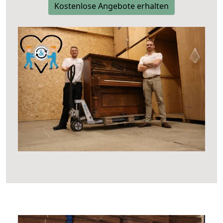
Kostenlose Angebote erhalten