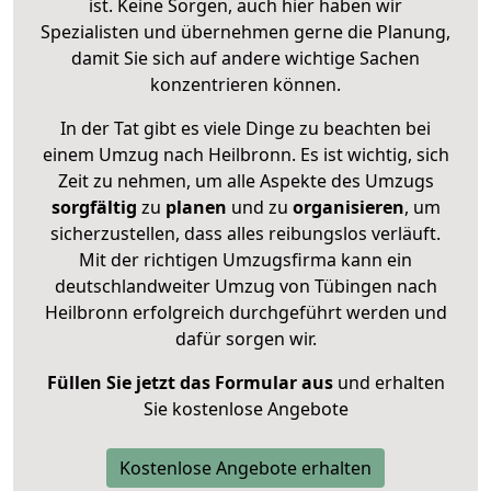
ist. Keine Sorgen, auch hier haben wir
Spezialisten und übernehmen gerne die Planung,
damit Sie sich auf andere wichtige Sachen
konzentrieren können.
In der Tat gibt es viele Dinge zu beachten bei
einem Umzug nach Heilbronn. Es ist wichtig, sich
Zeit zu nehmen, um alle Aspekte des Umzugs
sorgfältig
zu
planen
und zu
organisieren
, um
sicherzustellen, dass alles reibungslos verläuft.
Mit der richtigen Umzugsfirma kann ein
deutschlandweiter Umzug von Tübingen nach
Heilbronn erfolgreich durchgeführt werden und
dafür sorgen wir.
Füllen Sie jetzt das Formular aus
und erhalten
Sie kostenlose Angebote
Kostenlose Angebote erhalten