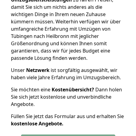
damit Sie sich um nichts anderes als die
wichtigen Dinge in Ihrem neuen Zuhause
kümmern müssen. Weiterhin verfügen wir über
umfangreiche Erfahrung mit Umzügen von
Tübingen nach Heilbronn mit jeglicher
Größenordnung und können Ihnen somit
garantieren, dass wir für jedes Budget eine
passende Lösung finden werden.
Unser
Netzwerk
ist sorgfältig ausgewählt, wir
haben viele Jahre Erfahrung im Umzugsbereich.
Sie möchten eine
Kostenübersicht?
Dann holen
Sie sich jetzt kostenlose und unverbindliche
Angebote.
Füllen Sie jetzt das Formular aus und erhalten Sie
kostenlose
Angebote.