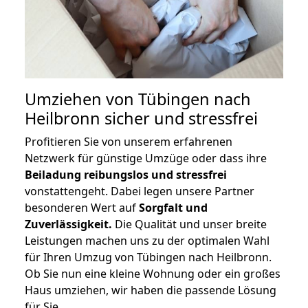
Umziehen von
Tübingen nach
Heilbronn
sicher und stressfrei
Profitieren Sie von unserem erfahrenen
Netzwerk für günstige Umzüge oder dass ihre
Beiladung reibungslos und stressfrei
vonstattengeht. Dabei legen unsere Partner
besonderen Wert auf
Sorgfalt und
Zuverlässigkeit.
Die Qualität und unser breite
Leistungen machen uns zu der optimalen Wahl
für Ihren Umzug von Tübingen nach Heilbronn.
Ob Sie nun eine kleine Wohnung oder ein großes
Haus umziehen, wir haben die passende Lösung
für Sie.