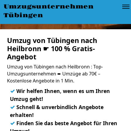
Umzugsunternehmen
Tübingen
Umzug von Tübingen nach
Heilbronn ☛ 100 % Gratis-
Angebot
Umzug von Tübingen nach Heilbronn : Top-
Umzugsunternehmen ➨ Umzüge ab 70€ –
Kostenlose Angebote in 1 Min.
✓
Wir helfen Ihnen, wenn es um Ihren
Umzug geht!
✓
Schnell & unverbindlich Angebote
erhalten!
✓
Finden Sie das beste Angebot für Ihren