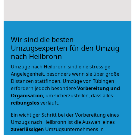
Wir sind die besten
Umzugsexperten für den Umzug
nach Heilbronn
Umzüge nach Heilbronn sind eine stressige
Angelegenheit, besonders wenn sie über große
Distanzen stattfinden. Umzüge von Tübingen
erfordern jedoch besondere
Vorbereitung und
Organisation
, um sicherzustellen, dass alles
reibungslos
verläuft.
Ein wichtiger Schritt bei der Vorbereitung eines
Umzugs nach Heilbronn ist die Auswahl eines
zuverlässigen
Umzugsunternehmens in