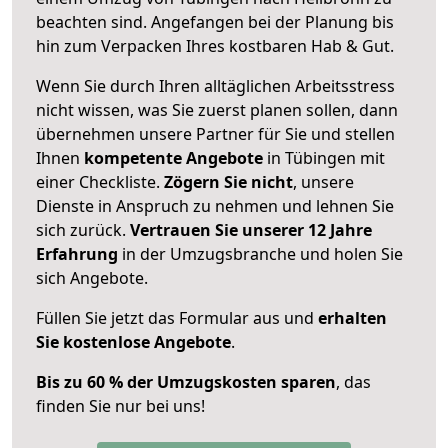
beachten sind.
Angefangen bei der Planung bis
hin zum Verpacken Ihres kostbaren Hab & Gut.
Wenn Sie durch Ihren alltäglichen Arbeitsstress
nicht wissen, was Sie zuerst planen sollen, dann
übernehmen unsere Partner für Sie und stellen
Ihnen
kompetente Angebote
in Tübingen mit
einer Checkliste.
Zögern Sie nicht
, unsere
Dienste in Anspruch zu nehmen und lehnen Sie
sich zurück.
Vertrauen Sie unserer 12 Jahre
Erfahrung
in der Umzugsbranche und holen Sie
sich Angebote.
Füllen Sie jetzt das Formular aus und
erhalten
Sie kostenlose Angebote
.
Bis zu 60 % der Umzugskosten sparen
, das
finden Sie nur bei uns!