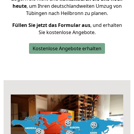
heute
, um Ihren deutschlandweiten Umzug von
Tübingen nach Heilbronn zu planen.
Füllen Sie jetzt das Formular aus
, und erhalten
Sie kostenlose Angebote.
Kostenlose Angebote erhalten