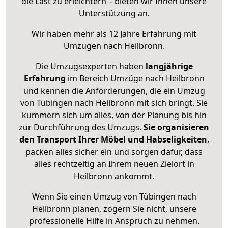
die Last zu erleichtern – bieten wir Ihnen unsere
Unterstützung an.
Wir haben mehr als 12 Jahre Erfahrung mit
Umzügen nach
Heilbronn
.
Die Umzugsexperten haben
langjährige
Erfahrung
im Bereich Umzüge nach Heilbronn
und kennen die Anforderungen, die ein Umzug
von Tübingen nach Heilbronn mit sich bringt. Sie
kümmern sich um alles, von der Planung bis hin
zur Durchführung des Umzugs.
Sie organisieren
den Transport Ihrer Möbel und Habseligkeiten
,
packen alles sicher ein und sorgen dafür, dass
alles rechtzeitig an Ihrem neuen Zielort in
Heilbronn ankommt.
Wenn Sie einen Umzug von Tübingen nach
Heilbronn planen, zögern Sie nicht, unsere
professionelle Hilfe in Anspruch zu nehmen.