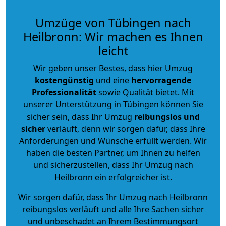
Umzüge von Tübingen nach
Heilbronn: Wir machen es Ihnen
leicht
Wir geben unser Bestes, dass hier Umzug
kostengünstig
und eine
hervorragende
Professionalität
sowie Qualität bietet. Mit
unserer Unterstützung in Tübingen können Sie
sicher sein, dass Ihr Umzug
reibungslos und
sicher
verläuft, denn wir sorgen dafür, dass Ihre
Anforderungen und Wünsche erfüllt werden. Wir
haben die besten Partner, um Ihnen zu helfen
und sicherzustellen, dass Ihr Umzug nach
Heilbronn ein erfolgreicher ist.
Wir sorgen dafür, dass Ihr Umzug nach Heilbronn
reibungslos verläuft und alle Ihre Sachen sicher
und unbeschadet an Ihrem Bestimmungsort