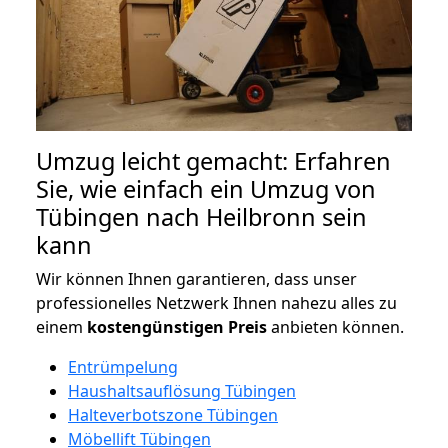
Umzug leicht gemacht: Erfahren
Sie, wie einfach ein Umzug von
Tübingen nach Heilbronn sein
kann
Wir können Ihnen garantieren, dass unser
professionelles Netzwerk Ihnen nahezu alles zu
einem
kostengünstigen
Preis
anbieten können.
Entrümpelung
Haushaltsauflösung Tübingen
Halteverbotszone Tübingen
Möbellift Tübingen