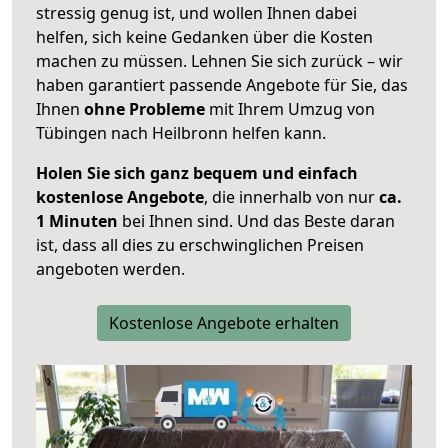
stressig genug ist, und wollen Ihnen dabei
helfen, sich keine Gedanken über die Kosten
machen zu müssen. Lehnen Sie sich zurück – wir
haben garantiert passende Angebote für Sie, das
Ihnen
ohne Probleme
mit Ihrem Umzug von
Tübingen nach Heilbronn helfen kann.
Holen Sie sich ganz bequem und einfach
kostenlose Angebote
, die innerhalb von nur
ca.
1 Minuten
bei Ihnen sind. Und das Beste daran
ist, dass all dies zu erschwinglichen Preisen
angeboten werden.
Kostenlose Angebote erhalten