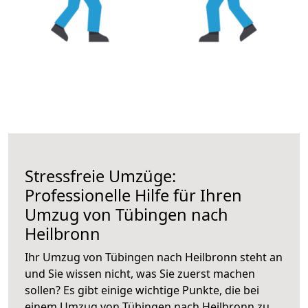
Stressfreie Umzüge:
Professionelle Hilfe für Ihren
Umzug von Tübingen nach
Heilbronn
Ihr Umzug von Tübingen nach Heilbronn steht an
und Sie wissen nicht, was Sie zuerst machen
sollen? Es gibt einige wichtige Punkte, die bei
einem Umzug von Tübingen nach Heilbronn zu