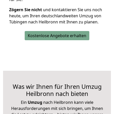
Zögern Sie nicht
und kontaktieren Sie uns noch
heute, um Ihren deutschlandweiten Umzug von
Tübingen nach Heilbronn mit Ihnen zu planen.
Kostenlose Angebote erhalten
Was wir Ihnen für Ihren Umzug
Heilbronn nach bieten
Ein
Umzug
nach Heilbronn kann viele
Herausforderungen mit sich bringen, um Ihnen