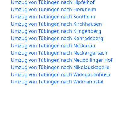
Umzug von Tübingen nach Hipfelhof
Umzug von Tübingen nach Horkheim
Umzug von Tübingen nach Sontheim
Umzug von Tübingen nach Kirchhausen
Umzug von Tübingen nach Klingenberg
Umzug von Tübingen nach Konradsberg
Umzug von Tübingen nach Neckarau
Umzug von Tübingen nach Neckargartach
Umzug von Tübingen nach Neuböllinger Hof
Umzug von Tübingen nach Nikolauskapelle
Umzug von Tübingen nach Widegauenhusa
Umzug von Tübingen nach Widmannstal