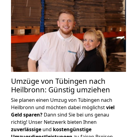
Umzüge von Tübingen nach
Heilbronn: Günstig umziehen
Sie planen einen Umzug von Tübingen nach
Heilbronn und möchten dabei möglichst
viel
Geld sparen?
Dann sind Sie bei uns genau
richtig! Unser Netzwerk bieten Ihnen
zuverlässige
und
kostengünstige
Umzugsdienstleistungen
zu fairen Preisen,