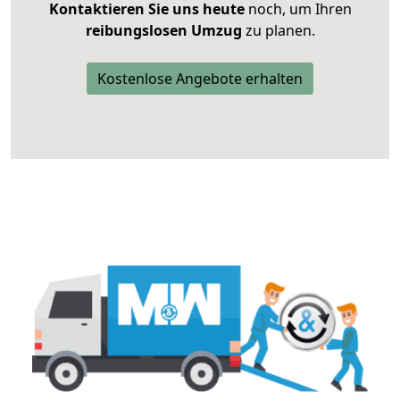
Kontaktieren Sie uns heute
noch, um Ihren
reibungslosen Umzug
zu planen.
Kostenlose Angebote erhalten