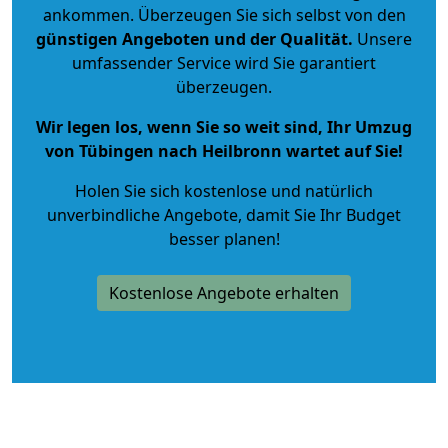
ankommen. Überzeugen Sie sich selbst von den
günstigen Angeboten und der Qualität
.
Unsere
umfassender Service wird Sie garantiert
überzeugen.
Wir legen los, wenn Sie so weit sind, Ihr Umzug
von Tübingen nach Heilbronn wartet auf Sie!
Holen Sie sich kostenlose und natürlich
unverbindliche Angebote
, damit Sie Ihr Budget
besser planen!
Kostenlose Angebote erhalten