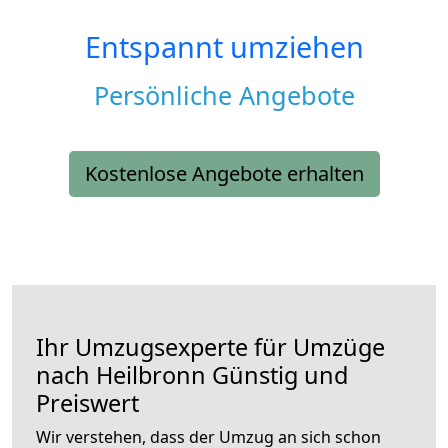
Entspannt umziehen
Persönliche Angebote
Kostenlose Angebote erhalten
Ihr Umzugsexperte für Umzüge
nach
Heilbronn
Günstig und
Preiswert
Wir verstehen, dass der Umzug an sich schon