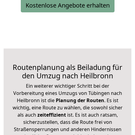
Kostenlose Angebote erhalten
Routenplanung als Beiladung für
den Umzug nach Heilbronn
Ein weiterer wichtiger Schritt bei der
Vorbereitung eines Umzugs von Tübingen nach
Heilbronn ist die
Planung der Routen
. Es ist
wichtig, eine Route zu wählen, die sowohl sicher
als auch
zeiteffizient
ist. Es ist auch ratsam,
sicherzustellen, dass die Route frei von
Straßensperrungen und anderen Hindernissen