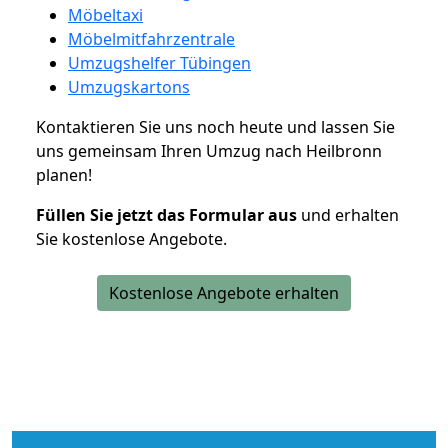
Möbeltaxi
Möbelmitfahrzentrale
Umzugshelfer Tübingen
Umzugskartons
Kontaktieren Sie uns noch heute und lassen Sie
uns gemeinsam Ihren Umzug nach Heilbronn
planen!
Füllen Sie jetzt das Formular aus
und erhalten
Sie kostenlose Angebote.
Kostenlose Angebote erhalten