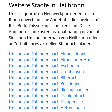
Weitere Städte in Heilbronn
Unsere geprüften Netzwerkpartner erstellen
Ihnen unverbindliche Angebote, die speziell auf
Ihre Bedürfnisse zugeschnitten sind. Diese
Angebote sind kostenlos, unabhängig davon, ob
Sie einen Umzug innerhalb von Heilbronn oder
außerhalb Ihres aktuellen Standorts planen.
Umzug von Tübingen nach Alt böckingen
Umzug von Tübingen nach Altböllinger Hof
Umzug von Tübingen nach Aschheim
Umzug von Tübingen nach Utenhausen
Umzug von Tübingen nach Biberach
Umzug von Tübingen nach Böckingen
Umzug von Tübingen nach Rielingshausen
Umzug von Tübingen nach Frankenbach
Umzug von Tübingen nach Trappensee
Umzug von Tübingen nach Hettensbach