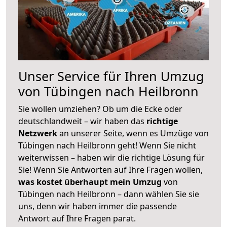
Unser Service für Ihren Umzug
von Tübingen nach Heilbronn
Sie wollen umziehen? Ob um die Ecke oder
deutschlandweit – wir haben das
richtige
Netzwerk
an unserer Seite, wenn es Umzüge von
Tübingen nach Heilbronn geht! Wenn Sie nicht
weiterwissen – haben wir die richtige Lösung für
Sie! Wenn Sie Antworten auf Ihre Fragen wollen,
was kostet überhaupt mein Umzug
von
Tübingen nach Heilbronn – dann wählen Sie sie
uns, denn wir haben immer die passende
Antwort auf Ihre Fragen parat.