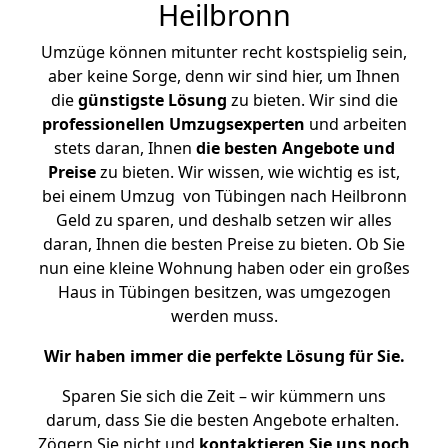
Heilbronn
Umzüge können mitunter recht kostspielig sein,
aber keine Sorge, denn wir sind hier, um Ihnen
die
günstigste
Lösung
zu bieten. Wir sind die
professionellen Umzugsexperten
und arbeiten
stets daran, Ihnen
die besten Angebote und
Preise
zu bieten. Wir wissen, wie wichtig es ist,
bei einem Umzug von Tübingen nach Heilbronn
Geld zu sparen, und deshalb setzen wir alles
daran, Ihnen die besten Preise zu bieten. Ob Sie
nun eine kleine Wohnung haben oder ein großes
Haus in Tübingen besitzen, was umgezogen
werden muss.
Wir haben immer die perfekte Lösung für Sie.
Sparen Sie sich die Zeit – wir kümmern uns
darum, dass Sie die besten Angebote erhalten.
Zögern Sie nicht und
kontaktieren Sie uns noch