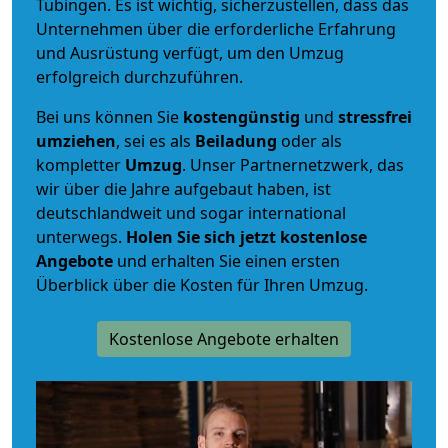
Tübingen. Es ist wichtig, sicherzustellen, dass das
Unternehmen über die erforderliche Erfahrung
und Ausrüstung verfügt, um den Umzug
erfolgreich durchzuführen.
Bei uns können Sie
kostengünstig
und
stressfrei
umziehen
, sei es als
Beiladung
oder als
kompletter
Umzug
. Unser Partnernetzwerk, das
wir über die Jahre aufgebaut haben, ist
deutschlandweit und sogar international
unterwegs.
Holen Sie sich jetzt kostenlose
Angebote
und erhalten Sie einen ersten
Überblick über die Kosten für Ihren Umzug.
Kostenlose Angebote erhalten