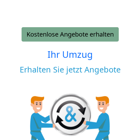
Kostenlose Angebote erhalten
Ihr Umzug
Erhalten Sie jetzt Angebote