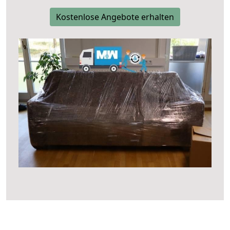
Kostenlose Angebote erhalten