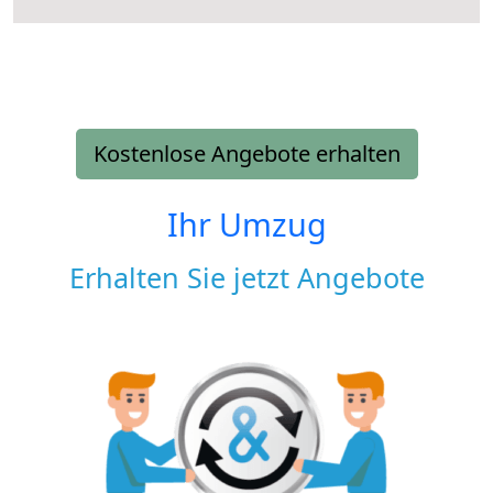
Kostenlose Angebote erhalten
Ihr Umzug
Erhalten Sie jetzt Angebote