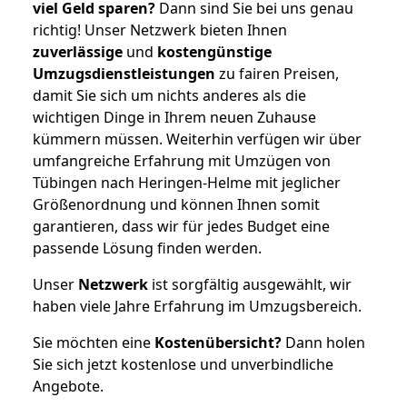
viel Geld sparen?
Dann sind Sie bei uns genau
richtig! Unser Netzwerk bieten Ihnen
zuverlässige
und
kostengünstige
Umzugsdienstleistungen
zu fairen Preisen,
damit Sie sich um nichts anderes als die
wichtigen Dinge in Ihrem neuen Zuhause
kümmern müssen. Weiterhin verfügen wir über
umfangreiche Erfahrung mit Umzügen von
Tübingen nach Heringen-Helme mit jeglicher
Größenordnung und können Ihnen somit
garantieren, dass wir für jedes Budget eine
passende Lösung finden werden.
Unser
Netzwerk
ist sorgfältig ausgewählt, wir
haben viele Jahre Erfahrung im Umzugsbereich.
Sie möchten eine
Kostenübersicht?
Dann holen
Sie sich jetzt kostenlose und unverbindliche
Angebote.