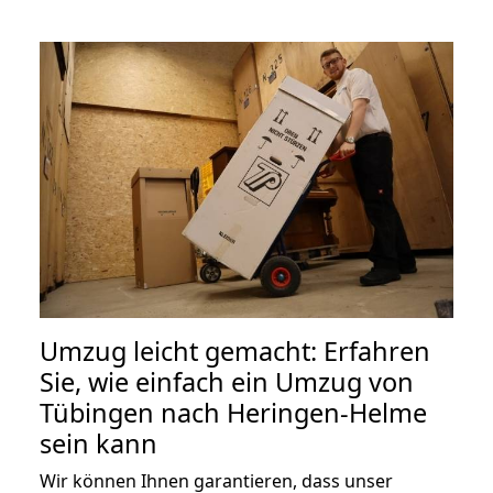
Umzug leicht gemacht: Erfahren
Sie, wie einfach ein Umzug von
Tübingen nach Heringen-Helme
sein kann
Wir können Ihnen garantieren, dass unser