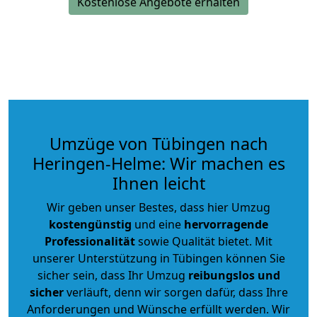
Kostenlose Angebote erhalten
Umzüge von Tübingen nach
Heringen-Helme: Wir machen es
Ihnen leicht
Wir geben unser Bestes, dass hier Umzug
kostengünstig
und eine
hervorragende
Professionalität
sowie Qualität bietet. Mit
unserer Unterstützung in Tübingen können Sie
sicher sein, dass Ihr Umzug
reibungslos und
sicher
verläuft, denn wir sorgen dafür, dass Ihre
Anforderungen und Wünsche erfüllt werden. Wir