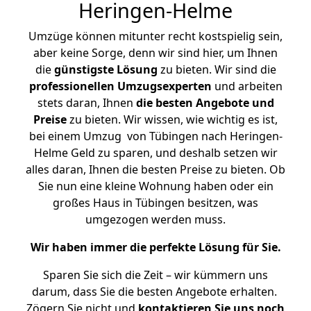
Heringen-Helme
Umzüge können mitunter recht kostspielig sein,
aber keine Sorge, denn wir sind hier, um Ihnen
die
günstigste
Lösung
zu bieten. Wir sind die
professionellen Umzugsexperten
und arbeiten
stets daran, Ihnen
die besten Angebote und
Preise
zu bieten. Wir wissen, wie wichtig es ist,
bei einem Umzug von Tübingen nach Heringen-
Helme Geld zu sparen, und deshalb setzen wir
alles daran, Ihnen die besten Preise zu bieten. Ob
Sie nun eine kleine Wohnung haben oder ein
großes Haus in Tübingen besitzen, was
umgezogen werden muss.
Wir haben immer die perfekte Lösung für Sie.
Sparen Sie sich die Zeit – wir kümmern uns
darum, dass Sie die besten Angebote erhalten.
Zögern Sie nicht und
kontaktieren Sie uns noch