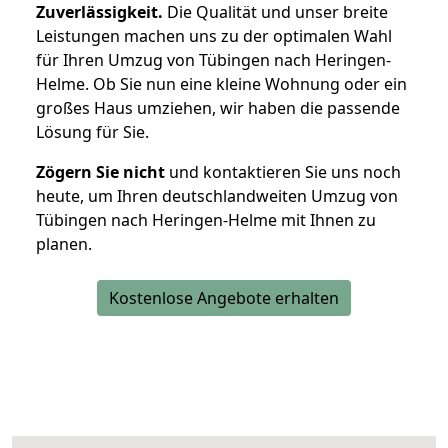
Zuverlässigkeit.
Die Qualität und unser breite
Leistungen machen uns zu der optimalen Wahl
für Ihren Umzug von Tübingen nach Heringen-
Helme. Ob Sie nun eine kleine Wohnung oder ein
großes Haus umziehen, wir haben die passende
Lösung für Sie.
Zögern Sie nicht
und kontaktieren Sie uns noch
heute, um Ihren deutschlandweiten Umzug von
Tübingen nach Heringen-Helme mit Ihnen zu
planen.
Kostenlose Angebote erhalten