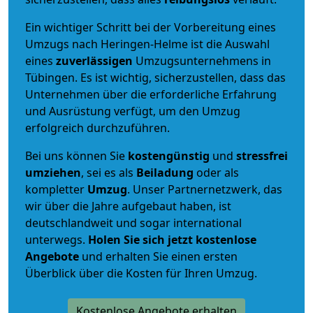
Ein wichtiger Schritt bei der Vorbereitung eines
Umzugs nach Heringen-Helme ist die Auswahl
eines
zuverlässigen
Umzugsunternehmens in
Tübingen. Es ist wichtig, sicherzustellen, dass das
Unternehmen über die erforderliche Erfahrung
und Ausrüstung verfügt, um den Umzug
erfolgreich durchzuführen.
Bei uns können Sie
kostengünstig
und
stressfrei
umziehen
, sei es als
Beiladung
oder als
kompletter
Umzug
. Unser Partnernetzwerk, das
wir über die Jahre aufgebaut haben, ist
deutschlandweit und sogar international
unterwegs.
Holen Sie sich jetzt kostenlose
Angebote
und erhalten Sie einen ersten
Überblick über die Kosten für Ihren Umzug.
Kostenlose Angebote erhalten