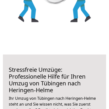
Stressfreie Umzüge:
Professionelle Hilfe für Ihren
Umzug von Tübingen nach
Heringen-Helme
Ihr Umzug von Tübingen nach Heringen-Helme
steht an und Sie wissen nicht, was Sie zuerst