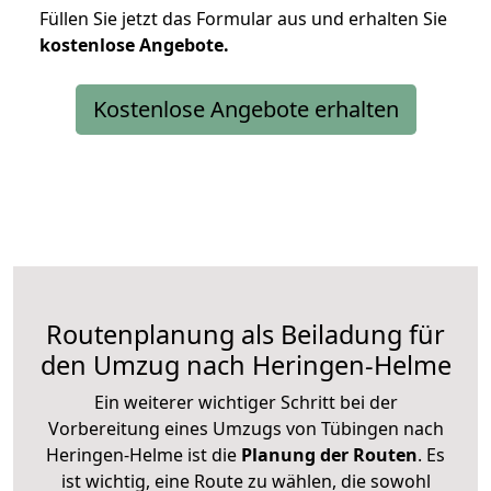
Füllen Sie jetzt das Formular aus und erhalten Sie
kostenlose
Angebote.
Kostenlose Angebote erhalten
Routenplanung als Beiladung für
den Umzug nach Heringen-Helme
Ein weiterer wichtiger Schritt bei der
Vorbereitung eines Umzugs von Tübingen nach
Heringen-Helme ist die
Planung der Routen
. Es
ist wichtig, eine Route zu wählen, die sowohl