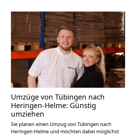
Umzüge von Tübingen nach
Heringen-Helme: Günstig
umziehen
Sie planen einen Umzug von Tübingen nach
Heringen-Helme und möchten dabei möglichst