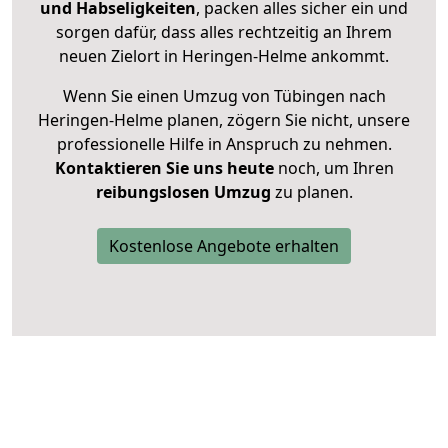
und Habseligkeiten
, packen alles sicher ein und
sorgen dafür, dass alles rechtzeitig an Ihrem
neuen Zielort in Heringen-Helme ankommt.
Wenn Sie einen Umzug von Tübingen nach
Heringen-Helme planen, zögern Sie nicht, unsere
professionelle Hilfe in Anspruch zu nehmen.
Kontaktieren Sie uns heute
noch, um Ihren
reibungslosen Umzug
zu planen.
Kostenlose Angebote erhalten