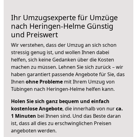
Ihr Umzugsexperte für Umzüge
nach
Heringen-Helme
Günstig
und Preiswert
Wir verstehen, dass der Umzug an sich schon
stressig genug ist, und wollen Ihnen dabei
helfen, sich keine Gedanken über die Kosten
machen zu müssen. Lehnen Sie sich zurück – wir
haben garantiert passende Angebote für Sie, das
Ihnen
ohne Probleme
mit Ihrem Umzug von
Tübingen nach Heringen-Helme helfen kann.
Holen Sie sich ganz bequem und einfach
kostenlose Angebote
, die innerhalb von nur
ca.
1 Minuten
bei Ihnen sind. Und das Beste daran
ist, dass all dies zu erschwinglichen Preisen
angeboten werden.