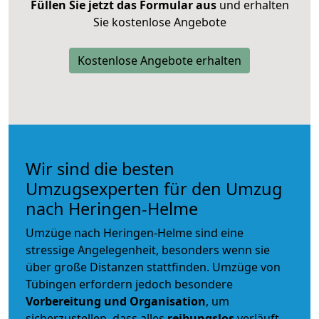
Füllen Sie jetzt das Formular aus
und erhalten
Sie kostenlose Angebote
Kostenlose Angebote erhalten
Wir sind die besten
Umzugsexperten für den Umzug
nach Heringen-Helme
Umzüge nach Heringen-Helme sind eine
stressige Angelegenheit, besonders wenn sie
über große Distanzen stattfinden. Umzüge von
Tübingen erfordern jedoch besondere
Vorbereitung und Organisation
, um
sicherzustellen, dass alles
reibungslos
verläuft.