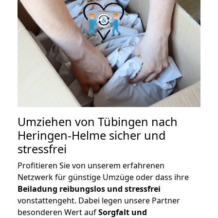
Umziehen von
Tübingen nach
Heringen-Helme
sicher und
stressfrei
Profitieren Sie von unserem erfahrenen
Netzwerk für günstige Umzüge oder dass ihre
Beiladung reibungslos und stressfrei
vonstattengeht. Dabei legen unsere Partner
besonderen Wert auf
Sorgfalt und