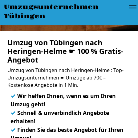
Umzugsunternehmen
Tübingen
Umzug von Tübingen nach
Heringen-Helme ☛ 100 % Gratis-
Angebot
Umzug von Tübingen nach Heringen-Helme : Top-
Umzugsunternehmen ➨ Umzüge ab 70€ –
Kostenlose Angebote in 1 Min.
✓
Wir helfen Ihnen, wenn es um Ihren
Umzug geht!
✓
Schnell & unverbindlich Angebote
erhalten!
✓
Finden Sie das beste Angebot für Ihren