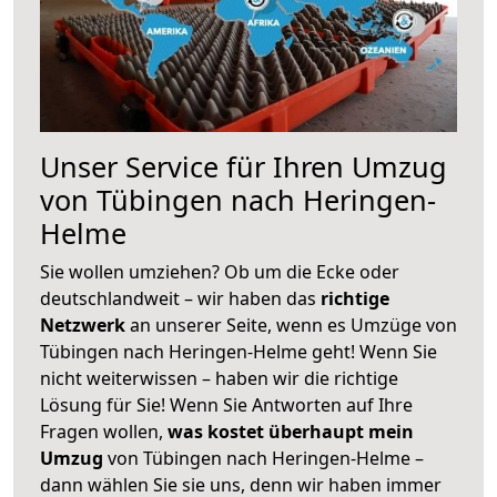
Unser Service für Ihren Umzug
von Tübingen nach Heringen-
Helme
Sie wollen umziehen? Ob um die Ecke oder
deutschlandweit – wir haben das
richtige
Netzwerk
an unserer Seite, wenn es Umzüge von
Tübingen nach Heringen-Helme geht! Wenn Sie
nicht weiterwissen – haben wir die richtige
Lösung für Sie! Wenn Sie Antworten auf Ihre
Fragen wollen,
was kostet überhaupt mein
Umzug
von Tübingen nach Heringen-Helme –
dann wählen Sie sie uns, denn wir haben immer