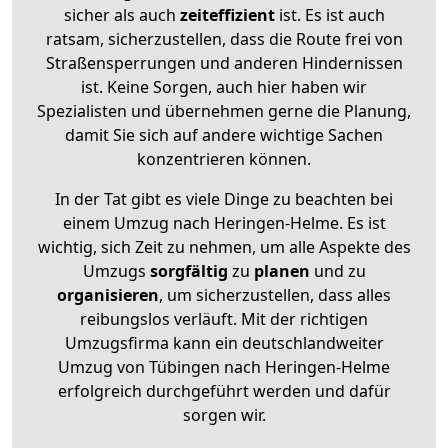
sicher als auch
zeiteffizient
ist. Es ist auch
ratsam, sicherzustellen, dass die Route frei von
Straßensperrungen und anderen Hindernissen
ist. Keine Sorgen, auch hier haben wir
Spezialisten und übernehmen gerne die Planung,
damit Sie sich auf andere wichtige Sachen
konzentrieren können.
In der Tat gibt es viele Dinge zu beachten bei
einem Umzug nach Heringen-Helme. Es ist
wichtig, sich Zeit zu nehmen, um alle Aspekte des
Umzugs
sorgfältig
zu
planen
und zu
organisieren
, um sicherzustellen, dass alles
reibungslos verläuft. Mit der richtigen
Umzugsfirma kann ein deutschlandweiter
Umzug von Tübingen nach Heringen-Helme
erfolgreich durchgeführt werden und dafür
sorgen wir.