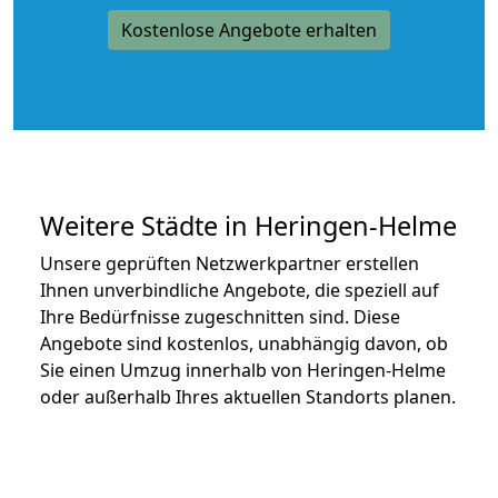
Kostenlose Angebote erhalten
Weitere Städte in Heringen-Helme
Unsere geprüften Netzwerkpartner erstellen
Ihnen unverbindliche Angebote, die speziell auf
Ihre Bedürfnisse zugeschnitten sind. Diese
Angebote sind kostenlos, unabhängig davon, ob
Sie einen Umzug innerhalb von Heringen-Helme
oder außerhalb Ihres aktuellen Standorts planen.