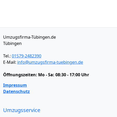
Umzugsfirma-Tübingen.de
Tübingen
Tel.:
01579-2482390
E-Mail:
info@umzugsfirma-tuebingen.de
Öffnungszeiten:
Mo - Sa: 08:30 - 17:00 Uhr
Impressum
Datenschutz
Umzugsservice