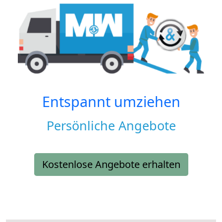
Entspannt umziehen
Persönliche Angebote
Kostenlose Angebote erhalten