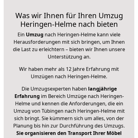
Was wir Ihnen für Ihren Umzug
Heringen-Helme nach bieten
Ein
Umzug
nach Heringen-Helme kann viele
Herausforderungen mit sich bringen, um Ihnen
die Last zu erleichtern – bieten wir Ihnen unsere
Unterstützung an.
Wir haben mehr als 12 Jahre Erfahrung mit
Umzügen nach
Heringen-Helme
.
Die Umzugsexperten haben
langjährige
Erfahrung
im Bereich Umzüge nach Heringen-
Helme und kennen die Anforderungen, die ein
Umzug von Tübingen nach Heringen-Helme mit
sich bringt. Sie kümmern sich um alles, von der
Planung bis hin zur Durchführung des Umzugs.
Sie organisieren den Transport Ihrer Möbel