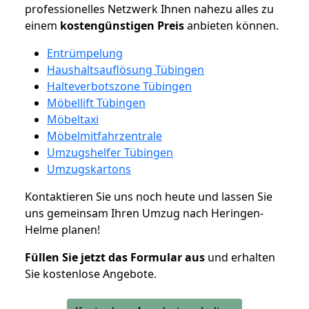
professionelles Netzwerk Ihnen nahezu alles zu
einem
kostengünstigen
Preis
anbieten können.
Entrümpelung
Haushaltsauflösung Tübingen
Halteverbotszone Tübingen
Möbellift Tübingen
Möbeltaxi
Möbelmitfahrzentrale
Umzugshelfer Tübingen
Umzugskartons
Kontaktieren Sie uns noch heute und lassen Sie
uns gemeinsam Ihren Umzug nach Heringen-
Helme planen!
Füllen Sie jetzt das Formular aus
und erhalten
Sie kostenlose Angebote.