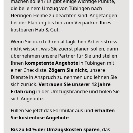
machen sollen? Es gibt einige wichtige Punkte,
die bei einem Umzug von Tübingen nach
Heringen-Helme zu beachten sind.
Angefangen
bei der Planung bis hin zum Verpacken Ihres
kostbaren Hab & Gut.
Wenn Sie durch Ihren alltäglichen Arbeitsstress
nicht wissen, was Sie zuerst planen sollen, dann
übernehmen unsere Partner für Sie und stellen
Ihnen
kompetente Angebote
in Tübingen mit
einer Checkliste.
Zögern Sie nicht
, unsere
Dienste in Anspruch zu nehmen und lehnen Sie
sich zurück.
Vertrauen Sie unserer 12 Jahre
Erfahrung
in der Umzugsbranche und holen Sie
sich Angebote.
Füllen Sie jetzt das Formular aus und
erhalten
Sie kostenlose Angebote
.
Bis zu 60 % der Umzugskosten sparen
, das