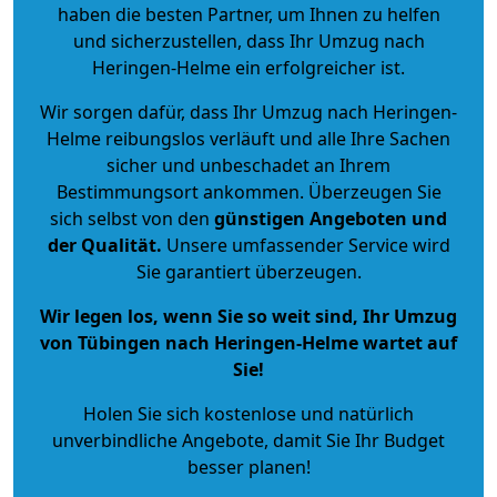
haben die besten Partner, um Ihnen zu helfen
und sicherzustellen, dass Ihr Umzug nach
Heringen-Helme ein erfolgreicher ist.
Wir sorgen dafür, dass Ihr Umzug nach Heringen-
Helme reibungslos verläuft und alle Ihre Sachen
sicher und unbeschadet an Ihrem
Bestimmungsort ankommen. Überzeugen Sie
sich selbst von den
günstigen Angeboten und
der Qualität
.
Unsere umfassender Service wird
Sie garantiert überzeugen.
Wir legen los, wenn Sie so weit sind, Ihr Umzug
von Tübingen nach Heringen-Helme wartet auf
Sie!
Holen Sie sich kostenlose und natürlich
unverbindliche Angebote
, damit Sie Ihr Budget
besser planen!