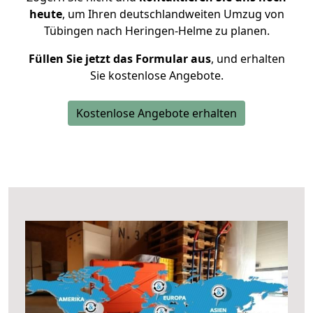
heute
, um Ihren deutschlandweiten Umzug von
Tübingen nach Heringen-Helme zu planen.
Füllen Sie jetzt das Formular aus
, und erhalten
Sie kostenlose Angebote.
Kostenlose Angebote erhalten