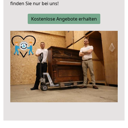
finden Sie nur bei uns!
Kostenlose Angebote erhalten