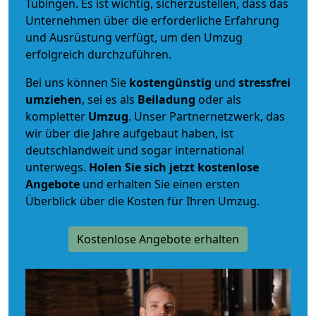
Tübingen. Es ist wichtig, sicherzustellen, dass das
Unternehmen über die erforderliche Erfahrung
und Ausrüstung verfügt, um den Umzug
erfolgreich durchzuführen.
Bei uns können Sie
kostengünstig
und
stressfrei
umziehen
, sei es als
Beiladung
oder als
kompletter
Umzug
. Unser Partnernetzwerk, das
wir über die Jahre aufgebaut haben, ist
deutschlandweit und sogar international
unterwegs.
Holen Sie sich jetzt kostenlose
Angebote
und erhalten Sie einen ersten
Überblick über die Kosten für Ihren Umzug.
Kostenlose Angebote erhalten