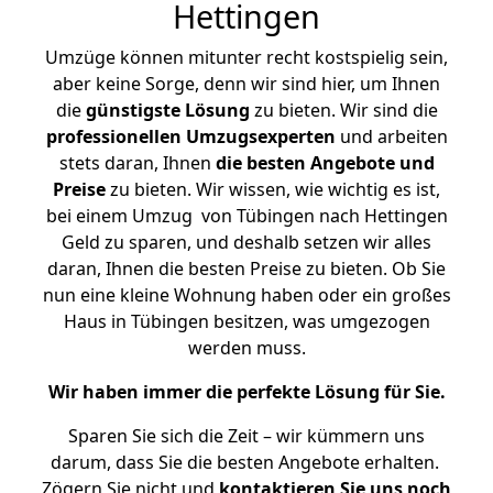
Hettingen
Umzüge können mitunter recht kostspielig sein,
aber keine Sorge, denn wir sind hier, um Ihnen
die
günstigste
Lösung
zu bieten. Wir sind die
professionellen Umzugsexperten
und arbeiten
stets daran, Ihnen
die besten Angebote und
Preise
zu bieten. Wir wissen, wie wichtig es ist,
bei einem Umzug von Tübingen nach Hettingen
Geld zu sparen, und deshalb setzen wir alles
daran, Ihnen die besten Preise zu bieten. Ob Sie
nun eine kleine Wohnung haben oder ein großes
Haus in Tübingen besitzen, was umgezogen
werden muss.
Wir haben immer die perfekte Lösung für Sie.
Sparen Sie sich die Zeit – wir kümmern uns
darum, dass Sie die besten Angebote erhalten.
Zögern Sie nicht und
kontaktieren Sie uns noch