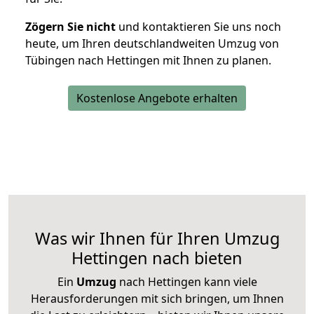
Zögern Sie nicht
und kontaktieren Sie uns noch
heute, um Ihren deutschlandweiten Umzug von
Tübingen nach Hettingen mit Ihnen zu planen.
Kostenlose Angebote erhalten
Was wir Ihnen für Ihren Umzug
Hettingen nach bieten
Ein
Umzug
nach Hettingen kann viele
Herausforderungen mit sich bringen, um Ihnen