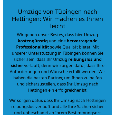
Umzüge von Tübingen nach
Hettingen: Wir machen es Ihnen
leicht
Wir geben unser Bestes, dass hier Umzug
kostengünstig
und eine
hervorragende
Professionalität
sowie Qualität bietet. Mit
unserer Unterstützung in Tübingen können Sie
sicher sein, dass Ihr Umzug
reibungslos und
sicher
verläuft, denn wir sorgen dafür, dass Ihre
Anforderungen und Wünsche erfüllt werden. Wir
haben die besten Partner, um Ihnen zu helfen
und sicherzustellen, dass Ihr Umzug nach
Hettingen ein erfolgreicher ist.
Wir sorgen dafür, dass Ihr Umzug nach Hettingen
reibungslos verläuft und alle Ihre Sachen sicher
und unbeschadet an Ihrem Bestimmungsort