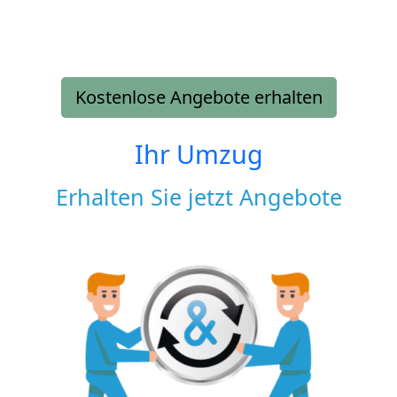
Kostenlose Angebote erhalten
Ihr Umzug
Erhalten Sie jetzt Angebote