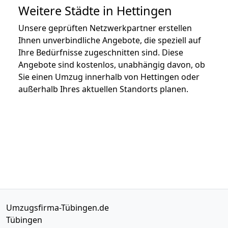
Weitere Städte in Hettingen
Unsere geprüften Netzwerkpartner erstellen
Ihnen unverbindliche Angebote, die speziell auf
Ihre Bedürfnisse zugeschnitten sind. Diese
Angebote sind kostenlos, unabhängig davon, ob
Sie einen Umzug innerhalb von Hettingen oder
außerhalb Ihres aktuellen Standorts planen.
Umzugsfirma-Tübingen.de
Tübingen