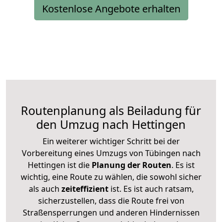
Kostenlose Angebote erhalten
Routenplanung als Beiladung für
den Umzug nach Hettingen
Ein weiterer wichtiger Schritt bei der
Vorbereitung eines Umzugs von Tübingen nach
Hettingen ist die
Planung der Routen
. Es ist
wichtig, eine Route zu wählen, die sowohl sicher
als auch
zeiteffizient
ist. Es ist auch ratsam,
sicherzustellen, dass die Route frei von
Straßensperrungen und anderen Hindernissen