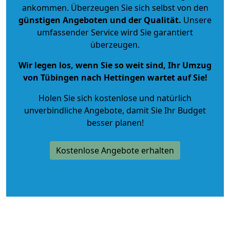
ankommen. Überzeugen Sie sich selbst von den
günstigen Angeboten und der Qualität
.
Unsere
umfassender Service wird Sie garantiert
überzeugen.
Wir legen los, wenn Sie so weit sind, Ihr Umzug
von Tübingen nach Hettingen wartet auf Sie!
Holen Sie sich kostenlose und natürlich
unverbindliche Angebote
, damit Sie Ihr Budget
besser planen!
Kostenlose Angebote erhalten