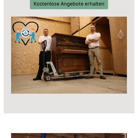
Kostenlose Angebote erhalten