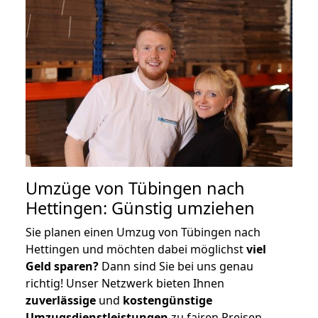
Umzüge von Tübingen nach
Hettingen: Günstig umziehen
Sie planen einen Umzug von Tübingen nach
Hettingen und möchten dabei möglichst
viel
Geld sparen?
Dann sind Sie bei uns genau
richtig! Unser Netzwerk bieten Ihnen
zuverlässige
und
kostengünstige
Umzugsdienstleistungen
zu fairen Preisen,