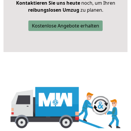
Kontaktieren Sie uns heute
noch, um Ihren
reibungslosen Umzug
zu planen.
Kostenlose Angebote erhalten