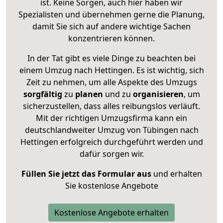
ist. Keine Sorgen, auch hier haben wir
Spezialisten und übernehmen gerne die Planung,
damit Sie sich auf andere wichtige Sachen
konzentrieren können.
In der Tat gibt es viele Dinge zu beachten bei
einem Umzug nach Hettingen. Es ist wichtig, sich
Zeit zu nehmen, um alle Aspekte des Umzugs
sorgfältig
zu
planen
und zu
organisieren
, um
sicherzustellen, dass alles reibungslos verläuft.
Mit der richtigen Umzugsfirma kann ein
deutschlandweiter Umzug von Tübingen nach
Hettingen erfolgreich durchgeführt werden und
dafür sorgen wir.
Füllen Sie jetzt das Formular aus
und erhalten
Sie kostenlose Angebote
Kostenlose Angebote erhalten