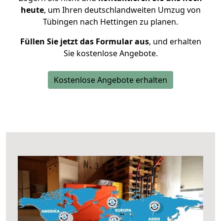
heute
, um Ihren deutschlandweiten Umzug von
Tübingen nach Hettingen zu planen.
Füllen Sie jetzt das Formular aus
, und erhalten
Sie kostenlose Angebote.
Kostenlose Angebote erhalten