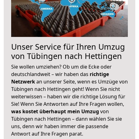
Unser Service für Ihren Umzug
von Tübingen nach Hettingen
Sie wollen umziehen? Ob um die Ecke oder
deutschlandweit – wir haben das
richtige
Netzwerk
an unserer Seite, wenn es Umzüge von
Tübingen nach Hettingen geht! Wenn Sie nicht
weiterwissen – haben wir die richtige Lösung für
Sie! Wenn Sie Antworten auf Ihre Fragen wollen,
was kostet überhaupt mein Umzug
von
Tübingen nach Hettingen – dann wählen Sie sie
uns, denn wir haben immer die passende
Antwort auf Ihre Fragen parat.