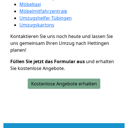
Möbeltaxi
Möbelmitfahrzentrale
Umzugshelfer Tübingen
Umzugskartons
Kontaktieren Sie uns noch heute und lassen Sie
uns gemeinsam Ihren Umzug nach Hettingen
planen!
Füllen Sie jetzt das Formular aus
und erhalten
Sie kostenlose Angebote.
Kostenlose Angebote erhalten