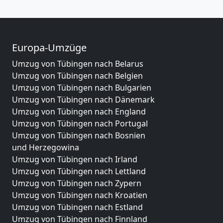
Europa-Umzüge
Umzug von Tübingen nach Belarus
Umzug von Tübingen nach Belgien
Umzug von Tübingen nach Bulgarien
Umzug von Tübingen nach Dänemark
Umzug von Tübingen nach England
Umzug von Tübingen nach Portugal
Umzug von Tübingen nach Bosnien
und Herzegowina
Umzug von Tübingen nach Irland
Umzug von Tübingen nach Lettland
Umzug von Tübingen nach Zypern
Umzug von Tübingen nach Kroatien
Umzug von Tübingen nach Estland
Umzug von Tübingen nach Finnland