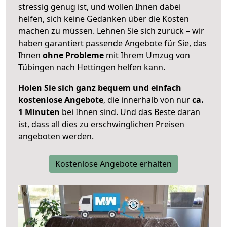
stressig genug ist, und wollen Ihnen dabei
helfen, sich keine Gedanken über die Kosten
machen zu müssen. Lehnen Sie sich zurück – wir
haben garantiert passende Angebote für Sie, das
Ihnen
ohne Probleme
mit Ihrem Umzug von
Tübingen nach Hettingen helfen kann.
Holen Sie sich ganz bequem und einfach
kostenlose Angebote
, die innerhalb von nur
ca.
1 Minuten
bei Ihnen sind. Und das Beste daran
ist, dass all dies zu erschwinglichen Preisen
angeboten werden.
Kostenlose Angebote erhalten