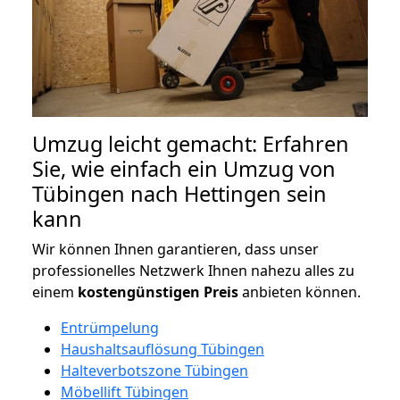
Umzug leicht gemacht: Erfahren
Sie, wie einfach ein Umzug von
Tübingen nach Hettingen sein
kann
Wir können Ihnen garantieren, dass unser
professionelles Netzwerk Ihnen nahezu alles zu
einem
kostengünstigen
Preis
anbieten können.
Entrümpelung
Haushaltsauflösung Tübingen
Halteverbotszone Tübingen
Möbellift Tübingen