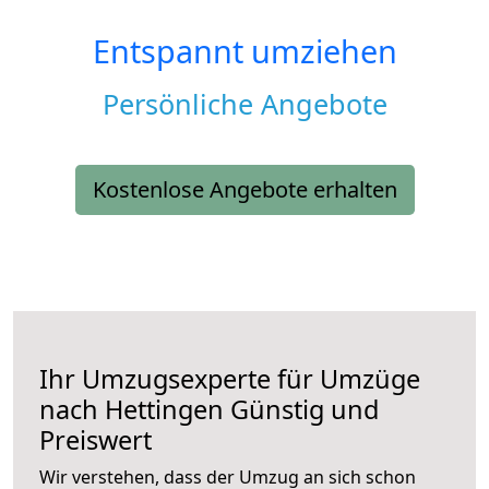
Entspannt umziehen
Persönliche Angebote
Kostenlose Angebote erhalten
Ihr Umzugsexperte für Umzüge
nach
Hettingen
Günstig und
Preiswert
Wir verstehen, dass der Umzug an sich schon