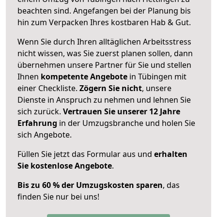
beachten sind.
Angefangen bei der Planung bis
hin zum Verpacken Ihres kostbaren Hab & Gut.
Wenn Sie durch Ihren alltäglichen Arbeitsstress
nicht wissen, was Sie zuerst planen sollen, dann
übernehmen unsere Partner für Sie und stellen
Ihnen
kompetente Angebote
in Tübingen mit
einer Checkliste.
Zögern Sie nicht
, unsere
Dienste in Anspruch zu nehmen und lehnen Sie
sich zurück.
Vertrauen Sie unserer 12 Jahre
Erfahrung
in der Umzugsbranche und holen Sie
sich Angebote.
Füllen Sie jetzt das Formular aus und
erhalten
Sie kostenlose Angebote
.
Bis zu 60 % der Umzugskosten sparen
, das
finden Sie nur bei uns!