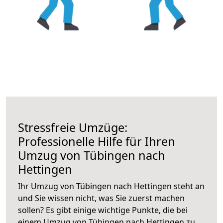
Stressfreie Umzüge:
Professionelle Hilfe für Ihren
Umzug von Tübingen nach
Hettingen
Ihr Umzug von Tübingen nach Hettingen steht an
und Sie wissen nicht, was Sie zuerst machen
sollen? Es gibt einige wichtige Punkte, die bei
einem Umzug von Tübingen nach Hettingen zu