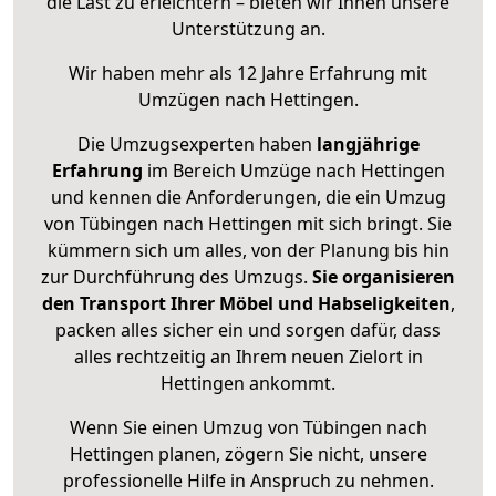
die Last zu erleichtern – bieten wir Ihnen unsere
Unterstützung an.
Wir haben mehr als 12 Jahre Erfahrung mit
Umzügen nach
Hettingen
.
Die Umzugsexperten haben
langjährige
Erfahrung
im Bereich Umzüge nach Hettingen
und kennen die Anforderungen, die ein Umzug
von Tübingen nach Hettingen mit sich bringt. Sie
kümmern sich um alles, von der Planung bis hin
zur Durchführung des Umzugs.
Sie organisieren
den Transport Ihrer Möbel und Habseligkeiten
,
packen alles sicher ein und sorgen dafür, dass
alles rechtzeitig an Ihrem neuen Zielort in
Hettingen ankommt.
Wenn Sie einen Umzug von Tübingen nach
Hettingen planen, zögern Sie nicht, unsere
professionelle Hilfe in Anspruch zu nehmen.