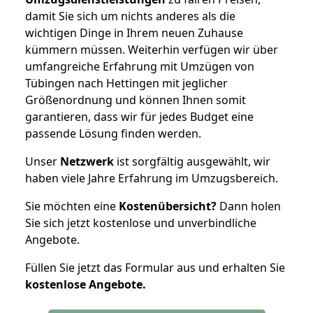
damit Sie sich um nichts anderes als die
wichtigen Dinge in Ihrem neuen Zuhause
kümmern müssen. Weiterhin verfügen wir über
umfangreiche Erfahrung mit Umzügen von
Tübingen nach Hettingen mit jeglicher
Größenordnung und können Ihnen somit
garantieren, dass wir für jedes Budget eine
passende Lösung finden werden.
Unser
Netzwerk
ist sorgfältig ausgewählt, wir
haben viele Jahre Erfahrung im Umzugsbereich.
Sie möchten eine
Kostenübersicht?
Dann holen
Sie sich jetzt kostenlose und unverbindliche
Angebote.
Füllen Sie jetzt das Formular aus und erhalten Sie
kostenlose
Angebote.