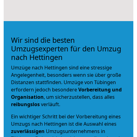
Wir sind die besten
Umzugsexperten für den Umzug
nach Hettingen
Umzüge nach Hettingen sind eine stressige
Angelegenheit, besonders wenn sie über große
Distanzen stattfinden. Umzüge von Tübingen
erfordern jedoch besondere
Vorbereitung und
Organisation
, um sicherzustellen, dass alles
reibungslos
verläuft.
Ein wichtiger Schritt bei der Vorbereitung eines
Umzugs nach Hettingen ist die Auswahl eines
zuverlässigen
Umzugsunternehmens in