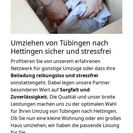
Umziehen von
Tübingen nach
Hettingen
sicher und stressfrei
Profitieren Sie von unserem erfahrenen
Netzwerk für günstige Umzüge oder dass ihre
Beiladung reibungslos und stressfrei
vonstattengeht. Dabei legen unsere Partner
besonderen Wert auf
Sorgfalt und
Zuverlässigkeit.
Die Qualität und unser breite
Leistungen machen uns zu der optimalen Wahl
für Ihren Umzug von Tübingen nach Hettingen.
Ob Sie nun eine kleine Wohnung oder ein großes
Haus umziehen, wir haben die passende Lösung
für Sie.