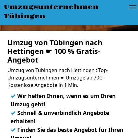
Umzugsunternehmen
Tübingen
Umzug von Tübingen nach
Hettingen ☛ 100 % Gratis-
Angebot
Umzug von Tübingen nach Hettingen : Top-
Umzugsunternehmen ➨ Umzüge ab 70€ –
Kostenlose Angebote in 1 Min.
✓
Wir helfen Ihnen, wenn es um Ihren
Umzug geht!
✓
Schnell & unverbindlich Angebote
erhalten!
✓
Finden Sie das beste Angebot für Ihren