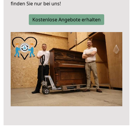
finden Sie nur bei uns!
Kostenlose Angebote erhalten