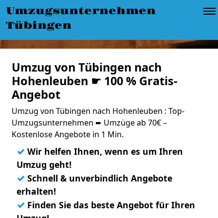
Umzugsunternehmen
Tübingen
Umzug von Tübingen nach
Hohenleuben ☛ 100 % Gratis-
Angebot
Umzug von Tübingen nach Hohenleuben : Top-
Umzugsunternehmen ➨ Umzüge ab 70€ –
Kostenlose Angebote in 1 Min.
✓
Wir helfen Ihnen, wenn es um Ihren
Umzug geht!
✓
Schnell & unverbindlich Angebote
erhalten!
✓
Finden Sie das beste Angebot für Ihren