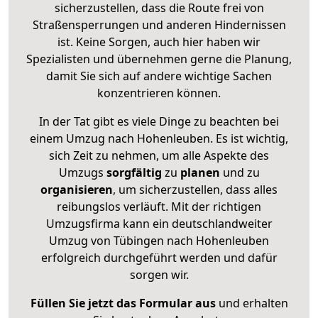
sicherzustellen, dass die Route frei von
Straßensperrungen und anderen Hindernissen
ist. Keine Sorgen, auch hier haben wir
Spezialisten und übernehmen gerne die Planung,
damit Sie sich auf andere wichtige Sachen
konzentrieren können.
In der Tat gibt es viele Dinge zu beachten bei
einem Umzug nach Hohenleuben. Es ist wichtig,
sich Zeit zu nehmen, um alle Aspekte des
Umzugs
sorgfältig
zu
planen
und zu
organisieren
, um sicherzustellen, dass alles
reibungslos verläuft. Mit der richtigen
Umzugsfirma kann ein deutschlandweiter
Umzug von Tübingen nach Hohenleuben
erfolgreich durchgeführt werden und dafür
sorgen wir.
Füllen Sie jetzt das Formular aus
und erhalten