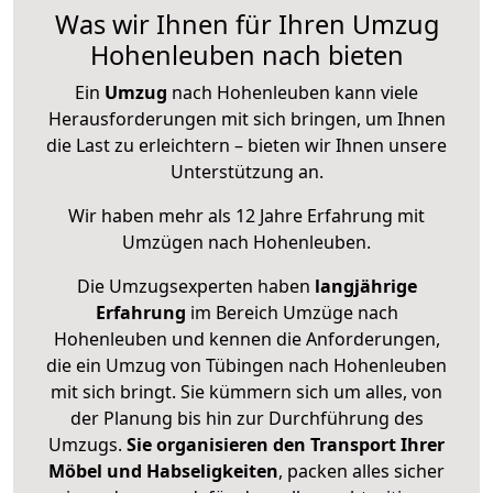
Was wir Ihnen für Ihren Umzug
Hohenleuben nach bieten
Ein
Umzug
nach Hohenleuben kann viele
Herausforderungen mit sich bringen, um Ihnen
die Last zu erleichtern – bieten wir Ihnen unsere
Unterstützung an.
Wir haben mehr als 12 Jahre Erfahrung mit
Umzügen nach
Hohenleuben
.
Die Umzugsexperten haben
langjährige
Erfahrung
im Bereich Umzüge nach
Hohenleuben und kennen die Anforderungen,
die ein Umzug von Tübingen nach Hohenleuben
mit sich bringt. Sie kümmern sich um alles, von
der Planung bis hin zur Durchführung des
Umzugs.
Sie organisieren den Transport Ihrer
Möbel und Habseligkeiten
, packen alles sicher