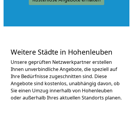
Weitere Städte in Hohenleuben
Unsere geprüften Netzwerkpartner erstellen
Ihnen unverbindliche Angebote, die speziell auf
Ihre Bedürfnisse zugeschnitten sind. Diese
Angebote sind kostenlos, unabhängig davon, ob
Sie einen Umzug innerhalb von Hohenleuben
oder außerhalb Ihres aktuellen Standorts planen.