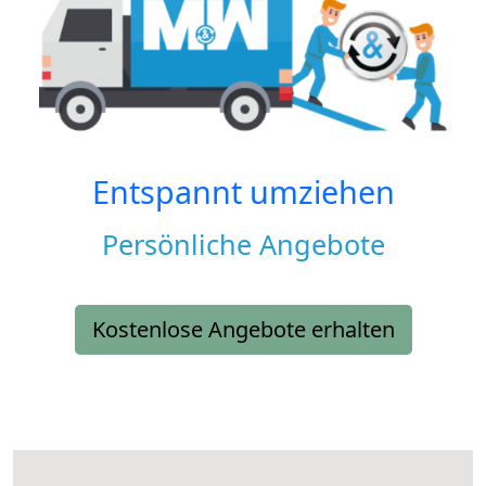
Entspannt umziehen
Persönliche Angebote
Kostenlose Angebote erhalten