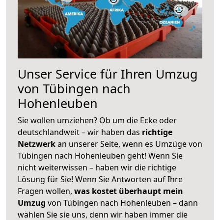
Unser Service für Ihren Umzug
von Tübingen nach
Hohenleuben
Sie wollen umziehen? Ob um die Ecke oder
deutschlandweit – wir haben das
richtige
Netzwerk
an unserer Seite, wenn es Umzüge von
Tübingen nach Hohenleuben geht! Wenn Sie
nicht weiterwissen – haben wir die richtige
Lösung für Sie! Wenn Sie Antworten auf Ihre
Fragen wollen,
was kostet überhaupt mein
Umzug
von Tübingen nach Hohenleuben – dann
wählen Sie sie uns, denn wir haben immer die