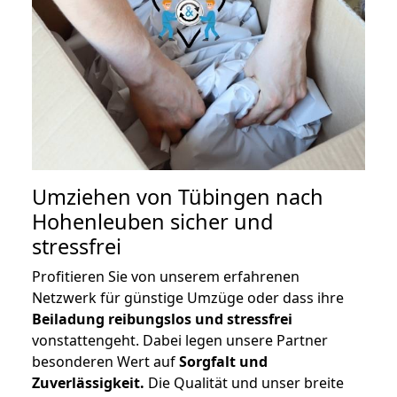
Umziehen von
Tübingen nach
Hohenleuben
sicher und
stressfrei
Profitieren Sie von unserem erfahrenen
Netzwerk für günstige Umzüge oder dass ihre
Beiladung reibungslos und stressfrei
vonstattengeht. Dabei legen unsere Partner
besonderen Wert auf
Sorgfalt und
Zuverlässigkeit.
Die Qualität und unser breite