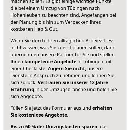
machen sollen? Es gibt einige wichtige Punkte,
die bei einem Umzug von Tübingen nach
Hohenleuben zu beachten sind.
Angefangen bei
der Planung bis hin zum Verpacken Ihres
kostbaren Hab & Gut.
Wenn Sie durch Ihren alltäglichen Arbeitsstress
nicht wissen, was Sie zuerst planen sollen, dann
übernehmen unsere Partner für Sie und stellen
Ihnen
kompetente Angebote
in Tübingen mit
einer Checkliste.
Zögern Sie nicht
, unsere
Dienste in Anspruch zu nehmen und lehnen Sie
sich zurück.
Vertrauen Sie unserer 12 Jahre
Erfahrung
in der Umzugsbranche und holen Sie
sich Angebote.
Füllen Sie jetzt das Formular aus und
erhalten
Sie kostenlose Angebote
.
Bis zu 60 % der Umzugskosten sparen
, das