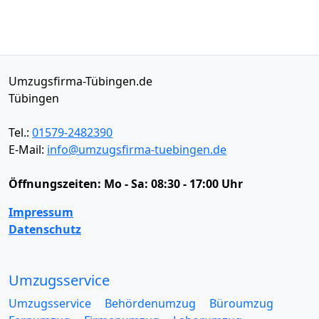
Umzugsfirma-Tübingen.de
Tübingen
Tel.:
01579-2482390
E-Mail:
info@umzugsfirma-tuebingen.de
Öffnungszeiten:
Mo - Sa: 08:30 - 17:00 Uhr
Impressum
Datenschutz
Umzugsservice
Umzugsservice
Behördenumzug
Büroumzug