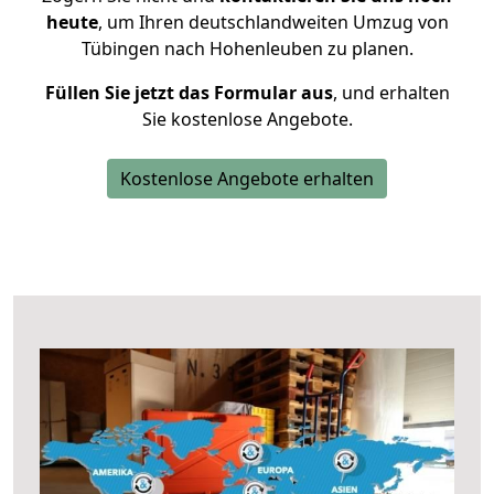
heute
, um Ihren deutschlandweiten Umzug von
Tübingen nach Hohenleuben zu planen.
Füllen Sie jetzt das Formular aus
, und erhalten
Sie kostenlose Angebote.
Kostenlose Angebote erhalten