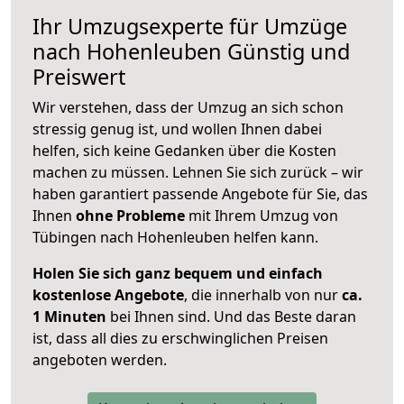
Ihr Umzugsexperte für Umzüge
nach
Hohenleuben
Günstig und
Preiswert
Wir verstehen, dass der Umzug an sich schon
stressig genug ist, und wollen Ihnen dabei
helfen, sich keine Gedanken über die Kosten
machen zu müssen. Lehnen Sie sich zurück – wir
haben garantiert passende Angebote für Sie, das
Ihnen
ohne Probleme
mit Ihrem Umzug von
Tübingen nach Hohenleuben helfen kann.
Holen Sie sich ganz bequem und einfach
kostenlose Angebote
, die innerhalb von nur
ca.
1 Minuten
bei Ihnen sind. Und das Beste daran
ist, dass all dies zu erschwinglichen Preisen
angeboten werden.