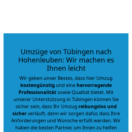
Umzüge von Tübingen nach
Hohenleuben: Wir machen es
Ihnen leicht
Wir geben unser Bestes, dass hier Umzug
kostengünstig
und eine
hervorragende
Professionalität
sowie Qualität bietet. Mit
unserer Unterstützung in Tübingen können Sie
sicher sein, dass Ihr Umzug
reibungslos und
sicher
verläuft, denn wir sorgen dafür, dass Ihre
Anforderungen und Wünsche erfüllt werden. Wir
haben die besten Partner, um Ihnen zu helfen