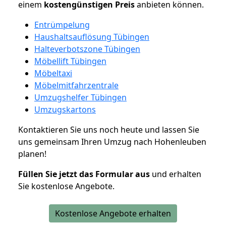
einem
kostengünstigen
Preis
anbieten können.
Entrümpelung
Haushaltsauflösung Tübingen
Halteverbotszone Tübingen
Möbellift Tübingen
Möbeltaxi
Möbelmitfahrzentrale
Umzugshelfer Tübingen
Umzugskartons
Kontaktieren Sie uns noch heute und lassen Sie
uns gemeinsam Ihren Umzug nach Hohenleuben
planen!
Füllen Sie jetzt das Formular aus
und erhalten
Sie kostenlose Angebote.
Kostenlose Angebote erhalten