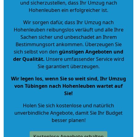
und sicherzustellen, dass Ihr Umzug nach
Hohenleuben ein erfolgreicher ist.
Wir sorgen dafür, dass Ihr Umzug nach
Hohenleuben reibungslos verläuft und alle Ihre
Sachen sicher und unbeschadet an Ihrem
Bestimmungsort ankommen. Überzeugen Sie
sich selbst von den
günstigen Angeboten und
der Qualität
.
Unsere umfassender Service wird
Sie garantiert überzeugen.
Wir legen los, wenn Sie so weit sind, Ihr Umzug
von Tübingen nach Hohenleuben wartet auf
Sie!
Holen Sie sich kostenlose und natürlich
unverbindliche Angebote
, damit Sie Ihr Budget
besser planen!
Kostenlose Angebote erhalten