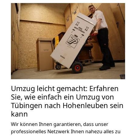
Umzug leicht gemacht: Erfahren
Sie, wie einfach ein Umzug von
Tübingen nach Hohenleuben sein
kann
Wir können Ihnen garantieren, dass unser
professionelles Netzwerk Ihnen nahezu alles zu