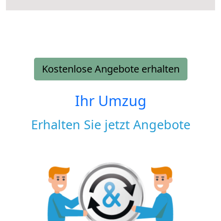
Kostenlose Angebote erhalten
Ihr Umzug
Erhalten Sie jetzt Angebote