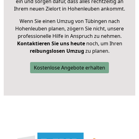
ein und sorgen dafür, dass alles rechtzeitig an
Ihrem neuen Zielort in Hohenleuben ankommt.
Wenn Sie einen Umzug von Tübingen nach
Hohenleuben planen, zögern Sie nicht, unsere
professionelle Hilfe in Anspruch zu nehmen.
Kontaktieren Sie uns heute
noch, um Ihren
reibungslosen Umzug
zu planen.
Kostenlose Angebote erhalten