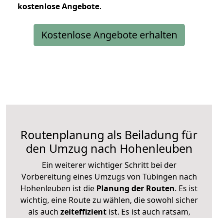
kostenlose
Angebote.
Kostenlose Angebote erhalten
Routenplanung als Beiladung für
den Umzug nach Hohenleuben
Ein weiterer wichtiger Schritt bei der
Vorbereitung eines Umzugs von Tübingen nach
Hohenleuben ist die
Planung der Routen
. Es ist
wichtig, eine Route zu wählen, die sowohl sicher
als auch
zeiteffizient
ist. Es ist auch ratsam,