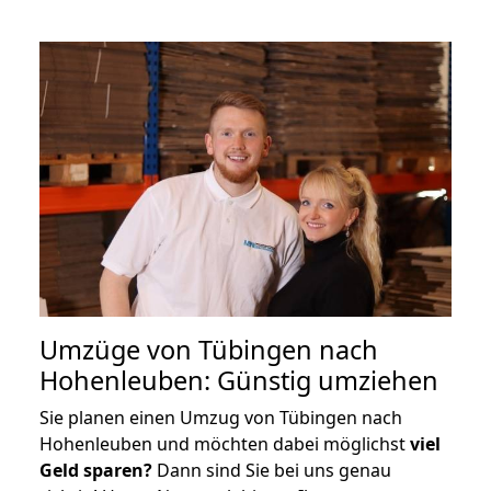
Umzüge von Tübingen nach
Hohenleuben: Günstig umziehen
Sie planen einen Umzug von Tübingen nach
Hohenleuben und möchten dabei möglichst
viel
Geld sparen?
Dann sind Sie bei uns genau