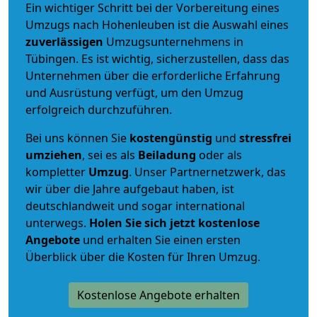
Ein wichtiger Schritt bei der Vorbereitung eines
Umzugs nach Hohenleuben ist die Auswahl eines
zuverlässigen
Umzugsunternehmens in
Tübingen. Es ist wichtig, sicherzustellen, dass das
Unternehmen über die erforderliche Erfahrung
und Ausrüstung verfügt, um den Umzug
erfolgreich durchzuführen.
Bei uns können Sie
kostengünstig
und
stressfrei
umziehen
, sei es als
Beiladung
oder als
kompletter
Umzug
. Unser Partnernetzwerk, das
wir über die Jahre aufgebaut haben, ist
deutschlandweit und sogar international
unterwegs.
Holen Sie sich jetzt kostenlose
Angebote
und erhalten Sie einen ersten
Überblick über die Kosten für Ihren Umzug.
Kostenlose Angebote erhalten