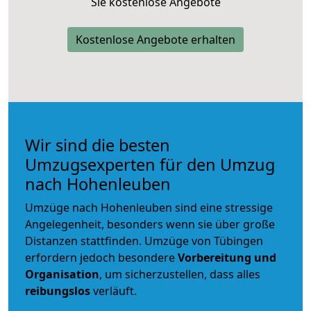
Sie kostenlose Angebote
Kostenlose Angebote erhalten
Wir sind die besten
Umzugsexperten für den Umzug
nach Hohenleuben
Umzüge nach Hohenleuben sind eine stressige
Angelegenheit, besonders wenn sie über große
Distanzen stattfinden. Umzüge von Tübingen
erfordern jedoch besondere
Vorbereitung und
Organisation
, um sicherzustellen, dass alles
reibungslos
verläuft.