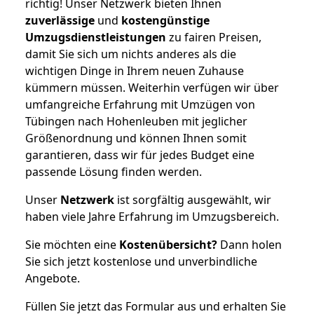
richtig! Unser Netzwerk bieten Ihnen
zuverlässige
und
kostengünstige
Umzugsdienstleistungen
zu fairen Preisen,
damit Sie sich um nichts anderes als die
wichtigen Dinge in Ihrem neuen Zuhause
kümmern müssen. Weiterhin verfügen wir über
umfangreiche Erfahrung mit Umzügen von
Tübingen nach Hohenleuben mit jeglicher
Größenordnung und können Ihnen somit
garantieren, dass wir für jedes Budget eine
passende Lösung finden werden.
Unser
Netzwerk
ist sorgfältig ausgewählt, wir
haben viele Jahre Erfahrung im Umzugsbereich.
Sie möchten eine
Kostenübersicht?
Dann holen
Sie sich jetzt kostenlose und unverbindliche
Angebote.
Füllen Sie jetzt das Formular aus und erhalten Sie