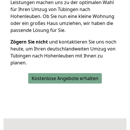
Leistungen machen uns zu der optimalen Wahl
für Ihren Umzug von Tübingen nach
Hohenleuben. Ob Sie nun eine kleine Wohnung
oder ein großes Haus umziehen, wir haben die
passende Lösung für Sie.
Zögern Sie nicht
und kontaktieren Sie uns noch
heute, um Ihren deutschlandweiten Umzug von
Tübingen nach Hohenleuben mit Ihnen zu
planen.
Kostenlose Angebote erhalten