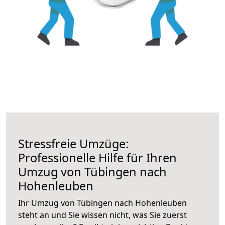
Stressfreie Umzüge:
Professionelle Hilfe für Ihren
Umzug von Tübingen nach
Hohenleuben
Ihr Umzug von Tübingen nach Hohenleuben
steht an und Sie wissen nicht, was Sie zuerst