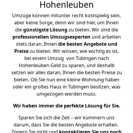
Hohenleuben
Umzüge können mitunter recht kostspielig sein,
aber keine Sorge, denn wir sind hier, um Ihnen
die
günstigste
Lösung
zu bieten. Wir sind die
professionellen Umzugsexperten
und arbeiten
stets daran, Ihnen
die besten Angebote und
Preise
zu bieten. Wir wissen, wie wichtig es ist,
bei einem Umzug von Tübingen nach
Hohenleuben Geld zu sparen, und deshalb
setzen wir alles daran, Ihnen die besten Preise zu
bieten. Ob Sie nun eine kleine Wohnung haben
oder ein großes Haus in Tübingen besitzen, was
umgezogen werden muss.
Wir haben immer die perfekte Lösung für Sie.
Sparen Sie sich die Zeit – wir kümmern uns
darum, dass Sie die besten Angebote erhalten.
Zögern Sie nicht und
kontaktieren Sie uns noch