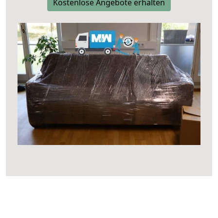
Kostenlose Angebote erhalten