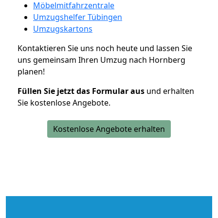
Möbelmitfahrzentrale
Umzugshelfer Tübingen
Umzugskartons
Kontaktieren Sie uns noch heute und lassen Sie
uns gemeinsam Ihren Umzug nach Hornberg
planen!
Füllen Sie jetzt das Formular aus
und erhalten
Sie kostenlose Angebote.
Kostenlose Angebote erhalten