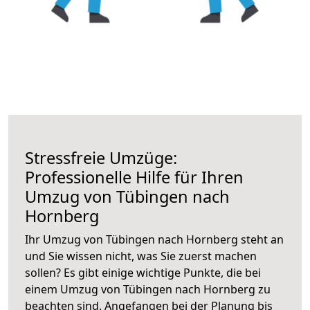
Stressfreie Umzüge:
Professionelle Hilfe für Ihren
Umzug von Tübingen nach
Hornberg
Ihr Umzug von Tübingen nach Hornberg steht an
und Sie wissen nicht, was Sie zuerst machen
sollen? Es gibt einige wichtige Punkte, die bei
einem Umzug von Tübingen nach Hornberg zu
beachten sind.
Angefangen bei der Planung bis