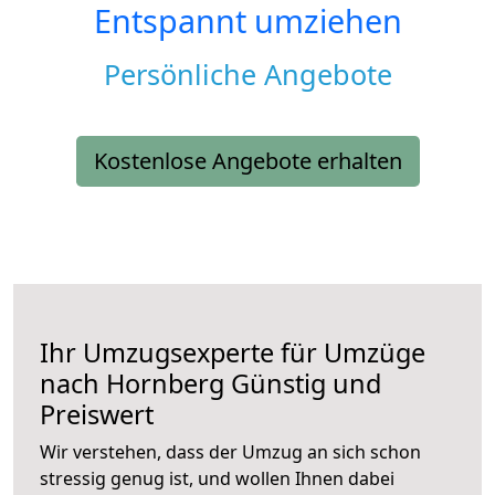
Entspannt umziehen
Persönliche Angebote
Kostenlose Angebote erhalten
Ihr Umzugsexperte für Umzüge
nach
Hornberg
Günstig und
Preiswert
Wir verstehen, dass der Umzug an sich schon
stressig genug ist, und wollen Ihnen dabei