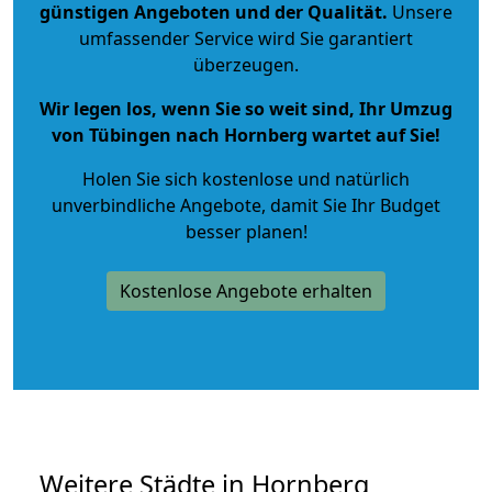
günstigen Angeboten und der Qualität
.
Unsere
umfassender Service wird Sie garantiert
überzeugen.
Wir legen los, wenn Sie so weit sind, Ihr Umzug
von Tübingen nach Hornberg wartet auf Sie!
Holen Sie sich kostenlose und natürlich
unverbindliche Angebote
, damit Sie Ihr Budget
besser planen!
Kostenlose Angebote erhalten
Weitere Städte in Hornberg