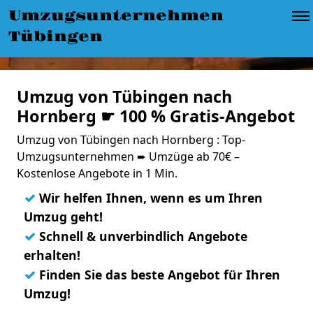
Umzugsunternehmen
Tübingen
Umzug von Tübingen nach
Hornberg ☛ 100 % Gratis-Angebot
Umzug von Tübingen nach Hornberg : Top-
Umzugsunternehmen ➨ Umzüge ab 70€ –
Kostenlose Angebote in 1 Min.
✓
Wir helfen Ihnen, wenn es um Ihren
Umzug geht!
✓
Schnell & unverbindlich Angebote
erhalten!
✓
Finden Sie das beste Angebot für Ihren
Umzug!