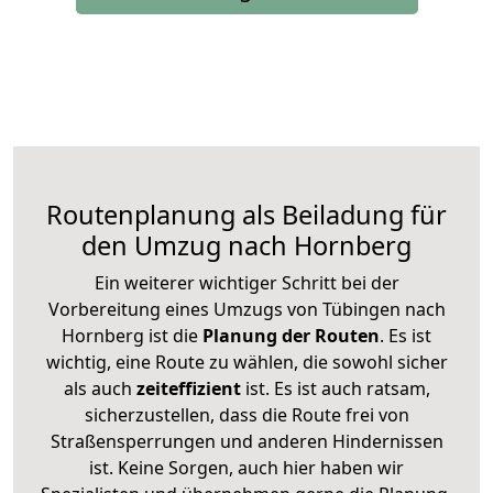
Routenplanung als Beiladung für
den Umzug nach Hornberg
Ein weiterer wichtiger Schritt bei der
Vorbereitung eines Umzugs von Tübingen nach
Hornberg ist die
Planung der Routen
. Es ist
wichtig, eine Route zu wählen, die sowohl sicher
als auch
zeiteffizient
ist. Es ist auch ratsam,
sicherzustellen, dass die Route frei von
Straßensperrungen und anderen Hindernissen
ist. Keine Sorgen, auch hier haben wir