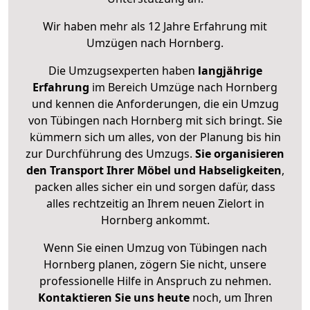
Wir haben mehr als 12 Jahre Erfahrung mit
Umzügen nach
Hornberg
.
Die Umzugsexperten haben
langjährige
Erfahrung
im Bereich Umzüge nach Hornberg
und kennen die Anforderungen, die ein Umzug
von Tübingen nach Hornberg mit sich bringt. Sie
kümmern sich um alles, von der Planung bis hin
zur Durchführung des Umzugs.
Sie organisieren
den Transport Ihrer Möbel und Habseligkeiten
,
packen alles sicher ein und sorgen dafür, dass
alles rechtzeitig an Ihrem neuen Zielort in
Hornberg ankommt.
Wenn Sie einen Umzug von Tübingen nach
Hornberg planen, zögern Sie nicht, unsere
professionelle Hilfe in Anspruch zu nehmen.
Kontaktieren Sie uns heute
noch, um Ihren