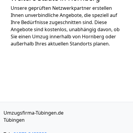
Unsere geprüften Netzwerkpartner erstellen
Ihnen unverbindliche Angebote, die speziell auf
Ihre Bedürfnisse zugeschnitten sind. Diese
Angebote sind kostenlos, unabhängig davon, ob
Sie einen Umzug innerhalb von Hornberg oder
außerhalb Ihres aktuellen Standorts planen.
Umzugsfirma-Tübingen.de
Tübingen