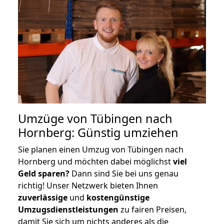
Umzüge von Tübingen nach
Hornberg: Günstig umziehen
Sie planen einen Umzug von Tübingen nach
Hornberg und möchten dabei möglichst
viel
Geld sparen?
Dann sind Sie bei uns genau
richtig! Unser Netzwerk bieten Ihnen
zuverlässige
und
kostengünstige
Umzugsdienstleistungen
zu fairen Preisen,
damit Sie sich um nichts anderes als die