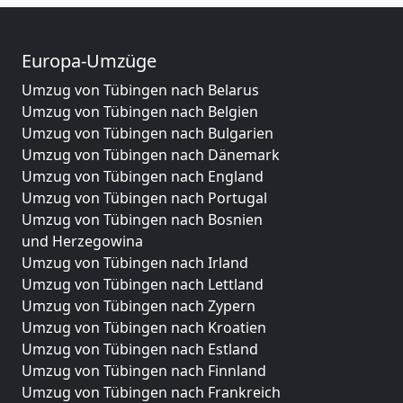
Europa-Umzüge
Umzug von Tübingen nach Belarus
Umzug von Tübingen nach Belgien
Umzug von Tübingen nach Bulgarien
Umzug von Tübingen nach Dänemark
Umzug von Tübingen nach England
Umzug von Tübingen nach Portugal
Umzug von Tübingen nach Bosnien
und Herzegowina
Umzug von Tübingen nach Irland
Umzug von Tübingen nach Lettland
Umzug von Tübingen nach Zypern
Umzug von Tübingen nach Kroatien
Umzug von Tübingen nach Estland
Umzug von Tübingen nach Finnland
Umzug von Tübingen nach Frankreich