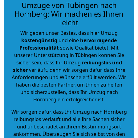
Umzüge von Tübingen nach
Hornberg: Wir machen es Ihnen
leicht
Wir geben unser Bestes, dass hier Umzug
kostengünstig
und eine
hervorragende
Professionalität
sowie Qualität bietet. Mit
unserer Unterstützung in Tübingen können Sie
sicher sein, dass Ihr Umzug
reibungslos und
sicher
verläuft, denn wir sorgen dafür, dass Ihre
Anforderungen und Wünsche erfüllt werden. Wir
haben die besten Partner, um Ihnen zu helfen
und sicherzustellen, dass Ihr Umzug nach
Hornberg ein erfolgreicher ist.
Wir sorgen dafür, dass Ihr Umzug nach Hornberg
reibungslos verläuft und alle Ihre Sachen sicher
und unbeschadet an Ihrem Bestimmungsort
ankommen. Überzeugen Sie sich selbst von den