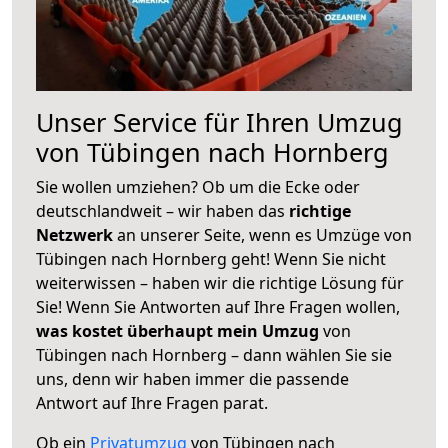
Unser Service für Ihren Umzug
von Tübingen nach Hornberg
Sie wollen umziehen? Ob um die Ecke oder
deutschlandweit – wir haben das
richtige
Netzwerk
an unserer Seite, wenn es Umzüge von
Tübingen nach Hornberg geht! Wenn Sie nicht
weiterwissen – haben wir die richtige Lösung für
Sie! Wenn Sie Antworten auf Ihre Fragen wollen,
was kostet überhaupt mein Umzug
von
Tübingen nach Hornberg – dann wählen Sie sie
uns, denn wir haben immer die passende
Antwort auf Ihre Fragen parat.
Ob ein
Privatumzug
von Tübingen nach