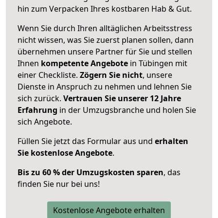
hin zum Verpacken Ihres kostbaren Hab & Gut.
Wenn Sie durch Ihren alltäglichen Arbeitsstress
nicht wissen, was Sie zuerst planen sollen, dann
übernehmen unsere Partner für Sie und stellen
Ihnen
kompetente Angebote
in Tübingen mit
einer Checkliste.
Zögern Sie nicht
, unsere
Dienste in Anspruch zu nehmen und lehnen Sie
sich zurück.
Vertrauen Sie unserer 12 Jahre
Erfahrung
in der Umzugsbranche und holen Sie
sich Angebote.
Füllen Sie jetzt das Formular aus und
erhalten
Sie kostenlose Angebote
.
Bis zu 60 % der Umzugskosten sparen
, das
finden Sie nur bei uns!
Kostenlose Angebote erhalten