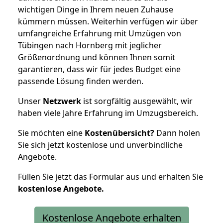
wichtigen Dinge in Ihrem neuen Zuhause
kümmern müssen. Weiterhin verfügen wir über
umfangreiche Erfahrung mit Umzügen von
Tübingen nach Hornberg mit jeglicher
Größenordnung und können Ihnen somit
garantieren, dass wir für jedes Budget eine
passende Lösung finden werden.
Unser
Netzwerk
ist sorgfältig ausgewählt, wir
haben viele Jahre Erfahrung im Umzugsbereich.
Sie möchten eine
Kostenübersicht?
Dann holen
Sie sich jetzt kostenlose und unverbindliche
Angebote.
Füllen Sie jetzt das Formular aus und erhalten Sie
kostenlose
Angebote.
Kostenlose Angebote erhalten