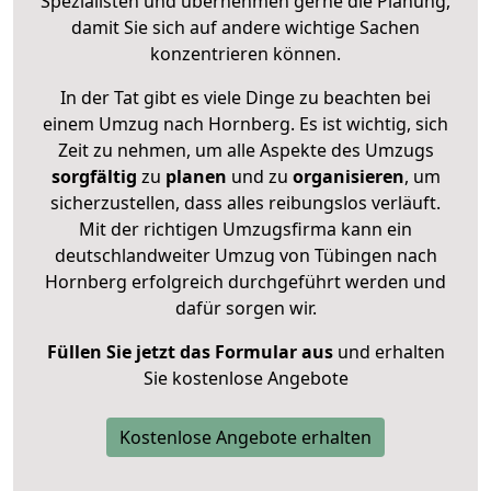
Spezialisten und übernehmen gerne die Planung,
damit Sie sich auf andere wichtige Sachen
konzentrieren können.
In der Tat gibt es viele Dinge zu beachten bei
einem Umzug nach Hornberg. Es ist wichtig, sich
Zeit zu nehmen, um alle Aspekte des Umzugs
sorgfältig
zu
planen
und zu
organisieren
, um
sicherzustellen, dass alles reibungslos verläuft.
Mit der richtigen Umzugsfirma kann ein
deutschlandweiter Umzug von Tübingen nach
Hornberg erfolgreich durchgeführt werden und
dafür sorgen wir.
Füllen Sie jetzt das Formular aus
und erhalten
Sie kostenlose Angebote
Kostenlose Angebote erhalten