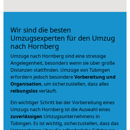
Wir sind die besten
Umzugsexperten für den Umzug
nach Hornberg
Umzüge nach Hornberg sind eine stressige
Angelegenheit, besonders wenn sie über große
Distanzen stattfinden. Umzüge von Tübingen
erfordern jedoch besondere
Vorbereitung und
Organisation
, um sicherzustellen, dass alles
reibungslos
verläuft.
Ein wichtiger Schritt bei der Vorbereitung eines
Umzugs nach Hornberg ist die Auswahl eines
zuverlässigen
Umzugsunternehmens in
Tübingen. Es ist wichtig, sicherzustellen, dass das