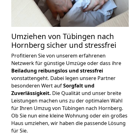
Umziehen von
Tübingen nach
Hornberg
sicher und stressfrei
Profitieren Sie von unserem erfahrenen
Netzwerk für günstige Umzüge oder dass ihre
Beiladung reibungslos und stressfrei
vonstattengeht. Dabei legen unsere Partner
besonderen Wert auf
Sorgfalt und
Zuverlässigkeit.
Die Qualität und unser breite
Leistungen machen uns zu der optimalen Wahl
für Ihren Umzug von Tübingen nach Hornberg.
Ob Sie nun eine kleine Wohnung oder ein großes
Haus umziehen, wir haben die passende Lösung
für Sie.