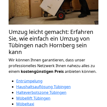
Umzug leicht gemacht: Erfahren
Sie, wie einfach ein Umzug von
Tübingen nach Hornberg sein
kann
Wir können Ihnen garantieren, dass unser
professionelles Netzwerk Ihnen nahezu alles zu
einem
kostengünstigen
Preis
anbieten können.
Entrümpelung
Haushaltsauflösung Tübingen
Halteverbotszone Tübingen
Möbellift Tübingen
Möbeltaxi