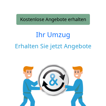
Kostenlose Angebote erhalten
Ihr Umzug
Erhalten Sie jetzt Angebote