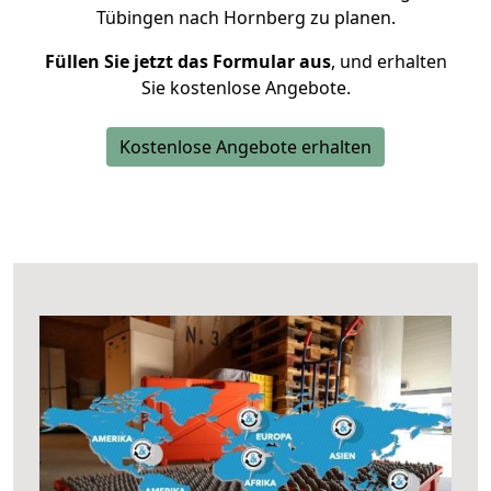
Tübingen nach Hornberg zu planen.
Füllen Sie jetzt das Formular aus
, und erhalten
Sie kostenlose Angebote.
Kostenlose Angebote erhalten