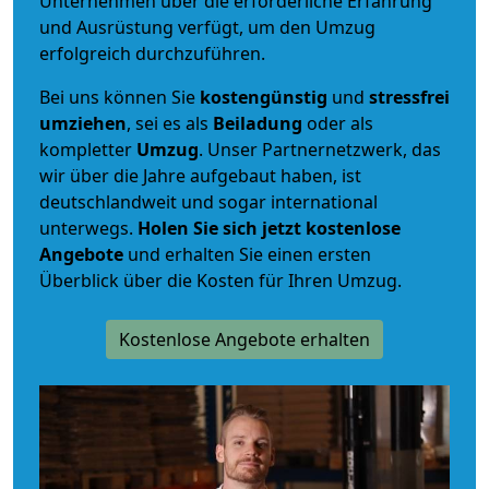
Unternehmen über die erforderliche Erfahrung
und Ausrüstung verfügt, um den Umzug
erfolgreich durchzuführen.
Bei uns können Sie
kostengünstig
und
stressfrei
umziehen
, sei es als
Beiladung
oder als
kompletter
Umzug
. Unser Partnernetzwerk, das
wir über die Jahre aufgebaut haben, ist
deutschlandweit und sogar international
unterwegs.
Holen Sie sich jetzt kostenlose
Angebote
und erhalten Sie einen ersten
Überblick über die Kosten für Ihren Umzug.
Kostenlose Angebote erhalten