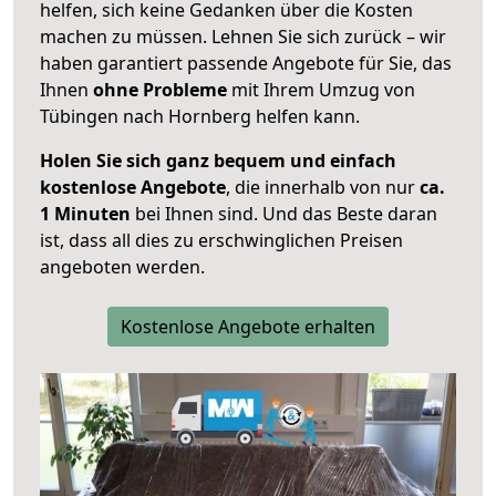
helfen, sich keine Gedanken über die Kosten
machen zu müssen. Lehnen Sie sich zurück – wir
haben garantiert passende Angebote für Sie, das
Ihnen
ohne Probleme
mit Ihrem Umzug von
Tübingen nach Hornberg helfen kann.
Holen Sie sich ganz bequem und einfach
kostenlose Angebote
, die innerhalb von nur
ca.
1 Minuten
bei Ihnen sind. Und das Beste daran
ist, dass all dies zu erschwinglichen Preisen
angeboten werden.
Kostenlose Angebote erhalten