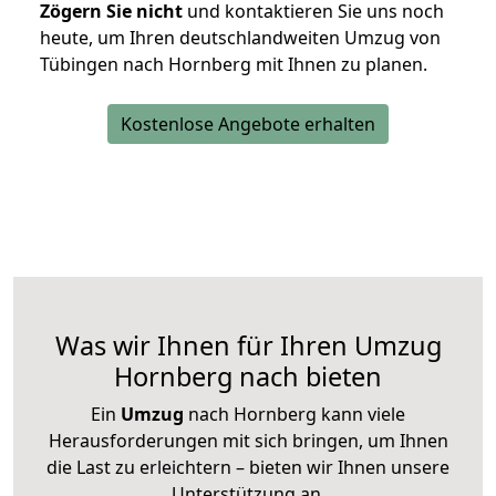
Zögern Sie nicht
und kontaktieren Sie uns noch
heute, um Ihren deutschlandweiten Umzug von
Tübingen nach Hornberg mit Ihnen zu planen.
Kostenlose Angebote erhalten
Was wir Ihnen für Ihren Umzug
Hornberg nach bieten
Ein
Umzug
nach Hornberg kann viele
Herausforderungen mit sich bringen, um Ihnen
die Last zu erleichtern – bieten wir Ihnen unsere
Unterstützung an.