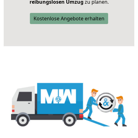
reibungslosen Umzug
zu planen.
Kostenlose Angebote erhalten