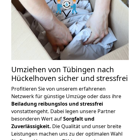
Umziehen von
Tübingen nach
Hückelhoven
sicher und stressfrei
Profitieren Sie von unserem erfahrenen
Netzwerk für günstige Umzüge oder dass ihre
Beiladung reibungslos und stressfrei
vonstattengeht. Dabei legen unsere Partner
besonderen Wert auf
Sorgfalt und
Zuverlässigkeit.
Die Qualität und unser breite
Leistungen machen uns zu der optimalen Wahl