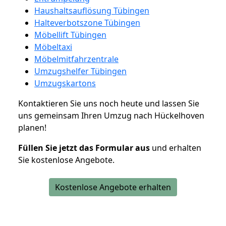
Haushaltsauflösung Tübingen
Halteverbotszone Tübingen
Möbellift Tübingen
Möbeltaxi
Möbelmitfahrzentrale
Umzugshelfer Tübingen
Umzugskartons
Kontaktieren Sie uns noch heute und lassen Sie
uns gemeinsam Ihren Umzug nach Hückelhoven
planen!
Füllen Sie jetzt das Formular aus
und erhalten
Sie kostenlose Angebote.
Kostenlose Angebote erhalten