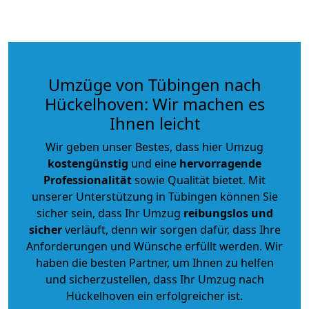
Umzüge von Tübingen nach
Hückelhoven: Wir machen es
Ihnen leicht
Wir geben unser Bestes, dass hier Umzug
kostengünstig
und eine
hervorragende
Professionalität
sowie Qualität bietet. Mit
unserer Unterstützung in Tübingen können Sie
sicher sein, dass Ihr Umzug
reibungslos und
sicher
verläuft, denn wir sorgen dafür, dass Ihre
Anforderungen und Wünsche erfüllt werden. Wir
haben die besten Partner, um Ihnen zu helfen
und sicherzustellen, dass Ihr Umzug nach
Hückelhoven ein erfolgreicher ist.