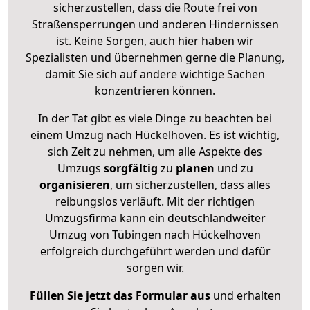
sicherzustellen, dass die Route frei von
Straßensperrungen und anderen Hindernissen
ist. Keine Sorgen, auch hier haben wir
Spezialisten und übernehmen gerne die Planung,
damit Sie sich auf andere wichtige Sachen
konzentrieren können.
In der Tat gibt es viele Dinge zu beachten bei
einem Umzug nach Hückelhoven. Es ist wichtig,
sich Zeit zu nehmen, um alle Aspekte des
Umzugs
sorgfältig
zu
planen
und zu
organisieren
, um sicherzustellen, dass alles
reibungslos verläuft. Mit der richtigen
Umzugsfirma kann ein deutschlandweiter
Umzug von Tübingen nach Hückelhoven
erfolgreich durchgeführt werden und dafür
sorgen wir.
Füllen Sie jetzt das Formular aus
und erhalten