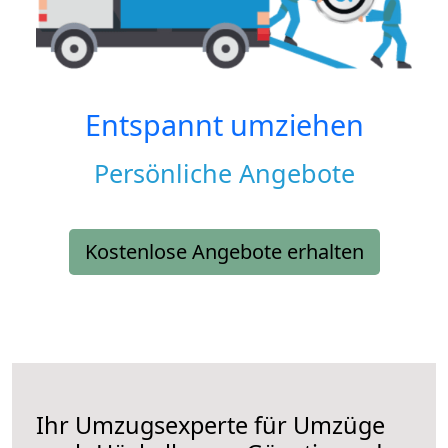
Entspannt umziehen
Persönliche Angebote
Kostenlose Angebote erhalten
Ihr Umzugsexperte für Umzüge