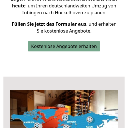
heute
, um Ihren deutschlandweiten Umzug von
Tübingen nach Hückelhoven zu planen.
Füllen Sie jetzt das Formular aus
, und erhalten
Sie kostenlose Angebote.
Kostenlose Angebote erhalten