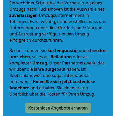
Ein wichtiger Schritt bei der Vorbereitung eines
Umzugs nach Hückelhoven ist die Auswahl eines
zuverlässigen
Umzugsunternehmens in
Tübingen. Es ist wichtig, sicherzustellen, dass das
Unternehmen über die erforderliche Erfahrung
und Ausrüstung verfügt, um den Umzug
erfolgreich durchzuführen.
Bei uns können Sie
kostengünstig
und
stressfrei
umziehen
, sei es als
Beiladung
oder als
kompletter
Umzug
. Unser Partnernetzwerk, das
wir über die Jahre aufgebaut haben, ist
deutschlandweit und sogar international
unterwegs.
Holen Sie sich jetzt kostenlose
Angebote
und erhalten Sie einen ersten
Überblick über die Kosten für Ihren Umzug.
Kostenlose Angebote erhalten