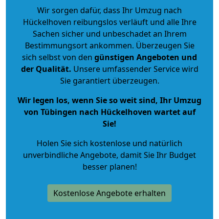
Wir sorgen dafür, dass Ihr Umzug nach
Hückelhoven reibungslos verläuft und alle Ihre
Sachen sicher und unbeschadet an Ihrem
Bestimmungsort ankommen. Überzeugen Sie
sich selbst von den
günstigen Angeboten und
der Qualität
.
Unsere umfassender Service wird
Sie garantiert überzeugen.
Wir legen los, wenn Sie so weit sind, Ihr Umzug
von Tübingen nach Hückelhoven wartet auf
Sie!
Holen Sie sich kostenlose und natürlich
unverbindliche Angebote
, damit Sie Ihr Budget
besser planen!
Kostenlose Angebote erhalten