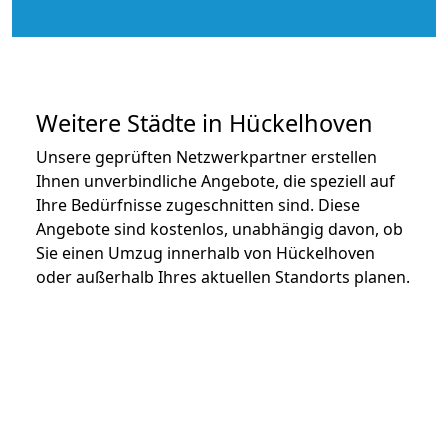
Weitere Städte in Hückelhoven
Unsere geprüften Netzwerkpartner erstellen
Ihnen unverbindliche Angebote, die speziell auf
Ihre Bedürfnisse zugeschnitten sind. Diese
Angebote sind kostenlos, unabhängig davon, ob
Sie einen Umzug innerhalb von Hückelhoven
oder außerhalb Ihres aktuellen Standorts planen.