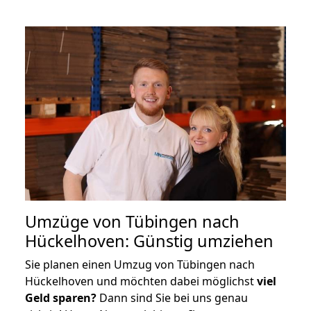
Umzüge von Tübingen nach
Hückelhoven: Günstig umziehen
Sie planen einen Umzug von Tübingen nach
Hückelhoven und möchten dabei möglichst
viel
Geld sparen?
Dann sind Sie bei uns genau