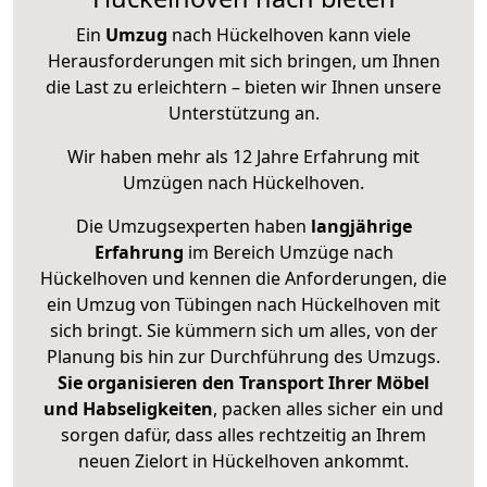
Ein
Umzug
nach Hückelhoven kann viele
Herausforderungen mit sich bringen, um Ihnen
die Last zu erleichtern – bieten wir Ihnen unsere
Unterstützung an.
Wir haben mehr als 12 Jahre Erfahrung mit
Umzügen nach
Hückelhoven
.
Die Umzugsexperten haben
langjährige
Erfahrung
im Bereich Umzüge nach
Hückelhoven und kennen die Anforderungen, die
ein Umzug von Tübingen nach Hückelhoven mit
sich bringt. Sie kümmern sich um alles, von der
Planung bis hin zur Durchführung des Umzugs.
Sie organisieren den Transport Ihrer Möbel
und Habseligkeiten
, packen alles sicher ein und
sorgen dafür, dass alles rechtzeitig an Ihrem
neuen Zielort in Hückelhoven ankommt.