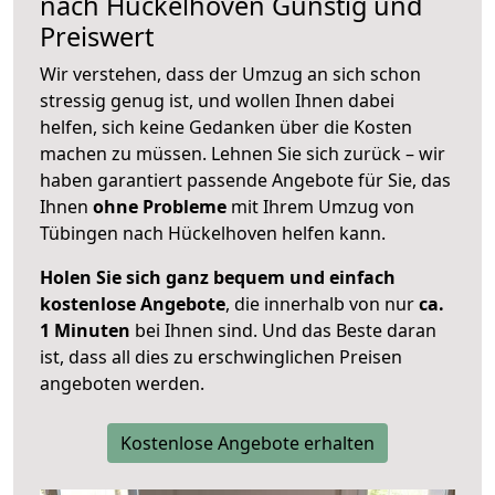
nach
Hückelhoven
Günstig und
Preiswert
Wir verstehen, dass der Umzug an sich schon
stressig genug ist, und wollen Ihnen dabei
helfen, sich keine Gedanken über die Kosten
machen zu müssen. Lehnen Sie sich zurück – wir
haben garantiert passende Angebote für Sie, das
Ihnen
ohne Probleme
mit Ihrem Umzug von
Tübingen nach Hückelhoven helfen kann.
Holen Sie sich ganz bequem und einfach
kostenlose Angebote
, die innerhalb von nur
ca.
1 Minuten
bei Ihnen sind. Und das Beste daran
ist, dass all dies zu erschwinglichen Preisen
angeboten werden.
Kostenlose Angebote erhalten