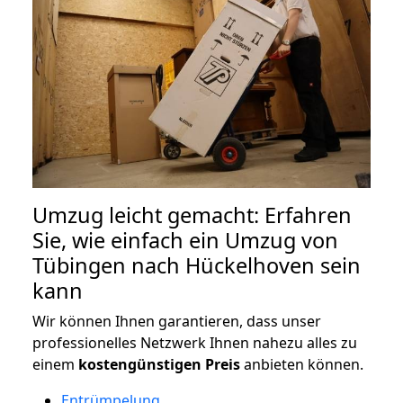
Umzug leicht gemacht: Erfahren
Sie, wie einfach ein Umzug von
Tübingen nach Hückelhoven sein
kann
Wir können Ihnen garantieren, dass unser
professionelles Netzwerk Ihnen nahezu alles zu
einem
kostengünstigen
Preis
anbieten können.
Entrümpelung