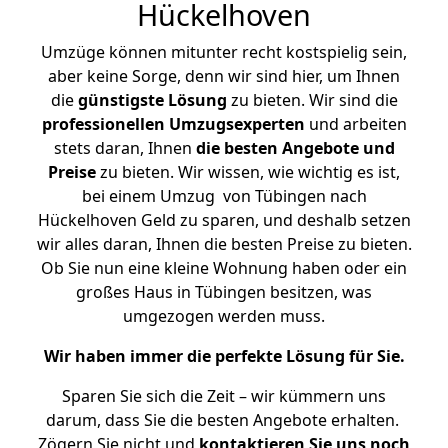
Hückelhoven
Umzüge können mitunter recht kostspielig sein,
aber keine Sorge, denn wir sind hier, um Ihnen
die
günstigste
Lösung
zu bieten. Wir sind die
professionellen Umzugsexperten
und arbeiten
stets daran, Ihnen
die besten Angebote und
Preise
zu bieten. Wir wissen, wie wichtig es ist,
bei einem Umzug von Tübingen nach
Hückelhoven Geld zu sparen, und deshalb setzen
wir alles daran, Ihnen die besten Preise zu bieten.
Ob Sie nun eine kleine Wohnung haben oder ein
großes Haus in Tübingen besitzen, was
umgezogen werden muss.
Wir haben immer die perfekte Lösung für Sie.
Sparen Sie sich die Zeit – wir kümmern uns
darum, dass Sie die besten Angebote erhalten.
Zögern Sie nicht und
kontaktieren Sie uns noch