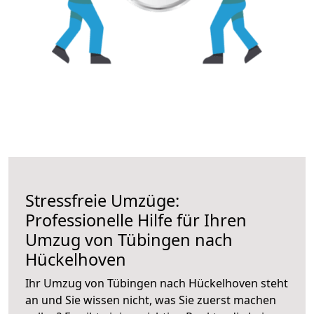
Stressfreie Umzüge:
Professionelle Hilfe für Ihren
Umzug von Tübingen nach
Hückelhoven
Ihr Umzug von Tübingen nach Hückelhoven steht
an und Sie wissen nicht, was Sie zuerst machen