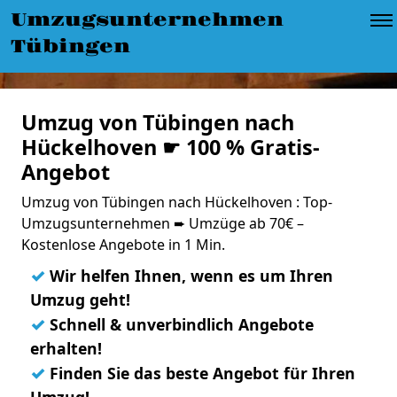
Umzugsunternehmen
Tübingen
Umzug von Tübingen nach
Hückelhoven ☛ 100 % Gratis-
Angebot
Umzug von Tübingen nach Hückelhoven : Top-
Umzugsunternehmen ➨ Umzüge ab 70€ –
Kostenlose Angebote in 1 Min.
✓
Wir helfen Ihnen, wenn es um Ihren
Umzug geht!
✓
Schnell & unverbindlich Angebote
erhalten!
✓
Finden Sie das beste Angebot für Ihren