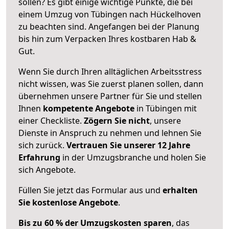
sollen? Es gibt einige wichtige Punkte, die bei
einem Umzug von Tübingen nach Hückelhoven
zu beachten sind.
Angefangen bei der Planung
bis hin zum Verpacken Ihres kostbaren Hab &
Gut.
Wenn Sie durch Ihren alltäglichen Arbeitsstress
nicht wissen, was Sie zuerst planen sollen, dann
übernehmen unsere Partner für Sie und stellen
Ihnen
kompetente Angebote
in Tübingen mit
einer Checkliste.
Zögern Sie nicht
, unsere
Dienste in Anspruch zu nehmen und lehnen Sie
sich zurück.
Vertrauen Sie unserer 12 Jahre
Erfahrung
in der Umzugsbranche und holen Sie
sich Angebote.
Füllen Sie jetzt das Formular aus und
erhalten
Sie kostenlose Angebote
.
Bis zu 60 % der Umzugskosten sparen
, das