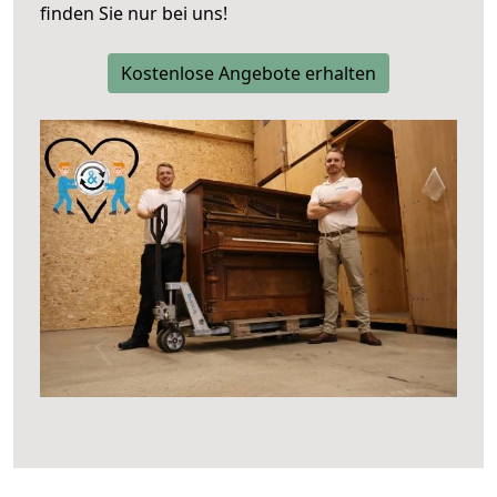
finden Sie nur bei uns!
Kostenlose Angebote erhalten