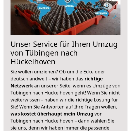
Unser Service für Ihren Umzug
von Tübingen nach
Hückelhoven
Sie wollen umziehen? Ob um die Ecke oder
deutschlandweit – wir haben das
richtige
Netzwerk
an unserer Seite, wenn es Umzüge von
Tübingen nach Hückelhoven geht! Wenn Sie nicht
weiterwissen – haben wir die richtige Lösung für
Sie! Wenn Sie Antworten auf Ihre Fragen wollen,
was kostet überhaupt mein Umzug
von
Tübingen nach Hückelhoven – dann wählen Sie
sie uns, denn wir haben immer die passende