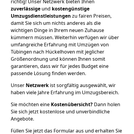
richtig! Unser Netzwerk bieten Ihnen
zuverlässige
und
kostengünstige
Umzugsdienstleistungen
zu fairen Preisen,
damit Sie sich um nichts anderes als die
wichtigen Dinge in Ihrem neuen Zuhause
kümmern müssen. Weiterhin verfügen wir über
umfangreiche Erfahrung mit Umzügen von
Tübingen nach Hückelhoven mit jeglicher
Größenordnung und können Ihnen somit
garantieren, dass wir für jedes Budget eine
passende Lösung finden werden.
Unser
Netzwerk
ist sorgfältig ausgewählt, wir
haben viele Jahre Erfahrung im Umzugsbereich.
Sie möchten eine
Kostenübersicht?
Dann holen
Sie sich jetzt kostenlose und unverbindliche
Angebote.
Füllen Sie jetzt das Formular aus und erhalten Sie