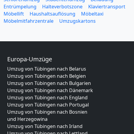
Entrümpelung
Halteverbotszone
Klaviertransport
Möbellift
Haushaltsauflösung
Möbeltaxi
Möbelmitfahrzentrale
Umzugskartons
Europa-Umzüge
Umzug von Tübingen nach Belarus
Umzug von Tübingen nach Belgien
Umzug von Tübingen nach Bulgarien
Umzug von Tübingen nach Dänemark
Umzug von Tübingen nach England
Umzug von Tübingen nach Portugal
Umzug von Tübingen nach Bosnien
und Herzegowina
Umzug von Tübingen nach Irland
Umzug von Tübingen nach Lettland