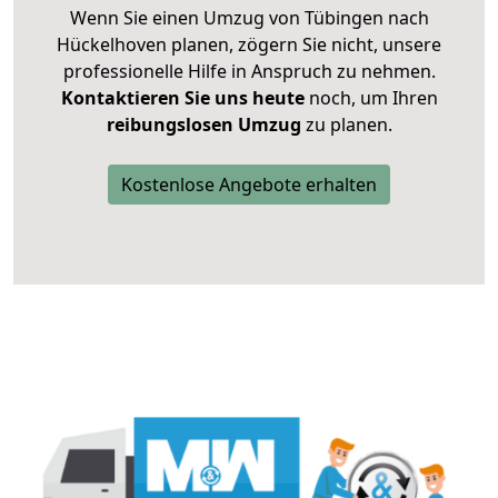
Wenn Sie einen Umzug von Tübingen nach
Hückelhoven planen, zögern Sie nicht, unsere
professionelle Hilfe in Anspruch zu nehmen.
Kontaktieren Sie uns heute
noch, um Ihren
reibungslosen Umzug
zu planen.
Kostenlose Angebote erhalten