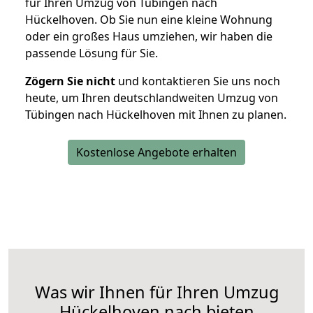
für Ihren Umzug von Tübingen nach
Hückelhoven. Ob Sie nun eine kleine Wohnung
oder ein großes Haus umziehen, wir haben die
passende Lösung für Sie.
Zögern Sie nicht
und kontaktieren Sie uns noch
heute, um Ihren deutschlandweiten Umzug von
Tübingen nach Hückelhoven mit Ihnen zu planen.
Kostenlose Angebote erhalten
Was wir Ihnen für Ihren Umzug
Hückelhoven nach bieten