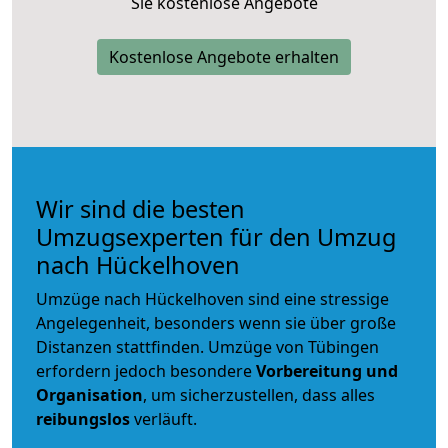
Sie kostenlose Angebote
Kostenlose Angebote erhalten
Wir sind die besten
Umzugsexperten für den Umzug
nach Hückelhoven
Umzüge nach Hückelhoven sind eine stressige
Angelegenheit, besonders wenn sie über große
Distanzen stattfinden. Umzüge von Tübingen
erfordern jedoch besondere
Vorbereitung und
Organisation
, um sicherzustellen, dass alles
reibungslos
verläuft.