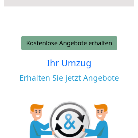
Kostenlose Angebote erhalten
Ihr Umzug
Erhalten Sie jetzt Angebote