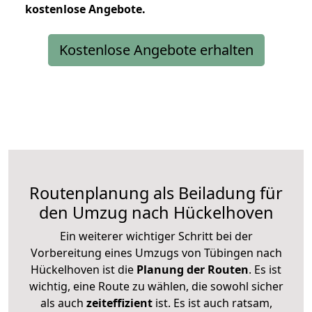
kostenlose
Angebote.
Kostenlose Angebote erhalten
Routenplanung als Beiladung für
den Umzug nach Hückelhoven
Ein weiterer wichtiger Schritt bei der
Vorbereitung eines Umzugs von Tübingen nach
Hückelhoven ist die
Planung der Routen
. Es ist
wichtig, eine Route zu wählen, die sowohl sicher
als auch
zeiteffizient
ist. Es ist auch ratsam,