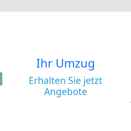
Ihr Umzug
Erhalten Sie jetzt
Angebote