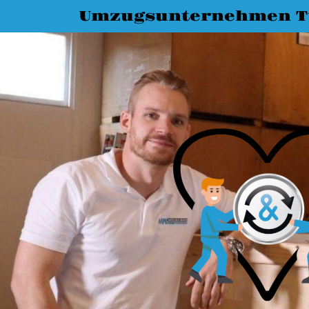
Umzugsunternehmen T