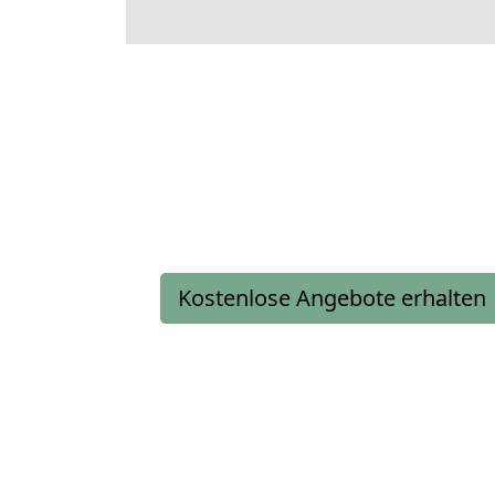
Kostenlose Angebote erhalten