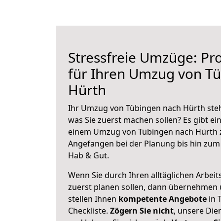
Stressfreie Umzüge: Pro
für Ihren Umzug von T
Hürth
Ihr Umzug von Tübingen nach Hürth steht
was Sie zuerst machen sollen? Es gibt ein
einem Umzug von Tübingen nach Hürth z
Angefangen bei der Planung bis hin zum
Hab & Gut.
Wenn Sie durch Ihren alltäglichen Arbeits
zuerst planen sollen, dann übernehmen 
stellen Ihnen
kompetente Angebote
in 
Checkliste.
Zögern Sie nicht
, unsere Di