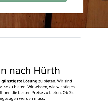
n nach Hürth
e
günstigste
Lösung
zu bieten. Wir sind
eise
zu bieten. Wir wissen, wie wichtig es
Ihnen die besten Preise zu bieten. Ob Sie
 umgezogen werden muss.