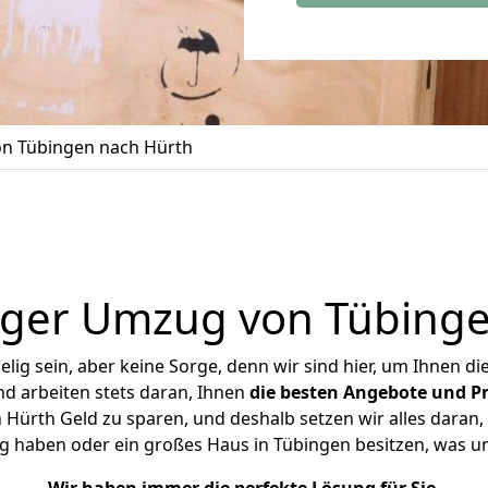
n Tübingen nach Hürth
iger Umzug von Tübinge
ig sein, aber keine Sorge, denn wir sind hier, um Ihnen di
d arbeiten stets daran, Ihnen
die besten Angebote und Pr
ürth Geld zu sparen, und deshalb setzen wir alles daran, 
g haben oder ein großes Haus in Tübingen besitzen, was