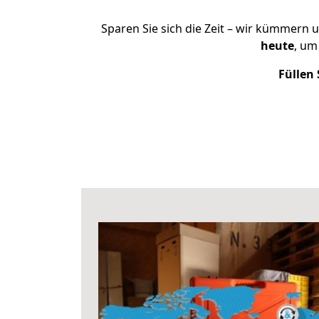
Sparen Sie sich die Zeit – wir kümmern 
heute
, um
Füllen 