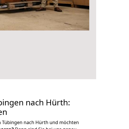
ingen nach Hürth:
en
n Tübingen nach Hürth und möchten