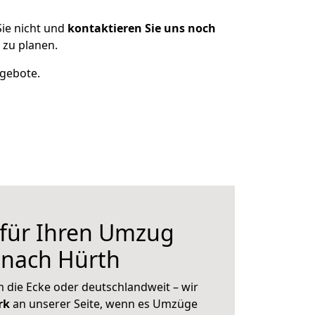
ie nicht und
kontaktieren Sie uns noch
 zu planen.
ngebote.
 für Ihren Umzug
 nach Hürth
 die Ecke oder deutschlandweit – wir
erk
an unserer Seite, wenn es Umzüge