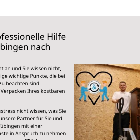
fessionelle Hilfe
übingen nach
 an und Sie wissen nicht,
ige wichtige Punkte, die bei
u beachten sind.
 Verpacken Ihres kostbaren
stress nicht wissen, was Sie
unsere Partner für Sie und
Tübingen mit einer
enste in Anspruch zu nehmen