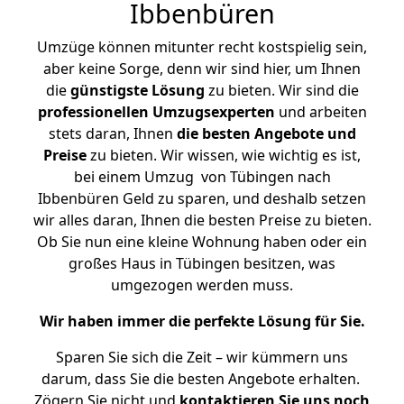
Ibbenbüren
Umzüge können mitunter recht kostspielig sein,
aber keine Sorge, denn wir sind hier, um Ihnen
die
günstigste
Lösung
zu bieten. Wir sind die
professionellen Umzugsexperten
und arbeiten
stets daran, Ihnen
die besten Angebote und
Preise
zu bieten. Wir wissen, wie wichtig es ist,
bei einem Umzug von Tübingen nach
Ibbenbüren Geld zu sparen, und deshalb setzen
wir alles daran, Ihnen die besten Preise zu bieten.
Ob Sie nun eine kleine Wohnung haben oder ein
großes Haus in Tübingen besitzen, was
umgezogen werden muss.
Wir haben immer die perfekte Lösung für Sie.
Sparen Sie sich die Zeit – wir kümmern uns
darum, dass Sie die besten Angebote erhalten.
Zögern Sie nicht und
kontaktieren Sie uns noch