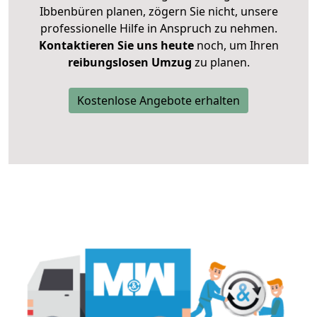
Ibbenbüren planen, zögern Sie nicht, unsere
professionelle Hilfe in Anspruch zu nehmen.
Kontaktieren Sie uns heute
noch, um Ihren
reibungslosen Umzug
zu planen.
Kostenlose Angebote erhalten