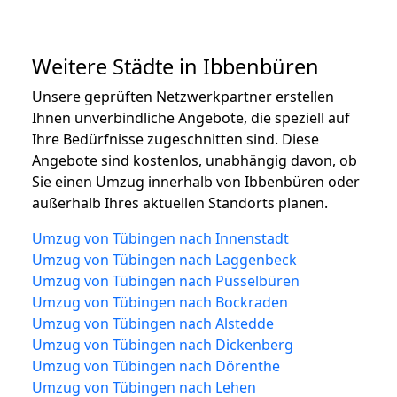
Weitere Städte in Ibbenbüren
Unsere geprüften Netzwerkpartner erstellen
Ihnen unverbindliche Angebote, die speziell auf
Ihre Bedürfnisse zugeschnitten sind. Diese
Angebote sind kostenlos, unabhängig davon, ob
Sie einen Umzug innerhalb von Ibbenbüren oder
außerhalb Ihres aktuellen Standorts planen.
Umzug von Tübingen nach Innenstadt
Umzug von Tübingen nach Laggenbeck
Umzug von Tübingen nach Püsselbüren
Umzug von Tübingen nach Bockraden
Umzug von Tübingen nach Alstedde
Umzug von Tübingen nach Dickenberg
Umzug von Tübingen nach Dörenthe
Umzug von Tübingen nach Lehen