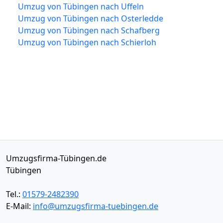
Umzug von Tübingen nach Uffeln
Umzug von Tübingen nach Osterledde
Umzug von Tübingen nach Schafberg
Umzug von Tübingen nach Schierloh
Umzugsfirma-Tübingen.de
Tübingen
Tel.:
01579-2482390
E-Mail:
info@umzugsfirma-tuebingen.de