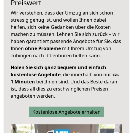
Preiswert
Wir verstehen, dass der Umzug an sich schon
stressig genug ist, und wollen Ihnen dabei
helfen, sich keine Gedanken über die Kosten
machen zu müssen. Lehnen Sie sich zurück – wir
haben garantiert passende Angebote für Sie, das
Ihnen
ohne Probleme
mit Ihrem Umzug von
Tübingen nach Ibbenbüren helfen kann.
Holen Sie sich ganz bequem und einfach
kostenlose Angebote
, die innerhalb von nur
ca.
1 Minuten
bei Ihnen sind. Und das Beste daran
ist, dass all dies zu erschwinglichen Preisen
angeboten werden.
Kostenlose Angebote erhalten