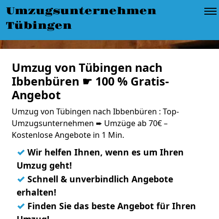
Umzugsunternehmen
Tübingen
Umzug von Tübingen nach
Ibbenbüren ☛ 100 % Gratis-
Angebot
Umzug von Tübingen nach Ibbenbüren : Top-
Umzugsunternehmen ➨ Umzüge ab 70€ –
Kostenlose Angebote in 1 Min.
✓
Wir helfen Ihnen, wenn es um Ihren
Umzug geht!
✓
Schnell & unverbindlich Angebote
erhalten!
✓
Finden Sie das beste Angebot für Ihren