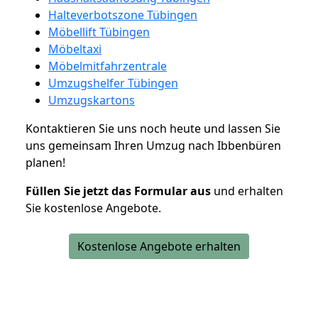
Halteverbotszone Tübingen
Möbellift Tübingen
Möbeltaxi
Möbelmitfahrzentrale
Umzugshelfer Tübingen
Umzugskartons
Kontaktieren Sie uns noch heute und lassen Sie
uns gemeinsam Ihren Umzug nach Ibbenbüren
planen!
Füllen Sie jetzt das Formular aus
und erhalten
Sie kostenlose Angebote.
Kostenlose Angebote erhalten