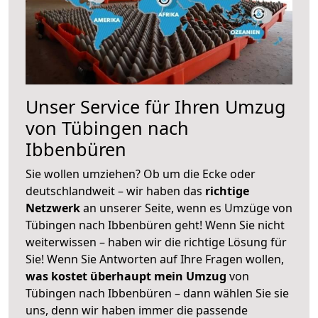
Unser Service für Ihren Umzug
von Tübingen nach
Ibbenbüren
Sie wollen umziehen? Ob um die Ecke oder
deutschlandweit – wir haben das
richtige
Netzwerk
an unserer Seite, wenn es Umzüge von
Tübingen nach Ibbenbüren geht! Wenn Sie nicht
weiterwissen – haben wir die richtige Lösung für
Sie! Wenn Sie Antworten auf Ihre Fragen wollen,
was kostet überhaupt mein Umzug
von
Tübingen nach Ibbenbüren – dann wählen Sie sie
uns, denn wir haben immer die passende