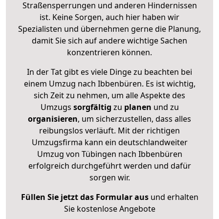
Straßensperrungen und anderen Hindernissen
ist. Keine Sorgen, auch hier haben wir
Spezialisten und übernehmen gerne die Planung,
damit Sie sich auf andere wichtige Sachen
konzentrieren können.
In der Tat gibt es viele Dinge zu beachten bei
einem Umzug nach Ibbenbüren. Es ist wichtig,
sich Zeit zu nehmen, um alle Aspekte des
Umzugs
sorgfältig
zu
planen
und zu
organisieren
, um sicherzustellen, dass alles
reibungslos verläuft. Mit der richtigen
Umzugsfirma kann ein deutschlandweiter
Umzug von Tübingen nach Ibbenbüren
erfolgreich durchgeführt werden und dafür
sorgen wir.
Füllen Sie jetzt das Formular aus
und erhalten
Sie kostenlose Angebote