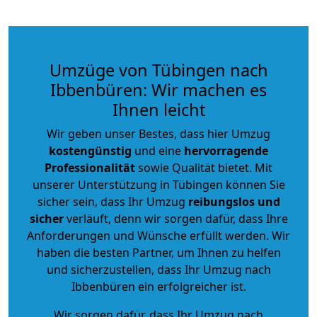
Umzüge von Tübingen nach
Ibbenbüren: Wir machen es
Ihnen leicht
Wir geben unser Bestes, dass hier Umzug
kostengünstig
und eine
hervorragende
Professionalität
sowie Qualität bietet. Mit
unserer Unterstützung in Tübingen können Sie
sicher sein, dass Ihr Umzug
reibungslos und
sicher
verläuft, denn wir sorgen dafür, dass Ihre
Anforderungen und Wünsche erfüllt werden. Wir
haben die besten Partner, um Ihnen zu helfen
und sicherzustellen, dass Ihr Umzug nach
Ibbenbüren ein erfolgreicher ist.
Wir sorgen dafür, dass Ihr Umzug nach