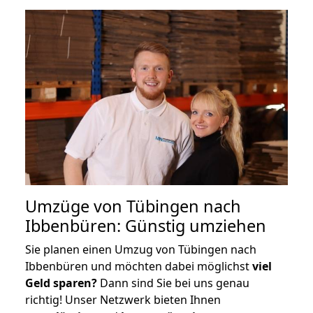
Umzüge von Tübingen nach
Ibbenbüren: Günstig umziehen
Sie planen einen Umzug von Tübingen nach
Ibbenbüren und möchten dabei möglichst
viel
Geld sparen?
Dann sind Sie bei uns genau
richtig! Unser Netzwerk bieten Ihnen