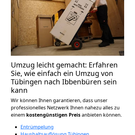
Umzug leicht gemacht: Erfahren
Sie, wie einfach ein Umzug von
Tübingen nach Ibbenbüren sein
kann
Wir können Ihnen garantieren, dass unser
professionelles Netzwerk Ihnen nahezu alles zu
einem
kostengünstigen
Preis
anbieten können.
Entrümpelung
Haushaltsauflösung Tübingen