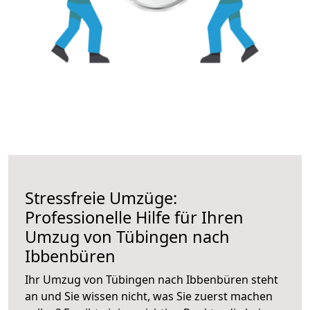
Stressfreie Umzüge:
Professionelle Hilfe für Ihren
Umzug von Tübingen nach
Ibbenbüren
Ihr Umzug von Tübingen nach Ibbenbüren steht
an und Sie wissen nicht, was Sie zuerst machen