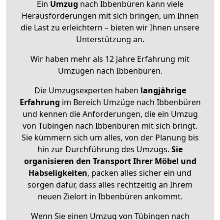
Ein
Umzug
nach Ibbenbüren kann viele
Herausforderungen mit sich bringen, um Ihnen
die Last zu erleichtern – bieten wir Ihnen unsere
Unterstützung an.
Wir haben mehr als 12 Jahre Erfahrung mit
Umzügen nach
Ibbenbüren
.
Die Umzugsexperten haben
langjährige
Erfahrung
im Bereich Umzüge nach Ibbenbüren
und kennen die Anforderungen, die ein Umzug
von Tübingen nach Ibbenbüren mit sich bringt.
Sie kümmern sich um alles, von der Planung bis
hin zur Durchführung des Umzugs.
Sie
organisieren den Transport Ihrer Möbel und
Habseligkeiten
, packen alles sicher ein und
sorgen dafür, dass alles rechtzeitig an Ihrem
neuen Zielort in Ibbenbüren ankommt.
Wenn Sie einen Umzug von Tübingen nach