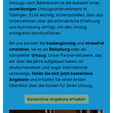
Umzugs nach Ibbenbüren ist die Auswahl eines
zuverlässigen
Umzugsunternehmens in
Tübingen. Es ist wichtig, sicherzustellen, dass das
Unternehmen über die erforderliche Erfahrung
und Ausrüstung verfügt, um den Umzug
erfolgreich durchzuführen.
Bei uns können Sie
kostengünstig
und
stressfrei
umziehen
, sei es als
Beiladung
oder als
kompletter
Umzug
. Unser Partnernetzwerk, das
wir über die Jahre aufgebaut haben, ist
deutschlandweit und sogar international
unterwegs.
Holen Sie sich jetzt kostenlose
Angebote
und erhalten Sie einen ersten
Überblick über die Kosten für Ihren Umzug.
Kostenlose Angebote erhalten