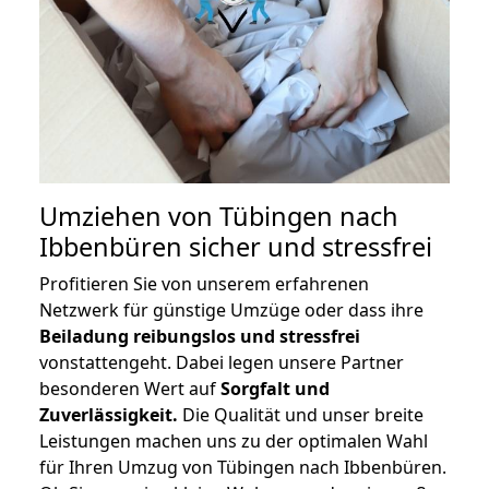
Umziehen von
Tübingen nach
Ibbenbüren
sicher und stressfrei
Profitieren Sie von unserem erfahrenen
Netzwerk für günstige Umzüge oder dass ihre
Beiladung reibungslos und stressfrei
vonstattengeht. Dabei legen unsere Partner
besonderen Wert auf
Sorgfalt und
Zuverlässigkeit.
Die Qualität und unser breite
Leistungen machen uns zu der optimalen Wahl
für Ihren Umzug von Tübingen nach Ibbenbüren.