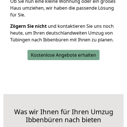
Ob Sie nun eine kleine Wohnung oder ein großes
Haus umziehen, wir haben die passende Lösung
für Sie.
Zögern Sie nicht
und kontaktieren Sie uns noch
heute, um Ihren deutschlandweiten Umzug von
Tübingen nach Ibbenbüren mit Ihnen zu planen.
Kostenlose Angebote erhalten
Was wir Ihnen für Ihren Umzug
Ibbenbüren nach bieten