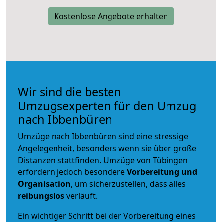
Kostenlose Angebote erhalten
Wir sind die besten
Umzugsexperten für den Umzug
nach Ibbenbüren
Umzüge nach Ibbenbüren sind eine stressige
Angelegenheit, besonders wenn sie über große
Distanzen stattfinden. Umzüge von Tübingen
erfordern jedoch besondere
Vorbereitung und
Organisation
, um sicherzustellen, dass alles
reibungslos
verläuft.
Ein wichtiger Schritt bei der Vorbereitung eines