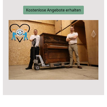
Kostenlose Angebote erhalten