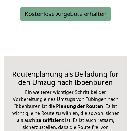
Kostenlose Angebote erhalten
Routenplanung als Beiladung für
den Umzug nach Ibbenbüren
Ein weiterer wichtiger Schritt bei der
Vorbereitung eines Umzugs von Tübingen nach
Ibbenbüren ist die
Planung der Routen
. Es ist
wichtig, eine Route zu wählen, die sowohl sicher
als auch
zeiteffizient
ist. Es ist auch ratsam,
sicherzustellen, dass die Route frei von