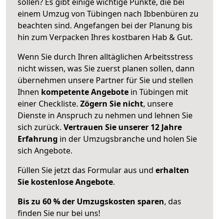
sollen? Es gibt einige wichtige Punkte, die bei
einem Umzug von Tübingen nach Ibbenbüren zu
beachten sind.
Angefangen bei der Planung bis
hin zum Verpacken Ihres kostbaren Hab & Gut.
Wenn Sie durch Ihren alltäglichen Arbeitsstress
nicht wissen, was Sie zuerst planen sollen, dann
übernehmen unsere Partner für Sie und stellen
Ihnen
kompetente Angebote
in Tübingen mit
einer Checkliste.
Zögern Sie nicht
, unsere
Dienste in Anspruch zu nehmen und lehnen Sie
sich zurück.
Vertrauen Sie unserer 12 Jahre
Erfahrung
in der Umzugsbranche und holen Sie
sich Angebote.
Füllen Sie jetzt das Formular aus und
erhalten
Sie kostenlose Angebote
.
Bis zu 60 % der Umzugskosten sparen
, das
finden Sie nur bei uns!