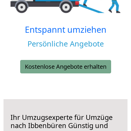
Entspannt umziehen
Persönliche Angebote
Kostenlose Angebote erhalten
Ihr Umzugsexperte für Umzüge
nach
Ibbenbüren
Günstig und