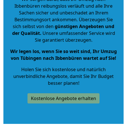
Ibbenbüren reibungslos verläuft und alle Ihre
Sachen sicher und unbeschadet an Ihrem
Bestimmungsort ankommen. Überzeugen Sie
sich selbst von den
günstigen Angeboten und
der Qualität
.
Unsere umfassender Service wird
Sie garantiert überzeugen.
Wir legen los, wenn Sie so weit sind, Ihr Umzug
von Tübingen nach Ibbenbüren wartet auf Sie!
Holen Sie sich kostenlose und natürlich
unverbindliche Angebote
, damit Sie Ihr Budget
besser planen!
Kostenlose Angebote erhalten