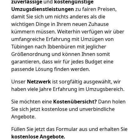
zuverlässige
und
kostengünstige
Umzugsdienstleistungen
zu fairen Preisen,
damit Sie sich um nichts anderes als die
wichtigen Dinge in Ihrem neuen Zuhause
kümmern müssen. Weiterhin verfügen wir über
umfangreiche Erfahrung mit Umzügen von
Tübingen nach Ibbenbüren mit jeglicher
Größenordnung und können Ihnen somit
garantieren, dass wir für jedes Budget eine
passende Lösung finden werden.
Unser
Netzwerk
ist sorgfältig ausgewählt, wir
haben viele Jahre Erfahrung im Umzugsbereich.
Sie möchten eine
Kostenübersicht?
Dann holen
Sie sich jetzt kostenlose und unverbindliche
Angebote.
Füllen Sie jetzt das Formular aus und erhalten Sie
kostenlose
Angebote.