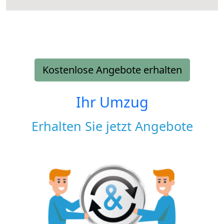
Kostenlose Angebote erhalten
Ihr Umzug
Erhalten Sie jetzt Angebote