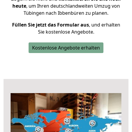
heute
, um Ihren deutschlandweiten Umzug von
Tübingen nach Ibbenbüren zu planen.
Füllen Sie jetzt das Formular aus
, und erhalten
Sie kostenlose Angebote.
Kostenlose Angebote erhalten