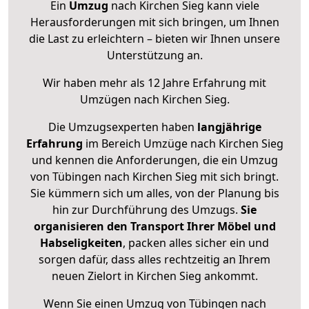
Ein
Umzug
nach Kirchen Sieg kann viele
Herausforderungen mit sich bringen, um Ihnen
die Last zu erleichtern – bieten wir Ihnen unsere
Unterstützung an.
Wir haben mehr als 12 Jahre Erfahrung mit
Umzügen nach
Kirchen Sieg
.
Die Umzugsexperten haben
langjährige
Erfahrung
im Bereich Umzüge nach Kirchen Sieg
und kennen die Anforderungen, die ein Umzug
von Tübingen nach Kirchen Sieg mit sich bringt.
Sie kümmern sich um alles, von der Planung bis
hin zur Durchführung des Umzugs.
Sie
organisieren den Transport Ihrer Möbel und
Habseligkeiten
, packen alles sicher ein und
sorgen dafür, dass alles rechtzeitig an Ihrem
neuen Zielort in Kirchen Sieg ankommt.
Wenn Sie einen Umzug von Tübingen nach