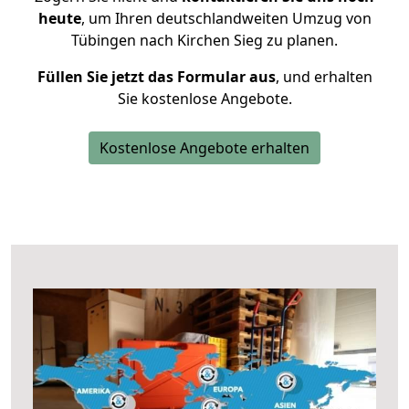
heute
, um Ihren deutschlandweiten Umzug von
Tübingen nach Kirchen Sieg zu planen.
Füllen Sie jetzt das Formular aus
, und erhalten
Sie kostenlose Angebote.
Kostenlose Angebote erhalten