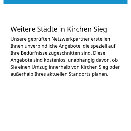
Weitere Städte in Kirchen Sieg
Unsere geprüften Netzwerkpartner erstellen
Ihnen unverbindliche Angebote, die speziell auf
Ihre Bedürfnisse zugeschnitten sind. Diese
Angebote sind kostenlos, unabhängig davon, ob
Sie einen Umzug innerhalb von Kirchen Sieg oder
außerhalb Ihres aktuellen Standorts planen.