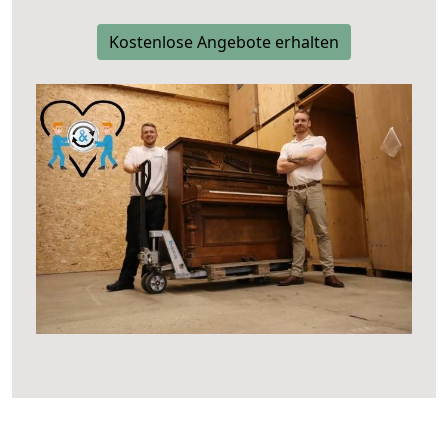
Kostenlose Angebote erhalten