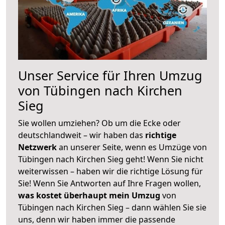
Unser Service für Ihren Umzug
von Tübingen nach Kirchen
Sieg
Sie wollen umziehen? Ob um die Ecke oder
deutschlandweit – wir haben das
richtige
Netzwerk
an unserer Seite, wenn es Umzüge von
Tübingen nach Kirchen Sieg geht! Wenn Sie nicht
weiterwissen – haben wir die richtige Lösung für
Sie! Wenn Sie Antworten auf Ihre Fragen wollen,
was kostet überhaupt mein Umzug
von
Tübingen nach Kirchen Sieg – dann wählen Sie sie
uns, denn wir haben immer die passende