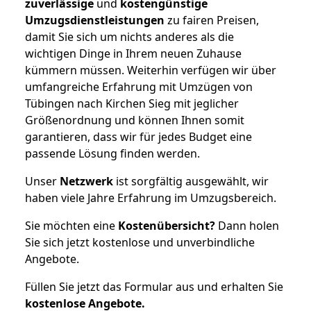
zuverlässige
und
kostengünstige
Umzugsdienstleistungen
zu fairen Preisen,
damit Sie sich um nichts anderes als die
wichtigen Dinge in Ihrem neuen Zuhause
kümmern müssen. Weiterhin verfügen wir über
umfangreiche Erfahrung mit Umzügen von
Tübingen nach Kirchen Sieg mit jeglicher
Größenordnung und können Ihnen somit
garantieren, dass wir für jedes Budget eine
passende Lösung finden werden.
Unser
Netzwerk
ist sorgfältig ausgewählt, wir
haben viele Jahre Erfahrung im Umzugsbereich.
Sie möchten eine
Kostenübersicht?
Dann holen
Sie sich jetzt kostenlose und unverbindliche
Angebote.
Füllen Sie jetzt das Formular aus und erhalten Sie
kostenlose
Angebote.