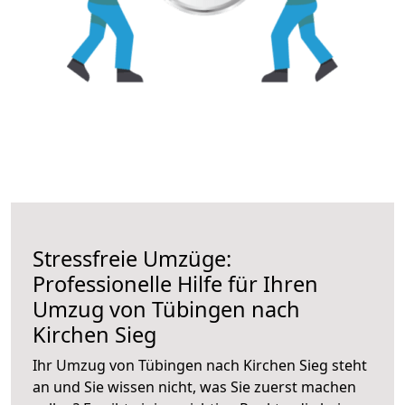
Stressfreie Umzüge:
Professionelle Hilfe für Ihren
Umzug von Tübingen nach
Kirchen Sieg
Ihr Umzug von Tübingen nach Kirchen Sieg steht
an und Sie wissen nicht, was Sie zuerst machen