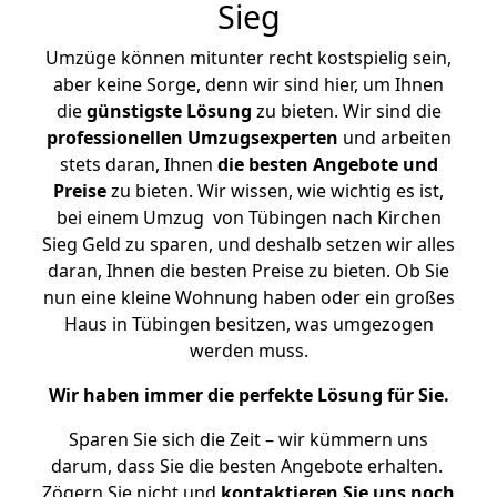
Sieg
Umzüge können mitunter recht kostspielig sein,
aber keine Sorge, denn wir sind hier, um Ihnen
die
günstigste
Lösung
zu bieten. Wir sind die
professionellen Umzugsexperten
und arbeiten
stets daran, Ihnen
die besten Angebote und
Preise
zu bieten. Wir wissen, wie wichtig es ist,
bei einem Umzug von Tübingen nach Kirchen
Sieg Geld zu sparen, und deshalb setzen wir alles
daran, Ihnen die besten Preise zu bieten. Ob Sie
nun eine kleine Wohnung haben oder ein großes
Haus in Tübingen besitzen, was umgezogen
werden muss.
Wir haben immer die perfekte Lösung für Sie.
Sparen Sie sich die Zeit – wir kümmern uns
darum, dass Sie die besten Angebote erhalten.
Zögern Sie nicht und
kontaktieren Sie uns noch