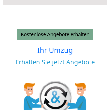
Kostenlose Angebote erhalten
Ihr Umzug
Erhalten Sie jetzt Angebote