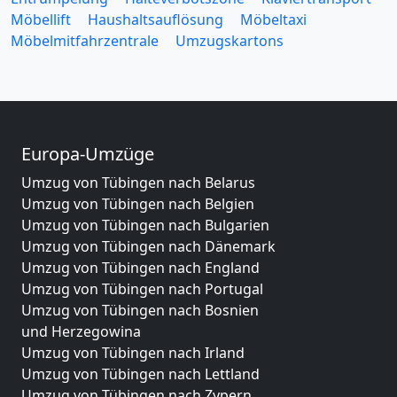
Möbellift
Haushaltsauflösung
Möbeltaxi
Möbelmitfahrzentrale
Umzugskartons
Europa-Umzüge
Umzug von Tübingen nach Belarus
Umzug von Tübingen nach Belgien
Umzug von Tübingen nach Bulgarien
Umzug von Tübingen nach Dänemark
Umzug von Tübingen nach England
Umzug von Tübingen nach Portugal
Umzug von Tübingen nach Bosnien
und Herzegowina
Umzug von Tübingen nach Irland
Umzug von Tübingen nach Lettland
Umzug von Tübingen nach Zypern