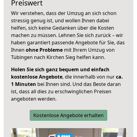
Preiswert
Wir verstehen, dass der Umzug an sich schon
stressig genug ist, und wollen Ihnen dabei
helfen, sich keine Gedanken über die Kosten
machen zu müssen. Lehnen Sie sich zurück – wir
haben garantiert passende Angebote für Sie, das
Ihnen
ohne Probleme
mit Ihrem Umzug von
Tübingen nach Kirchen Sieg helfen kann.
Holen Sie sich ganz bequem und einfach
kostenlose Angebote
, die innerhalb von nur
ca.
1 Minuten
bei Ihnen sind. Und das Beste daran
ist, dass all dies zu erschwinglichen Preisen
angeboten werden.
Kostenlose Angebote erhalten