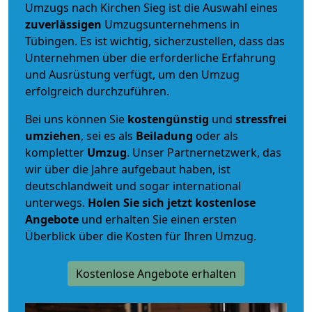
Umzugs nach Kirchen Sieg ist die Auswahl eines
zuverlässigen
Umzugsunternehmens in
Tübingen. Es ist wichtig, sicherzustellen, dass das
Unternehmen über die erforderliche Erfahrung
und Ausrüstung verfügt, um den Umzug
erfolgreich durchzuführen.
Bei uns können Sie
kostengünstig
und
stressfrei
umziehen
, sei es als
Beiladung
oder als
kompletter
Umzug
. Unser Partnernetzwerk, das
wir über die Jahre aufgebaut haben, ist
deutschlandweit und sogar international
unterwegs.
Holen Sie sich jetzt kostenlose
Angebote
und erhalten Sie einen ersten
Überblick über die Kosten für Ihren Umzug.
Kostenlose Angebote erhalten