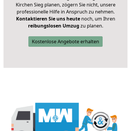
Kirchen Sieg planen, zögern Sie nicht, unsere
professionelle Hilfe in Anspruch zu nehmen.
Kontaktieren Sie uns heute
noch, um Ihren
reibungslosen Umzug
zu planen.
Kostenlose Angebote erhalten