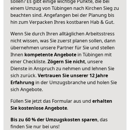
sollen? Es gibt einige wichtige Punkte, die bei
einem Umzug von Tübingen nach Kirchen Sieg zu
beachten sind.
Angefangen bei der Planung bis
hin zum Verpacken Ihres kostbaren Hab & Gut.
Wenn Sie durch Ihren alltäglichen Arbeitsstress
nicht wissen, was Sie zuerst planen sollen, dann
übernehmen unsere Partner für Sie und stellen
Ihnen
kompetente Angebote
in Tübingen mit
einer Checkliste.
Zögern Sie nicht
, unsere
Dienste in Anspruch zu nehmen und lehnen Sie
sich zurück.
Vertrauen Sie unserer 12 Jahre
Erfahrung
in der Umzugsbranche und holen Sie
sich Angebote.
Füllen Sie jetzt das Formular aus und
erhalten
Sie kostenlose Angebote
.
Bis zu 60 % der Umzugskosten sparen
, das
finden Sie nur bei uns!