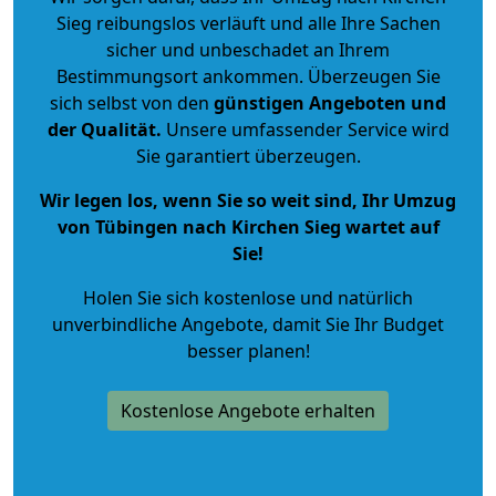
Sieg reibungslos verläuft und alle Ihre Sachen
sicher und unbeschadet an Ihrem
Bestimmungsort ankommen. Überzeugen Sie
sich selbst von den
günstigen Angeboten und
der Qualität
.
Unsere umfassender Service wird
Sie garantiert überzeugen.
Wir legen los, wenn Sie so weit sind, Ihr Umzug
von Tübingen nach Kirchen Sieg wartet auf
Sie!
Holen Sie sich kostenlose und natürlich
unverbindliche Angebote
, damit Sie Ihr Budget
besser planen!
Kostenlose Angebote erhalten