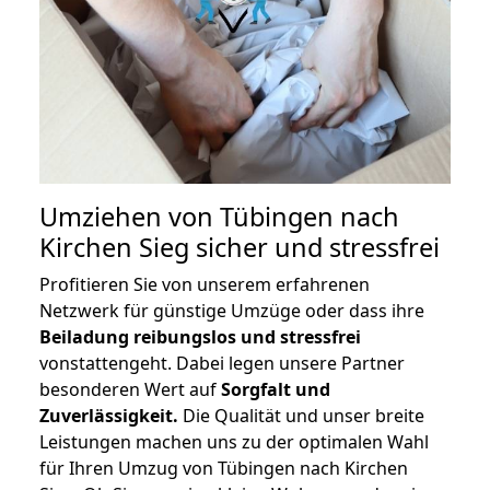
Umziehen von
Tübingen nach
Kirchen Sieg
sicher und stressfrei
Profitieren Sie von unserem erfahrenen
Netzwerk für günstige Umzüge oder dass ihre
Beiladung reibungslos und stressfrei
vonstattengeht. Dabei legen unsere Partner
besonderen Wert auf
Sorgfalt und
Zuverlässigkeit.
Die Qualität und unser breite
Leistungen machen uns zu der optimalen Wahl
für Ihren Umzug von Tübingen nach Kirchen