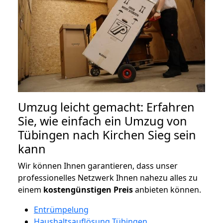
Umzug leicht gemacht: Erfahren
Sie, wie einfach ein Umzug von
Tübingen nach Kirchen Sieg sein
kann
Wir können Ihnen garantieren, dass unser
professionelles Netzwerk Ihnen nahezu alles zu
einem
kostengünstigen
Preis
anbieten können.
Entrümpelung
Haushaltsauflösung Tübingen