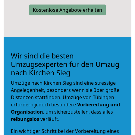
Kostenlose Angebote erhalten
Wir sind die besten
Umzugsexperten für den Umzug
nach Kirchen Sieg
Umzüge nach Kirchen Sieg sind eine stressige
Angelegenheit, besonders wenn sie über große
Distanzen stattfinden. Umzüge von Tübingen
erfordern jedoch besondere
Vorbereitung und
Organisation
, um sicherzustellen, dass alles
reibungslos
verläuft.
Ein wichtiger Schritt bei der Vorbereitung eines