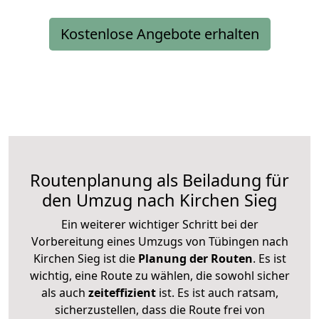
Kostenlose Angebote erhalten
Routenplanung als Beiladung für
den Umzug nach Kirchen Sieg
Ein weiterer wichtiger Schritt bei der
Vorbereitung eines Umzugs von Tübingen nach
Kirchen Sieg ist die
Planung der Routen
. Es ist
wichtig, eine Route zu wählen, die sowohl sicher
als auch
zeiteffizient
ist. Es ist auch ratsam,
sicherzustellen, dass die Route frei von