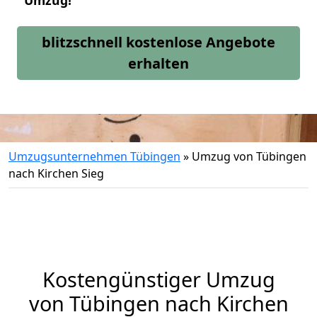
Umzug!
blitzschnell kostenlose Angebote
erhalten
Umzugsunternehmen Tübingen
»
Umzug von Tübingen
nach Kirchen Sieg
Kostengünstiger Umzug
von Tübingen nach Kirchen