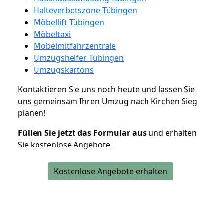
Halteverbotszone Tübingen
Möbellift Tübingen
Möbeltaxi
Möbelmitfahrzentrale
Umzugshelfer Tübingen
Umzugskartons
Kontaktieren Sie uns noch heute und lassen Sie
uns gemeinsam Ihren Umzug nach Kirchen Sieg
planen!
Füllen Sie jetzt das Formular aus
und erhalten
Sie kostenlose Angebote.
Kostenlose Angebote erhalten