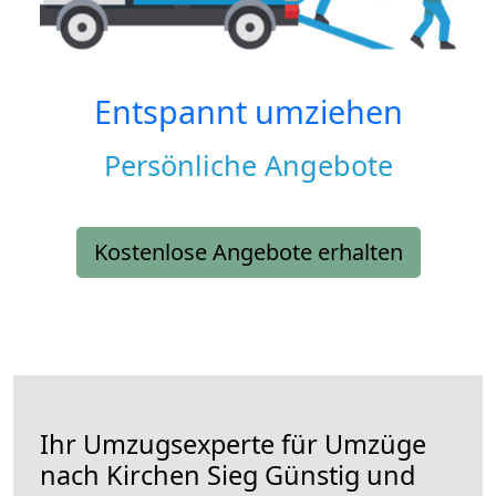
Entspannt umziehen
Persönliche Angebote
Kostenlose Angebote erhalten
Ihr Umzugsexperte für Umzüge
nach
Kirchen Sieg
Günstig und