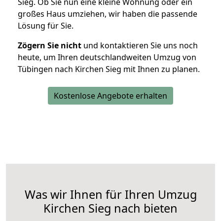
Sieg. Ob Sie nun eine kleine Wohnung oder ein
großes Haus umziehen, wir haben die passende
Lösung für Sie.
Zögern Sie nicht
und kontaktieren Sie uns noch
heute, um Ihren deutschlandweiten Umzug von
Tübingen nach Kirchen Sieg mit Ihnen zu planen.
Kostenlose Angebote erhalten
Was wir Ihnen für Ihren Umzug
Kirchen Sieg nach bieten