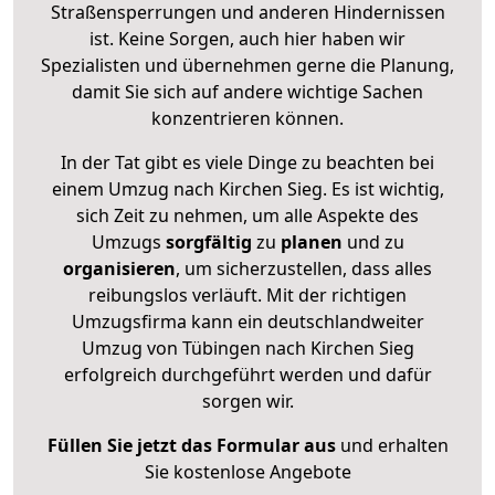
Straßensperrungen und anderen Hindernissen
ist. Keine Sorgen, auch hier haben wir
Spezialisten und übernehmen gerne die Planung,
damit Sie sich auf andere wichtige Sachen
konzentrieren können.
In der Tat gibt es viele Dinge zu beachten bei
einem Umzug nach Kirchen Sieg. Es ist wichtig,
sich Zeit zu nehmen, um alle Aspekte des
Umzugs
sorgfältig
zu
planen
und zu
organisieren
, um sicherzustellen, dass alles
reibungslos verläuft. Mit der richtigen
Umzugsfirma kann ein deutschlandweiter
Umzug von Tübingen nach Kirchen Sieg
erfolgreich durchgeführt werden und dafür
sorgen wir.
Füllen Sie jetzt das Formular aus
und erhalten
Sie kostenlose Angebote