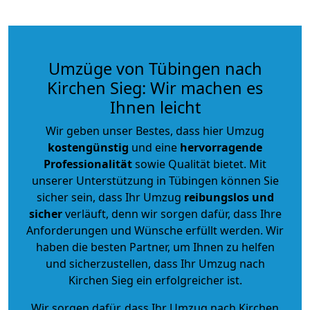
Umzüge von Tübingen nach
Kirchen Sieg: Wir machen es
Ihnen leicht
Wir geben unser Bestes, dass hier Umzug
kostengünstig
und eine
hervorragende
Professionalität
sowie Qualität bietet. Mit
unserer Unterstützung in Tübingen können Sie
sicher sein, dass Ihr Umzug
reibungslos und
sicher
verläuft, denn wir sorgen dafür, dass Ihre
Anforderungen und Wünsche erfüllt werden. Wir
haben die besten Partner, um Ihnen zu helfen
und sicherzustellen, dass Ihr Umzug nach
Kirchen Sieg ein erfolgreicher ist.
Wir sorgen dafür, dass Ihr Umzug nach Kirchen