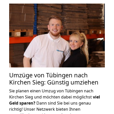
Umzüge von Tübingen nach
Kirchen Sieg: Günstig umziehen
Sie planen einen Umzug von Tübingen nach
Kirchen Sieg und möchten dabei möglichst
viel
Geld sparen?
Dann sind Sie bei uns genau
richtig! Unser Netzwerk bieten Ihnen