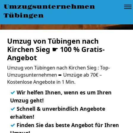
Umzugsunternehmen
Tübingen
Umzug von Tübingen nach
Kirchen Sieg ☛ 100 % Gratis-
Angebot
Umzug von Tübingen nach Kirchen Sieg : Top-
Umzugsunternehmen ➨ Umzüge ab 70€ –
Kostenlose Angebote in 1 Min.
✓
Wir helfen Ihnen, wenn es um Ihren
Umzug geht!
✓
Schnell & unverbindlich Angebote
erhalten!
✓
Finden Sie das beste Angebot für Ihren