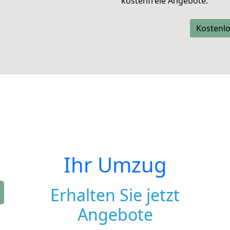
kostenfreie Angebote.
Kostenlo
Ihr Umzug
Erhalten Sie jetzt
Angebote