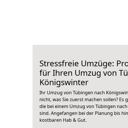
Stressfreie Umzüge: Pro
für Ihren Umzug von T
Königswinter
Ihr Umzug von Tübingen nach Königswint
nicht, was Sie zuerst machen sollen? Es g
die bei einem Umzug von Tübingen nach
sind.
Angefangen bei der Planung bis hi
kostbaren Hab & Gut.