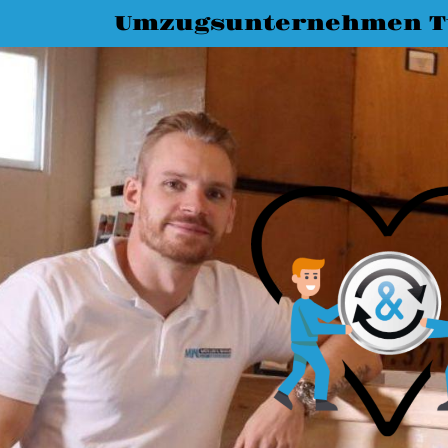
Umzugsunternehmen T