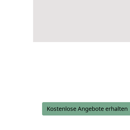
Kostenlose Angebote erhalten