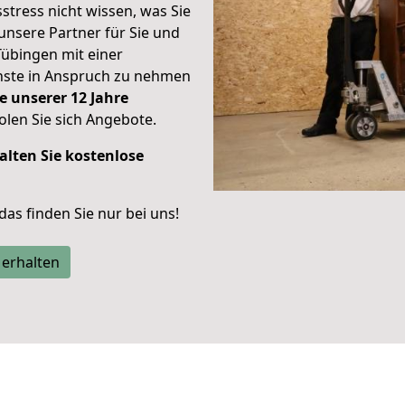
stress nicht wissen, was Sie
unsere Partner für Sie und
Tübingen mit einer
enste in Anspruch zu nehmen
e unserer 12 Jahre
len Sie sich Angebote.
alten Sie kostenlose
 das finden Sie nur bei uns!
 erhalten