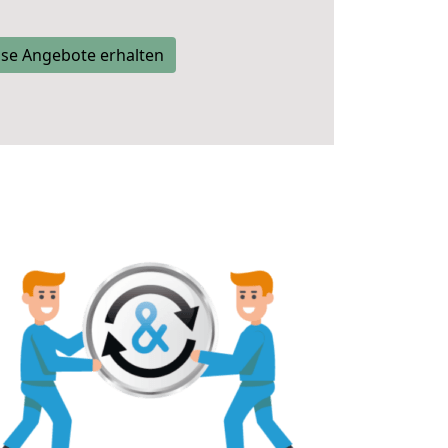
se Angebote erhalten