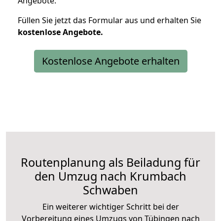
Angebote.
Füllen Sie jetzt das Formular aus und erhalten Sie
kostenlose
Angebote.
Kostenlose Angebote erhalten
Routenplanung als Beiladung für
den Umzug nach Krumbach
Schwaben
Ein weiterer wichtiger Schritt bei der
Vorbereitung eines Umzugs von Tübingen nach