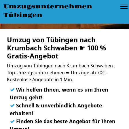
Umzugsunternehmen
Tübingen
Umzug von Tübingen nach
Krumbach Schwaben ☛ 100 %
Gratis-Angebot
Umzug von Tübingen nach Krumbach Schwaben :
Top-Umzugsunternehmen ➨ Umzüge ab 70€ –
Kostenlose Angebote in 1 Min.
✓
Wir helfen Ihnen, wenn es um Ihren
Umzug geht!
✓
Schnell & unverbindlich Angebote
erhalten!
✓
Finden Sie das beste Angebot für Ihren