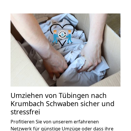
Umziehen von
Tübingen nach
Krumbach Schwaben
sicher und
stressfrei
Profitieren Sie von unserem erfahrenen
Netzwerk für günstige Umzüge oder dass ihre