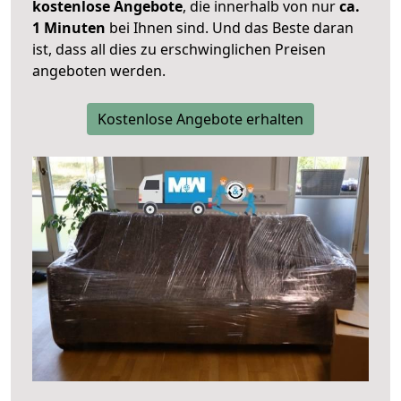
kostenlose Angebote
, die innerhalb von nur
ca.
1 Minuten
bei Ihnen sind. Und das Beste daran
ist, dass all dies zu erschwinglichen Preisen
angeboten werden.
Kostenlose Angebote erhalten