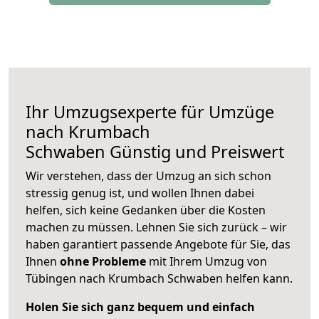
Ihr Umzugsexperte für Umzüge
nach
Krumbach
Schwaben
Günstig und Preiswert
Wir verstehen, dass der Umzug an sich schon
stressig genug ist, und wollen Ihnen dabei
helfen, sich keine Gedanken über die Kosten
machen zu müssen. Lehnen Sie sich zurück – wir
haben garantiert passende Angebote für Sie, das
Ihnen
ohne Probleme
mit Ihrem Umzug von
Tübingen nach Krumbach Schwaben helfen kann.
Holen Sie sich ganz bequem und einfach