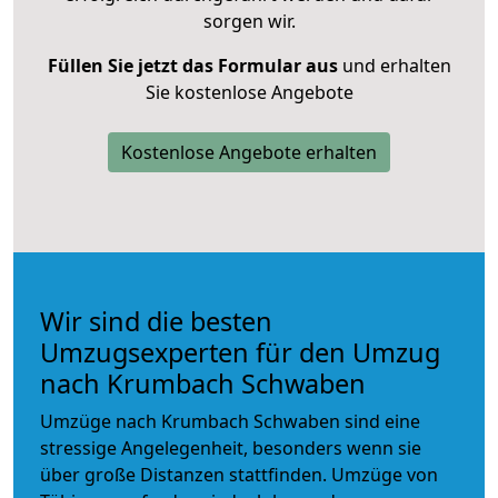
sorgen wir.
Füllen Sie jetzt das Formular aus
und erhalten
Sie kostenlose Angebote
Kostenlose Angebote erhalten
Wir sind die besten
Umzugsexperten für den Umzug
nach Krumbach Schwaben
Umzüge nach Krumbach Schwaben sind eine
stressige Angelegenheit, besonders wenn sie
über große Distanzen stattfinden. Umzüge von