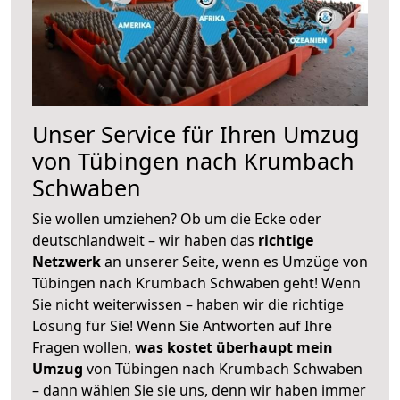
Unser Service für Ihren Umzug
von Tübingen nach Krumbach
Schwaben
Sie wollen umziehen? Ob um die Ecke oder
deutschlandweit – wir haben das
richtige
Netzwerk
an unserer Seite, wenn es Umzüge von
Tübingen nach Krumbach Schwaben geht! Wenn
Sie nicht weiterwissen – haben wir die richtige
Lösung für Sie! Wenn Sie Antworten auf Ihre
Fragen wollen,
was kostet überhaupt mein
Umzug
von Tübingen nach Krumbach Schwaben
– dann wählen Sie sie uns, denn wir haben immer