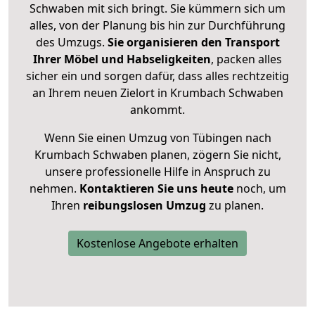
Schwaben mit sich bringt. Sie kümmern sich um
alles, von der Planung bis hin zur Durchführung
des Umzugs.
Sie organisieren den Transport
Ihrer Möbel und Habseligkeiten
, packen alles
sicher ein und sorgen dafür, dass alles rechtzeitig
an Ihrem neuen Zielort in Krumbach Schwaben
ankommt.
Wenn Sie einen Umzug von Tübingen nach
Krumbach Schwaben planen, zögern Sie nicht,
unsere professionelle Hilfe in Anspruch zu
nehmen.
Kontaktieren Sie uns heute
noch, um
Ihren
reibungslosen Umzug
zu planen.
Kostenlose Angebote erhalten