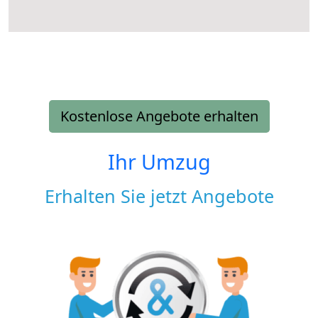
Kostenlose Angebote erhalten
Ihr Umzug
Erhalten Sie jetzt Angebote