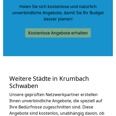
Holen Sie sich kostenlose und natürlich
unverbindliche Angebote
, damit Sie Ihr Budget
besser planen!
Kostenlose Angebote erhalten
Weitere Städte in Krumbach
Schwaben
Unsere geprüften Netzwerkpartner erstellen
Ihnen unverbindliche Angebote, die speziell auf
Ihre Bedürfnisse zugeschnitten sind. Diese
Angebote sind kostenlos, unabhängig davon, ob