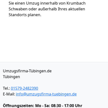
Sie einen Umzug innerhalb von Krumbach
Schwaben oder außerhalb Ihres aktuellen
Standorts planen.
Umzugsfirma-Tübingen.de
Tübingen
Tel.:
01579-2482390
E-Mail:
info@umzugsfirma-tuebingen.de
Öffnungszeiten:
Mo - Sa: 08:30 - 17:00 Uhr