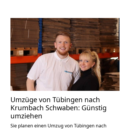
Umzüge von Tübingen nach
Krumbach Schwaben: Günstig
umziehen
Sie planen einen Umzug von Tübingen nach