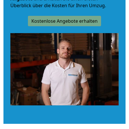
Überblick über die Kosten für Ihren Umzug.
Kostenlose Angebote erhalten