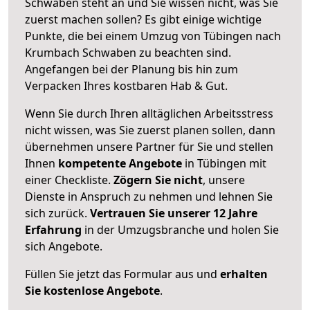
Schwaben steht an und Sie wissen nicht, was Sie
zuerst machen sollen? Es gibt einige wichtige
Punkte, die bei einem Umzug von Tübingen nach
Krumbach Schwaben zu beachten sind.
Angefangen bei der Planung bis hin zum
Verpacken Ihres kostbaren Hab & Gut.
Wenn Sie durch Ihren alltäglichen Arbeitsstress
nicht wissen, was Sie zuerst planen sollen, dann
übernehmen unsere Partner für Sie und stellen
Ihnen
kompetente Angebote
in Tübingen mit
einer Checkliste.
Zögern Sie nicht
, unsere
Dienste in Anspruch zu nehmen und lehnen Sie
sich zurück.
Vertrauen Sie unserer 12 Jahre
Erfahrung
in der Umzugsbranche und holen Sie
sich Angebote.
Füllen Sie jetzt das Formular aus und
erhalten
Sie kostenlose Angebote
.