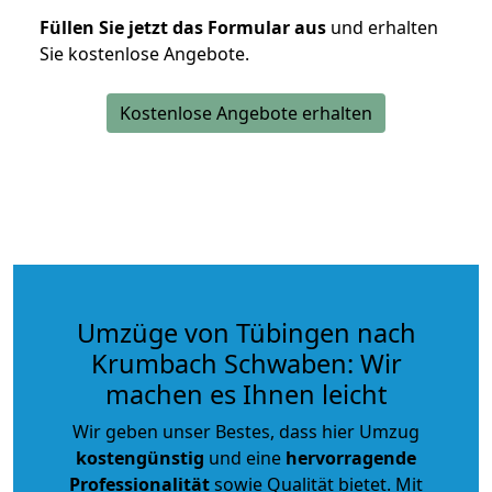
Füllen Sie jetzt das Formular aus
und erhalten
Sie kostenlose Angebote.
Kostenlose Angebote erhalten
Umzüge von Tübingen nach
Krumbach Schwaben: Wir
machen es Ihnen leicht
Wir geben unser Bestes, dass hier Umzug
kostengünstig
und eine
hervorragende
Professionalität
sowie Qualität bietet. Mit