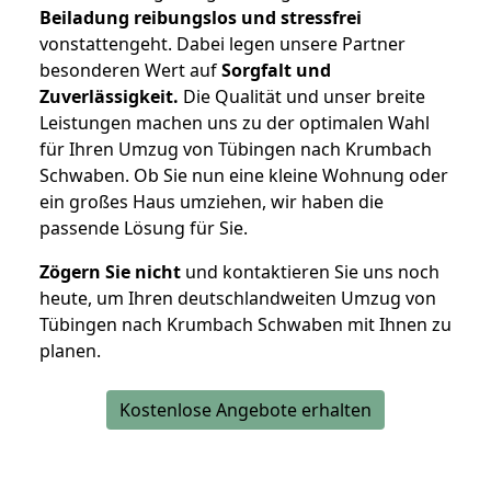
Beiladung reibungslos und stressfrei
vonstattengeht. Dabei legen unsere Partner
besonderen Wert auf
Sorgfalt und
Zuverlässigkeit.
Die Qualität und unser breite
Leistungen machen uns zu der optimalen Wahl
für Ihren Umzug von Tübingen nach Krumbach
Schwaben. Ob Sie nun eine kleine Wohnung oder
ein großes Haus umziehen, wir haben die
passende Lösung für Sie.
Zögern Sie nicht
und kontaktieren Sie uns noch
heute, um Ihren deutschlandweiten Umzug von
Tübingen nach Krumbach Schwaben mit Ihnen zu
planen.
Kostenlose Angebote erhalten