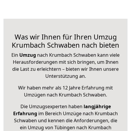
Was wir Ihnen für Ihren Umzug
Krumbach Schwaben nach bieten
Ein
Umzug
nach Krumbach Schwaben kann viele
Herausforderungen mit sich bringen, um Ihnen
die Last zu erleichtern – bieten wir Ihnen unsere
Unterstützung an.
Wir haben mehr als 12 Jahre Erfahrung mit
Umzügen nach
Krumbach Schwaben
.
Die Umzugsexperten haben
langjährige
Erfahrung
im Bereich Umzüge nach Krumbach
Schwaben und kennen die Anforderungen, die
ein Umzug von Tübingen nach Krumbach