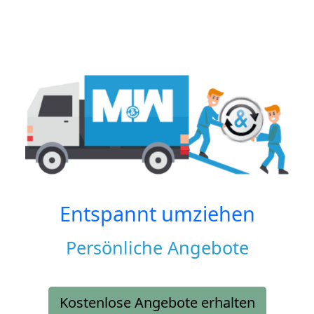
Entspannt umziehen
Persönliche Angebote
Kostenlose Angebote erhalten