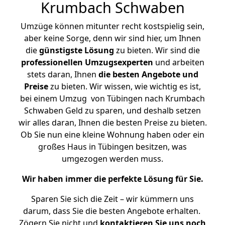
Krumbach Schwaben
Umzüge können mitunter recht kostspielig sein,
aber keine Sorge, denn wir sind hier, um Ihnen
die
günstigste
Lösung
zu bieten. Wir sind die
professionellen Umzugsexperten
und arbeiten
stets daran, Ihnen
die besten Angebote und
Preise
zu bieten. Wir wissen, wie wichtig es ist,
bei einem Umzug von Tübingen nach Krumbach
Schwaben Geld zu sparen, und deshalb setzen
wir alles daran, Ihnen die besten Preise zu bieten.
Ob Sie nun eine kleine Wohnung haben oder ein
großes Haus in Tübingen besitzen, was
umgezogen werden muss.
Wir haben immer die perfekte Lösung für Sie.
Sparen Sie sich die Zeit – wir kümmern uns
darum, dass Sie die besten Angebote erhalten.
Zögern Sie nicht und
kontaktieren Sie uns noch