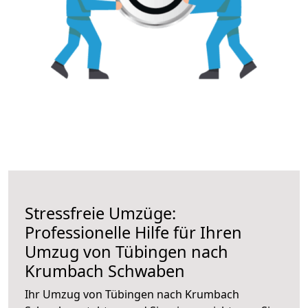
Stressfreie Umzüge:
Professionelle Hilfe für Ihren
Umzug von Tübingen nach
Krumbach Schwaben
Ihr Umzug von Tübingen nach Krumbach