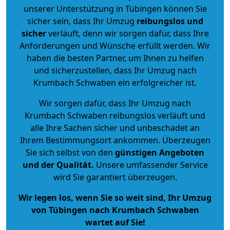
unserer Unterstützung in Tübingen können Sie
sicher sein, dass Ihr Umzug
reibungslos und
sicher
verläuft, denn wir sorgen dafür, dass Ihre
Anforderungen und Wünsche erfüllt werden. Wir
haben die besten Partner, um Ihnen zu helfen
und sicherzustellen, dass Ihr Umzug nach
Krumbach Schwaben ein erfolgreicher ist.
Wir sorgen dafür, dass Ihr Umzug nach
Krumbach Schwaben reibungslos verläuft und
alle Ihre Sachen sicher und unbeschadet an
Ihrem Bestimmungsort ankommen. Überzeugen
Sie sich selbst von den
günstigen Angeboten
und der Qualität
.
Unsere umfassender Service
wird Sie garantiert überzeugen.
Wir legen los, wenn Sie so weit sind, Ihr Umzug
von Tübingen nach Krumbach Schwaben
wartet auf Sie!