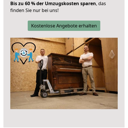
Bis zu 60 % der Umzugskosten sparen
, das
finden Sie nur bei uns!
Kostenlose Angebote erhalten