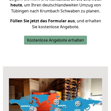
heute
, um Ihren deutschlandweiten Umzug von
Tübingen nach Krumbach Schwaben zu planen.
Füllen Sie jetzt das Formular aus
, und erhalten
Sie kostenlose Angebote.
Kostenlose Angebote erhalten