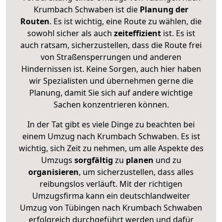
Krumbach Schwaben ist die
Planung der
Routen
. Es ist wichtig, eine Route zu wählen, die
sowohl sicher als auch
zeiteffizient
ist. Es ist
auch ratsam, sicherzustellen, dass die Route frei
von Straßensperrungen und anderen
Hindernissen ist. Keine Sorgen, auch hier haben
wir Spezialisten und übernehmen gerne die
Planung, damit Sie sich auf andere wichtige
Sachen konzentrieren können.
In der Tat gibt es viele Dinge zu beachten bei
einem Umzug nach Krumbach Schwaben. Es ist
wichtig, sich Zeit zu nehmen, um alle Aspekte des
Umzugs
sorgfältig
zu
planen
und zu
organisieren
, um sicherzustellen, dass alles
reibungslos verläuft. Mit der richtigen
Umzugsfirma kann ein deutschlandweiter
Umzug von Tübingen nach Krumbach Schwaben
erfolgreich durchgeführt werden und dafür