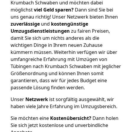
Krumbach Schwaben und möchten dabei
möglichst
viel Geld sparen?
Dann sind Sie bei
uns genau richtig! Unser Netzwerk bieten Ihnen
zuverlässige
und
kostengünstige
Umzugsdienstleistungen
zu fairen Preisen,
damit Sie sich um nichts anderes als die
wichtigen Dinge in Ihrem neuen Zuhause
kümmern müssen. Weiterhin verfügen wir über
umfangreiche Erfahrung mit Umzügen von
Tübingen nach Krumbach Schwaben mit jeglicher
Größenordnung und können Ihnen somit
garantieren, dass wir für jedes Budget eine
passende Lösung finden werden.
Unser
Netzwerk
ist sorgfältig ausgewählt, wir
haben viele Jahre Erfahrung im Umzugsbereich.
Sie möchten eine
Kostenübersicht?
Dann holen
Sie sich jetzt kostenlose und unverbindliche