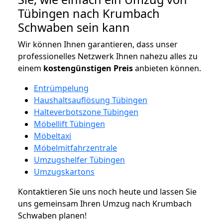
Tübingen nach Krumbach
Schwaben sein kann
Wir können Ihnen garantieren, dass unser
professionelles Netzwerk Ihnen nahezu alles zu
einem
kostengünstigen
Preis
anbieten können.
Entrümpelung
Haushaltsauflösung Tübingen
Halteverbotszone Tübingen
Möbellift Tübingen
Möbeltaxi
Möbelmitfahrzentrale
Umzugshelfer Tübingen
Umzugskartons
Kontaktieren Sie uns noch heute und lassen Sie
uns gemeinsam Ihren Umzug nach Krumbach
Schwaben planen!