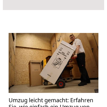
Umzug leicht gemacht: Erfahren
Sie, wie einfach ein Umzug von