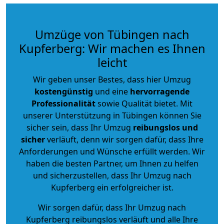
Umzüge von Tübingen nach
Kupferberg: Wir machen es Ihnen
leicht
Wir geben unser Bestes, dass hier Umzug
kostengünstig
und eine
hervorragende
Professionalität
sowie Qualität bietet. Mit
unserer Unterstützung in Tübingen können Sie
sicher sein, dass Ihr Umzug
reibungslos und
sicher
verläuft, denn wir sorgen dafür, dass Ihre
Anforderungen und Wünsche erfüllt werden. Wir
haben die besten Partner, um Ihnen zu helfen
und sicherzustellen, dass Ihr Umzug nach
Kupferberg ein erfolgreicher ist.
Wir sorgen dafür, dass Ihr Umzug nach
Kupferberg reibungslos verläuft und alle Ihre