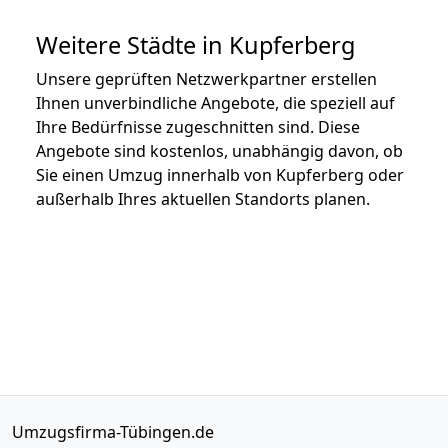
Weitere Städte in Kupferberg
Unsere geprüften Netzwerkpartner erstellen
Ihnen unverbindliche Angebote, die speziell auf
Ihre Bedürfnisse zugeschnitten sind. Diese
Angebote sind kostenlos, unabhängig davon, ob
Sie einen Umzug innerhalb von Kupferberg oder
außerhalb Ihres aktuellen Standorts planen.
Umzugsfirma-Tübingen.de