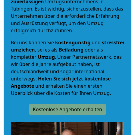
zuverlässigen
Umzugsunternehmens in
Tübingen. Es ist wichtig, sicherzustellen, dass das
Unternehmen über die erforderliche Erfahrung
und Ausrüstung verfügt, um den Umzug
erfolgreich durchzuführen.
Bei uns können Sie
kostengünstig
und
stressfrei
umziehen
, sei es als
Beiladung
oder als
kompletter
Umzug
. Unser Partnernetzwerk, das
wir über die Jahre aufgebaut haben, ist
deutschlandweit und sogar international
unterwegs.
Holen Sie sich jetzt kostenlose
Angebote
und erhalten Sie einen ersten
Überblick über die Kosten für Ihren Umzug.
Kostenlose Angebote erhalten