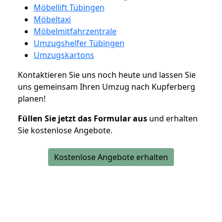
Möbellift Tübingen
Möbeltaxi
Möbelmitfahrzentrale
Umzugshelfer Tübingen
Umzugskartons
Kontaktieren Sie uns noch heute und lassen Sie
uns gemeinsam Ihren Umzug nach Kupferberg
planen!
Füllen Sie jetzt das Formular aus
und erhalten
Sie kostenlose Angebote.
Kostenlose Angebote erhalten