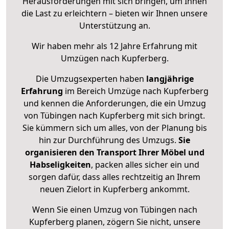
Herausforderungen mit sich bringen, um Ihnen
die Last zu erleichtern – bieten wir Ihnen unsere
Unterstützung an.
Wir haben mehr als 12 Jahre Erfahrung mit
Umzügen nach
Kupferberg
.
Die Umzugsexperten haben
langjährige
Erfahrung
im Bereich Umzüge nach Kupferberg
und kennen die Anforderungen, die ein Umzug
von Tübingen nach Kupferberg mit sich bringt.
Sie kümmern sich um alles, von der Planung bis
hin zur Durchführung des Umzugs.
Sie
organisieren den Transport Ihrer Möbel und
Habseligkeiten
, packen alles sicher ein und
sorgen dafür, dass alles rechtzeitig an Ihrem
neuen Zielort in Kupferberg ankommt.
Wenn Sie einen Umzug von Tübingen nach
Kupferberg planen, zögern Sie nicht, unsere