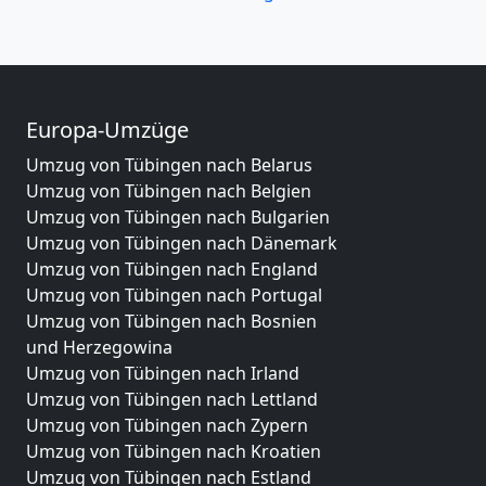
Europa-Umzüge
Umzug von Tübingen nach Belarus
Umzug von Tübingen nach Belgien
Umzug von Tübingen nach Bulgarien
Umzug von Tübingen nach Dänemark
Umzug von Tübingen nach England
Umzug von Tübingen nach Portugal
Umzug von Tübingen nach Bosnien
und Herzegowina
Umzug von Tübingen nach Irland
Umzug von Tübingen nach Lettland
Umzug von Tübingen nach Zypern
Umzug von Tübingen nach Kroatien
Umzug von Tübingen nach Estland