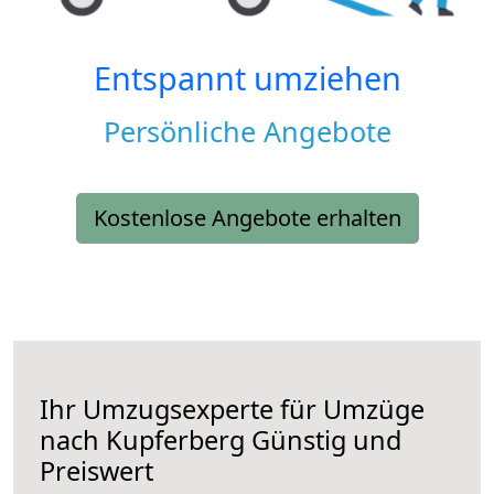
Entspannt umziehen
Persönliche Angebote
Kostenlose Angebote erhalten
Ihr Umzugsexperte für Umzüge
nach
Kupferberg
Günstig und
Preiswert