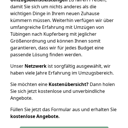
damit Sie sich um nichts anderes als die
wichtigen Dinge in Ihrem neuen Zuhause
kümmern müssen. Weiterhin verfügen wir über
umfangreiche Erfahrung mit Umzügen von
Tübingen nach Kupferberg mit jeglicher
Größenordnung und können Ihnen somit
garantieren, dass wir für jedes Budget eine
passende Lösung finden werden.
Unser
Netzwerk
ist sorgfältig ausgewählt, wir
haben viele Jahre Erfahrung im Umzugsbereich.
Sie möchten eine
Kostenübersicht?
Dann holen
Sie sich jetzt kostenlose und unverbindliche
Angebote.
Füllen Sie jetzt das Formular aus und erhalten Sie
kostenlose
Angebote.