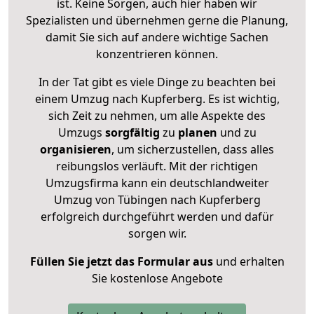
ist. Keine Sorgen, auch hier haben wir
Spezialisten und übernehmen gerne die Planung,
damit Sie sich auf andere wichtige Sachen
konzentrieren können.
In der Tat gibt es viele Dinge zu beachten bei
einem Umzug nach Kupferberg. Es ist wichtig,
sich Zeit zu nehmen, um alle Aspekte des
Umzugs
sorgfältig
zu
planen
und zu
organisieren
, um sicherzustellen, dass alles
reibungslos verläuft. Mit der richtigen
Umzugsfirma kann ein deutschlandweiter
Umzug von Tübingen nach Kupferberg
erfolgreich durchgeführt werden und dafür
sorgen wir.
Füllen Sie jetzt das Formular aus
und erhalten
Sie kostenlose Angebote