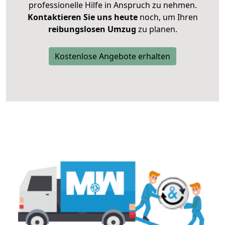
professionelle Hilfe in Anspruch zu nehmen.
Kontaktieren Sie uns heute
noch, um Ihren
reibungslosen Umzug
zu planen.
Kostenlose Angebote erhalten