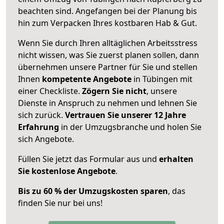
beachten sind.
Angefangen bei der Planung bis
hin zum Verpacken Ihres kostbaren Hab & Gut.
Wenn Sie durch Ihren alltäglichen Arbeitsstress
nicht wissen, was Sie zuerst planen sollen, dann
übernehmen unsere Partner für Sie und stellen
Ihnen
kompetente Angebote
in Tübingen mit
einer Checkliste.
Zögern Sie nicht
, unsere
Dienste in Anspruch zu nehmen und lehnen Sie
sich zurück.
Vertrauen Sie unserer 12 Jahre
Erfahrung
in der Umzugsbranche und holen Sie
sich Angebote.
Füllen Sie jetzt das Formular aus und
erhalten
Sie kostenlose Angebote
.
Bis zu 60 % der Umzugskosten sparen
, das
finden Sie nur bei uns!