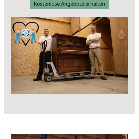
Kostenlose Angebote erhalten