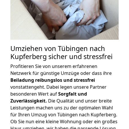
Umziehen von
Tübingen nach
Kupferberg
sicher und stressfrei
Profitieren Sie von unserem erfahrenen
Netzwerk für günstige Umzüge oder dass ihre
Beiladung reibungslos und stressfrei
vonstattengeht. Dabei legen unsere Partner
besonderen Wert auf
Sorgfalt und
Zuverlässigkeit.
Die Qualität und unser breite
Leistungen machen uns zu der optimalen Wahl
für Ihren Umzug von Tübingen nach Kupferberg.
Ob Sie nun eine kleine Wohnung oder ein großes
Haus umziehen, wir haben die passende Lösung