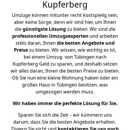
Kupferberg
Umzüge können mitunter recht kostspielig sein,
aber keine Sorge, denn wir sind hier, um Ihnen
die
günstigste
Lösung
zu bieten. Wir sind die
professionellen Umzugsexperten
und arbeiten
stets daran, Ihnen
die besten Angebote und
Preise
zu bieten. Wir wissen, wie wichtig es ist,
bei einem Umzug von Tübingen nach
Kupferberg Geld zu sparen, und deshalb setzen
wir alles daran, Ihnen die besten Preise zu bieten.
Ob Sie nun eine kleine Wohnung haben oder ein
großes Haus in Tübingen besitzen, was
umgezogen werden muss.
Wir haben immer die perfekte Lösung für Sie.
Sparen Sie sich die Zeit – wir kümmern uns
darum, dass Sie die besten Angebote erhalten.
Zögern Sie nicht und
kontaktieren Sie uns noch