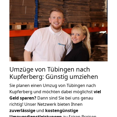
Umzüge von Tübingen nach
Kupferberg: Günstig umziehen
Sie planen einen Umzug von Tübingen nach
Kupferberg und möchten dabei möglichst
viel
Geld sparen?
Dann sind Sie bei uns genau
richtig! Unser Netzwerk bieten Ihnen
zuverlässige
und
kostengünstige
Umzugsdienstleistungen
zu fairen Preisen,