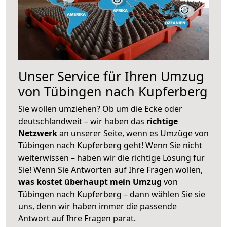
Unser Service für Ihren Umzug
von Tübingen nach Kupferberg
Sie wollen umziehen? Ob um die Ecke oder
deutschlandweit – wir haben das
richtige
Netzwerk
an unserer Seite, wenn es Umzüge von
Tübingen nach Kupferberg geht! Wenn Sie nicht
weiterwissen – haben wir die richtige Lösung für
Sie! Wenn Sie Antworten auf Ihre Fragen wollen,
was kostet überhaupt mein Umzug
von
Tübingen nach Kupferberg – dann wählen Sie sie
uns, denn wir haben immer die passende
Antwort auf Ihre Fragen parat.