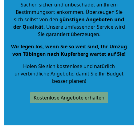
Sachen sicher und unbeschadet an Ihrem
Bestimmungsort ankommen. Überzeugen Sie
sich selbst von den
günstigen Angeboten und
der Qualität
.
Unsere umfassender Service wird
Sie garantiert überzeugen.
Wir legen los, wenn Sie so weit sind, Ihr Umzug
von Tübingen nach Kupferberg wartet auf Sie!
Holen Sie sich kostenlose und natürlich
unverbindliche Angebote
, damit Sie Ihr Budget
besser planen!
Kostenlose Angebote erhalten