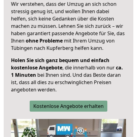
Wir verstehen, dass der Umzug an sich schon
stressig genug ist, und wollen Ihnen dabei
helfen, sich keine Gedanken über die Kosten
machen zu müssen. Lehnen Sie sich zurück – wir
haben garantiert passende Angebote für Sie, das
Ihnen
ohne Probleme
mit Ihrem Umzug von
Tübingen nach Kupferberg helfen kann.
Holen Sie sich ganz bequem und einfach
kostenlose Angebote
, die innerhalb von nur
ca.
1 Minuten
bei Ihnen sind. Und das Beste daran
ist, dass all dies zu erschwinglichen Preisen
angeboten werden.
Kostenlose Angebote erhalten