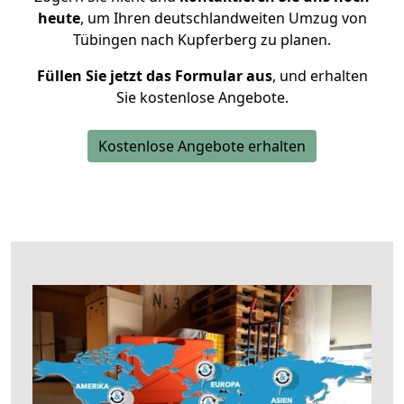
heute
, um Ihren deutschlandweiten Umzug von
Tübingen nach Kupferberg zu planen.
Füllen Sie jetzt das Formular aus
, und erhalten
Sie kostenlose Angebote.
Kostenlose Angebote erhalten