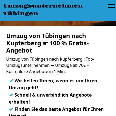
Umzugsunternehmen
Tübingen
Umzug von Tübingen nach
Kupferberg ☛ 100 % Gratis-
Angebot
Umzug von Tübingen nach Kupferberg : Top-
Umzugsunternehmen ➨ Umzüge ab 70€ –
Kostenlose Angebote in 1 Min.
✓
Wir helfen Ihnen, wenn es um Ihren
Umzug geht!
✓
Schnell & unverbindlich Angebote
erhalten!
✓
Finden Sie das beste Angebot für Ihren