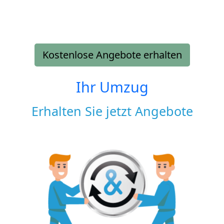
Kostenlose Angebote erhalten
Ihr Umzug
Erhalten Sie jetzt Angebote