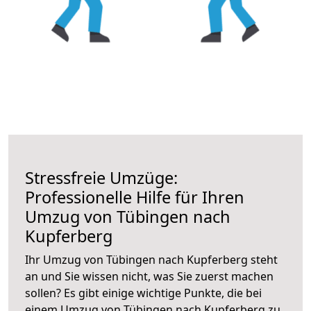
Stressfreie Umzüge:
Professionelle Hilfe für Ihren
Umzug von Tübingen nach
Kupferberg
Ihr Umzug von Tübingen nach Kupferberg steht
an und Sie wissen nicht, was Sie zuerst machen
sollen? Es gibt einige wichtige Punkte, die bei
einem Umzug von Tübingen nach Kupferberg zu