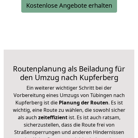
Kostenlose Angebote erhalten
Routenplanung als Beiladung für
den Umzug nach Kupferberg
Ein weiterer wichtiger Schritt bei der
Vorbereitung eines Umzugs von Tübingen nach
Kupferberg ist die
Planung der Routen
. Es ist
wichtig, eine Route zu wählen, die sowohl sicher
als auch
zeiteffizient
ist. Es ist auch ratsam,
sicherzustellen, dass die Route frei von
Straßensperrungen und anderen Hindernissen