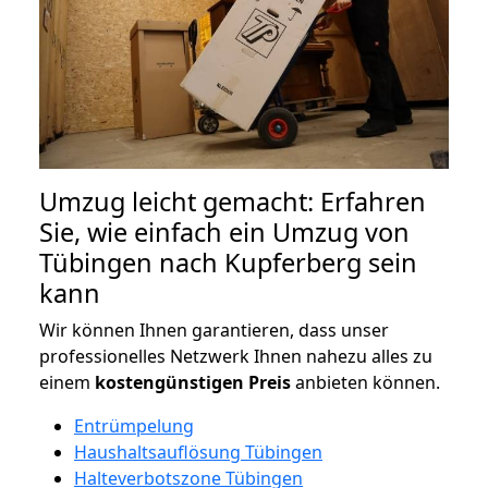
Umzug leicht gemacht: Erfahren
Sie, wie einfach ein Umzug von
Tübingen nach Kupferberg sein
kann
Wir können Ihnen garantieren, dass unser
professionelles Netzwerk Ihnen nahezu alles zu
einem
kostengünstigen
Preis
anbieten können.
Entrümpelung
Haushaltsauflösung Tübingen
Halteverbotszone Tübingen