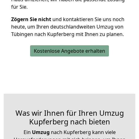
für Sie.
Zögern Sie nicht
und kontaktieren Sie uns noch
heute, um Ihren deutschlandweiten Umzug von
Tübingen nach Kupferberg mit Ihnen zu planen.
Kostenlose Angebote erhalten
Was wir Ihnen für Ihren Umzug
Kupferberg nach bieten
Ein
Umzug
nach Kupferberg kann viele