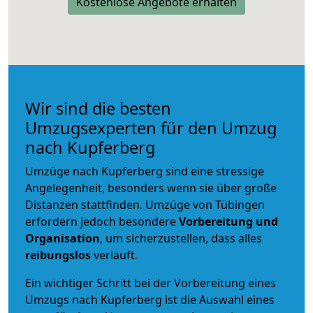
Kostenlose Angebote erhalten
Wir sind die besten
Umzugsexperten für den Umzug
nach Kupferberg
Umzüge nach Kupferberg sind eine stressige
Angelegenheit, besonders wenn sie über große
Distanzen stattfinden. Umzüge von Tübingen
erfordern jedoch besondere
Vorbereitung und
Organisation
, um sicherzustellen, dass alles
reibungslos
verläuft.
Ein wichtiger Schritt bei der Vorbereitung eines
Umzugs nach Kupferberg ist die Auswahl eines