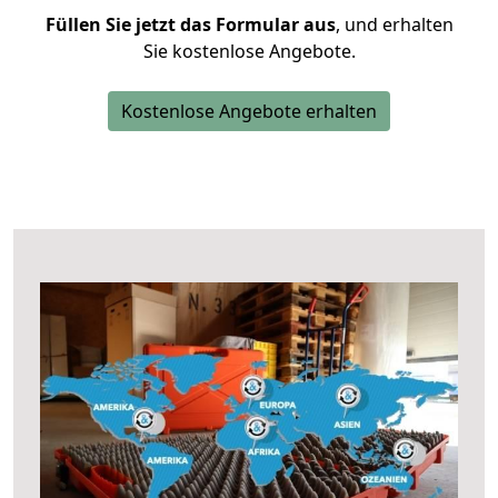
Füllen Sie jetzt das Formular aus
, und erhalten
Sie kostenlose Angebote.
Kostenlose Angebote erhalten