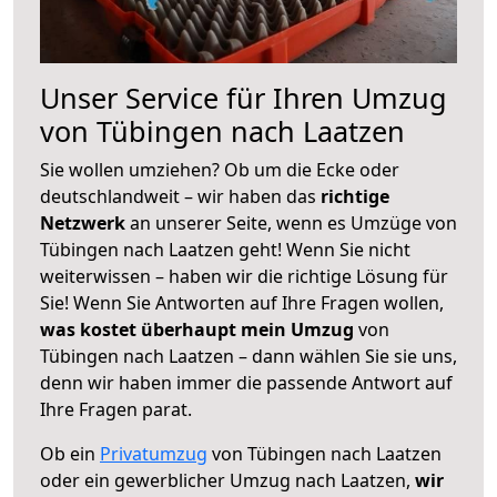
Unser Service für Ihren Umzug
von Tübingen nach Laatzen
Sie wollen umziehen? Ob um die Ecke oder
deutschlandweit – wir haben das
richtige
Netzwerk
an unserer Seite, wenn es Umzüge von
Tübingen nach Laatzen geht! Wenn Sie nicht
weiterwissen – haben wir die richtige Lösung für
Sie! Wenn Sie Antworten auf Ihre Fragen wollen,
was kostet überhaupt mein Umzug
von
Tübingen nach Laatzen – dann wählen Sie sie uns,
denn wir haben immer die passende Antwort auf
Ihre Fragen parat.
Ob ein
Privatumzug
von Tübingen nach Laatzen
oder ein gewerblicher Umzug nach Laatzen,
wir