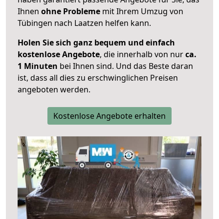
Ihnen
ohne Probleme
mit Ihrem Umzug von
Tübingen nach Laatzen helfen kann.
Holen Sie sich ganz bequem und einfach
kostenlose Angebote
, die innerhalb von nur
ca.
1 Minuten
bei Ihnen sind. Und das Beste daran
ist, dass all dies zu erschwinglichen Preisen
angeboten werden.
Kostenlose Angebote erhalten