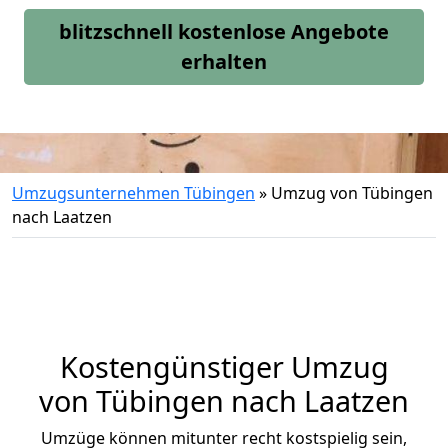
blitzschnell kostenlose Angebote
erhalten
Umzugsunternehmen Tübingen
»
Umzug von Tübingen
nach Laatzen
Kostengünstiger Umzug
von Tübingen nach Laatzen
Umzüge können mitunter recht kostspielig sein,