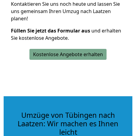
Kontaktieren Sie uns noch heute und lassen Sie
uns gemeinsam Ihren Umzug nach Laatzen
planen!
Füllen Sie jetzt das Formular aus
und erhalten
Sie kostenlose Angebote.
Kostenlose Angebote erhalten
Umzüge von Tübingen nach
Laatzen: Wir machen es Ihnen
leicht