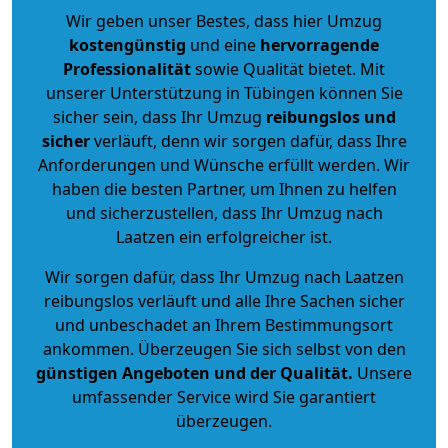
Wir geben unser Bestes, dass hier Umzug
kostengünstig
und eine
hervorragende
Professionalität
sowie Qualität bietet. Mit
unserer Unterstützung in Tübingen können Sie
sicher sein, dass Ihr Umzug
reibungslos und
sicher
verläuft, denn wir sorgen dafür, dass Ihre
Anforderungen und Wünsche erfüllt werden. Wir
haben die besten Partner, um Ihnen zu helfen
und sicherzustellen, dass Ihr Umzug nach
Laatzen ein erfolgreicher ist.
Wir sorgen dafür, dass Ihr Umzug nach Laatzen
reibungslos verläuft und alle Ihre Sachen sicher
und unbeschadet an Ihrem Bestimmungsort
ankommen. Überzeugen Sie sich selbst von den
günstigen Angeboten und der Qualität
.
Unsere
umfassender Service wird Sie garantiert
überzeugen.