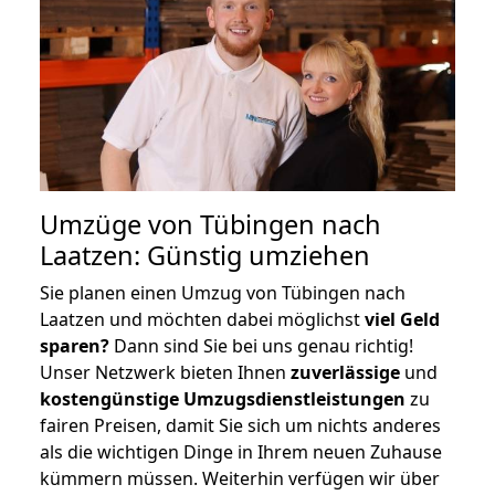
Umzüge von Tübingen nach
Laatzen: Günstig umziehen
Sie planen einen Umzug von Tübingen nach
Laatzen und möchten dabei möglichst
viel Geld
sparen?
Dann sind Sie bei uns genau richtig!
Unser Netzwerk bieten Ihnen
zuverlässige
und
kostengünstige Umzugsdienstleistungen
zu
fairen Preisen, damit Sie sich um nichts anderes
als die wichtigen Dinge in Ihrem neuen Zuhause
kümmern müssen. Weiterhin verfügen wir über