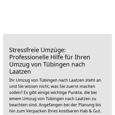
Stressfreie Umzüge:
Professionelle Hilfe für Ihren
Umzug von Tübingen nach
Laatzen
Ihr Umzug von Tübingen nach Laatzen steht an
und Sie wissen nicht, was Sie zuerst machen
sollen? Es gibt einige wichtige Punkte, die bei
einem Umzug von Tübingen nach Laatzen zu
beachten sind.
Angefangen bei der Planung bis
hin zum Verpacken Ihres kostbaren Hab & Gut.