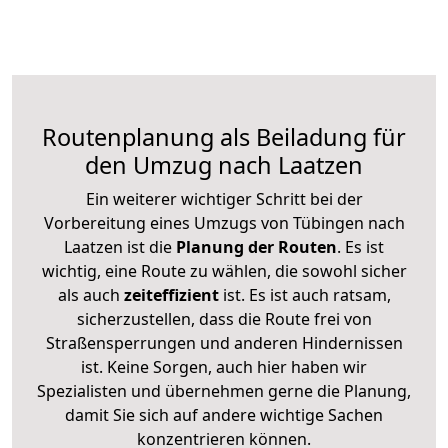
Routenplanung als Beiladung für
den Umzug nach Laatzen
Ein weiterer wichtiger Schritt bei der
Vorbereitung eines Umzugs von Tübingen nach
Laatzen ist die
Planung der Routen
. Es ist
wichtig, eine Route zu wählen, die sowohl sicher
als auch
zeiteffizient
ist. Es ist auch ratsam,
sicherzustellen, dass die Route frei von
Straßensperrungen und anderen Hindernissen
ist. Keine Sorgen, auch hier haben wir
Spezialisten und übernehmen gerne die Planung,
damit Sie sich auf andere wichtige Sachen
konzentrieren können.