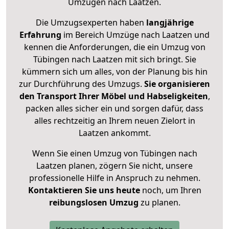
Umzügen nach
Laatzen
.
Die Umzugsexperten haben
langjährige
Erfahrung
im Bereich Umzüge nach Laatzen und
kennen die Anforderungen, die ein Umzug von
Tübingen nach Laatzen mit sich bringt. Sie
kümmern sich um alles, von der Planung bis hin
zur Durchführung des Umzugs.
Sie organisieren
den Transport Ihrer Möbel und Habseligkeiten
,
packen alles sicher ein und sorgen dafür, dass
alles rechtzeitig an Ihrem neuen Zielort in
Laatzen ankommt.
Wenn Sie einen Umzug von Tübingen nach
Laatzen planen, zögern Sie nicht, unsere
professionelle Hilfe in Anspruch zu nehmen.
Kontaktieren Sie uns heute
noch, um Ihren
reibungslosen Umzug
zu planen.