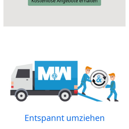
Kostenlose Angebote erhalten
Entspannt umziehen