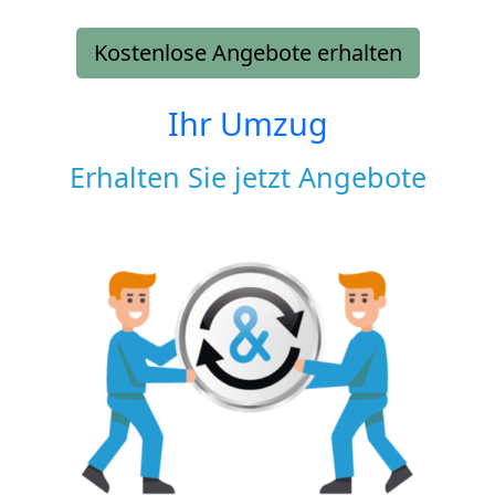
Kostenlose Angebote erhalten
Ihr Umzug
Erhalten Sie jetzt Angebote