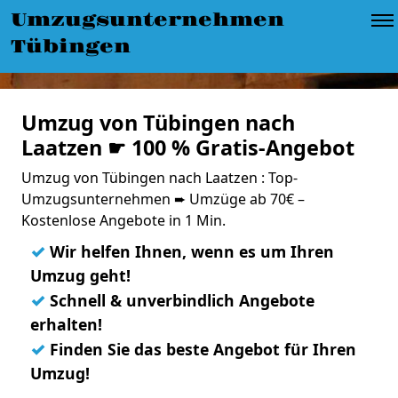
Umzugsunternehmen
Tübingen
Umzug von Tübingen nach
Laatzen ☛ 100 % Gratis-Angebot
Umzug von Tübingen nach Laatzen : Top-
Umzugsunternehmen ➨ Umzüge ab 70€ –
Kostenlose Angebote in 1 Min.
✓
Wir helfen Ihnen, wenn es um Ihren
Umzug geht!
✓
Schnell & unverbindlich Angebote
erhalten!
✓
Finden Sie das beste Angebot für Ihren
Umzug!