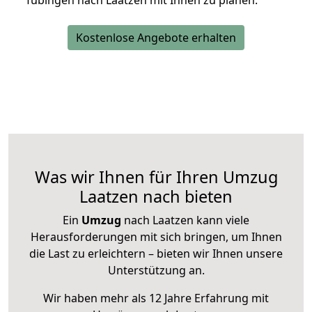
Tübingen nach Laatzen mit Ihnen zu planen.
Kostenlose Angebote erhalten
Was wir Ihnen für Ihren Umzug
Laatzen nach bieten
Ein
Umzug
nach Laatzen kann viele
Herausforderungen mit sich bringen, um Ihnen
die Last zu erleichtern – bieten wir Ihnen unsere
Unterstützung an.
Wir haben mehr als 12 Jahre Erfahrung mit