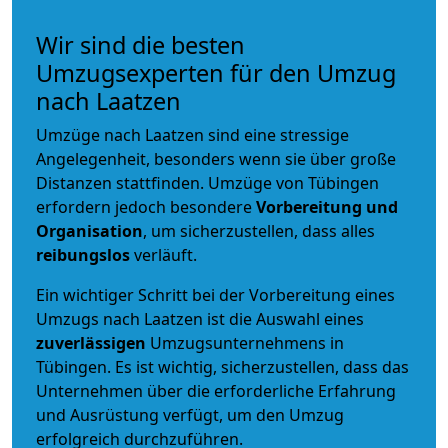
Wir sind die besten
Umzugsexperten für den Umzug
nach Laatzen
Umzüge nach Laatzen sind eine stressige
Angelegenheit, besonders wenn sie über große
Distanzen stattfinden. Umzüge von Tübingen
erfordern jedoch besondere
Vorbereitung und
Organisation
, um sicherzustellen, dass alles
reibungslos
verläuft.
Ein wichtiger Schritt bei der Vorbereitung eines
Umzugs nach Laatzen ist die Auswahl eines
zuverlässigen
Umzugsunternehmens in
Tübingen. Es ist wichtig, sicherzustellen, dass das
Unternehmen über die erforderliche Erfahrung
und Ausrüstung verfügt, um den Umzug
erfolgreich durchzuführen.