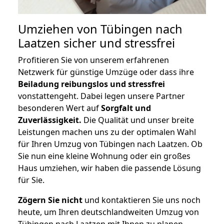
Umziehen von
Tübingen nach
Laatzen
sicher und stressfrei
Profitieren Sie von unserem erfahrenen
Netzwerk für günstige Umzüge oder dass ihre
Beiladung reibungslos und stressfrei
vonstattengeht. Dabei legen unsere Partner
besonderen Wert auf
Sorgfalt und
Zuverlässigkeit.
Die Qualität und unser breite
Leistungen machen uns zu der optimalen Wahl
für Ihren Umzug von Tübingen nach Laatzen. Ob
Sie nun eine kleine Wohnung oder ein großes
Haus umziehen, wir haben die passende Lösung
für Sie.
Zögern Sie nicht
und kontaktieren Sie uns noch
heute, um Ihren deutschlandweiten Umzug von