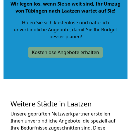
Wir legen los, wenn Sie so weit sind, Ihr Umzug
von Tübingen nach Laatzen wartet auf Sie!
Holen Sie sich kostenlose und natürlich
unverbindliche Angebote
, damit Sie Ihr Budget
besser planen!
Kostenlose Angebote erhalten
Weitere Städte in Laatzen
Unsere geprüften Netzwerkpartner erstellen
Ihnen unverbindliche Angebote, die speziell auf
Ihre Bedürfnisse zugeschnitten sind. Diese