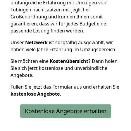
umfangreiche Erfahrung mit Umzügen von
Tübingen nach Laatzen mit jeglicher
Größenordnung und können Ihnen somit
garantieren, dass wir für jedes Budget eine
passende Lösung finden werden.
Unser
Netzwerk
ist sorgfältig ausgewählt, wir
haben viele Jahre Erfahrung im Umzugsbereich.
Sie möchten eine
Kostenübersicht?
Dann holen
Sie sich jetzt kostenlose und unverbindliche
Angebote.
Füllen Sie jetzt das Formular aus und erhalten Sie
kostenlose
Angebote.
Kostenlose Angebote erhalten