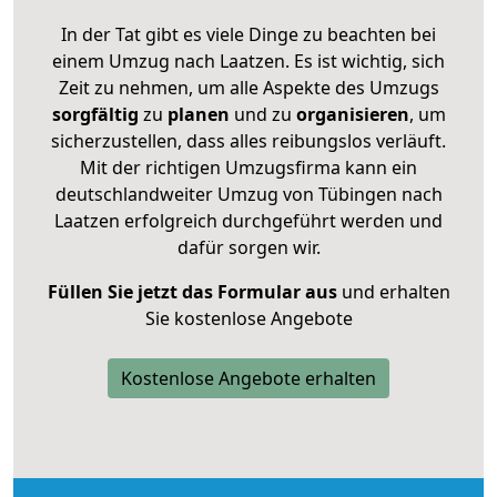
In der Tat gibt es viele Dinge zu beachten bei
einem Umzug nach Laatzen. Es ist wichtig, sich
Zeit zu nehmen, um alle Aspekte des Umzugs
sorgfältig
zu
planen
und zu
organisieren
, um
sicherzustellen, dass alles reibungslos verläuft.
Mit der richtigen Umzugsfirma kann ein
deutschlandweiter Umzug von Tübingen nach
Laatzen erfolgreich durchgeführt werden und
dafür sorgen wir.
Füllen Sie jetzt das Formular aus
und erhalten
Sie kostenlose Angebote
Kostenlose Angebote erhalten