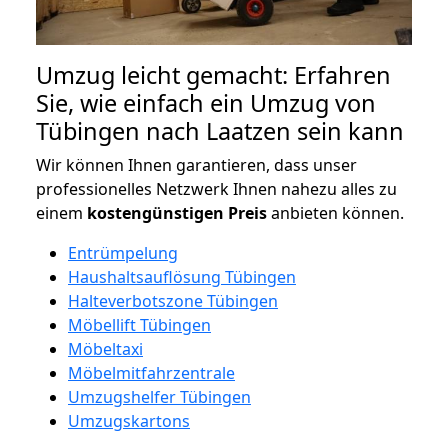
Umzug leicht gemacht: Erfahren
Sie, wie einfach ein Umzug von
Tübingen nach Laatzen sein kann
Wir können Ihnen garantieren, dass unser
professionelles Netzwerk Ihnen nahezu alles zu
einem
kostengünstigen
Preis
anbieten können.
Entrümpelung
Haushaltsauflösung Tübingen
Halteverbotszone Tübingen
Möbellift Tübingen
Möbeltaxi
Möbelmitfahrzentrale
Umzugshelfer Tübingen
Umzugskartons