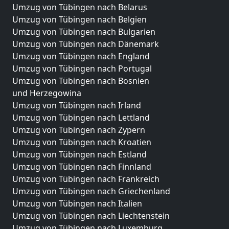
Umzug von Tübingen nach Belarus
Umzug von Tübingen nach Belgien
Umzug von Tübingen nach Bulgarien
Umzug von Tübingen nach Dänemark
Umzug von Tübingen nach England
Umzug von Tübingen nach Portugal
Umzug von Tübingen nach Bosnien
und Herzegowina
Umzug von Tübingen nach Irland
Umzug von Tübingen nach Lettland
Umzug von Tübingen nach Zypern
Umzug von Tübingen nach Kroatien
Umzug von Tübingen nach Estland
Umzug von Tübingen nach Finnland
Umzug von Tübingen nach Frankreich
Umzug von Tübingen nach Griechenland
Umzug von Tübingen nach Italien
Umzug von Tübingen nach Liechtenstein
Umzug von Tübingen nach Luxemburg