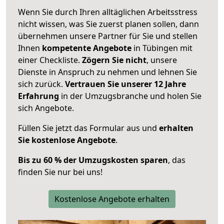
Wenn Sie durch Ihren alltäglichen Arbeitsstress
nicht wissen, was Sie zuerst planen sollen, dann
übernehmen unsere Partner für Sie und stellen
Ihnen
kompetente Angebote
in Tübingen mit
einer Checkliste.
Zögern Sie nicht
, unsere
Dienste in Anspruch zu nehmen und lehnen Sie
sich zurück.
Vertrauen Sie unserer 12 Jahre
Erfahrung
in der Umzugsbranche und holen Sie
sich Angebote.
Füllen Sie jetzt das Formular aus und
erhalten
Sie kostenlose Angebote
.
Bis zu 60 % der Umzugskosten sparen
, das
finden Sie nur bei uns!
Kostenlose Angebote erhalten