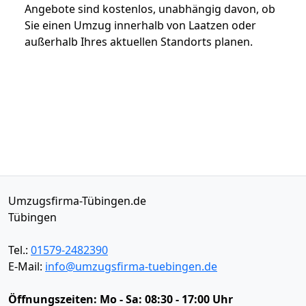
Angebote sind kostenlos, unabhängig davon, ob
Sie einen Umzug innerhalb von Laatzen oder
außerhalb Ihres aktuellen Standorts planen.
Umzugsfirma-Tübingen.de
Tübingen
Tel.:
01579-2482390
E-Mail:
info@umzugsfirma-tuebingen.de
Öffnungszeiten:
Mo - Sa: 08:30 - 17:00 Uhr