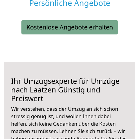
Persönliche Angebote
Kostenlose Angebote erhalten
Ihr Umzugsexperte für Umzüge
nach
Laatzen
Günstig und
Preiswert
Wir verstehen, dass der Umzug an sich schon
stressig genug ist, und wollen Ihnen dabei
helfen, sich keine Gedanken über die Kosten
machen zu müssen. Lehnen Sie sich zurück – wir
haben garantiert passende Angebote für Sie, das