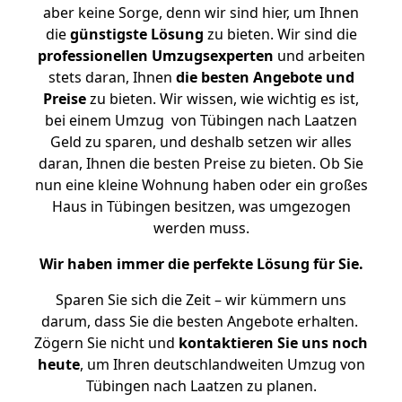
aber keine Sorge, denn wir sind hier, um Ihnen
die
günstigste
Lösung
zu bieten. Wir sind die
professionellen Umzugsexperten
und arbeiten
stets daran, Ihnen
die besten Angebote und
Preise
zu bieten. Wir wissen, wie wichtig es ist,
bei einem Umzug von Tübingen nach Laatzen
Geld zu sparen, und deshalb setzen wir alles
daran, Ihnen die besten Preise zu bieten. Ob Sie
nun eine kleine Wohnung haben oder ein großes
Haus in Tübingen besitzen, was umgezogen
werden muss.
Wir haben immer die perfekte Lösung für Sie.
Sparen Sie sich die Zeit – wir kümmern uns
darum, dass Sie die besten Angebote erhalten.
Zögern Sie nicht und
kontaktieren Sie uns noch
heute
, um Ihren deutschlandweiten Umzug von
Tübingen nach Laatzen zu planen.