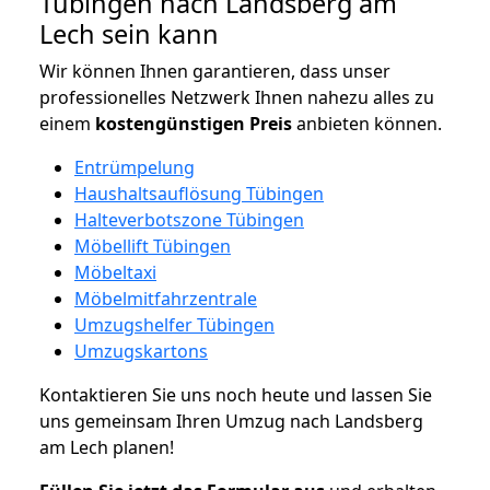
Tübingen nach Landsberg am
Lech sein kann
Wir können Ihnen garantieren, dass unser
professionelles Netzwerk Ihnen nahezu alles zu
einem
kostengünstigen
Preis
anbieten können.
Entrümpelung
Haushaltsauflösung Tübingen
Halteverbotszone Tübingen
Möbellift Tübingen
Möbeltaxi
Möbelmitfahrzentrale
Umzugshelfer Tübingen
Umzugskartons
Kontaktieren Sie uns noch heute und lassen Sie
uns gemeinsam Ihren Umzug nach Landsberg
am Lech planen!