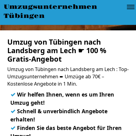
Umzugsunternehmen
Tübingen
Umzug von Tübingen nach
Landsberg am Lech ☛ 100 %
Gratis-Angebot
Umzug von Tübingen nach Landsberg am Lech : Top-
Umzugsunternehmen ➨ Umzüge ab 70€ –
Kostenlose Angebote in 1 Min.
✓
Wir helfen Ihnen, wenn es um Ihren
Umzug geht!
✓
Schnell & unverbindlich Angebote
erhalten!
✓
Finden Sie das beste Angebot für Ihren