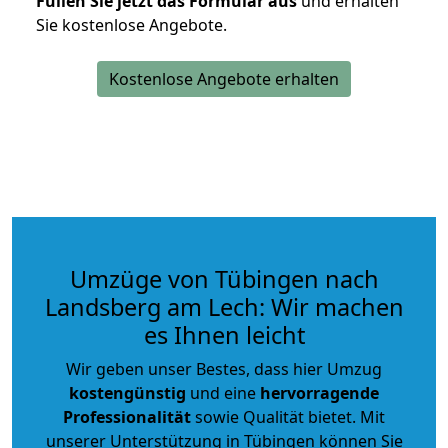
Füllen Sie jetzt das Formular aus
und erhalten
Sie kostenlose Angebote.
Kostenlose Angebote erhalten
Umzüge von Tübingen nach
Landsberg am Lech: Wir machen
es Ihnen leicht
Wir geben unser Bestes, dass hier Umzug
kostengünstig
und eine
hervorragende
Professionalität
sowie Qualität bietet. Mit
unserer Unterstützung in Tübingen können Sie