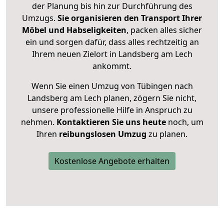
der Planung bis hin zur Durchführung des
Umzugs.
Sie organisieren den Transport Ihrer
Möbel und Habseligkeiten
, packen alles sicher
ein und sorgen dafür, dass alles rechtzeitig an
Ihrem neuen Zielort in Landsberg am Lech
ankommt.
Wenn Sie einen Umzug von Tübingen nach
Landsberg am Lech planen, zögern Sie nicht,
unsere professionelle Hilfe in Anspruch zu
nehmen.
Kontaktieren Sie uns heute
noch, um
Ihren
reibungslosen Umzug
zu planen.
Kostenlose Angebote erhalten