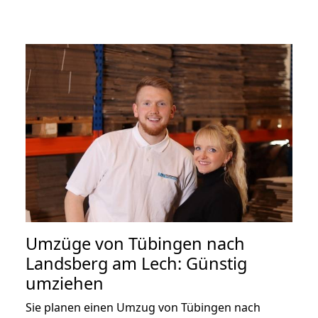
Umzüge von Tübingen nach
Landsberg am Lech: Günstig
umziehen
Sie planen einen Umzug von Tübingen nach