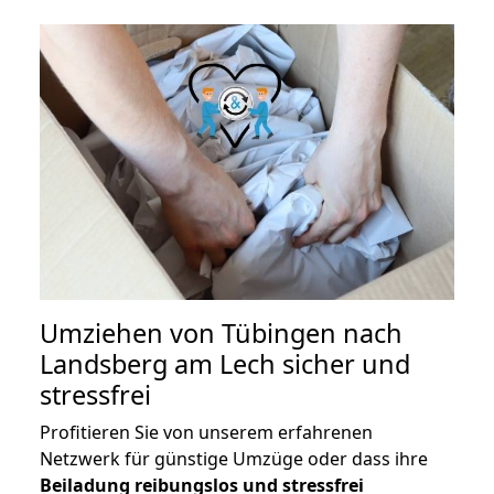
Umziehen von
Tübingen nach
Landsberg am Lech
sicher und
stressfrei
Profitieren Sie von unserem erfahrenen
Netzwerk für günstige Umzüge oder dass ihre
Beiladung reibungslos und stressfrei