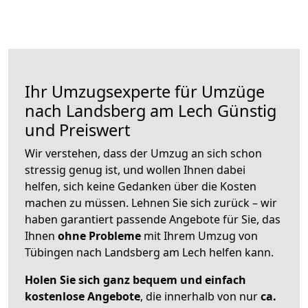
Ihr Umzugsexperte für Umzüge
nach
Landsberg am Lech
Günstig
und Preiswert
Wir verstehen, dass der Umzug an sich schon
stressig genug ist, und wollen Ihnen dabei
helfen, sich keine Gedanken über die Kosten
machen zu müssen. Lehnen Sie sich zurück – wir
haben garantiert passende Angebote für Sie, das
Ihnen
ohne Probleme
mit Ihrem Umzug von
Tübingen nach Landsberg am Lech helfen kann.
Holen Sie sich ganz bequem und einfach
kostenlose Angebote
, die innerhalb von nur
ca.