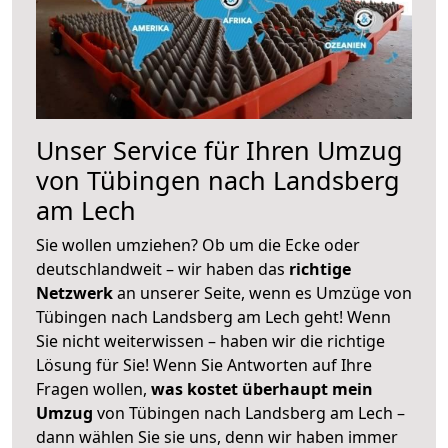
Unser Service für Ihren Umzug
von Tübingen nach Landsberg
am Lech
Sie wollen umziehen? Ob um die Ecke oder
deutschlandweit – wir haben das
richtige
Netzwerk
an unserer Seite, wenn es Umzüge von
Tübingen nach Landsberg am Lech geht! Wenn
Sie nicht weiterwissen – haben wir die richtige
Lösung für Sie! Wenn Sie Antworten auf Ihre
Fragen wollen,
was kostet überhaupt mein
Umzug
von Tübingen nach Landsberg am Lech –
dann wählen Sie sie uns, denn wir haben immer