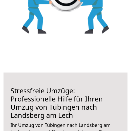
Stressfreie Umzüge:
Professionelle Hilfe für Ihren
Umzug von Tübingen nach
Landsberg am Lech
Ihr Umzug von Tübingen nach Landsberg am