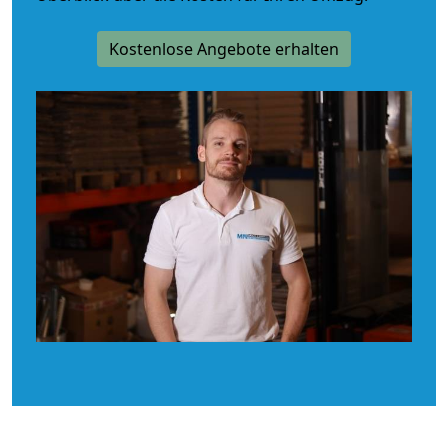
Kostenlose Angebote erhalten