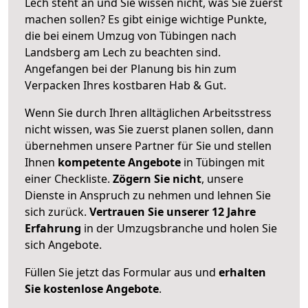
Lech steht an und Sie wissen nicht, was Sie zuerst
machen sollen? Es gibt einige wichtige Punkte,
die bei einem Umzug von Tübingen nach
Landsberg am Lech zu beachten sind.
Angefangen bei der Planung bis hin zum
Verpacken Ihres kostbaren Hab & Gut.
Wenn Sie durch Ihren alltäglichen Arbeitsstress
nicht wissen, was Sie zuerst planen sollen, dann
übernehmen unsere Partner für Sie und stellen
Ihnen
kompetente Angebote
in Tübingen mit
einer Checkliste.
Zögern Sie nicht
, unsere
Dienste in Anspruch zu nehmen und lehnen Sie
sich zurück.
Vertrauen Sie unserer 12 Jahre
Erfahrung
in der Umzugsbranche und holen Sie
sich Angebote.
Füllen Sie jetzt das Formular aus und
erhalten
Sie kostenlose Angebote
.