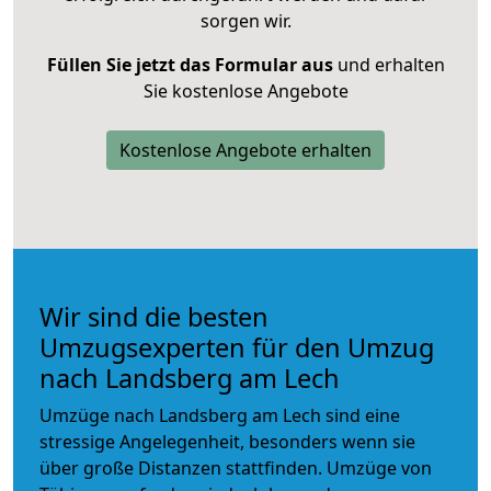
sorgen wir.
Füllen Sie jetzt das Formular aus
und erhalten
Sie kostenlose Angebote
Kostenlose Angebote erhalten
Wir sind die besten
Umzugsexperten für den Umzug
nach Landsberg am Lech
Umzüge nach Landsberg am Lech sind eine
stressige Angelegenheit, besonders wenn sie
über große Distanzen stattfinden. Umzüge von