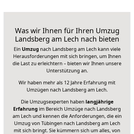
Was wir Ihnen für Ihren Umzug
Landsberg am Lech nach bieten
Ein
Umzug
nach Landsberg am Lech kann viele
Herausforderungen mit sich bringen, um Ihnen
die Last zu erleichtern – bieten wir Ihnen unsere
Unterstützung an.
Wir haben mehr als 12 Jahre Erfahrung mit
Umzügen nach
Landsberg am Lech
.
Die Umzugsexperten haben
langjährige
Erfahrung
im Bereich Umzüge nach Landsberg
am Lech und kennen die Anforderungen, die ein
Umzug von Tübingen nach Landsberg am Lech
mit sich bringt. Sie kümmern sich um alles, von