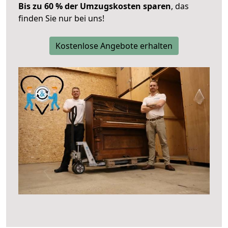
Bis zu 60 % der Umzugskosten sparen
, das
finden Sie nur bei uns!
Kostenlose Angebote erhalten