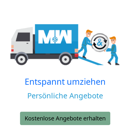
Entspannt umziehen
Persönliche Angebote
Kostenlose Angebote erhalten