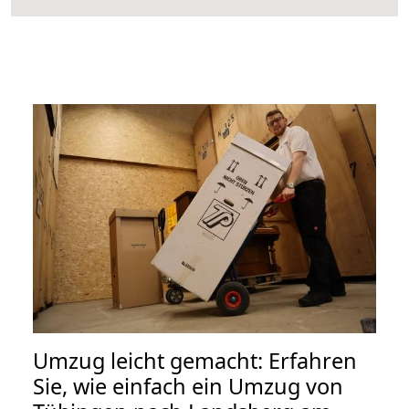
Umzug leicht gemacht: Erfahren
Sie, wie einfach ein Umzug von