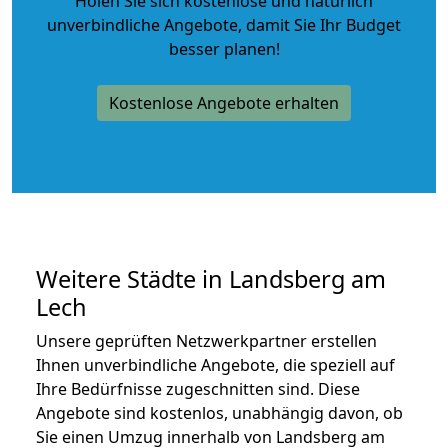
Holen Sie sich kostenlose und natürlich
unverbindliche Angebote
, damit Sie Ihr Budget
besser planen!
Kostenlose Angebote erhalten
Weitere Städte in Landsberg am
Lech
Unsere geprüften Netzwerkpartner erstellen
Ihnen unverbindliche Angebote, die speziell auf
Ihre Bedürfnisse zugeschnitten sind. Diese
Angebote sind kostenlos, unabhängig davon, ob
Sie einen Umzug innerhalb von Landsberg am