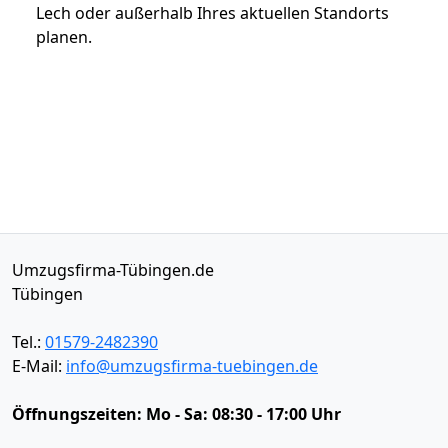
Lech oder außerhalb Ihres aktuellen Standorts
planen.
Umzugsfirma-Tübingen.de
Tübingen
Tel.:
01579-2482390
E-Mail:
info@umzugsfirma-tuebingen.de
Öffnungszeiten:
Mo - Sa: 08:30 - 17:00 Uhr