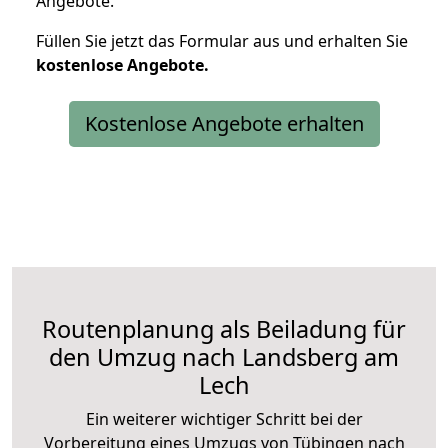
Angebote.
Füllen Sie jetzt das Formular aus und erhalten Sie
kostenlose
Angebote.
Kostenlose Angebote erhalten
Routenplanung als Beiladung für
den Umzug nach Landsberg am
Lech
Ein weiterer wichtiger Schritt bei der
Vorbereitung eines Umzugs von Tübingen nach