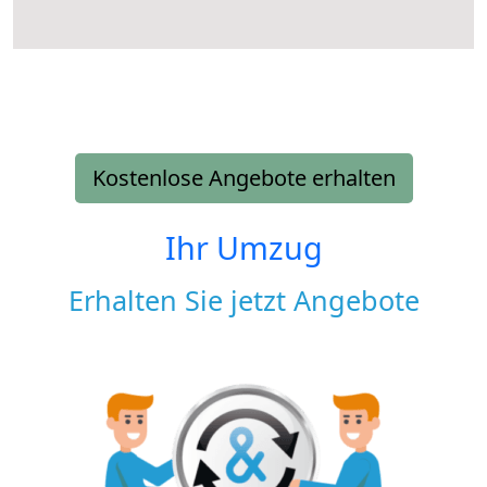
Kostenlose Angebote erhalten
Ihr Umzug
Erhalten Sie jetzt Angebote