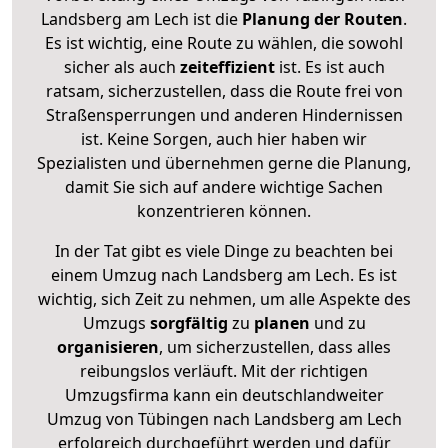
Landsberg am Lech ist die
Planung der Routen
.
Es ist wichtig, eine Route zu wählen, die sowohl
sicher als auch
zeiteffizient
ist. Es ist auch
ratsam, sicherzustellen, dass die Route frei von
Straßensperrungen und anderen Hindernissen
ist. Keine Sorgen, auch hier haben wir
Spezialisten und übernehmen gerne die Planung,
damit Sie sich auf andere wichtige Sachen
konzentrieren können.
In der Tat gibt es viele Dinge zu beachten bei
einem Umzug nach Landsberg am Lech. Es ist
wichtig, sich Zeit zu nehmen, um alle Aspekte des
Umzugs
sorgfältig
zu
planen
und zu
organisieren
, um sicherzustellen, dass alles
reibungslos verläuft. Mit der richtigen
Umzugsfirma kann ein deutschlandweiter
Umzug von Tübingen nach Landsberg am Lech
erfolgreich durchgeführt werden und dafür