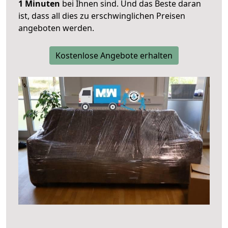
1 Minuten
bei Ihnen sind. Und das Beste daran
ist, dass all dies zu erschwinglichen Preisen
angeboten werden.
Kostenlose Angebote erhalten