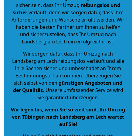
sicher sein, dass Ihr Umzug
reibungslos und
sicher
verläuft, denn wir sorgen dafür, dass Ihre
Anforderungen und Wünsche erfüllt werden. Wir
haben die besten Partner, um Ihnen zu helfen
und sicherzustellen, dass Ihr Umzug nach
Landsberg am Lech ein erfolgreicher ist.
Wir sorgen dafür, dass Ihr Umzug nach
Landsberg am Lech reibungslos verläuft und alle
Ihre Sachen sicher und unbeschadet an Ihrem
Bestimmungsort ankommen. Überzeugen Sie
sich selbst von den
günstigen Angeboten und
der Qualität
.
Unsere umfassender Service wird
Sie garantiert überzeugen.
Wir legen los, wenn Sie so weit sind, Ihr Umzug
von Tübingen nach Landsberg am Lech wartet
auf Sie!