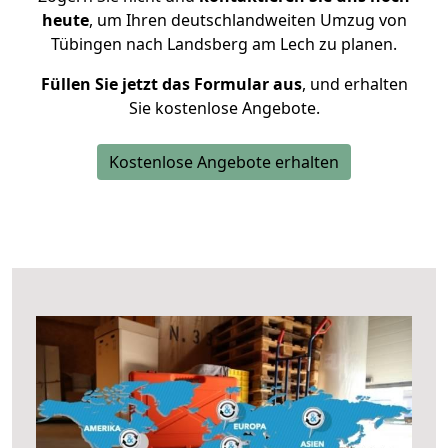
heute
, um Ihren deutschlandweiten Umzug von
Tübingen nach Landsberg am Lech zu planen.
Füllen Sie jetzt das Formular aus
, und erhalten
Sie kostenlose Angebote.
Kostenlose Angebote erhalten