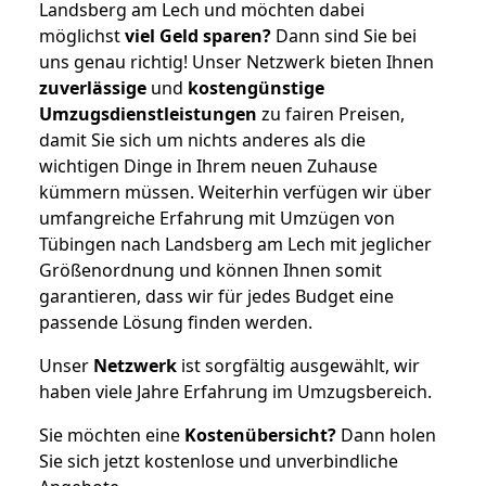
Landsberg am Lech und möchten dabei
möglichst
viel Geld sparen?
Dann sind Sie bei
uns genau richtig! Unser Netzwerk bieten Ihnen
zuverlässige
und
kostengünstige
Umzugsdienstleistungen
zu fairen Preisen,
damit Sie sich um nichts anderes als die
wichtigen Dinge in Ihrem neuen Zuhause
kümmern müssen. Weiterhin verfügen wir über
umfangreiche Erfahrung mit Umzügen von
Tübingen nach Landsberg am Lech mit jeglicher
Größenordnung und können Ihnen somit
garantieren, dass wir für jedes Budget eine
passende Lösung finden werden.
Unser
Netzwerk
ist sorgfältig ausgewählt, wir
haben viele Jahre Erfahrung im Umzugsbereich.
Sie möchten eine
Kostenübersicht?
Dann holen
Sie sich jetzt kostenlose und unverbindliche