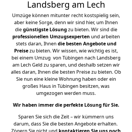
Landsberg am Lech
Umzüge können mitunter recht kostspielig sein,
aber keine Sorge, denn wir sind hier, um Ihnen
die
günstigste
Lösung
zu bieten. Wir sind die
professionellen Umzugsexperten
und arbeiten
stets daran, Ihnen
die besten Angebote und
Preise
zu bieten. Wir wissen, wie wichtig es ist,
bei einem Umzug von Tübingen nach Landsberg
am Lech Geld zu sparen, und deshalb setzen wir
alles daran, Ihnen die besten Preise zu bieten. Ob
Sie nun eine kleine Wohnung haben oder ein
großes Haus in Tübingen besitzen, was
umgezogen werden muss.
Wir haben immer die perfekte Lösung für Sie.
Sparen Sie sich die Zeit – wir kümmern uns
darum, dass Sie die besten Angebote erhalten.
Zögern Sie nicht und
kontaktieren Sie uns noch