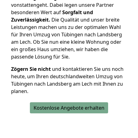
vonstattengeht. Dabei legen unsere Partner
besonderen Wert auf
Sorgfalt und
Zuverlässigkeit.
Die Qualität und unser breite
Leistungen machen uns zu der optimalen Wahl
für Ihren Umzug von Tübingen nach Landsberg
am Lech. Ob Sie nun eine kleine Wohnung oder
ein großes Haus umziehen, wir haben die
passende Lösung für Sie.
Zögern Sie nicht
und kontaktieren Sie uns noch
heute, um Ihren deutschlandweiten Umzug von
Tübingen nach Landsberg am Lech mit Ihnen zu
planen.
Kostenlose Angebote erhalten