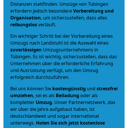
Distanzen stattfinden. Umzüge von Tübingen
erfordern jedoch besondere
Vorbereitung und
Organisation
, um sicherzustellen, dass alles
reibungslos
verläuft.
Ein wichtiger Schritt bei der Vorbereitung eines
Umzugs nach Landstuhl ist die Auswahl eines
zuverlässigen
Umzugsunternehmens in
Tübingen. Es ist wichtig, sicherzustellen, dass das
Unternehmen über die erforderliche Erfahrung
und Ausrüstung verfügt, um den Umzug
erfolgreich durchzuführen.
Bei uns können Sie
kostengünstig
und
stressfrei
umziehen
, sei es als
Beiladung
oder als
kompletter
Umzug
. Unser Partnernetzwerk, das
wir über die Jahre aufgebaut haben, ist
deutschlandweit und sogar international
unterwegs.
Holen Sie sich jetzt kostenlose