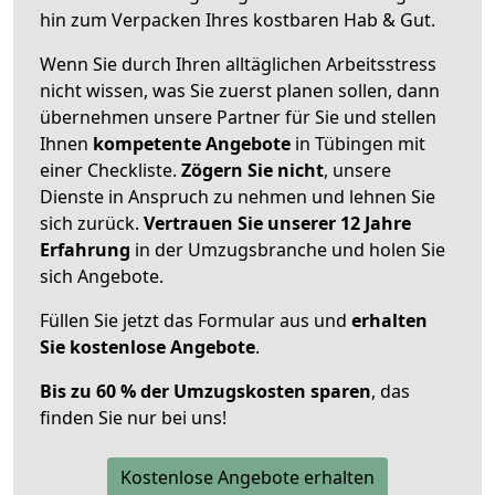
hin zum Verpacken Ihres kostbaren Hab & Gut.
Wenn Sie durch Ihren alltäglichen Arbeitsstress
nicht wissen, was Sie zuerst planen sollen, dann
übernehmen unsere Partner für Sie und stellen
Ihnen
kompetente Angebote
in Tübingen mit
einer Checkliste.
Zögern Sie nicht
, unsere
Dienste in Anspruch zu nehmen und lehnen Sie
sich zurück.
Vertrauen Sie unserer 12 Jahre
Erfahrung
in der Umzugsbranche und holen Sie
sich Angebote.
Füllen Sie jetzt das Formular aus und
erhalten
Sie kostenlose Angebote
.
Bis zu 60 % der Umzugskosten sparen
, das
finden Sie nur bei uns!
Kostenlose Angebote erhalten