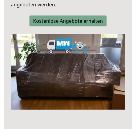
angeboten werden.
Kostenlose Angebote erhalten