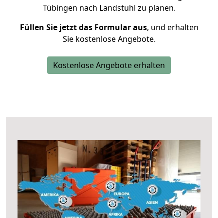
Tübingen nach Landstuhl zu planen.
Füllen Sie jetzt das Formular aus
, und erhalten
Sie kostenlose Angebote.
Kostenlose Angebote erhalten