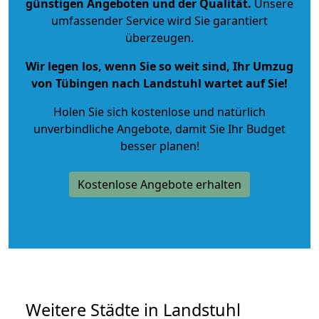
günstigen Angeboten und der Qualität
.
Unsere
umfassender Service wird Sie garantiert
überzeugen.
Wir legen los, wenn Sie so weit sind, Ihr Umzug
von Tübingen nach Landstuhl wartet auf Sie!
Holen Sie sich kostenlose und natürlich
unverbindliche Angebote
, damit Sie Ihr Budget
besser planen!
Kostenlose Angebote erhalten
Weitere Städte in Landstuhl