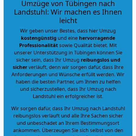
Umzüge von Tübingen nach
Landstuhl: Wir machen es Ihnen
leicht
Wir geben unser Bestes, dass hier Umzug
kostengünstig
und eine
hervorragende
Professionalität
sowie Qualität bietet. Mit
unserer Unterstützung in Tübingen können Sie
sicher sein, dass Ihr Umzug
reibungslos und
sicher
verläuft, denn wir sorgen dafür, dass Ihre
Anforderungen und Wünsche erfüllt werden. Wir
haben die besten Partner, um Ihnen zu helfen
und sicherzustellen, dass Ihr Umzug nach
Landstuhl ein erfolgreicher ist.
Wir sorgen dafür, dass Ihr Umzug nach Landstuhl
reibungslos verläuft und alle Ihre Sachen sicher
und unbeschadet an Ihrem Bestimmungsort
ankommen. Überzeugen Sie sich selbst von den