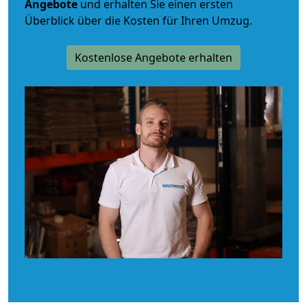
Angebote
und erhalten Sie einen ersten
Überblick über die Kosten für Ihren Umzug.
Kostenlose Angebote erhalten