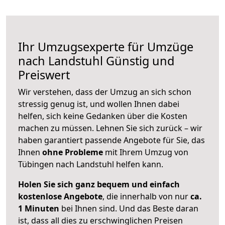
Ihr Umzugsexperte für Umzüge
nach
Landstuhl
Günstig und
Preiswert
Wir verstehen, dass der Umzug an sich schon
stressig genug ist, und wollen Ihnen dabei
helfen, sich keine Gedanken über die Kosten
machen zu müssen. Lehnen Sie sich zurück – wir
haben garantiert passende Angebote für Sie, das
Ihnen
ohne Probleme
mit Ihrem Umzug von
Tübingen nach Landstuhl helfen kann.
Holen Sie sich ganz bequem und einfach
kostenlose Angebote
, die innerhalb von nur
ca.
1 Minuten
bei Ihnen sind. Und das Beste daran
ist, dass all dies zu erschwinglichen Preisen