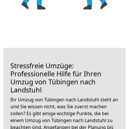
Stressfreie Umzüge:
Professionelle Hilfe für Ihren
Umzug von Tübingen nach
Landstuhl
Ihr Umzug von Tübingen nach Landstuhl steht an
und Sie wissen nicht, was Sie zuerst machen
sollen? Es gibt einige wichtige Punkte, die bei
einem Umzug von Tübingen nach Landstuhl zu
beachten sind.
Angefangen bei der Planung bis