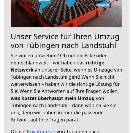
Unser Service für Ihren Umzug
von Tübingen nach Landstuhl
Sie wollen umziehen? Ob um die Ecke oder
deutschlandweit – wir haben das
richtige
Netzwerk
an unserer Seite, wenn es Umzüge von
Tübingen nach Landstuhl geht! Wenn Sie nicht
weiterwissen – haben wir die richtige Lösung für
Sie! Wenn Sie Antworten auf Ihre Fragen wollen,
was kostet überhaupt mein Umzug
von
Tübingen nach Landstuhl – dann wählen Sie sie
uns, denn wir haben immer die passende
Antwort auf Ihre Fragen parat.
Ob ein
Privatumzug
von Tübingen nach