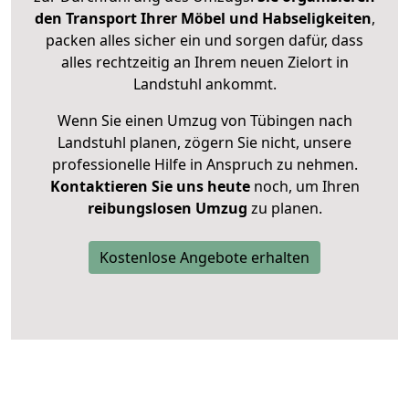
den Transport Ihrer Möbel und Habseligkeiten
,
packen alles sicher ein und sorgen dafür, dass
alles rechtzeitig an Ihrem neuen Zielort in
Landstuhl ankommt.
Wenn Sie einen Umzug von Tübingen nach
Landstuhl planen, zögern Sie nicht, unsere
professionelle Hilfe in Anspruch zu nehmen.
Kontaktieren Sie uns heute
noch, um Ihren
reibungslosen Umzug
zu planen.
Kostenlose Angebote erhalten