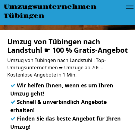
Umzugsunternehmen
Tübingen
Umzug von Tübingen nach
Landstuhl ☛ 100 % Gratis-Angebot
Umzug von Tübingen nach Landstuhl : Top-
Umzugsunternehmen ➨ Umzüge ab 70€ –
Kostenlose Angebote in 1 Min.
✓
Wir helfen Ihnen, wenn es um Ihren
Umzug geht!
✓
Schnell & unverbindlich Angebote
erhalten!
✓
Finden Sie das beste Angebot für Ihren
Umzug!