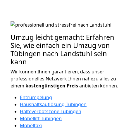
Umzug leicht gemacht: Erfahren
Sie, wie einfach ein Umzug von
Tübingen nach Landstuhl sein
kann
Wir können Ihnen garantieren, dass unser
professionelles Netzwerk Ihnen nahezu alles zu
einem
kostengünstigen
Preis
anbieten können.
Entrümpelung
Haushaltsauflösung Tübingen
Halteverbotszone Tübingen
Möbellift Tübingen
Möbeltaxi