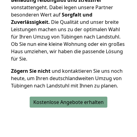
vonstattengeht. Dabei legen unsere Partner
besonderen Wert auf
Sorgfalt und
Zuverlässigkeit.
Die Qualität und unser breite
Leistungen machen uns zu der optimalen Wahl
für Ihren Umzug von Tübingen nach Landstuhl.
Ob Sie nun eine kleine Wohnung oder ein großes
Haus umziehen, wir haben die passende Lösung
für Sie.
Zögern Sie nicht
und kontaktieren Sie uns noch
heute, um Ihren deutschlandweiten Umzug von
Tübingen nach Landstuhl mit Ihnen zu planen.
Kostenlose Angebote erhalten