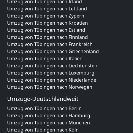
Umzug von Tübingen nach Irland
Umzug von Tübingen nach Lettland
Umzug von Tübingen nach Zypern
Umzug von Tübingen nach Kroatien
Umzug von Tübingen nach Estland
Umzug von Tübingen nach Finnland
Umzug von Tübingen nach Frankreich
Umzug von Tübingen nach Griechenland
Umzug von Tübingen nach Italien
Umzug von Tübingen nach Liechtenstein
Umzug von Tübingen nach Luxemburg
Umzug von Tübingen nach Niederlande
Umzug von Tübingen nach Norwegen
Umzüge-Deutschlandweit
Umzug von Tübingen nach Berlin
Umzug von Tübingen nach Hamburg
Umzug von Tübingen nach München
Umzug von Tübingen nach Köln