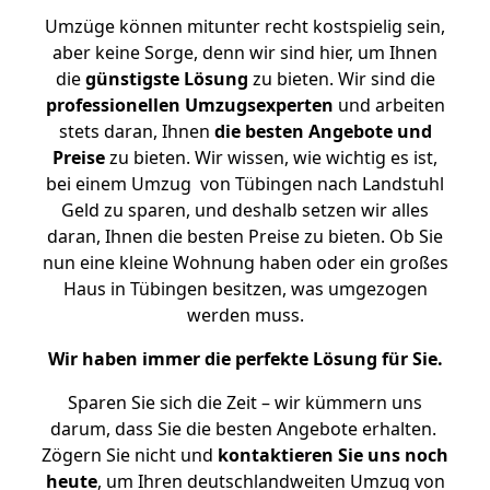
Umzüge können mitunter recht kostspielig sein,
aber keine Sorge, denn wir sind hier, um Ihnen
die
günstigste
Lösung
zu bieten. Wir sind die
professionellen Umzugsexperten
und arbeiten
stets daran, Ihnen
die besten Angebote und
Preise
zu bieten. Wir wissen, wie wichtig es ist,
bei einem Umzug von Tübingen nach Landstuhl
Geld zu sparen, und deshalb setzen wir alles
daran, Ihnen die besten Preise zu bieten. Ob Sie
nun eine kleine Wohnung haben oder ein großes
Haus in Tübingen besitzen, was umgezogen
werden muss.
Wir haben immer die perfekte Lösung für Sie.
Sparen Sie sich die Zeit – wir kümmern uns
darum, dass Sie die besten Angebote erhalten.
Zögern Sie nicht und
kontaktieren Sie uns noch
heute
, um Ihren deutschlandweiten Umzug von