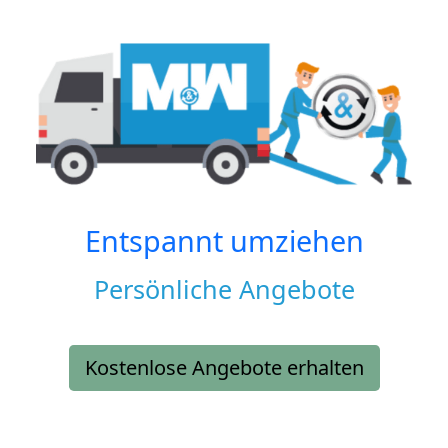
Entspannt umziehen
Persönliche Angebote
Kostenlose Angebote erhalten