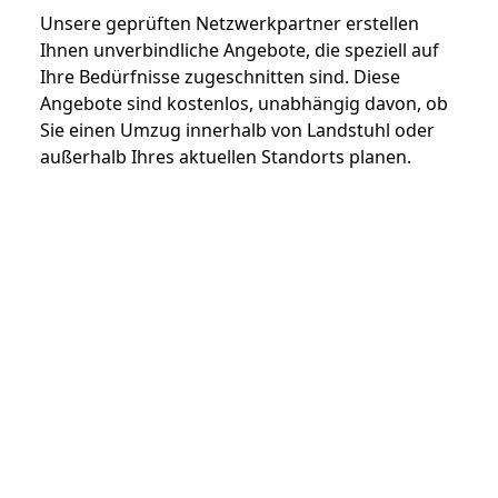
Unsere geprüften Netzwerkpartner erstellen
Ihnen unverbindliche Angebote, die speziell auf
Ihre Bedürfnisse zugeschnitten sind. Diese
Angebote sind kostenlos, unabhängig davon, ob
Sie einen Umzug innerhalb von Landstuhl oder
außerhalb Ihres aktuellen Standorts planen.