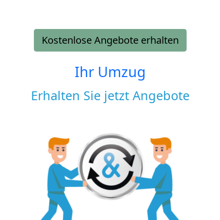
Kostenlose Angebote erhalten
Ihr Umzug
Erhalten Sie jetzt Angebote