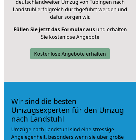
deutschlandweiter Umzug von Tübingen nach
Landstuhl erfolgreich durchgeführt werden und
dafür sorgen wir.
Füllen Sie jetzt das Formular aus
und erhalten
Sie kostenlose Angebote
Kostenlose Angebote erhalten
Wir sind die besten
Umzugsexperten für den Umzug
nach Landstuhl
Umzüge nach Landstuhl sind eine stressige
Angelegenheit, besonders wenn sie über große