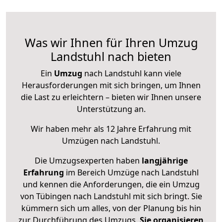
Was wir Ihnen für Ihren Umzug
Landstuhl nach bieten
Ein
Umzug
nach Landstuhl kann viele
Herausforderungen mit sich bringen, um Ihnen
die Last zu erleichtern – bieten wir Ihnen unsere
Unterstützung an.
Wir haben mehr als 12 Jahre Erfahrung mit
Umzügen nach
Landstuhl
.
Die Umzugsexperten haben
langjährige
Erfahrung
im Bereich Umzüge nach Landstuhl
und kennen die Anforderungen, die ein Umzug
von Tübingen nach Landstuhl mit sich bringt. Sie
kümmern sich um alles, von der Planung bis hin
zur Durchführung des Umzugs.
Sie organisieren