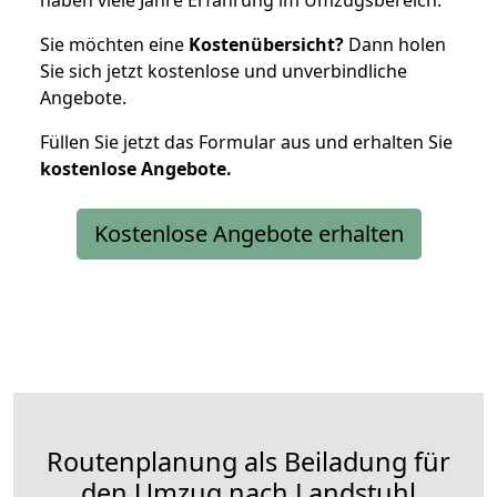
haben viele Jahre Erfahrung im Umzugsbereich.
Sie möchten eine
Kostenübersicht?
Dann holen
Sie sich jetzt kostenlose und unverbindliche
Angebote.
Füllen Sie jetzt das Formular aus und erhalten Sie
kostenlose
Angebote.
Kostenlose Angebote erhalten
Routenplanung als Beiladung für
den Umzug nach Landstuhl