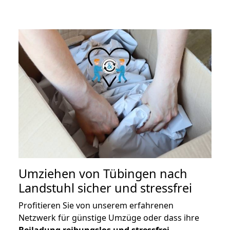
Umziehen von
Tübingen nach
Landstuhl
sicher und stressfrei
Profitieren Sie von unserem erfahrenen
Netzwerk für günstige Umzüge oder dass ihre
Beiladung reibungslos und stressfrei