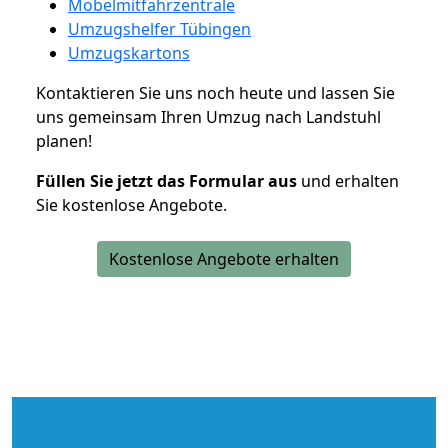
Möbelmitfahrzentrale
Umzugshelfer Tübingen
Umzugskartons
Kontaktieren Sie uns noch heute und lassen Sie
uns gemeinsam Ihren Umzug nach Landstuhl
planen!
Füllen Sie jetzt das Formular aus
und erhalten
Sie kostenlose Angebote.
Kostenlose Angebote erhalten