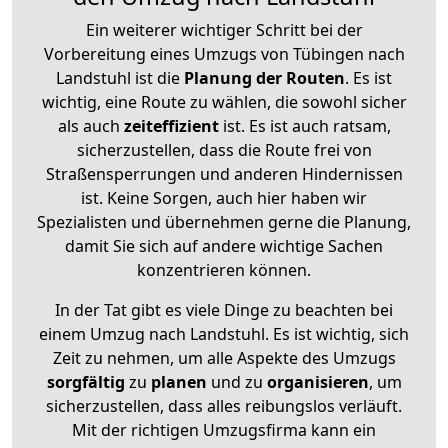
Ein weiterer wichtiger Schritt bei der
Vorbereitung eines Umzugs von Tübingen nach
Landstuhl ist die
Planung der Routen
. Es ist
wichtig, eine Route zu wählen, die sowohl sicher
als auch
zeiteffizient
ist. Es ist auch ratsam,
sicherzustellen, dass die Route frei von
Straßensperrungen und anderen Hindernissen
ist. Keine Sorgen, auch hier haben wir
Spezialisten und übernehmen gerne die Planung,
damit Sie sich auf andere wichtige Sachen
konzentrieren können.
In der Tat gibt es viele Dinge zu beachten bei
einem Umzug nach Landstuhl. Es ist wichtig, sich
Zeit zu nehmen, um alle Aspekte des Umzugs
sorgfältig
zu
planen
und zu
organisieren
, um
sicherzustellen, dass alles reibungslos verläuft.
Mit der richtigen Umzugsfirma kann ein