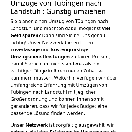
Umzüge von Tübingen nach
Landstuhl: Günstig umziehen
Sie planen einen Umzug von Tübingen nach
Landstuhl und möchten dabei möglichst
viel
Geld sparen?
Dann sind Sie bei uns genau
richtig! Unser Netzwerk bieten Ihnen
zuverlässige
und
kostengünstige
Umzugsdienstleistungen
zu fairen Preisen,
damit Sie sich um nichts anderes als die
wichtigen Dinge in Ihrem neuen Zuhause
kümmern müssen. Weiterhin verfügen wir über
umfangreiche Erfahrung mit Umzügen von
Tübingen nach Landstuhl mit jeglicher
Größenordnung und können Ihnen somit
garantieren, dass wir für jedes Budget eine
passende Lösung finden werden.
Unser
Netzwerk
ist sorgfältig ausgewählt, wir