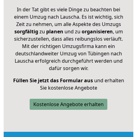
In der Tat gibt es viele Dinge zu beachten bei
einem Umzug nach Lauscha. Es ist wichtig, sich
Zeit zu nehmen, um alle Aspekte des Umzugs
sorgfältig
zu
planen
und zu
organisieren
, um
sicherzustellen, dass alles reibungslos verläuft.
Mit der richtigen Umzugsfirma kann ein
deutschlandweiter Umzug von Tübingen nach
Lauscha erfolgreich durchgeführt werden und
dafür sorgen wir.
Füllen Sie jetzt das Formular aus
und erhalten
Sie kostenlose Angebote
Kostenlose Angebote erhalten