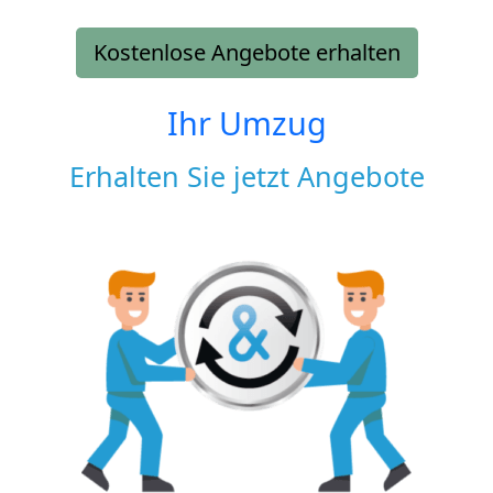
Kostenlose Angebote erhalten
Ihr Umzug
Erhalten Sie jetzt Angebote