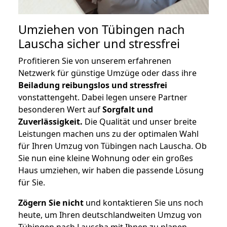
Umziehen von
Tübingen nach
Lauscha
sicher und stressfrei
Profitieren Sie von unserem erfahrenen
Netzwerk für günstige Umzüge oder dass ihre
Beiladung reibungslos und stressfrei
vonstattengeht. Dabei legen unsere Partner
besonderen Wert auf
Sorgfalt und
Zuverlässigkeit.
Die Qualität und unser breite
Leistungen machen uns zu der optimalen Wahl
für Ihren Umzug von Tübingen nach Lauscha. Ob
Sie nun eine kleine Wohnung oder ein großes
Haus umziehen, wir haben die passende Lösung
für Sie.
Zögern Sie nicht
und kontaktieren Sie uns noch
heute, um Ihren deutschlandweiten Umzug von