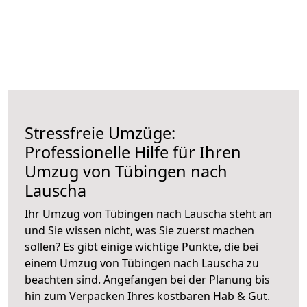
Stressfreie Umzüge:
Professionelle Hilfe für Ihren
Umzug von Tübingen nach
Lauscha
Ihr Umzug von Tübingen nach Lauscha steht an
und Sie wissen nicht, was Sie zuerst machen
sollen? Es gibt einige wichtige Punkte, die bei
einem Umzug von Tübingen nach Lauscha zu
beachten sind.
Angefangen bei der Planung bis
hin zum Verpacken Ihres kostbaren Hab & Gut.