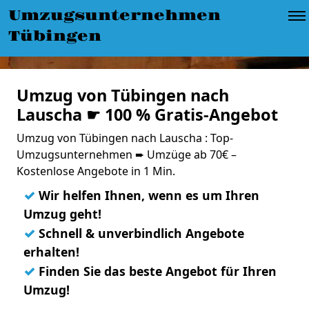
Umzugsunternehmen
Tübingen
Umzug von Tübingen nach
Lauscha ☛ 100 % Gratis-Angebot
Umzug von Tübingen nach Lauscha : Top-
Umzugsunternehmen ➨ Umzüge ab 70€ –
Kostenlose Angebote in 1 Min.
✓
Wir helfen Ihnen, wenn es um Ihren
Umzug geht!
✓
Schnell & unverbindlich Angebote
erhalten!
✓
Finden Sie das beste Angebot für Ihren
Umzug!