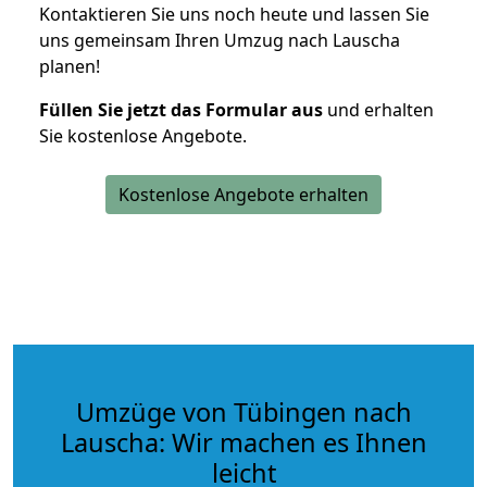
Kontaktieren Sie uns noch heute und lassen Sie
uns gemeinsam Ihren Umzug nach Lauscha
planen!
Füllen Sie jetzt das Formular aus
und erhalten
Sie kostenlose Angebote.
Kostenlose Angebote erhalten
Umzüge von Tübingen nach
Lauscha: Wir machen es Ihnen
leicht