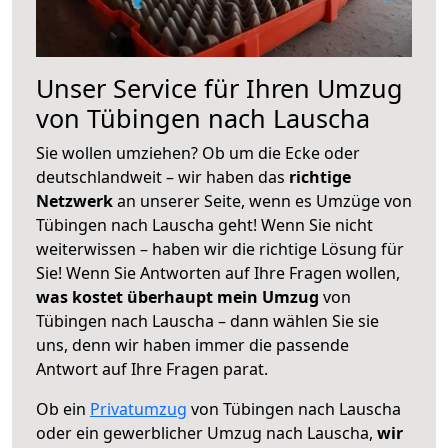
Unser Service für Ihren Umzug
von Tübingen nach Lauscha
Sie wollen umziehen? Ob um die Ecke oder
deutschlandweit – wir haben das
richtige
Netzwerk
an unserer Seite, wenn es Umzüge von
Tübingen nach Lauscha geht! Wenn Sie nicht
weiterwissen – haben wir die richtige Lösung für
Sie! Wenn Sie Antworten auf Ihre Fragen wollen,
was kostet überhaupt mein Umzug
von
Tübingen nach Lauscha – dann wählen Sie sie
uns, denn wir haben immer die passende
Antwort auf Ihre Fragen parat.
Ob ein
Privatumzug
von Tübingen nach Lauscha
oder ein gewerblicher Umzug nach Lauscha,
wir