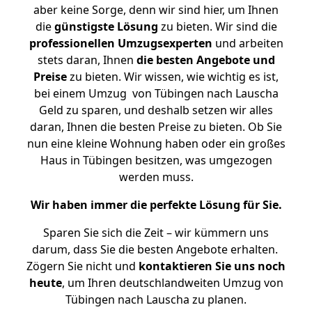
aber keine Sorge, denn wir sind hier, um Ihnen
die
günstigste
Lösung
zu bieten. Wir sind die
professionellen Umzugsexperten
und arbeiten
stets daran, Ihnen
die besten Angebote und
Preise
zu bieten. Wir wissen, wie wichtig es ist,
bei einem Umzug von Tübingen nach Lauscha
Geld zu sparen, und deshalb setzen wir alles
daran, Ihnen die besten Preise zu bieten. Ob Sie
nun eine kleine Wohnung haben oder ein großes
Haus in Tübingen besitzen, was umgezogen
werden muss.
Wir haben immer die perfekte Lösung für Sie.
Sparen Sie sich die Zeit – wir kümmern uns
darum, dass Sie die besten Angebote erhalten.
Zögern Sie nicht und
kontaktieren Sie uns noch
heute
, um Ihren deutschlandweiten Umzug von
Tübingen nach Lauscha zu planen.