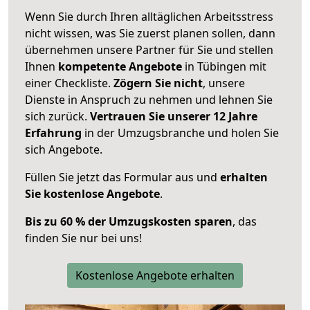
Wenn Sie durch Ihren alltäglichen Arbeitsstress
nicht wissen, was Sie zuerst planen sollen, dann
übernehmen unsere Partner für Sie und stellen
Ihnen
kompetente Angebote
in Tübingen mit
einer Checkliste.
Zögern Sie nicht
, unsere
Dienste in Anspruch zu nehmen und lehnen Sie
sich zurück.
Vertrauen Sie unserer 12 Jahre
Erfahrung
in der Umzugsbranche und holen Sie
sich Angebote.
Füllen Sie jetzt das Formular aus und
erhalten
Sie kostenlose Angebote
.
Bis zu 60 % der Umzugskosten sparen
, das
finden Sie nur bei uns!
Kostenlose Angebote erhalten