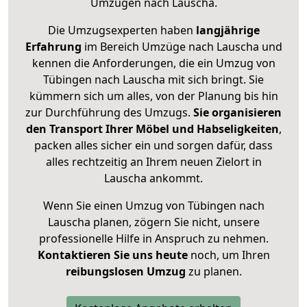
Umzügen nach
Lauscha
.
Die Umzugsexperten haben
langjährige
Erfahrung
im Bereich Umzüge nach Lauscha und
kennen die Anforderungen, die ein Umzug von
Tübingen nach Lauscha mit sich bringt. Sie
kümmern sich um alles, von der Planung bis hin
zur Durchführung des Umzugs.
Sie organisieren
den Transport Ihrer Möbel und Habseligkeiten
,
packen alles sicher ein und sorgen dafür, dass
alles rechtzeitig an Ihrem neuen Zielort in
Lauscha ankommt.
Wenn Sie einen Umzug von Tübingen nach
Lauscha planen, zögern Sie nicht, unsere
professionelle Hilfe in Anspruch zu nehmen.
Kontaktieren Sie uns heute
noch, um Ihren
reibungslosen Umzug
zu planen.