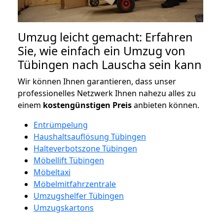
Umzug leicht gemacht: Erfahren
Sie, wie einfach ein Umzug von
Tübingen nach Lauscha sein kann
Wir können Ihnen garantieren, dass unser
professionelles Netzwerk Ihnen nahezu alles zu
einem
kostengünstigen
Preis
anbieten können.
Entrümpelung
Haushaltsauflösung Tübingen
Halteverbotszone Tübingen
Möbellift Tübingen
Möbeltaxi
Möbelmitfahrzentrale
Umzugshelfer Tübingen
Umzugskartons