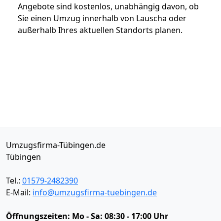
Angebote sind kostenlos, unabhängig davon, ob
Sie einen Umzug innerhalb von Lauscha oder
außerhalb Ihres aktuellen Standorts planen.
Umzugsfirma-Tübingen.de
Tübingen
Tel.:
01579-2482390
E-Mail:
info@umzugsfirma-tuebingen.de
Öffnungszeiten:
Mo - Sa: 08:30 - 17:00 Uhr