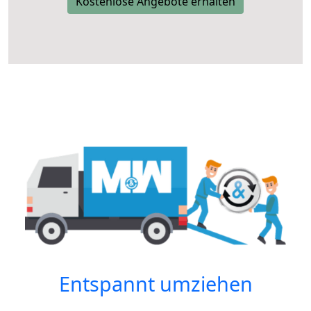
Kostenlose Angebote erhalten
Entspannt umziehen