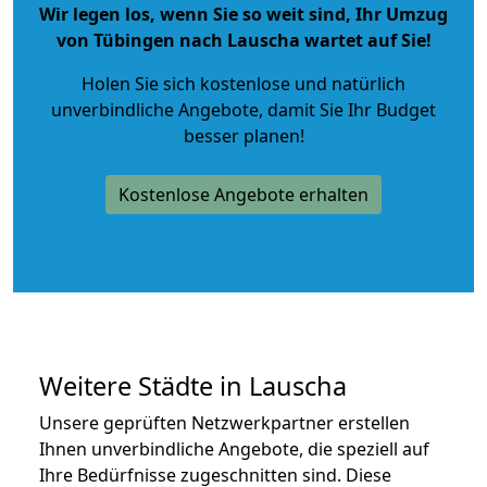
Wir legen los, wenn Sie so weit sind, Ihr Umzug
von Tübingen nach Lauscha wartet auf Sie!
Holen Sie sich kostenlose und natürlich
unverbindliche Angebote
, damit Sie Ihr Budget
besser planen!
Kostenlose Angebote erhalten
Weitere Städte in Lauscha
Unsere geprüften Netzwerkpartner erstellen
Ihnen unverbindliche Angebote, die speziell auf
Ihre Bedürfnisse zugeschnitten sind. Diese