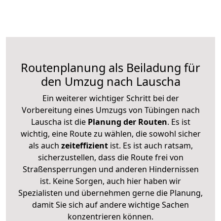
Routenplanung als Beiladung für
den Umzug nach Lauscha
Ein weiterer wichtiger Schritt bei der
Vorbereitung eines Umzugs von Tübingen nach
Lauscha ist die
Planung der Routen
. Es ist
wichtig, eine Route zu wählen, die sowohl sicher
als auch
zeiteffizient
ist. Es ist auch ratsam,
sicherzustellen, dass die Route frei von
Straßensperrungen und anderen Hindernissen
ist. Keine Sorgen, auch hier haben wir
Spezialisten und übernehmen gerne die Planung,
damit Sie sich auf andere wichtige Sachen
konzentrieren können.