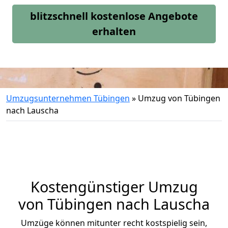
blitzschnell kostenlose Angebote
erhalten
Umzugsunternehmen Tübingen
»
Umzug von Tübingen
nach Lauscha
Kostengünstiger Umzug
von Tübingen nach Lauscha
Umzüge können mitunter recht kostspielig sein,