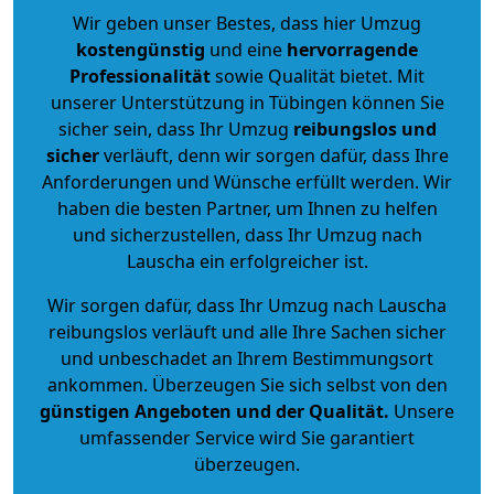
Wir geben unser Bestes, dass hier Umzug
kostengünstig
und eine
hervorragende
Professionalität
sowie Qualität bietet. Mit
unserer Unterstützung in Tübingen können Sie
sicher sein, dass Ihr Umzug
reibungslos und
sicher
verläuft, denn wir sorgen dafür, dass Ihre
Anforderungen und Wünsche erfüllt werden. Wir
haben die besten Partner, um Ihnen zu helfen
und sicherzustellen, dass Ihr Umzug nach
Lauscha ein erfolgreicher ist.
Wir sorgen dafür, dass Ihr Umzug nach Lauscha
reibungslos verläuft und alle Ihre Sachen sicher
und unbeschadet an Ihrem Bestimmungsort
ankommen. Überzeugen Sie sich selbst von den
günstigen Angeboten und der Qualität
.
Unsere
umfassender Service wird Sie garantiert
überzeugen.