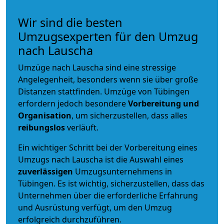
Wir sind die besten
Umzugsexperten für den Umzug
nach Lauscha
Umzüge nach Lauscha sind eine stressige
Angelegenheit, besonders wenn sie über große
Distanzen stattfinden. Umzüge von Tübingen
erfordern jedoch besondere
Vorbereitung und
Organisation
, um sicherzustellen, dass alles
reibungslos
verläuft.
Ein wichtiger Schritt bei der Vorbereitung eines
Umzugs nach Lauscha ist die Auswahl eines
zuverlässigen
Umzugsunternehmens in
Tübingen. Es ist wichtig, sicherzustellen, dass das
Unternehmen über die erforderliche Erfahrung
und Ausrüstung verfügt, um den Umzug
erfolgreich durchzuführen.