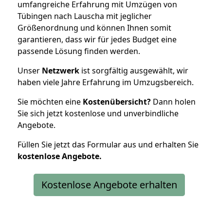
umfangreiche Erfahrung mit Umzügen von
Tübingen nach Lauscha mit jeglicher
Größenordnung und können Ihnen somit
garantieren, dass wir für jedes Budget eine
passende Lösung finden werden.
Unser
Netzwerk
ist sorgfältig ausgewählt, wir
haben viele Jahre Erfahrung im Umzugsbereich.
Sie möchten eine
Kostenübersicht?
Dann holen
Sie sich jetzt kostenlose und unverbindliche
Angebote.
Füllen Sie jetzt das Formular aus und erhalten Sie
kostenlose
Angebote.
Kostenlose Angebote erhalten