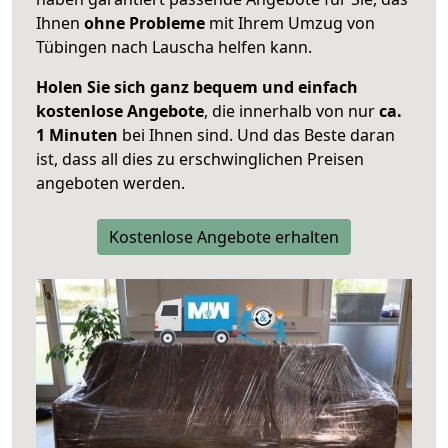
Ihnen
ohne Probleme
mit Ihrem Umzug von
Tübingen nach Lauscha helfen kann.
Holen Sie sich ganz bequem und einfach
kostenlose Angebote
, die innerhalb von nur
ca.
1 Minuten
bei Ihnen sind. Und das Beste daran
ist, dass all dies zu erschwinglichen Preisen
angeboten werden.
Kostenlose Angebote erhalten