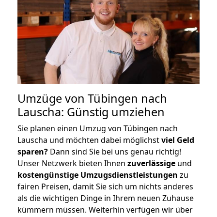
Umzüge von Tübingen nach
Lauscha: Günstig umziehen
Sie planen einen Umzug von Tübingen nach
Lauscha und möchten dabei möglichst
viel Geld
sparen?
Dann sind Sie bei uns genau richtig!
Unser Netzwerk bieten Ihnen
zuverlässige
und
kostengünstige Umzugsdienstleistungen
zu
fairen Preisen, damit Sie sich um nichts anderes
als die wichtigen Dinge in Ihrem neuen Zuhause
kümmern müssen. Weiterhin verfügen wir über