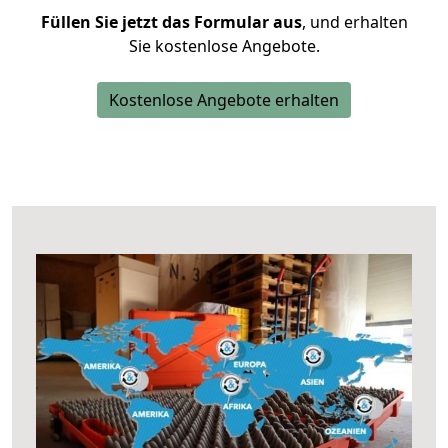
Füllen Sie jetzt das Formular aus
, und erhalten
Sie kostenlose Angebote.
Kostenlose Angebote erhalten