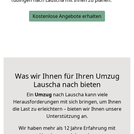
Tübingen nach Lauscha mit Ihnen zu planen.
Kostenlose Angebote erhalten
Was wir Ihnen für Ihren Umzug
Lauscha nach bieten
Ein
Umzug
nach Lauscha kann viele
Herausforderungen mit sich bringen, um Ihnen
die Last zu erleichtern – bieten wir Ihnen unsere
Unterstützung an.
Wir haben mehr als 12 Jahre Erfahrung mit