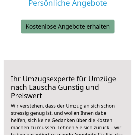
Persönliche Angebote
Kostenlose Angebote erhalten
Ihr Umzugsexperte für Umzüge
nach
Lauscha
Günstig und
Preiswert
Wir verstehen, dass der Umzug an sich schon
stressig genug ist, und wollen Ihnen dabei
helfen, sich keine Gedanken über die Kosten
machen zu müssen. Lehnen Sie sich zurück – wir
haben garantiert passende Angebote für Sie, das