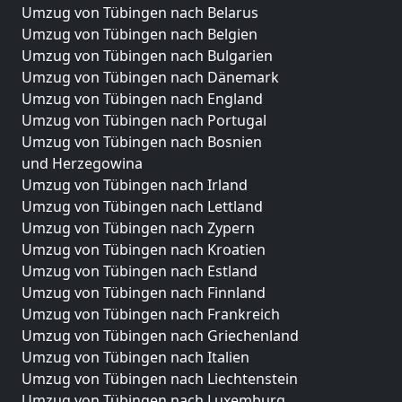
Umzug von Tübingen nach Belarus
Umzug von Tübingen nach Belgien
Umzug von Tübingen nach Bulgarien
Umzug von Tübingen nach Dänemark
Umzug von Tübingen nach England
Umzug von Tübingen nach Portugal
Umzug von Tübingen nach Bosnien
und Herzegowina
Umzug von Tübingen nach Irland
Umzug von Tübingen nach Lettland
Umzug von Tübingen nach Zypern
Umzug von Tübingen nach Kroatien
Umzug von Tübingen nach Estland
Umzug von Tübingen nach Finnland
Umzug von Tübingen nach Frankreich
Umzug von Tübingen nach Griechenland
Umzug von Tübingen nach Italien
Umzug von Tübingen nach Liechtenstein
Umzug von Tübingen nach Luxemburg