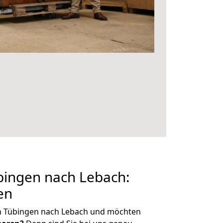
ingen nach Lebach:
en
n Tübingen nach Lebach und möchten