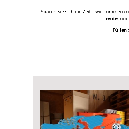
Sparen Sie sich die Zeit – wir kümmern 
heute
, um
Füllen 