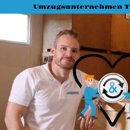
Umzugsunternehmen T