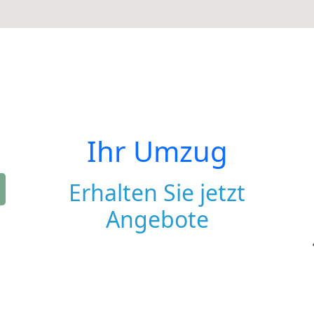
Ihr Umzug
Erhalten Sie jetzt
Angebote