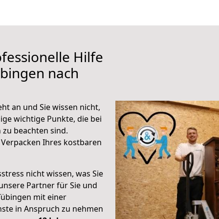
fessionelle Hilfe
übingen nach
t an und Sie wissen nicht,
ige wichtige Punkte, die bei
zu beachten sind.
 Verpacken Ihres kostbaren
stress nicht wissen, was Sie
unsere Partner für Sie und
Tübingen mit einer
enste in Anspruch zu nehmen