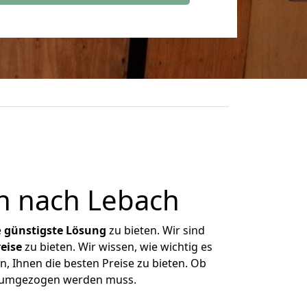
n nach Lebach
e
günstigste
Lösung
zu bieten. Wir sind
eise
zu bieten. Wir wissen, wie wichtig es
, Ihnen die besten Preise zu bieten. Ob
as umgezogen werden muss.