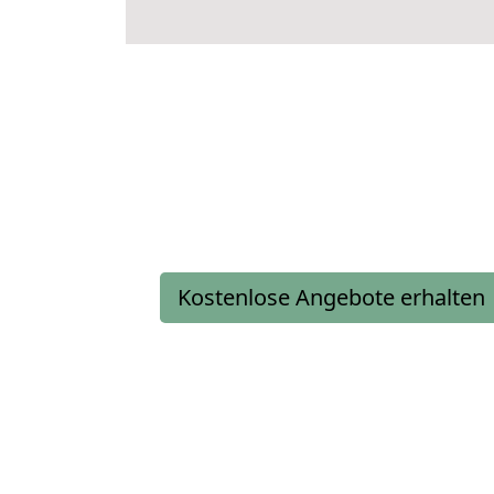
Kostenlose Angebote erhalten