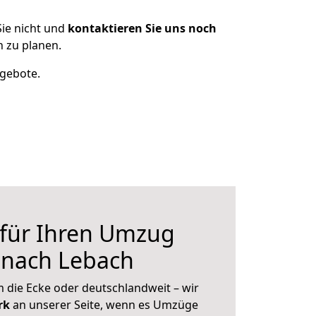
ie nicht und
kontaktieren Sie uns noch
 zu planen.
ngebote.
 für Ihren Umzug
 nach Lebach
 die Ecke oder deutschlandweit – wir
erk
an unserer Seite, wenn es Umzüge