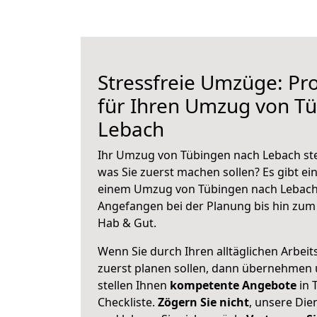
Stressfreie Umzüge: Pro
für Ihren Umzug von T
Lebach
Ihr Umzug von Tübingen nach Lebach steh
was Sie zuerst machen sollen? Es gibt ein
einem Umzug von Tübingen nach Lebach 
Angefangen bei der Planung bis hin zum
Hab & Gut.
Wenn Sie durch Ihren alltäglichen Arbeits
zuerst planen sollen, dann übernehmen 
stellen Ihnen
kompetente Angebote
in 
Checkliste.
Zögern Sie nicht
, unsere Di