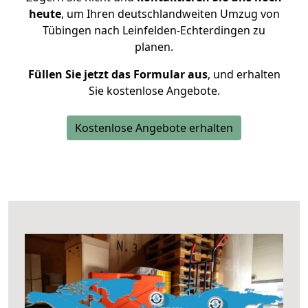
heute
, um Ihren deutschlandweiten Umzug von
Tübingen nach Leinfelden-Echterdingen zu
planen.
Füllen Sie jetzt das Formular aus
, und erhalten
Sie kostenlose Angebote.
Kostenlose Angebote erhalten