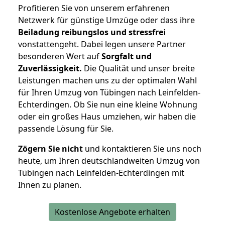
Profitieren Sie von unserem erfahrenen
Netzwerk für günstige Umzüge oder dass ihre
Beiladung reibungslos und stressfrei
vonstattengeht. Dabei legen unsere Partner
besonderen Wert auf
Sorgfalt und
Zuverlässigkeit.
Die Qualität und unser breite
Leistungen machen uns zu der optimalen Wahl
für Ihren Umzug von Tübingen nach Leinfelden-
Echterdingen. Ob Sie nun eine kleine Wohnung
oder ein großes Haus umziehen, wir haben die
passende Lösung für Sie.
Zögern Sie nicht
und kontaktieren Sie uns noch
heute, um Ihren deutschlandweiten Umzug von
Tübingen nach Leinfelden-Echterdingen mit
Ihnen zu planen.
Kostenlose Angebote erhalten