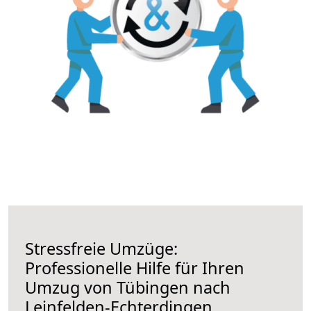
Stressfreie Umzüge:
Professionelle Hilfe für Ihren
Umzug von Tübingen nach
Leinfelden-Echterdingen