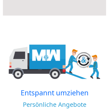
Entspannt umziehen
Persönliche Angebote