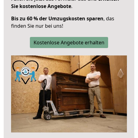
Sie kostenlose Angebote
.
Bis zu 60 % der Umzugskosten sparen
, das
finden Sie nur bei uns!
Kostenlose Angebote erhalten