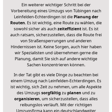
Ein weiterer wichtiger Schritt bei der
Vorbereitung eines Umzugs von Tübingen nach
Leinfelden-Echterdingen ist die
Planung der
Routen
. Es ist wichtig, eine Route zu wählen, die
sowohl sicher als auch
zeiteffizient
ist. Es ist
auch ratsam, sicherzustellen, dass die Route frei
von Straßensperrungen und anderen
Hindernissen ist. Keine Sorgen, auch hier haben
wir Spezialisten und übernehmen gerne die
Planung, damit Sie sich auf andere wichtige
Sachen konzentrieren können.
In der Tat gibt es viele Dinge zu beachten bei
einem Umzug nach Leinfelden-Echterdingen. Es
ist wichtig, sich Zeit zu nehmen, um alle Aspekte
des Umzugs
sorgfältig
zu
planen
und zu
organisieren
, um sicherzustellen, dass alles
reibungslos verläuft. Mit der richtigen
Umzugsfirma kann ein deutschlandweiter