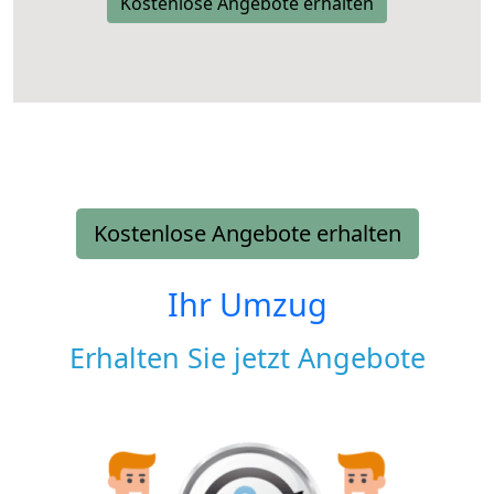
Kostenlose Angebote erhalten
Kostenlose Angebote erhalten
Ihr Umzug
Erhalten Sie jetzt Angebote