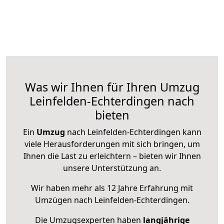
Was wir Ihnen für Ihren Umzug
Leinfelden-Echterdingen nach
bieten
Ein
Umzug
nach Leinfelden-Echterdingen kann
viele Herausforderungen mit sich bringen, um
Ihnen die Last zu erleichtern – bieten wir Ihnen
unsere Unterstützung an.
Wir haben mehr als 12 Jahre Erfahrung mit
Umzügen nach
Leinfelden-Echterdingen
.
Die Umzugsexperten haben
langjährige