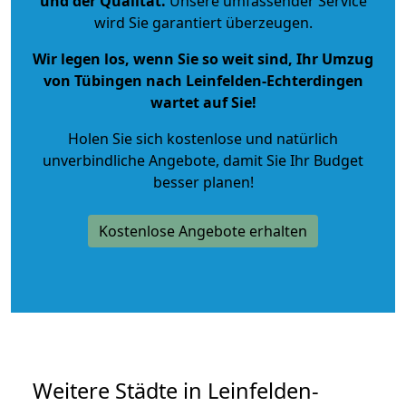
und der Qualität
.
Unsere umfassender Service
wird Sie garantiert überzeugen.
Wir legen los, wenn Sie so weit sind, Ihr Umzug
von Tübingen nach Leinfelden-Echterdingen
wartet auf Sie!
Holen Sie sich kostenlose und natürlich
unverbindliche Angebote
, damit Sie Ihr Budget
besser planen!
Kostenlose Angebote erhalten
Weitere Städte in Leinfelden-