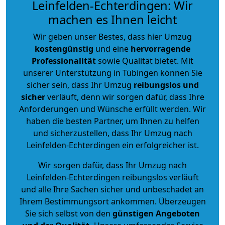
Leinfelden-Echterdingen: Wir
machen es Ihnen leicht
Wir geben unser Bestes, dass hier Umzug
kostengünstig
und eine
hervorragende
Professionalität
sowie Qualität bietet. Mit
unserer Unterstützung in Tübingen können Sie
sicher sein, dass Ihr Umzug
reibungslos und
sicher
verläuft, denn wir sorgen dafür, dass Ihre
Anforderungen und Wünsche erfüllt werden. Wir
haben die besten Partner, um Ihnen zu helfen
und sicherzustellen, dass Ihr Umzug nach
Leinfelden-Echterdingen ein erfolgreicher ist.
Wir sorgen dafür, dass Ihr Umzug nach
Leinfelden-Echterdingen reibungslos verläuft
und alle Ihre Sachen sicher und unbeschadet an
Ihrem Bestimmungsort ankommen. Überzeugen
Sie sich selbst von den
günstigen Angeboten