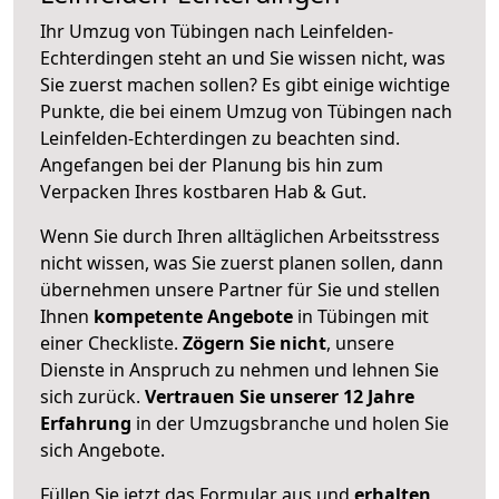
Ihr Umzug von Tübingen nach Leinfelden-
Echterdingen steht an und Sie wissen nicht, was
Sie zuerst machen sollen? Es gibt einige wichtige
Punkte, die bei einem Umzug von Tübingen nach
Leinfelden-Echterdingen zu beachten sind.
Angefangen bei der Planung bis hin zum
Verpacken Ihres kostbaren Hab & Gut.
Wenn Sie durch Ihren alltäglichen Arbeitsstress
nicht wissen, was Sie zuerst planen sollen, dann
übernehmen unsere Partner für Sie und stellen
Ihnen
kompetente Angebote
in Tübingen mit
einer Checkliste.
Zögern Sie nicht
, unsere
Dienste in Anspruch zu nehmen und lehnen Sie
sich zurück.
Vertrauen Sie unserer 12 Jahre
Erfahrung
in der Umzugsbranche und holen Sie
sich Angebote.
Füllen Sie jetzt das Formular aus und
erhalten