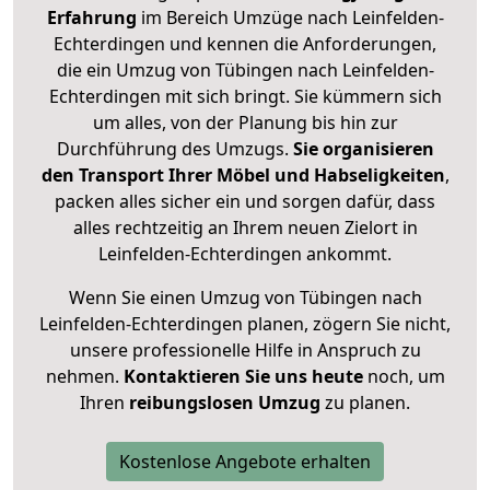
Erfahrung
im Bereich Umzüge nach Leinfelden-
Echterdingen und kennen die Anforderungen,
die ein Umzug von Tübingen nach Leinfelden-
Echterdingen mit sich bringt. Sie kümmern sich
um alles, von der Planung bis hin zur
Durchführung des Umzugs.
Sie organisieren
den Transport Ihrer Möbel und Habseligkeiten
,
packen alles sicher ein und sorgen dafür, dass
alles rechtzeitig an Ihrem neuen Zielort in
Leinfelden-Echterdingen ankommt.
Wenn Sie einen Umzug von Tübingen nach
Leinfelden-Echterdingen planen, zögern Sie nicht,
unsere professionelle Hilfe in Anspruch zu
nehmen.
Kontaktieren Sie uns heute
noch, um
Ihren
reibungslosen Umzug
zu planen.
Kostenlose Angebote erhalten