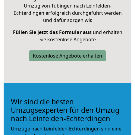
Umzug von Tübingen nach Leinfelden-
Echterdingen erfolgreich durchgeführt werden
und dafür sorgen wir.
Füllen Sie jetzt das Formular aus
und erhalten
Sie kostenlose Angebote
Kostenlose Angebote erhalten
Wir sind die besten
Umzugsexperten für den Umzug
nach Leinfelden-Echterdingen
Umzüge nach Leinfelden-Echterdingen sind eine