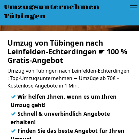
Umzugsunternehmen
Tübingen
Umzug von Tübingen nach
Leinfelden-Echterdingen ☛ 100 %
Gratis-Angebot
Umzug von Tübingen nach Leinfelden-Echterdingen
: Top-Umzugsunternehmen ➨ Umzüge ab 70€ –
Kostenlose Angebote in 1 Min.
✓
Wir helfen Ihnen, wenn es um Ihren
Umzug geht!
✓
Schnell & unverbindlich Angebote
erhalten!
✓
Finden Sie das beste Angebot für Ihren