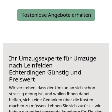
Kostenlose Angebote erhalten
Ihr Umzugsexperte für Umzüge
nach
Leinfelden-
Echterdingen
Günstig und
Preiswert
Wir verstehen, dass der Umzug an sich schon
stressig genug ist, und wollen Ihnen dabei
helfen, sich keine Gedanken über die Kosten
machen zu müssen. Lehnen Sie sich zurück – wir
haben garantiert passende Angebote für Sie, das