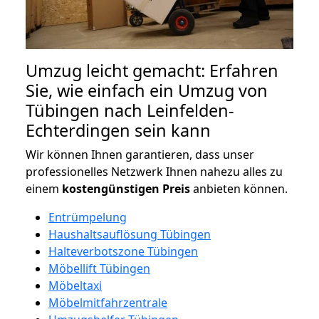
Umzug leicht gemacht: Erfahren
Sie, wie einfach ein Umzug von
Tübingen nach Leinfelden-
Echterdingen sein kann
Wir können Ihnen garantieren, dass unser
professionelles Netzwerk Ihnen nahezu alles zu
einem
kostengünstigen
Preis
anbieten können.
Entrümpelung
Haushaltsauflösung Tübingen
Halteverbotszone Tübingen
Möbellift Tübingen
Möbeltaxi
Möbelmitfahrzentrale