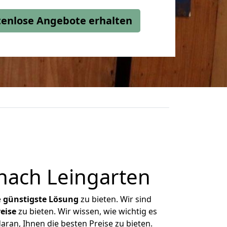
stenlose Angebote erhalten
nach Leingarten
e
günstigste
Lösung
zu bieten. Wir sind
eise
zu bieten. Wir wissen, wie wichtig es
ran, Ihnen die besten Preise zu bieten.