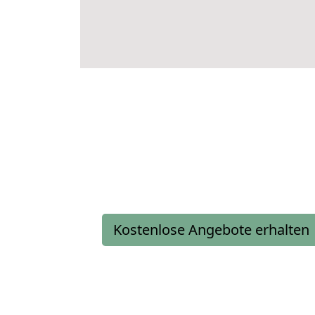
Kostenlose Angebote erhalten