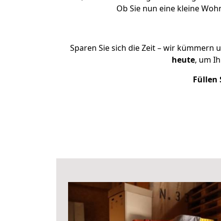
Ob Sie nun eine kleine Wo
Sparen Sie sich die Zeit – wir kümmern 
heute
, um I
Füllen 