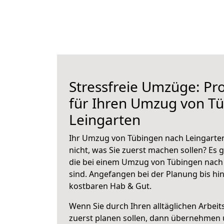
Stressfreie Umzüge: Pro
für Ihren Umzug von T
Leingarten
Ihr Umzug von Tübingen nach Leingarten
nicht, was Sie zuerst machen sollen? Es g
die bei einem Umzug von Tübingen nach
sind.
Angefangen bei der Planung bis hi
kostbaren Hab & Gut.
Wenn Sie durch Ihren alltäglichen Arbeits
zuerst planen sollen, dann übernehmen 