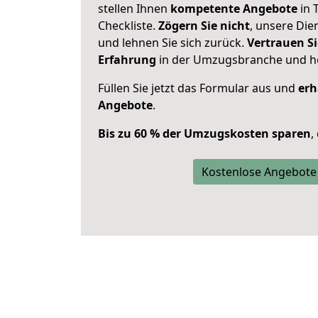
stellen Ihnen
kompetente Angebote
in 
Checkliste.
Zögern Sie nicht
, unsere Di
und lehnen Sie sich zurück.
Vertrauen Si
Erfahrung
in der Umzugsbranche und ho
Füllen Sie jetzt das Formular aus und
erh
Angebote
.
Bis zu 60 % der Umzugskosten sparen
,
Kostenlose Angebote