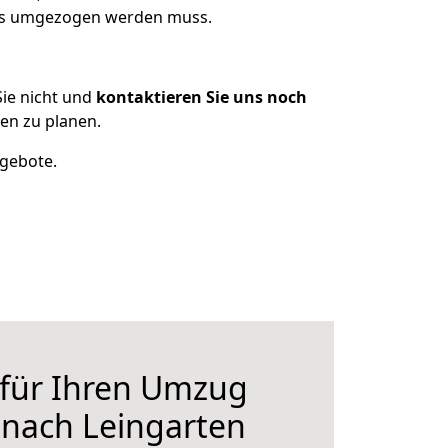
was umgezogen werden muss.
ie nicht und
kontaktieren Sie uns noch
en zu planen.
ngebote.
 für Ihren Umzug
 nach Leingarten