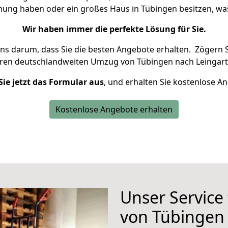
hnung haben oder ein großes Haus in Tübingen besitzen, 
Wir haben immer die perfekte Lösung für Sie.
uns darum, dass Sie die besten Angebote erhalten.
Zögern S
hren deutschlandweiten Umzug von Tübingen nach Leingart
Sie jetzt das Formular aus
, und erhalten Sie kostenlose A
Kostenlose Angebote erhalten
Unser Service
von Tübingen