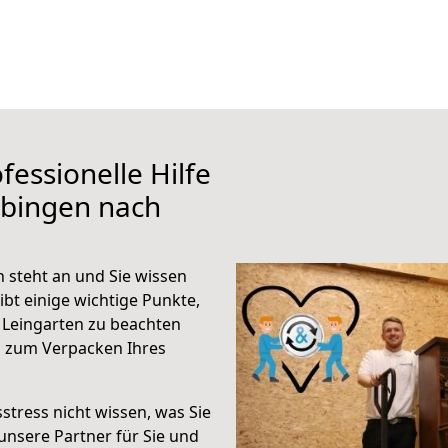
fessionelle Hilfe
übingen nach
 steht an und Sie wissen
ibt einige wichtige Punkte,
 Leingarten zu beachten
n zum Verpacken Ihres
stress nicht wissen, was Sie
unsere Partner für Sie und