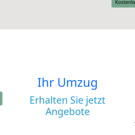
Kostenlo
Ihr Umzug
Erhalten Sie jetzt
Angebote