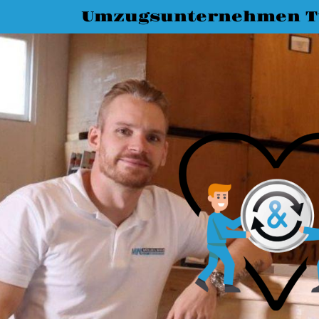
Umzugsunternehmen T