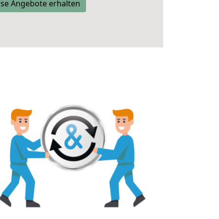
se Angebote erhalten