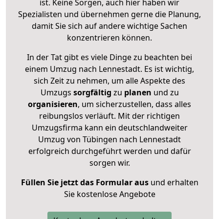
ist. Keine Sorgen, auch hier haben wir
Spezialisten und übernehmen gerne die Planung,
damit Sie sich auf andere wichtige Sachen
konzentrieren können.
In der Tat gibt es viele Dinge zu beachten bei
einem Umzug nach Lennestadt. Es ist wichtig,
sich Zeit zu nehmen, um alle Aspekte des
Umzugs
sorgfältig
zu
planen
und zu
organisieren
, um sicherzustellen, dass alles
reibungslos verläuft. Mit der richtigen
Umzugsfirma kann ein deutschlandweiter
Umzug von Tübingen nach Lennestadt
erfolgreich durchgeführt werden und dafür
sorgen wir.
Füllen Sie jetzt das Formular aus
und erhalten
Sie kostenlose Angebote