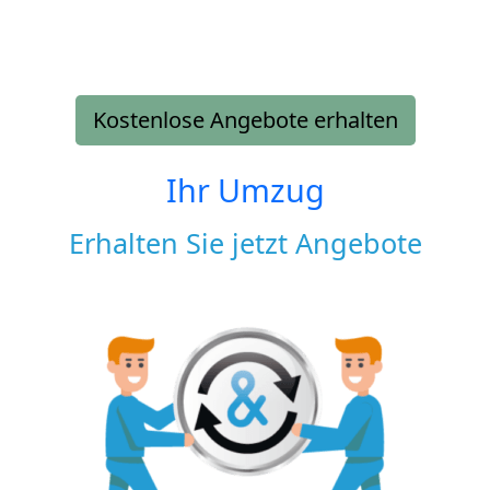
Kostenlose Angebote erhalten
Ihr Umzug
Erhalten Sie jetzt Angebote