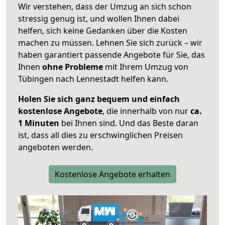
Wir verstehen, dass der Umzug an sich schon
stressig genug ist, und wollen Ihnen dabei
helfen, sich keine Gedanken über die Kosten
machen zu müssen. Lehnen Sie sich zurück – wir
haben garantiert passende Angebote für Sie, das
Ihnen
ohne Probleme
mit Ihrem Umzug von
Tübingen nach Lennestadt helfen kann.
Holen Sie sich ganz bequem und einfach
kostenlose Angebote
, die innerhalb von nur
ca.
1 Minuten
bei Ihnen sind. Und das Beste daran
ist, dass all dies zu erschwinglichen Preisen
angeboten werden.
Kostenlose Angebote erhalten