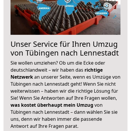
Unser Service für Ihren Umzug
von Tübingen nach Lennestadt
Sie wollen umziehen? Ob um die Ecke oder
deutschlandweit – wir haben das
richtige
Netzwerk
an unserer Seite, wenn es Umzüge von
Tübingen nach Lennestadt geht! Wenn Sie nicht
weiterwissen – haben wir die richtige Lösung für
Sie! Wenn Sie Antworten auf Ihre Fragen wollen,
was kostet überhaupt mein Umzug
von
Tübingen nach Lennestadt – dann wählen Sie sie
uns, denn wir haben immer die passende
Antwort auf Ihre Fragen parat.