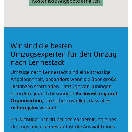
Kostenlose Angebote erhalten
Wir sind die besten
Umzugsexperten für den Umzug
nach Lennestadt
Umzüge nach Lennestadt sind eine stressige
Angelegenheit, besonders wenn sie über große
Distanzen stattfinden. Umzüge von Tübingen
erfordern jedoch besondere
Vorbereitung und
Organisation
, um sicherzustellen, dass alles
reibungslos
verläuft.
Ein wichtiger Schritt bei der Vorbereitung eines
Umzugs nach Lennestadt ist die Auswahl eines