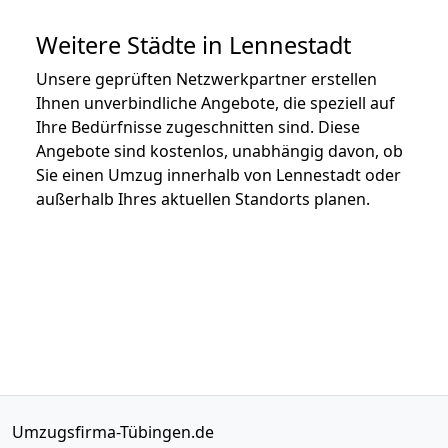
Weitere Städte in Lennestadt
Unsere geprüften Netzwerkpartner erstellen
Ihnen unverbindliche Angebote, die speziell auf
Ihre Bedürfnisse zugeschnitten sind. Diese
Angebote sind kostenlos, unabhängig davon, ob
Sie einen Umzug innerhalb von Lennestadt oder
außerhalb Ihres aktuellen Standorts planen.
Umzugsfirma-Tübingen.de