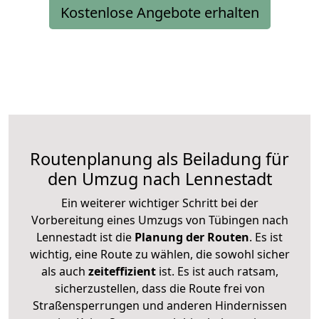
Kostenlose Angebote erhalten
Routenplanung als Beiladung für
den Umzug nach Lennestadt
Ein weiterer wichtiger Schritt bei der
Vorbereitung eines Umzugs von Tübingen nach
Lennestadt ist die
Planung der Routen
. Es ist
wichtig, eine Route zu wählen, die sowohl sicher
als auch
zeiteffizient
ist. Es ist auch ratsam,
sicherzustellen, dass die Route frei von
Straßensperrungen und anderen Hindernissen