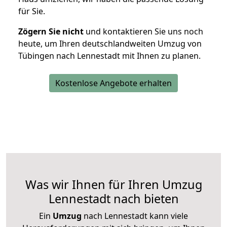
für Sie.
Zögern Sie nicht
und kontaktieren Sie uns noch
heute, um Ihren deutschlandweiten Umzug von
Tübingen nach Lennestadt mit Ihnen zu planen.
Kostenlose Angebote erhalten
Was wir Ihnen für Ihren Umzug
Lennestadt nach bieten
Ein
Umzug
nach Lennestadt kann viele