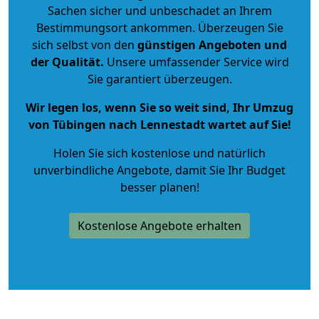
Sachen sicher und unbeschadet an Ihrem
Bestimmungsort ankommen. Überzeugen Sie
sich selbst von den
günstigen Angeboten und
der Qualität
.
Unsere umfassender Service wird
Sie garantiert überzeugen.
Wir legen los, wenn Sie so weit sind, Ihr Umzug
von Tübingen nach Lennestadt wartet auf Sie!
Holen Sie sich kostenlose und natürlich
unverbindliche Angebote
, damit Sie Ihr Budget
besser planen!
Kostenlose Angebote erhalten