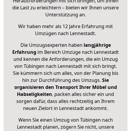
Herausforderungen mit sich bringen, um Ihnen
die Last zu erleichtern – bieten wir Ihnen unsere
Unterstützung an.
Wir haben mehr als 12 Jahre Erfahrung mit
Umzügen nach
Lennestadt
.
Die Umzugsexperten haben
langjährige
Erfahrung
im Bereich Umzüge nach Lennestadt
und kennen die Anforderungen, die ein Umzug
von Tübingen nach Lennestadt mit sich bringt.
Sie kümmern sich um alles, von der Planung bis
hin zur Durchführung des Umzugs.
Sie
organisieren den Transport Ihrer Möbel und
Habseligkeiten
, packen alles sicher ein und
sorgen dafür, dass alles rechtzeitig an Ihrem
neuen Zielort in Lennestadt ankommt.
Wenn Sie einen Umzug von Tübingen nach
Lennestadt planen, zögern Sie nicht, unsere