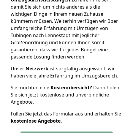
damit Sie sich um nichts anderes als die
wichtigen Dinge in Ihrem neuen Zuhause
kümmern müssen. Weiterhin verfügen wir über
umfangreiche Erfahrung mit Umzügen von
Tübingen nach Lennestadt mit jeglicher
Größenordnung und können Ihnen somit
garantieren, dass wir für jedes Budget eine
passende Lösung finden werden.
Unser
Netzwerk
ist sorgfältig ausgewählt, wir
haben viele Jahre Erfahrung im Umzugsbereich.
Sie möchten eine
Kostenübersicht?
Dann holen
Sie sich jetzt kostenlose und unverbindliche
Angebote.
Füllen Sie jetzt das Formular aus und erhalten Sie
kostenlose
Angebote.