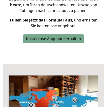
heute
, um Ihren deutschlandweiten Umzug von
Tübingen nach Lennestadt zu planen.
Füllen Sie jetzt das Formular aus
, und erhalten
Sie kostenlose Angebote.
Kostenlose Angebote erhalten