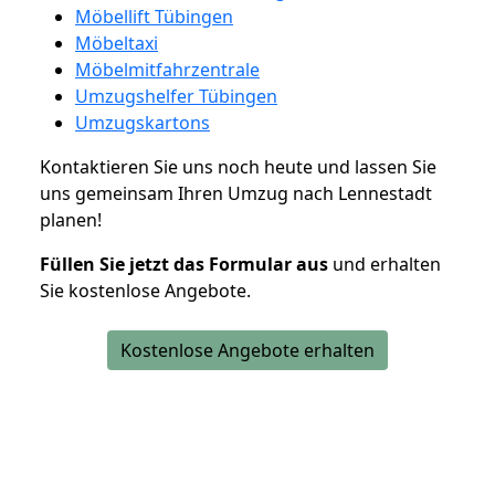
Möbellift Tübingen
Möbeltaxi
Möbelmitfahrzentrale
Umzugshelfer Tübingen
Umzugskartons
Kontaktieren Sie uns noch heute und lassen Sie
uns gemeinsam Ihren Umzug nach Lennestadt
planen!
Füllen Sie jetzt das Formular aus
und erhalten
Sie kostenlose Angebote.
Kostenlose Angebote erhalten