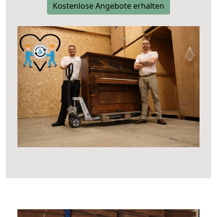
Kostenlose Angebote erhalten