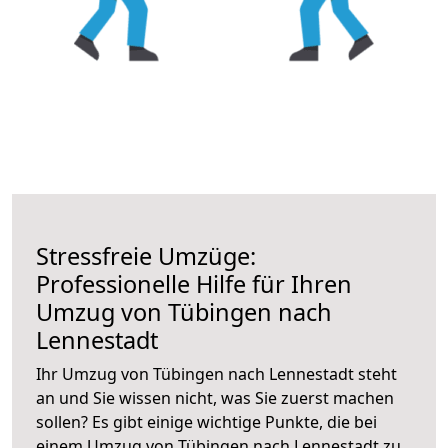
Stressfreie Umzüge:
Professionelle Hilfe für Ihren
Umzug von Tübingen nach
Lennestadt
Ihr Umzug von Tübingen nach Lennestadt steht
an und Sie wissen nicht, was Sie zuerst machen
sollen? Es gibt einige wichtige Punkte, die bei
einem Umzug von Tübingen nach Lennestadt zu