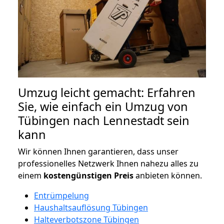
Umzug leicht gemacht: Erfahren
Sie, wie einfach ein Umzug von
Tübingen nach Lennestadt sein
kann
Wir können Ihnen garantieren, dass unser
professionelles Netzwerk Ihnen nahezu alles zu
einem
kostengünstigen
Preis
anbieten können.
Entrümpelung
Haushaltsauflösung Tübingen
Halteverbotszone Tübingen