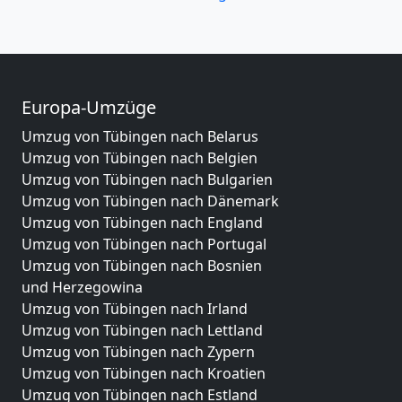
Europa-Umzüge
Umzug von Tübingen nach Belarus
Umzug von Tübingen nach Belgien
Umzug von Tübingen nach Bulgarien
Umzug von Tübingen nach Dänemark
Umzug von Tübingen nach England
Umzug von Tübingen nach Portugal
Umzug von Tübingen nach Bosnien
und Herzegowina
Umzug von Tübingen nach Irland
Umzug von Tübingen nach Lettland
Umzug von Tübingen nach Zypern
Umzug von Tübingen nach Kroatien
Umzug von Tübingen nach Estland