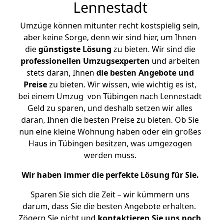
Lennestadt
Umzüge können mitunter recht kostspielig sein,
aber keine Sorge, denn wir sind hier, um Ihnen
die
günstigste
Lösung
zu bieten. Wir sind die
professionellen Umzugsexperten
und arbeiten
stets daran, Ihnen
die besten Angebote und
Preise
zu bieten. Wir wissen, wie wichtig es ist,
bei einem Umzug von Tübingen nach Lennestadt
Geld zu sparen, und deshalb setzen wir alles
daran, Ihnen die besten Preise zu bieten. Ob Sie
nun eine kleine Wohnung haben oder ein großes
Haus in Tübingen besitzen, was umgezogen
werden muss.
Wir haben immer die perfekte Lösung für Sie.
Sparen Sie sich die Zeit – wir kümmern uns
darum, dass Sie die besten Angebote erhalten.
Zögern Sie nicht und
kontaktieren Sie uns noch