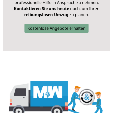
professionelle Hilfe in Anspruch zu nehmen.
Kontaktieren Sie uns heute
noch, um Ihren
reibungslosen Umzug
zu planen.
Kostenlose Angebote erhalten