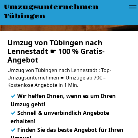
Umzugsunternehmen
Tübingen
Umzug von Tübingen nach
Lennestadt ☛ 100 % Gratis-
Angebot
Umzug von Tübingen nach Lennestadt : Top-
Umzugsunternehmen ➨ Umzüge ab 70€ –
Kostenlose Angebote in 1 Min.
✓
Wir helfen Ihnen, wenn es um Ihren
Umzug geht!
✓
Schnell & unverbindlich Angebote
erhalten!
✓
Finden Sie das beste Angebot für Ihren