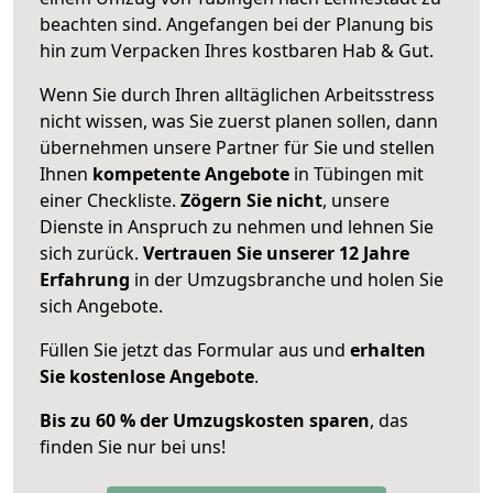
beachten sind.
Angefangen bei der Planung bis
hin zum Verpacken Ihres kostbaren Hab & Gut.
Wenn Sie durch Ihren alltäglichen Arbeitsstress
nicht wissen, was Sie zuerst planen sollen, dann
übernehmen unsere Partner für Sie und stellen
Ihnen
kompetente Angebote
in Tübingen mit
einer Checkliste.
Zögern Sie nicht
, unsere
Dienste in Anspruch zu nehmen und lehnen Sie
sich zurück.
Vertrauen Sie unserer 12 Jahre
Erfahrung
in der Umzugsbranche und holen Sie
sich Angebote.
Füllen Sie jetzt das Formular aus und
erhalten
Sie kostenlose Angebote
.
Bis zu 60 % der Umzugskosten sparen
, das
finden Sie nur bei uns!