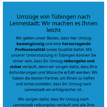
Umzüge von Tübingen nach
Lennestadt: Wir machen es Ihnen
leicht
Wir geben unser Bestes, dass hier Umzug
kostengünstig
und eine
hervorragende
Professionalität
sowie Qualität bietet. Mit
unserer Unterstützung in Tübingen können Sie
sicher sein, dass Ihr Umzug
reibungslos und
sicher
verläuft, denn wir sorgen dafür, dass Ihre
Anforderungen und Wünsche erfüllt werden. Wir
haben die besten Partner, um Ihnen zu helfen
und sicherzustellen, dass Ihr Umzug nach
Lennestadt ein erfolgreicher ist.
Wir sorgen dafür, dass Ihr Umzug nach
Lennestadt reibungslos verläuft und alle Ihre