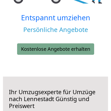
Entspannt umziehen
Persönliche Angebote
Kostenlose Angebote erhalten
Ihr Umzugsexperte für Umzüge
nach
Lennestadt
Günstig und
Preiswert