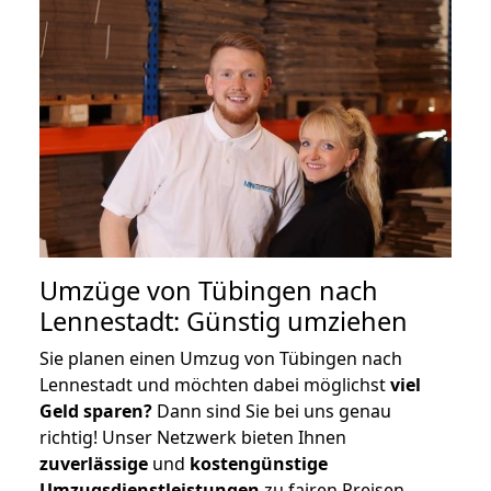
Umzüge von Tübingen nach
Lennestadt: Günstig umziehen
Sie planen einen Umzug von Tübingen nach
Lennestadt und möchten dabei möglichst
viel
Geld sparen?
Dann sind Sie bei uns genau
richtig! Unser Netzwerk bieten Ihnen
zuverlässige
und
kostengünstige
Umzugsdienstleistungen
zu fairen Preisen,