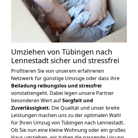
Umziehen von
Tübingen nach
Lennestadt
sicher und stressfrei
Profitieren Sie von unserem erfahrenen
Netzwerk für günstige Umzüge oder dass ihre
Beiladung reibungslos und stressfrei
vonstattengeht. Dabei legen unsere Partner
besonderen Wert auf
Sorgfalt und
Zuverlässigkeit.
Die Qualität und unser breite
Leistungen machen uns zu der optimalen Wahl
für Ihren Umzug von Tübingen nach Lennestadt.
Ob Sie nun eine kleine Wohnung oder ein großes
Haus umziehen, wir haben die passende Lösung