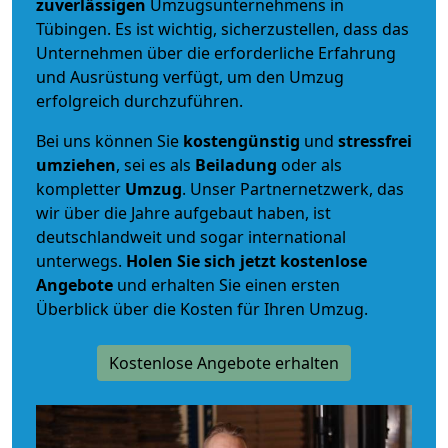
zuverlässigen
Umzugsunternehmens in
Tübingen. Es ist wichtig, sicherzustellen, dass das
Unternehmen über die erforderliche Erfahrung
und Ausrüstung verfügt, um den Umzug
erfolgreich durchzuführen.
Bei uns können Sie
kostengünstig
und
stressfrei
umziehen
, sei es als
Beiladung
oder als
kompletter
Umzug
. Unser Partnernetzwerk, das
wir über die Jahre aufgebaut haben, ist
deutschlandweit und sogar international
unterwegs.
Holen Sie sich jetzt kostenlose
Angebote
und erhalten Sie einen ersten
Überblick über die Kosten für Ihren Umzug.
Kostenlose Angebote erhalten