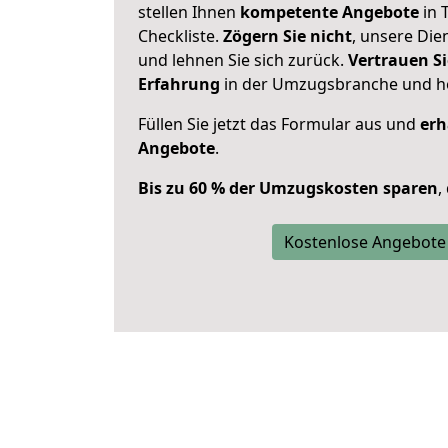
stellen Ihnen
kompetente Angebote
in 
Checkliste.
Zögern Sie nicht
, unsere Di
und lehnen Sie sich zurück.
Vertrauen Si
Erfahrung
in der Umzugsbranche und ho
Füllen Sie jetzt das Formular aus und
erh
Angebote
.
Bis zu 60 % der Umzugskosten sparen
,
Kostenlose Angebote