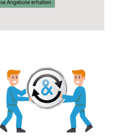
se Angebote erhalten