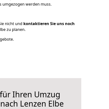
was umgezogen werden muss.
ie nicht und
kontaktieren Sie uns noch
be zu planen.
ngebote.
 für Ihren Umzug
 nach Lenzen Elbe