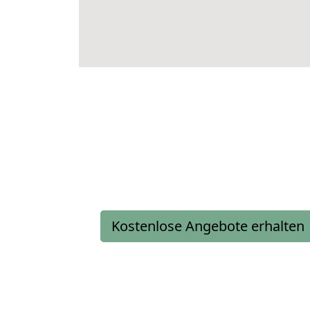
Kostenlose Angebote erhalten