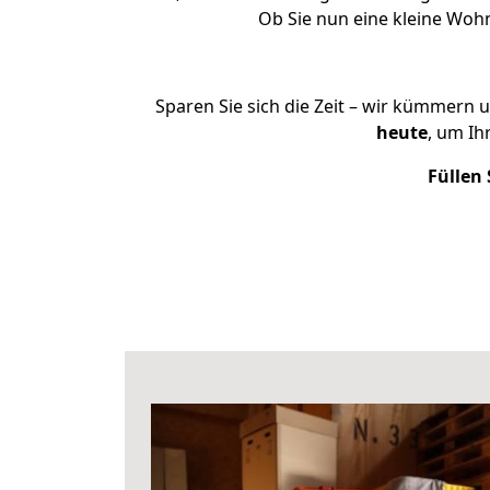
Ob Sie nun eine kleine Wo
Sparen Sie sich die Zeit – wir kümmern 
heute
, um Ih
Füllen 