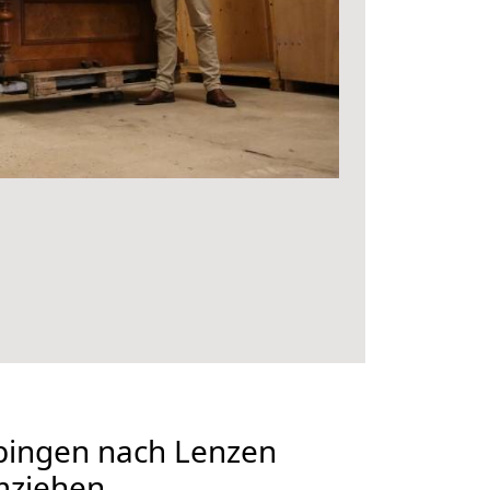
ingen nach Lenzen
mziehen