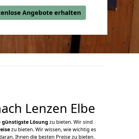
stenlose Angebote erhalten
ach Lenzen Elbe
e
günstigste
Lösung
zu bieten. Wir sind
eise
zu bieten. Wir wissen, wie wichtig es
aran, Ihnen die besten Preise zu bieten.