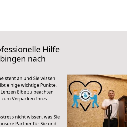
fessionelle Hilfe
übingen nach
e steht an und Sie wissen
ibt einige wichtige Punkte,
 Lenzen Elbe zu beachten
n zum Verpacken Ihres
stress nicht wissen, was Sie
unsere Partner für Sie und