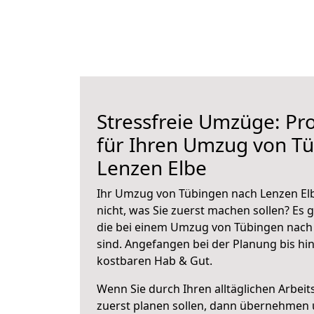
Stressfreie Umzüge: Pro
für Ihren Umzug von T
Lenzen Elbe
Ihr Umzug von Tübingen nach Lenzen Elb
nicht, was Sie zuerst machen sollen? Es g
die bei einem Umzug von Tübingen nach
sind.
Angefangen bei der Planung bis hi
kostbaren Hab & Gut.
Wenn Sie durch Ihren alltäglichen Arbeits
zuerst planen sollen, dann übernehmen 