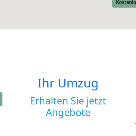
Kostenlo
Ihr Umzug
Erhalten Sie jetzt
Angebote