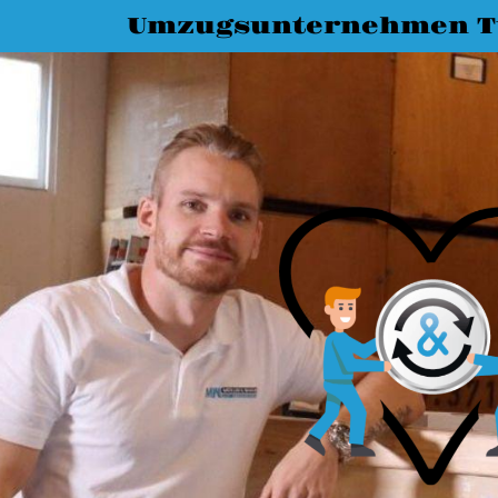
Umzugsunternehmen T