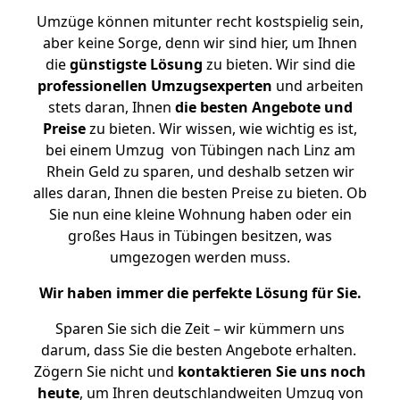
Umzüge können mitunter recht kostspielig sein,
aber keine Sorge, denn wir sind hier, um Ihnen
die
günstigste
Lösung
zu bieten. Wir sind die
professionellen Umzugsexperten
und arbeiten
stets daran, Ihnen
die besten Angebote und
Preise
zu bieten. Wir wissen, wie wichtig es ist,
bei einem Umzug von Tübingen nach Linz am
Rhein Geld zu sparen, und deshalb setzen wir
alles daran, Ihnen die besten Preise zu bieten. Ob
Sie nun eine kleine Wohnung haben oder ein
großes Haus in Tübingen besitzen, was
umgezogen werden muss.
Wir haben immer die perfekte Lösung für Sie.
Sparen Sie sich die Zeit – wir kümmern uns
darum, dass Sie die besten Angebote erhalten.
Zögern Sie nicht und
kontaktieren Sie uns noch
heute
, um Ihren deutschlandweiten Umzug von