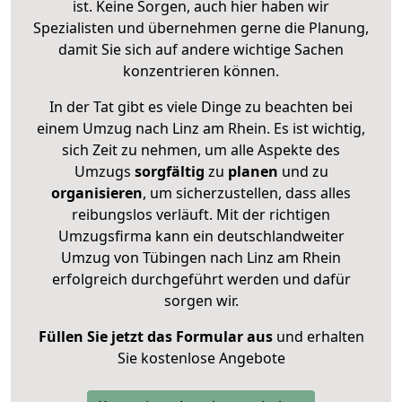
ist. Keine Sorgen, auch hier haben wir
Spezialisten und übernehmen gerne die Planung,
damit Sie sich auf andere wichtige Sachen
konzentrieren können.
In der Tat gibt es viele Dinge zu beachten bei
einem Umzug nach Linz am Rhein. Es ist wichtig,
sich Zeit zu nehmen, um alle Aspekte des
Umzugs
sorgfältig
zu
planen
und zu
organisieren
, um sicherzustellen, dass alles
reibungslos verläuft. Mit der richtigen
Umzugsfirma kann ein deutschlandweiter
Umzug von Tübingen nach Linz am Rhein
erfolgreich durchgeführt werden und dafür
sorgen wir.
Füllen Sie jetzt das Formular aus
und erhalten
Sie kostenlose Angebote