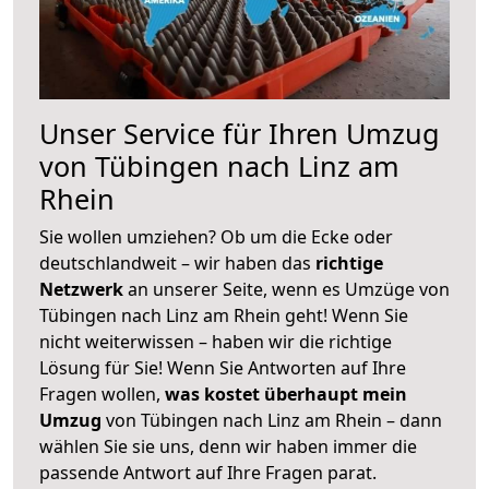
Unser Service für Ihren Umzug
von Tübingen nach Linz am
Rhein
Sie wollen umziehen? Ob um die Ecke oder
deutschlandweit – wir haben das
richtige
Netzwerk
an unserer Seite, wenn es Umzüge von
Tübingen nach Linz am Rhein geht! Wenn Sie
nicht weiterwissen – haben wir die richtige
Lösung für Sie! Wenn Sie Antworten auf Ihre
Fragen wollen,
was kostet überhaupt mein
Umzug
von Tübingen nach Linz am Rhein – dann
wählen Sie sie uns, denn wir haben immer die
passende Antwort auf Ihre Fragen parat.