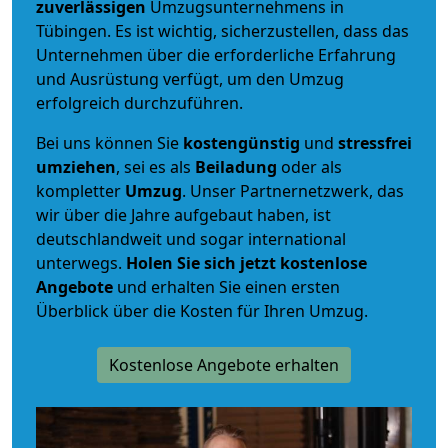
zuverlässigen
Umzugsunternehmens in
Tübingen. Es ist wichtig, sicherzustellen, dass das
Unternehmen über die erforderliche Erfahrung
und Ausrüstung verfügt, um den Umzug
erfolgreich durchzuführen.
Bei uns können Sie
kostengünstig
und
stressfrei
umziehen
, sei es als
Beiladung
oder als
kompletter
Umzug
. Unser Partnernetzwerk, das
wir über die Jahre aufgebaut haben, ist
deutschlandweit und sogar international
unterwegs.
Holen Sie sich jetzt kostenlose
Angebote
und erhalten Sie einen ersten
Überblick über die Kosten für Ihren Umzug.
Kostenlose Angebote erhalten