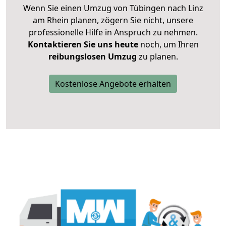
Wenn Sie einen Umzug von Tübingen nach Linz
am Rhein planen, zögern Sie nicht, unsere
professionelle Hilfe in Anspruch zu nehmen.
Kontaktieren Sie uns heute
noch, um Ihren
reibungslosen Umzug
zu planen.
Kostenlose Angebote erhalten