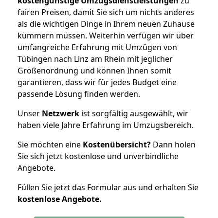
kostengünstige Umzugsdienstleistungen
zu
fairen Preisen, damit Sie sich um nichts anderes
als die wichtigen Dinge in Ihrem neuen Zuhause
kümmern müssen. Weiterhin verfügen wir über
umfangreiche Erfahrung mit Umzügen von
Tübingen nach Linz am Rhein mit jeglicher
Größenordnung und können Ihnen somit
garantieren, dass wir für jedes Budget eine
passende Lösung finden werden.
Unser
Netzwerk
ist sorgfältig ausgewählt, wir
haben viele Jahre Erfahrung im Umzugsbereich.
Sie möchten eine
Kostenübersicht?
Dann holen
Sie sich jetzt kostenlose und unverbindliche
Angebote.
Füllen Sie jetzt das Formular aus und erhalten Sie
kostenlose
Angebote.