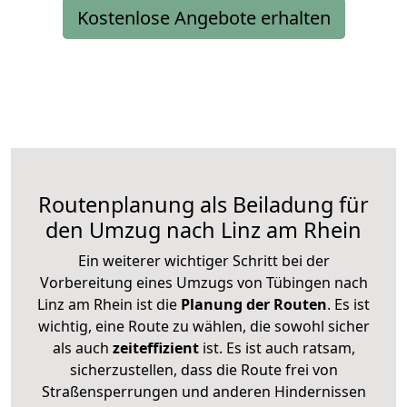
Kostenlose Angebote erhalten
Routenplanung als Beiladung für
den Umzug nach Linz am Rhein
Ein weiterer wichtiger Schritt bei der
Vorbereitung eines Umzugs von Tübingen nach
Linz am Rhein ist die
Planung der Routen
. Es ist
wichtig, eine Route zu wählen, die sowohl sicher
als auch
zeiteffizient
ist. Es ist auch ratsam,
sicherzustellen, dass die Route frei von
Straßensperrungen und anderen Hindernissen