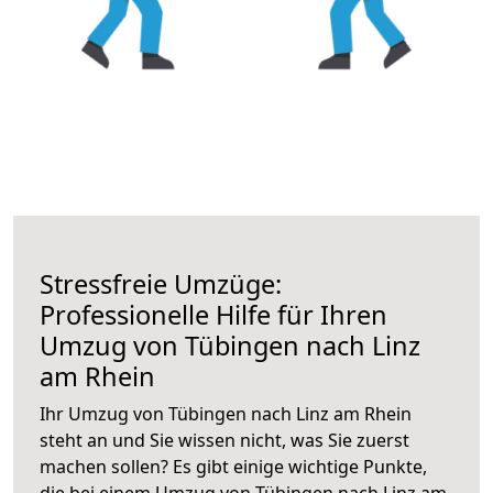
Stressfreie Umzüge:
Professionelle Hilfe für Ihren
Umzug von Tübingen nach Linz
am Rhein
Ihr Umzug von Tübingen nach Linz am Rhein
steht an und Sie wissen nicht, was Sie zuerst
machen sollen? Es gibt einige wichtige Punkte,
die bei einem Umzug von Tübingen nach Linz am