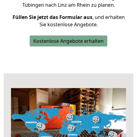
Tübingen nach Linz am Rhein zu planen.
Füllen Sie jetzt das Formular aus
, und erhalten
Sie kostenlose Angebote.
Kostenlose Angebote erhalten