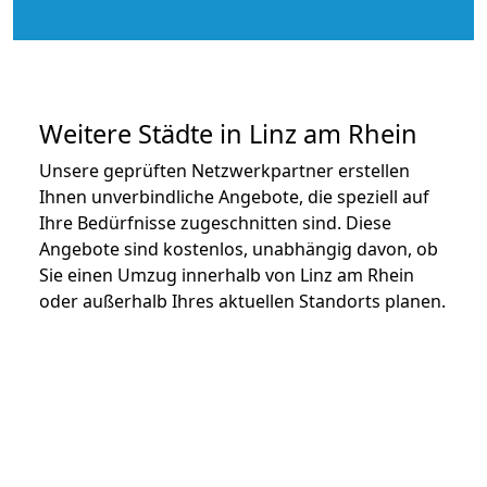
Weitere Städte in Linz am Rhein
Unsere geprüften Netzwerkpartner erstellen
Ihnen unverbindliche Angebote, die speziell auf
Ihre Bedürfnisse zugeschnitten sind. Diese
Angebote sind kostenlos, unabhängig davon, ob
Sie einen Umzug innerhalb von Linz am Rhein
oder außerhalb Ihres aktuellen Standorts planen.