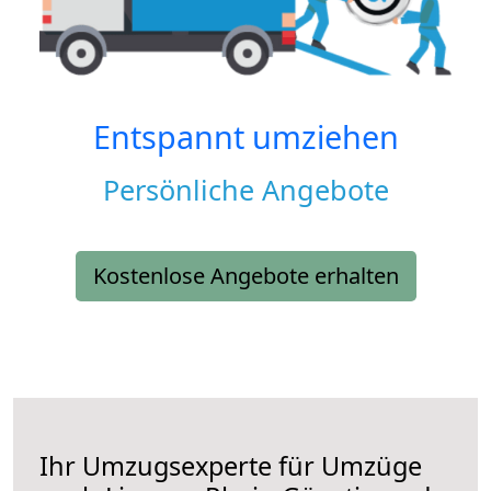
Entspannt umziehen
Persönliche Angebote
Kostenlose Angebote erhalten
Ihr Umzugsexperte für Umzüge