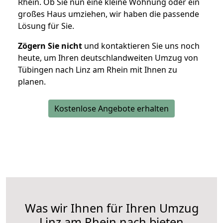
Rhein. Ob Sie nun eine kleine Wohnung oder ein
großes Haus umziehen, wir haben die passende
Lösung für Sie.
Zögern Sie nicht
und kontaktieren Sie uns noch
heute, um Ihren deutschlandweiten Umzug von
Tübingen nach Linz am Rhein mit Ihnen zu
planen.
Kostenlose Angebote erhalten
Was wir Ihnen für Ihren Umzug
Linz am Rhein nach bieten