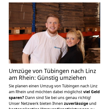
Umzüge von Tübingen nach Linz
am Rhein: Günstig umziehen
Sie planen einen Umzug von Tübingen nach Linz
am Rhein und möchten dabei möglichst
viel Geld
sparen?
Dann sind Sie bei uns genau richtig!
Unser Netzwerk bieten Ihnen
zuverlässige
und