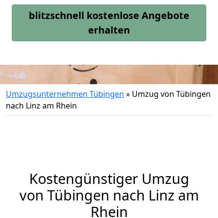
blitzschnell kostenlose Angebote
erhalten
Umzugsunternehmen Tübingen
»
Umzug von Tübingen
nach Linz am Rhein
Kostengünstiger Umzug
von Tübingen nach Linz am
Rhein