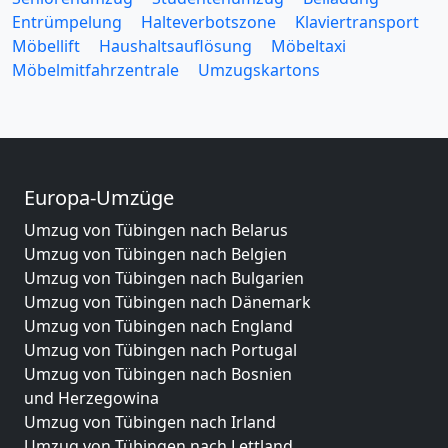
Entrümpelung
Halteverbotszone
Klaviertransport
Möbellift
Haushaltsauflösung
Möbeltaxi
Möbelmitfahrzentrale
Umzugskartons
Europa-Umzüge
Umzug von Tübingen nach Belarus
Umzug von Tübingen nach Belgien
Umzug von Tübingen nach Bulgarien
Umzug von Tübingen nach Dänemark
Umzug von Tübingen nach England
Umzug von Tübingen nach Portugal
Umzug von Tübingen nach Bosnien
und Herzegowina
Umzug von Tübingen nach Irland
Umzug von Tübingen nach Lettland