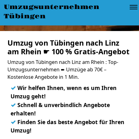
Umzugsunternehmen
Tübingen
Umzug von Tübingen nach Linz
am Rhein ☛ 100 % Gratis-Angebot
Umzug von Tübingen nach Linz am Rhein : Top-
Umzugsunternehmen ➨ Umzüge ab 70€ –
Kostenlose Angebote in 1 Min.
✓
Wir helfen Ihnen, wenn es um Ihren
Umzug geht!
✓
Schnell & unverbindlich Angebote
erhalten!
✓
Finden Sie das beste Angebot für Ihren
Umzug!