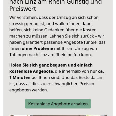
nach
Linz am Rhein
Günstig und
Preiswert
Wir verstehen, dass der Umzug an sich schon
stressig genug ist, und wollen Ihnen dabei
helfen, sich keine Gedanken über die Kosten
machen zu müssen. Lehnen Sie sich zurück – wir
haben garantiert passende Angebote für Sie, das
Ihnen
ohne Probleme
mit Ihrem Umzug von
Tübingen nach Linz am Rhein helfen kann.
Holen Sie sich ganz bequem und einfach
kostenlose Angebote
, die innerhalb von nur
ca.
1 Minuten
bei Ihnen sind. Und das Beste daran
ist, dass all dies zu erschwinglichen Preisen
angeboten werden.
Kostenlose Angebote erhalten