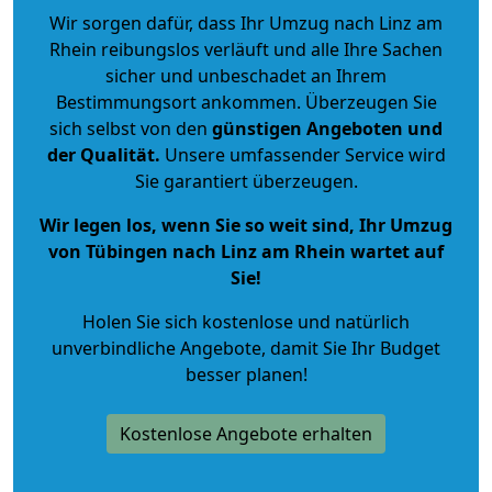
Wir sorgen dafür, dass Ihr Umzug nach Linz am
Rhein reibungslos verläuft und alle Ihre Sachen
sicher und unbeschadet an Ihrem
Bestimmungsort ankommen. Überzeugen Sie
sich selbst von den
günstigen Angeboten und
der Qualität
.
Unsere umfassender Service wird
Sie garantiert überzeugen.
Wir legen los, wenn Sie so weit sind, Ihr Umzug
von Tübingen nach Linz am Rhein wartet auf
Sie!
Holen Sie sich kostenlose und natürlich
unverbindliche Angebote
, damit Sie Ihr Budget
besser planen!
Kostenlose Angebote erhalten