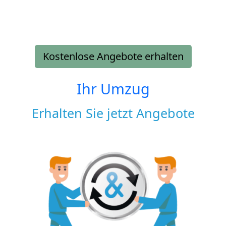
Kostenlose Angebote erhalten
Ihr Umzug
Erhalten Sie jetzt Angebote