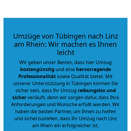
Umzüge von Tübingen nach Linz
am Rhein: Wir machen es Ihnen
leicht
Wir geben unser Bestes, dass hier Umzug
kostengünstig
und eine
hervorragende
Professionalität
sowie Qualität bietet. Mit
unserer Unterstützung in Tübingen können Sie
sicher sein, dass Ihr Umzug
reibungslos und
sicher
verläuft, denn wir sorgen dafür, dass Ihre
Anforderungen und Wünsche erfüllt werden. Wir
haben die besten Partner, um Ihnen zu helfen
und sicherzustellen, dass Ihr Umzug nach Linz
am Rhein ein erfolgreicher ist.