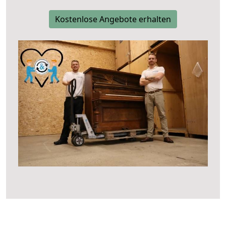
Kostenlose Angebote erhalten