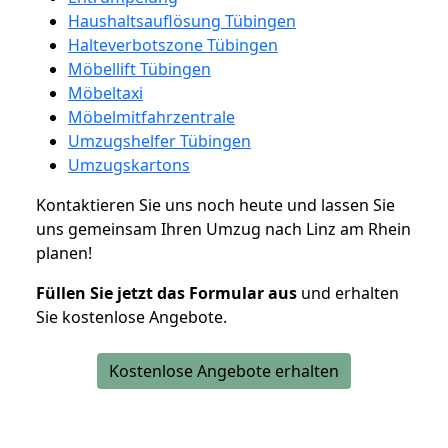
Haushaltsauflösung Tübingen
Halteverbotszone Tübingen
Möbellift Tübingen
Möbeltaxi
Möbelmitfahrzentrale
Umzugshelfer Tübingen
Umzugskartons
Kontaktieren Sie uns noch heute und lassen Sie
uns gemeinsam Ihren Umzug nach Linz am Rhein
planen!
Füllen Sie jetzt das Formular aus
und erhalten
Sie kostenlose Angebote.
Kostenlose Angebote erhalten