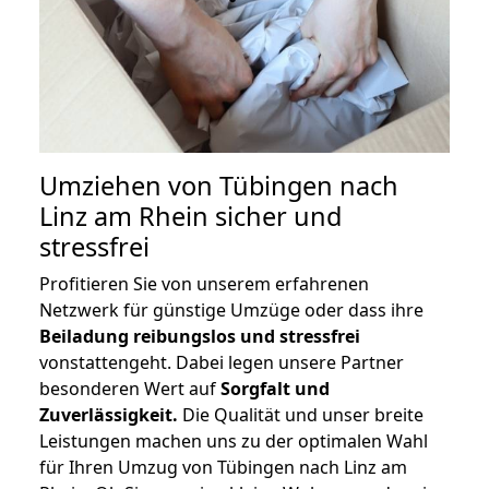
Umziehen von
Tübingen nach
Linz am Rhein
sicher und
stressfrei
Profitieren Sie von unserem erfahrenen
Netzwerk für günstige Umzüge oder dass ihre
Beiladung reibungslos und stressfrei
vonstattengeht. Dabei legen unsere Partner
besonderen Wert auf
Sorgfalt und
Zuverlässigkeit.
Die Qualität und unser breite
Leistungen machen uns zu der optimalen Wahl
für Ihren Umzug von Tübingen nach Linz am