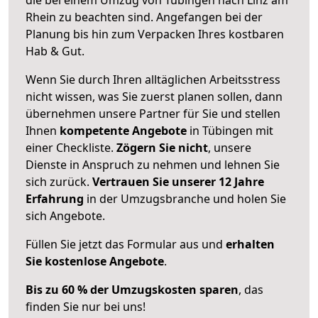
Rhein zu beachten sind.
Angefangen bei der
Planung bis hin zum Verpacken Ihres kostbaren
Hab & Gut.
Wenn Sie durch Ihren alltäglichen Arbeitsstress
nicht wissen, was Sie zuerst planen sollen, dann
übernehmen unsere Partner für Sie und stellen
Ihnen
kompetente Angebote
in Tübingen mit
einer Checkliste.
Zögern Sie nicht
, unsere
Dienste in Anspruch zu nehmen und lehnen Sie
sich zurück.
Vertrauen Sie unserer 12 Jahre
Erfahrung
in der Umzugsbranche und holen Sie
sich Angebote.
Füllen Sie jetzt das Formular aus und
erhalten
Sie kostenlose Angebote
.
Bis zu 60 % der Umzugskosten sparen
, das
finden Sie nur bei uns!