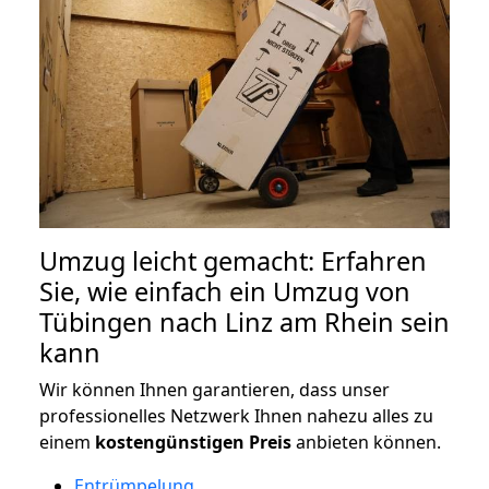
Umzug leicht gemacht: Erfahren
Sie, wie einfach ein Umzug von
Tübingen nach Linz am Rhein sein
kann
Wir können Ihnen garantieren, dass unser
professionelles Netzwerk Ihnen nahezu alles zu
einem
kostengünstigen
Preis
anbieten können.
Entrümpelung