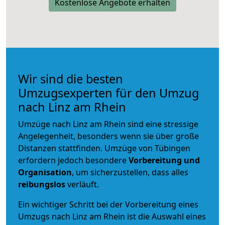
Kostenlose Angebote erhalten
Wir sind die besten
Umzugsexperten für den Umzug
nach Linz am Rhein
Umzüge nach Linz am Rhein sind eine stressige
Angelegenheit, besonders wenn sie über große
Distanzen stattfinden. Umzüge von Tübingen
erfordern jedoch besondere
Vorbereitung und
Organisation
, um sicherzustellen, dass alles
reibungslos
verläuft.
Ein wichtiger Schritt bei der Vorbereitung eines
Umzugs nach Linz am Rhein ist die Auswahl eines