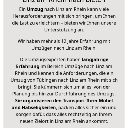
Ein
Umzug
nach Linz am Rhein kann viele
Herausforderungen mit sich bringen, um Ihnen
die Last zu erleichtern – bieten wir Ihnen unsere
Unterstützung an.
Wir haben mehr als 12 Jahre Erfahrung mit
Umzügen nach
Linz am Rhein
.
Die Umzugsexperten haben
langjährige
Erfahrung
im Bereich Umzüge nach Linz am
Rhein und kennen die Anforderungen, die ein
Umzug von Tübingen nach Linz am Rhein mit sich
bringt. Sie kümmern sich um alles, von der
Planung bis hin zur Durchführung des Umzugs.
Sie organisieren den Transport Ihrer Möbel
und Habseligkeiten
, packen alles sicher ein und
sorgen dafür, dass alles rechtzeitig an Ihrem
neuen Zielort in Linz am Rhein ankommt.