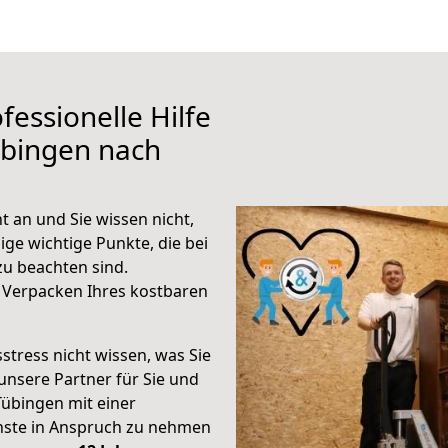
fessionelle Hilfe
übingen nach
 an und Sie wissen nicht,
ige wichtige Punkte, die bei
u beachten sind.
 Verpacken Ihres kostbaren
stress nicht wissen, was Sie
unsere Partner für Sie und
Tübingen mit einer
enste in Anspruch zu nehmen