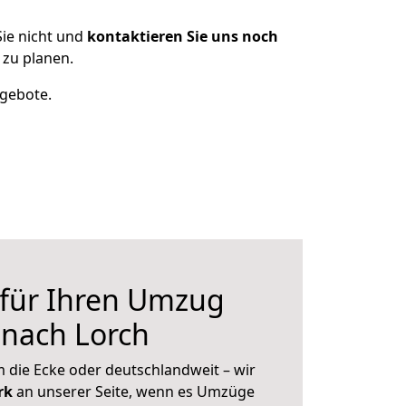
ie nicht und
kontaktieren Sie uns noch
zu planen.
ngebote.
 für Ihren Umzug
 nach Lorch
 die Ecke oder deutschlandweit – wir
erk
an unserer Seite, wenn es Umzüge