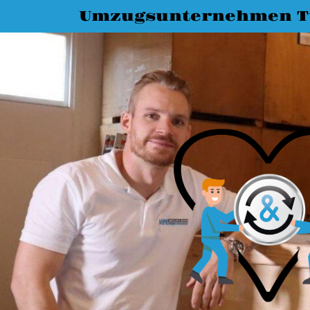
Umzugsunternehmen T