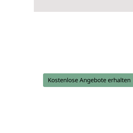
Kostenlose Angebote erhalten