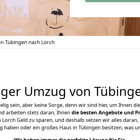
n Tübingen nach Lorch
iger Umzug von Tübinge
ig sein, aber keine Sorge, denn wir sind hier, um Ihnen di
d arbeiten stets daran, Ihnen
die besten Angebote und Pr
Lorch Geld zu sparen, und deshalb setzen wir alles daran, I
g haben oder ein großes Haus in Tübingen besitzen, was