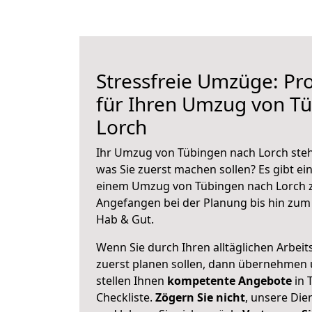
Stressfreie Umzüge: Pro
für Ihren Umzug von T
Lorch
Ihr Umzug von Tübingen nach Lorch steht
was Sie zuerst machen sollen? Es gibt ein
einem Umzug von Tübingen nach Lorch z
Angefangen bei der Planung bis hin zum
Hab & Gut.
Wenn Sie durch Ihren alltäglichen Arbeits
zuerst planen sollen, dann übernehmen 
stellen Ihnen
kompetente Angebote
in 
Checkliste.
Zögern Sie nicht
, unsere Di