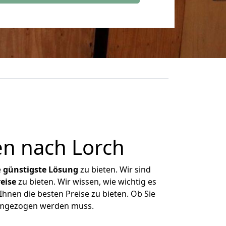
n nach Lorch
e
günstigste
Lösung
zu bieten. Wir sind
eise
zu bieten. Wir wissen, wie wichtig es
hnen die besten Preise zu bieten. Ob Sie
 umgezogen werden muss.