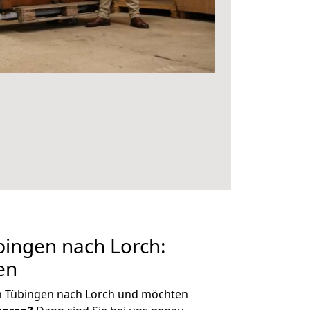
ingen nach Lorch:
en
n Tübingen nach Lorch und möchten