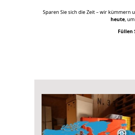
Sparen Sie sich die Zeit – wir kümmern 
heute
, um
Füllen 