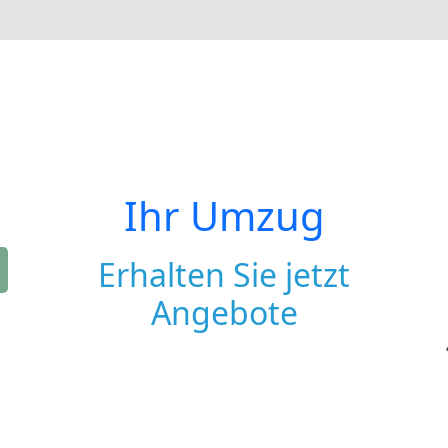
Ihr Umzug
Erhalten Sie jetzt
Angebote