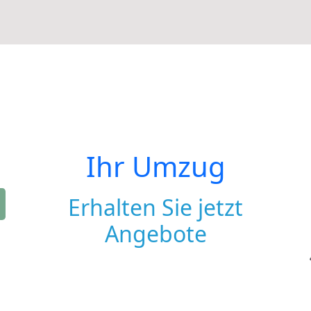
Ihr Umzug
Erhalten Sie jetzt
Angebote