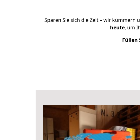
Sparen Sie sich die Zeit – wir kümmern 
heute
, um 
Füllen 