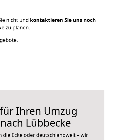
ie nicht und
kontaktieren Sie uns noch
e zu planen.
ngebote.
 für Ihren Umzug
 nach Lübbecke
 die Ecke oder deutschlandweit – wir