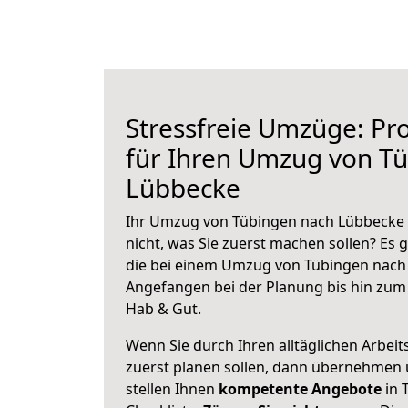
Stressfreie Umzüge: Pro
für Ihren Umzug von T
Lübbecke
Ihr Umzug von Tübingen nach Lübbecke s
nicht, was Sie zuerst machen sollen? Es g
die bei einem Umzug von Tübingen nach 
Angefangen bei der Planung bis hin zum
Hab & Gut.
Wenn Sie durch Ihren alltäglichen Arbeits
zuerst planen sollen, dann übernehmen 
stellen Ihnen
kompetente Angebote
in 