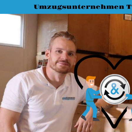
Umzugsunternehmen T