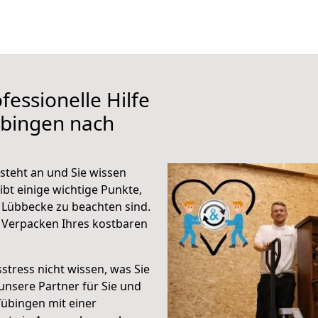
fessionelle Hilfe
übingen nach
teht an und Sie wissen
ibt einige wichtige Punkte,
Lübbecke zu beachten sind.
 Verpacken Ihres kostbaren
stress nicht wissen, was Sie
unsere Partner für Sie und
Tübingen mit einer