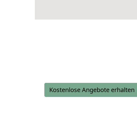
Kostenlose Angebote erhalten