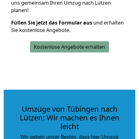
uns gemeinsam Ihren Umzug nach Lützen
planen!
Füllen Sie jetzt das Formular aus
und erhalten
Sie kostenlose Angebote.
Kostenlose Angebote erhalten
Umzüge von Tübingen nach
Lützen: Wir machen es Ihnen
leicht
Wir geben unser Bestes, dass hier Umzug