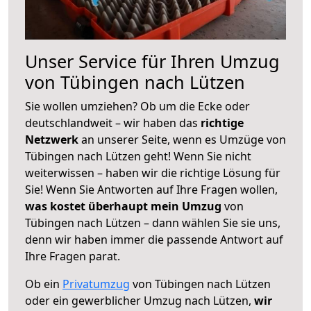
Unser Service für Ihren Umzug
von Tübingen nach Lützen
Sie wollen umziehen? Ob um die Ecke oder
deutschlandweit – wir haben das
richtige
Netzwerk
an unserer Seite, wenn es Umzüge von
Tübingen nach Lützen geht! Wenn Sie nicht
weiterwissen – haben wir die richtige Lösung für
Sie! Wenn Sie Antworten auf Ihre Fragen wollen,
was kostet überhaupt mein Umzug
von
Tübingen nach Lützen – dann wählen Sie sie uns,
denn wir haben immer die passende Antwort auf
Ihre Fragen parat.
Ob ein
Privatumzug
von Tübingen nach Lützen
oder ein gewerblicher Umzug nach Lützen,
wir