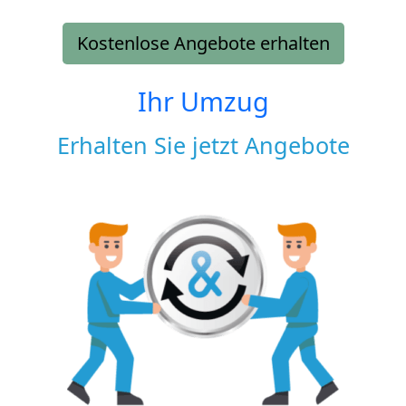
Kostenlose Angebote erhalten
Ihr Umzug
Erhalten Sie jetzt Angebote