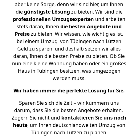
aber keine Sorge, denn wir sind hier, um Ihnen
die
günstigste
Lösung
zu bieten. Wir sind die
professionellen Umzugsexperten
und arbeiten
stets daran, Ihnen
die besten Angebote und
Preise
zu bieten. Wir wissen, wie wichtig es ist,
bei einem Umzug von Tübingen nach Lützen
Geld zu sparen, und deshalb setzen wir alles
daran, Ihnen die besten Preise zu bieten. Ob Sie
nun eine kleine Wohnung haben oder ein großes
Haus in Tübingen besitzen, was umgezogen
werden muss.
Wir haben immer die perfekte Lösung für Sie.
Sparen Sie sich die Zeit – wir kümmern uns
darum, dass Sie die besten Angebote erhalten.
Zögern Sie nicht und
kontaktieren Sie uns noch
heute
, um Ihren deutschlandweiten Umzug von
Tübingen nach Lützen zu planen.