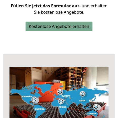
Füllen Sie jetzt das Formular aus
, und erhalten
Sie kostenlose Angebote.
Kostenlose Angebote erhalten