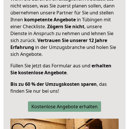
nicht wissen, was Sie zuerst planen sollen, dann
übernehmen unsere Partner für Sie und stellen
Ihnen
kompetente Angebote
in Tübingen mit
einer Checkliste.
Zögern Sie nicht
, unsere
Dienste in Anspruch zu nehmen und lehnen Sie
sich zurück.
Vertrauen Sie unserer 12 Jahre
Erfahrung
in der Umzugsbranche und holen Sie
sich Angebote.
Füllen Sie jetzt das Formular aus und
erhalten
Sie kostenlose Angebote
.
Bis zu 60 % der Umzugskosten sparen
, das
finden Sie nur bei uns!
Kostenlose Angebote erhalten