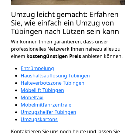
Umzug leicht gemacht: Erfahren
Sie, wie einfach ein Umzug von
Tübingen nach Lützen sein kann
Wir können Ihnen garantieren, dass unser
professionelles Netzwerk Ihnen nahezu alles zu
einem
kostengünstigen
Preis
anbieten können.
Entrümpelung
Haushaltsauflösung Tübingen
Halteverbotszone Tübingen
Möbellift Tübingen
Möbeltaxi
Möbelmitfahrzentrale
Umzugshelfer Tübingen
Umzugskartons
Kontaktieren Sie uns noch heute und lassen Sie