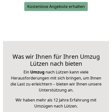
Kostenlose Angebote erhalten
Was wir Ihnen für Ihren Umzug
Lützen nach bieten
Ein
Umzug
nach Lützen kann viele
Herausforderungen mit sich bringen, um Ihnen
die Last zu erleichtern – bieten wir Ihnen unsere
Unterstützung an.
Wir haben mehr als 12 Jahre Erfahrung mit
Umzügen nach
Lützen
.