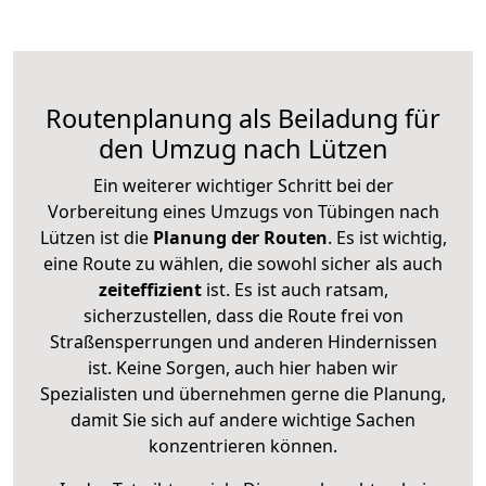
Routenplanung als Beiladung für
den Umzug nach Lützen
Ein weiterer wichtiger Schritt bei der
Vorbereitung eines Umzugs von Tübingen nach
Lützen ist die
Planung der Routen
. Es ist wichtig,
eine Route zu wählen, die sowohl sicher als auch
zeiteffizient
ist. Es ist auch ratsam,
sicherzustellen, dass die Route frei von
Straßensperrungen und anderen Hindernissen
ist. Keine Sorgen, auch hier haben wir
Spezialisten und übernehmen gerne die Planung,
damit Sie sich auf andere wichtige Sachen
konzentrieren können.