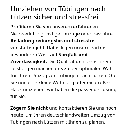
Umziehen von
Tübingen nach
Lützen
sicher und stressfrei
Profitieren Sie von unserem erfahrenen
Netzwerk für günstige Umzüge oder dass ihre
Beiladung reibungslos und stressfrei
vonstattengeht. Dabei legen unsere Partner
besonderen Wert auf
Sorgfalt und
Zuverlässigkeit.
Die Qualität und unser breite
Leistungen machen uns zu der optimalen Wahl
für Ihren Umzug von Tübingen nach Lützen. Ob
Sie nun eine kleine Wohnung oder ein großes
Haus umziehen, wir haben die passende Lösung
für Sie.
Zögern Sie nicht
und kontaktieren Sie uns noch
heute, um Ihren deutschlandweiten Umzug von
Tübingen nach Lützen mit Ihnen zu planen.