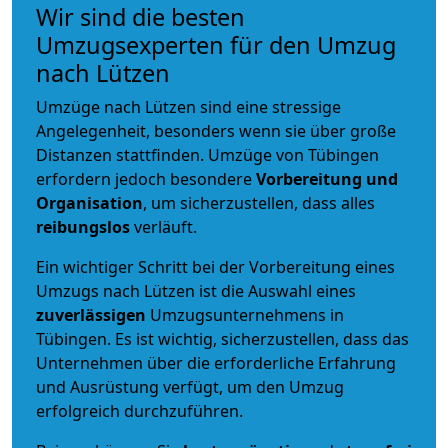
Wir sind die besten
Umzugsexperten für den Umzug
nach Lützen
Umzüge nach Lützen sind eine stressige
Angelegenheit, besonders wenn sie über große
Distanzen stattfinden. Umzüge von Tübingen
erfordern jedoch besondere
Vorbereitung und
Organisation
, um sicherzustellen, dass alles
reibungslos
verläuft.
Ein wichtiger Schritt bei der Vorbereitung eines
Umzugs nach Lützen ist die Auswahl eines
zuverlässigen
Umzugsunternehmens in
Tübingen. Es ist wichtig, sicherzustellen, dass das
Unternehmen über die erforderliche Erfahrung
und Ausrüstung verfügt, um den Umzug
erfolgreich durchzuführen.