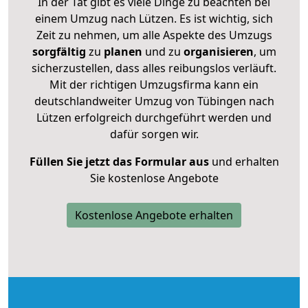
In der Tat gibt es viele Dinge zu beachten bei
einem Umzug nach Lützen. Es ist wichtig, sich
Zeit zu nehmen, um alle Aspekte des Umzugs
sorgfältig
zu
planen
und zu
organisieren
, um
sicherzustellen, dass alles reibungslos verläuft.
Mit der richtigen Umzugsfirma kann ein
deutschlandweiter Umzug von Tübingen nach
Lützen erfolgreich durchgeführt werden und
dafür sorgen wir.
Füllen Sie jetzt das Formular aus
und erhalten
Sie kostenlose Angebote
Kostenlose Angebote erhalten