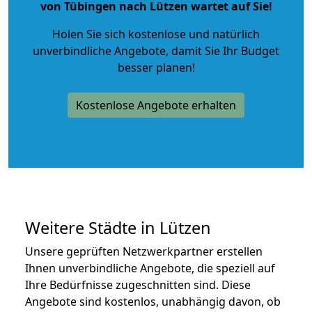
von Tübingen nach Lützen wartet auf Sie!
Holen Sie sich kostenlose und natürlich
unverbindliche Angebote
, damit Sie Ihr Budget
besser planen!
Kostenlose Angebote erhalten
Weitere Städte in Lützen
Unsere geprüften Netzwerkpartner erstellen
Ihnen unverbindliche Angebote, die speziell auf
Ihre Bedürfnisse zugeschnitten sind. Diese
Angebote sind kostenlos, unabhängig davon, ob