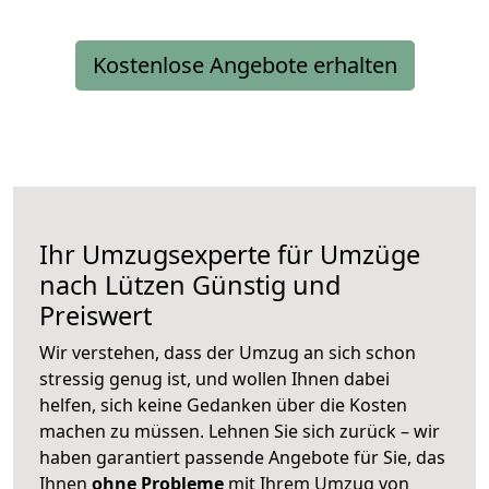
Kostenlose Angebote erhalten
Ihr Umzugsexperte für Umzüge
nach
Lützen
Günstig und
Preiswert
Wir verstehen, dass der Umzug an sich schon
stressig genug ist, und wollen Ihnen dabei
helfen, sich keine Gedanken über die Kosten
machen zu müssen. Lehnen Sie sich zurück – wir
haben garantiert passende Angebote für Sie, das
Ihnen
ohne Probleme
mit Ihrem Umzug von