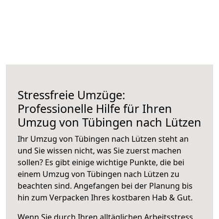
Stressfreie Umzüge:
Professionelle Hilfe für Ihren
Umzug von Tübingen nach Lützen
Ihr Umzug von Tübingen nach Lützen steht an
und Sie wissen nicht, was Sie zuerst machen
sollen? Es gibt einige wichtige Punkte, die bei
einem Umzug von Tübingen nach Lützen zu
beachten sind.
Angefangen bei der Planung bis
hin zum Verpacken Ihres kostbaren Hab & Gut.
Wenn Sie durch Ihren alltäglichen Arbeitsstress