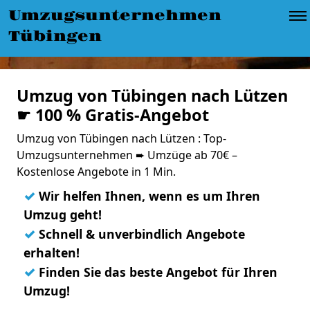
Umzugsunternehmen
Tübingen
Umzug von Tübingen nach Lützen
☛ 100 % Gratis-Angebot
Umzug von Tübingen nach Lützen : Top-
Umzugsunternehmen ➨ Umzüge ab 70€ –
Kostenlose Angebote in 1 Min.
✓
Wir helfen Ihnen, wenn es um Ihren
Umzug geht!
✓
Schnell & unverbindlich Angebote
erhalten!
✓
Finden Sie das beste Angebot für Ihren
Umzug!