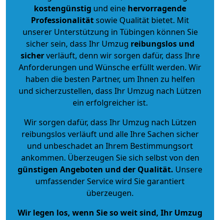
kostengünstig
und eine
hervorragende
Professionalität
sowie Qualität bietet. Mit
unserer Unterstützung in Tübingen können Sie
sicher sein, dass Ihr Umzug
reibungslos und
sicher
verläuft, denn wir sorgen dafür, dass Ihre
Anforderungen und Wünsche erfüllt werden. Wir
haben die besten Partner, um Ihnen zu helfen
und sicherzustellen, dass Ihr Umzug nach Lützen
ein erfolgreicher ist.
Wir sorgen dafür, dass Ihr Umzug nach Lützen
reibungslos verläuft und alle Ihre Sachen sicher
und unbeschadet an Ihrem Bestimmungsort
ankommen. Überzeugen Sie sich selbst von den
günstigen Angeboten und der Qualität
.
Unsere
umfassender Service wird Sie garantiert
überzeugen.
Wir legen los, wenn Sie so weit sind, Ihr Umzug