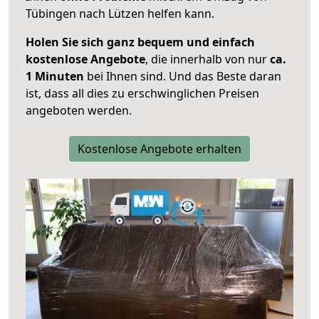
Tübingen nach Lützen helfen kann.
Holen Sie sich ganz bequem und einfach
kostenlose Angebote
, die innerhalb von nur
ca.
1 Minuten
bei Ihnen sind. Und das Beste daran
ist, dass all dies zu erschwinglichen Preisen
angeboten werden.
Kostenlose Angebote erhalten