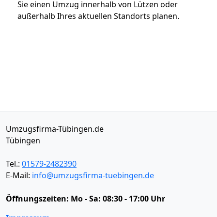
Sie einen Umzug innerhalb von Lützen oder
außerhalb Ihres aktuellen Standorts planen.
Umzugsfirma-Tübingen.de
Tübingen
Tel.:
01579-2482390
E-Mail:
info@umzugsfirma-tuebingen.de
Öffnungszeiten:
Mo - Sa: 08:30 - 17:00 Uhr