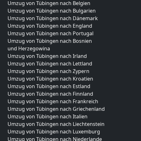
Umzug von Tübingen nach Belgien
Umzug von Tübingen nach Bulgarien
Umzug von Tübingen nach Dänemark
Umzug von Tübingen nach England
Umzug von Tübingen nach Portugal
Umzug von Tübingen nach Bosnien
und Herzegowina
Umzug von Tübingen nach Irland
Umzug von Tübingen nach Lettland
Umzug von Tübingen nach Zypern
Umzug von Tübingen nach Kroatien
Umzug von Tübingen nach Estland
Umzug von Tübingen nach Finnland
Umzug von Tübingen nach Frankreich
Umzug von Tübingen nach Griechenland
Umzug von Tübingen nach Italien
Umzug von Tübingen nach Liechtenstein
Umzug von Tübingen nach Luxemburg
Umzug von Tübingen nach Niederlande