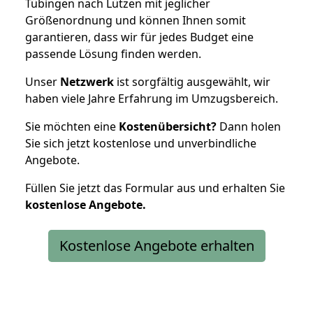
Tübingen nach Lützen mit jeglicher
Größenordnung und können Ihnen somit
garantieren, dass wir für jedes Budget eine
passende Lösung finden werden.
Unser
Netzwerk
ist sorgfältig ausgewählt, wir
haben viele Jahre Erfahrung im Umzugsbereich.
Sie möchten eine
Kostenübersicht?
Dann holen
Sie sich jetzt kostenlose und unverbindliche
Angebote.
Füllen Sie jetzt das Formular aus und erhalten Sie
kostenlose
Angebote.
Kostenlose Angebote erhalten