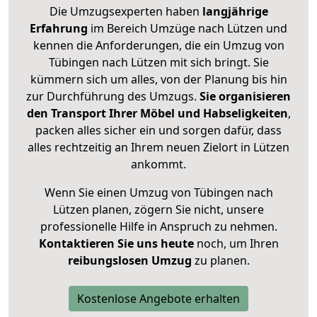
Die Umzugsexperten haben
langjährige
Erfahrung
im Bereich Umzüge nach Lützen und
kennen die Anforderungen, die ein Umzug von
Tübingen nach Lützen mit sich bringt. Sie
kümmern sich um alles, von der Planung bis hin
zur Durchführung des Umzugs.
Sie organisieren
den Transport Ihrer Möbel und Habseligkeiten
,
packen alles sicher ein und sorgen dafür, dass
alles rechtzeitig an Ihrem neuen Zielort in Lützen
ankommt.
Wenn Sie einen Umzug von Tübingen nach
Lützen planen, zögern Sie nicht, unsere
professionelle Hilfe in Anspruch zu nehmen.
Kontaktieren Sie uns heute
noch, um Ihren
reibungslosen Umzug
zu planen.
Kostenlose Angebote erhalten