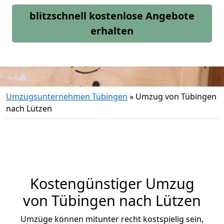
blitzschnell kostenlose Angebote
erhalten
Umzugsunternehmen Tübingen
»
Umzug von Tübingen
nach Lützen
Kostengünstiger Umzug
von Tübingen nach Lützen
Umzüge können mitunter recht kostspielig sein,