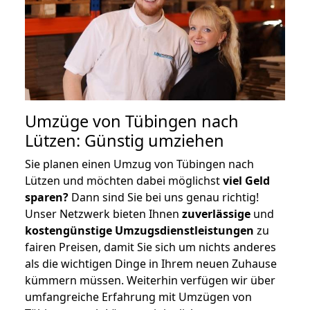
Umzüge von Tübingen nach
Lützen: Günstig umziehen
Sie planen einen Umzug von Tübingen nach
Lützen und möchten dabei möglichst
viel Geld
sparen?
Dann sind Sie bei uns genau richtig!
Unser Netzwerk bieten Ihnen
zuverlässige
und
kostengünstige Umzugsdienstleistungen
zu
fairen Preisen, damit Sie sich um nichts anderes
als die wichtigen Dinge in Ihrem neuen Zuhause
kümmern müssen. Weiterhin verfügen wir über
umfangreiche Erfahrung mit Umzügen von