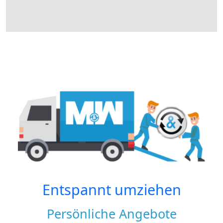
Entspannt umziehen
Persönliche Angebote