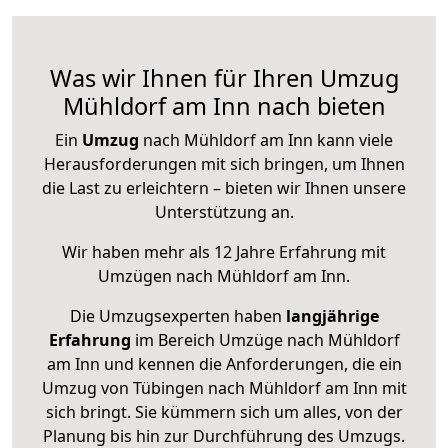
Was wir Ihnen für Ihren Umzug
Mühldorf am Inn nach bieten
Ein
Umzug
nach Mühldorf am Inn kann viele
Herausforderungen mit sich bringen, um Ihnen
die Last zu erleichtern – bieten wir Ihnen unsere
Unterstützung an.
Wir haben mehr als 12 Jahre Erfahrung mit
Umzügen nach
Mühldorf am Inn
.
Die Umzugsexperten haben
langjährige
Erfahrung
im Bereich Umzüge nach Mühldorf
am Inn und kennen die Anforderungen, die ein
Umzug von Tübingen nach Mühldorf am Inn mit
sich bringt. Sie kümmern sich um alles, von der
Planung bis hin zur Durchführung des Umzugs.