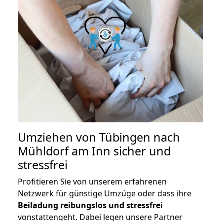
Umziehen von
Tübingen nach
Mühldorf am Inn
sicher und
stressfrei
Profitieren Sie von unserem erfahrenen
Netzwerk für günstige Umzüge oder dass ihre
Beiladung reibungslos und stressfrei
vonstattengeht. Dabei legen unsere Partner