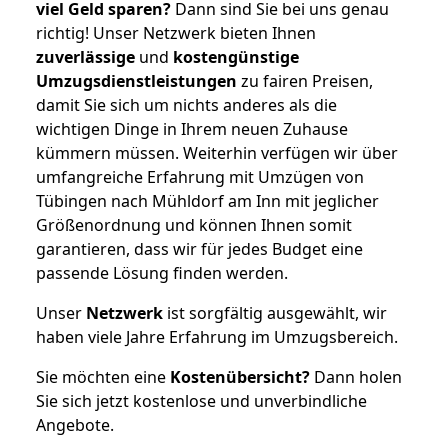
viel Geld sparen?
Dann sind Sie bei uns genau
richtig! Unser Netzwerk bieten Ihnen
zuverlässige
und
kostengünstige
Umzugsdienstleistungen
zu fairen Preisen,
damit Sie sich um nichts anderes als die
wichtigen Dinge in Ihrem neuen Zuhause
kümmern müssen. Weiterhin verfügen wir über
umfangreiche Erfahrung mit Umzügen von
Tübingen nach Mühldorf am Inn mit jeglicher
Größenordnung und können Ihnen somit
garantieren, dass wir für jedes Budget eine
passende Lösung finden werden.
Unser
Netzwerk
ist sorgfältig ausgewählt, wir
haben viele Jahre Erfahrung im Umzugsbereich.
Sie möchten eine
Kostenübersicht?
Dann holen
Sie sich jetzt kostenlose und unverbindliche
Angebote.