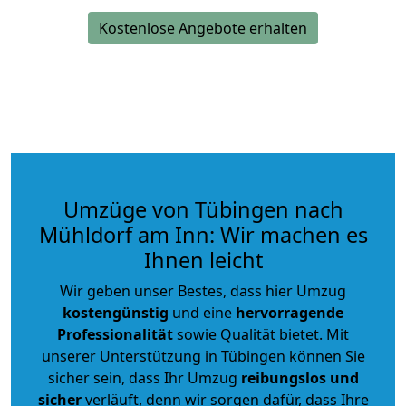
Kostenlose Angebote erhalten
Umzüge von Tübingen nach
Mühldorf am Inn: Wir machen es
Ihnen leicht
Wir geben unser Bestes, dass hier Umzug
kostengünstig
und eine
hervorragende
Professionalität
sowie Qualität bietet. Mit
unserer Unterstützung in Tübingen können Sie
sicher sein, dass Ihr Umzug
reibungslos und
sicher
verläuft, denn wir sorgen dafür, dass Ihre