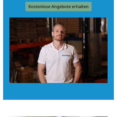
Kostenlose Angebote erhalten