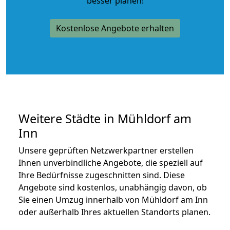
besser planen!
Kostenlose Angebote erhalten
Weitere Städte in Mühldorf am
Inn
Unsere geprüften Netzwerkpartner erstellen
Ihnen unverbindliche Angebote, die speziell auf
Ihre Bedürfnisse zugeschnitten sind. Diese
Angebote sind kostenlos, unabhängig davon, ob
Sie einen Umzug innerhalb von Mühldorf am Inn
oder außerhalb Ihres aktuellen Standorts planen.