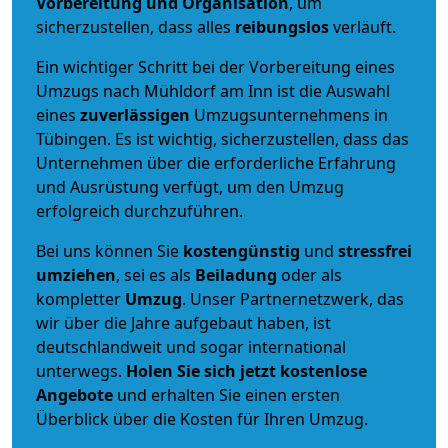
Vorbereitung und Organisation
, um
sicherzustellen, dass alles
reibungslos
verläuft.
Ein wichtiger Schritt bei der Vorbereitung eines
Umzugs nach Mühldorf am Inn ist die Auswahl
eines
zuverlässigen
Umzugsunternehmens in
Tübingen. Es ist wichtig, sicherzustellen, dass das
Unternehmen über die erforderliche Erfahrung
und Ausrüstung verfügt, um den Umzug
erfolgreich durchzuführen.
Bei uns können Sie
kostengünstig
und
stressfrei
umziehen
, sei es als
Beiladung
oder als
kompletter
Umzug
. Unser Partnernetzwerk, das
wir über die Jahre aufgebaut haben, ist
deutschlandweit und sogar international
unterwegs.
Holen Sie sich jetzt kostenlose
Angebote
und erhalten Sie einen ersten
Überblick über die Kosten für Ihren Umzug.