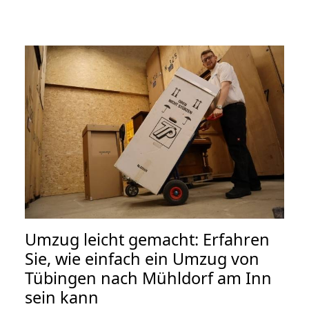
Umzug leicht gemacht: Erfahren
Sie, wie einfach ein Umzug von
Tübingen nach Mühldorf am Inn
sein kann