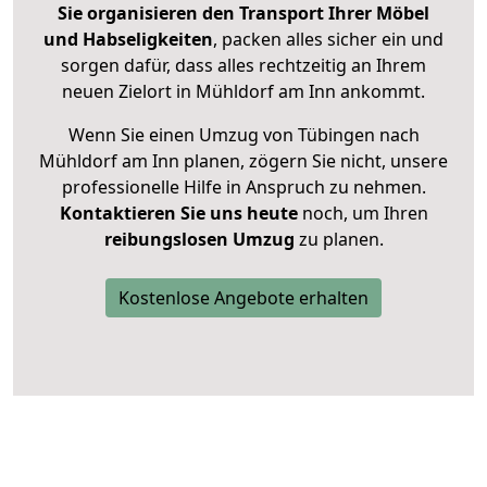
Sie organisieren den Transport Ihrer Möbel
und Habseligkeiten
, packen alles sicher ein und
sorgen dafür, dass alles rechtzeitig an Ihrem
neuen Zielort in Mühldorf am Inn ankommt.
Wenn Sie einen Umzug von Tübingen nach
Mühldorf am Inn planen, zögern Sie nicht, unsere
professionelle Hilfe in Anspruch zu nehmen.
Kontaktieren Sie uns heute
noch, um Ihren
reibungslosen Umzug
zu planen.
Kostenlose Angebote erhalten