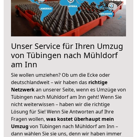
Unser Service für Ihren Umzug
von Tübingen nach Mühldorf
am Inn
Sie wollen umziehen? Ob um die Ecke oder
deutschlandweit – wir haben das
richtige
Netzwerk
an unserer Seite, wenn es Umzüge von
Tübingen nach Mühldorf am Inn geht! Wenn Sie
nicht weiterwissen – haben wir die richtige
Lösung für Sie! Wenn Sie Antworten auf Ihre
Fragen wollen,
was kostet überhaupt mein
Umzug
von Tübingen nach Mühldorf am Inn –
dann wählen Sie sie uns, denn wir haben immer