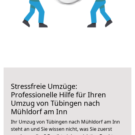
Stressfreie Umzüge:
Professionelle Hilfe für Ihren
Umzug von Tübingen nach
Mühldorf am Inn
Ihr Umzug von Tübingen nach Mühldorf am Inn
steht an und Sie wissen nicht, was Sie zuerst