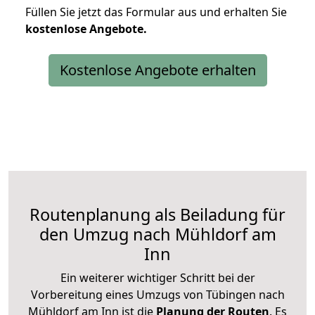
Füllen Sie jetzt das Formular aus und erhalten Sie
kostenlose
Angebote.
Kostenlose Angebote erhalten
Routenplanung als Beiladung für
den Umzug nach Mühldorf am
Inn
Ein weiterer wichtiger Schritt bei der
Vorbereitung eines Umzugs von Tübingen nach
Mühldorf am Inn ist die
Planung der Routen
. Es