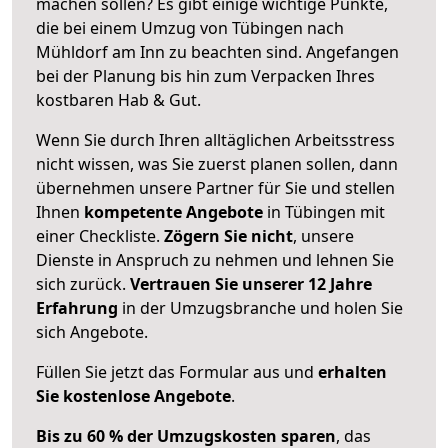
machen sollen? Es gibt einige wichtige Punkte,
die bei einem Umzug von Tübingen nach
Mühldorf am Inn zu beachten sind.
Angefangen
bei der Planung bis hin zum Verpacken Ihres
kostbaren Hab & Gut.
Wenn Sie durch Ihren alltäglichen Arbeitsstress
nicht wissen, was Sie zuerst planen sollen, dann
übernehmen unsere Partner für Sie und stellen
Ihnen
kompetente Angebote
in Tübingen mit
einer Checkliste.
Zögern Sie nicht
, unsere
Dienste in Anspruch zu nehmen und lehnen Sie
sich zurück.
Vertrauen Sie unserer 12 Jahre
Erfahrung
in der Umzugsbranche und holen Sie
sich Angebote.
Füllen Sie jetzt das Formular aus und
erhalten
Sie kostenlose Angebote
.
Bis zu 60 % der Umzugskosten sparen
, das