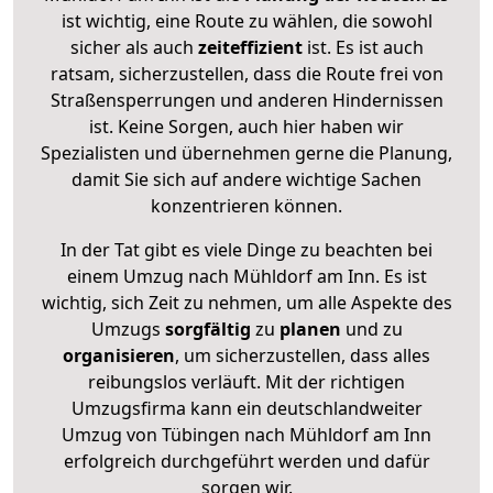
ist wichtig, eine Route zu wählen, die sowohl
sicher als auch
zeiteffizient
ist. Es ist auch
ratsam, sicherzustellen, dass die Route frei von
Straßensperrungen und anderen Hindernissen
ist. Keine Sorgen, auch hier haben wir
Spezialisten und übernehmen gerne die Planung,
damit Sie sich auf andere wichtige Sachen
konzentrieren können.
In der Tat gibt es viele Dinge zu beachten bei
einem Umzug nach Mühldorf am Inn. Es ist
wichtig, sich Zeit zu nehmen, um alle Aspekte des
Umzugs
sorgfältig
zu
planen
und zu
organisieren
, um sicherzustellen, dass alles
reibungslos verläuft. Mit der richtigen
Umzugsfirma kann ein deutschlandweiter
Umzug von Tübingen nach Mühldorf am Inn
erfolgreich durchgeführt werden und dafür
sorgen wir.