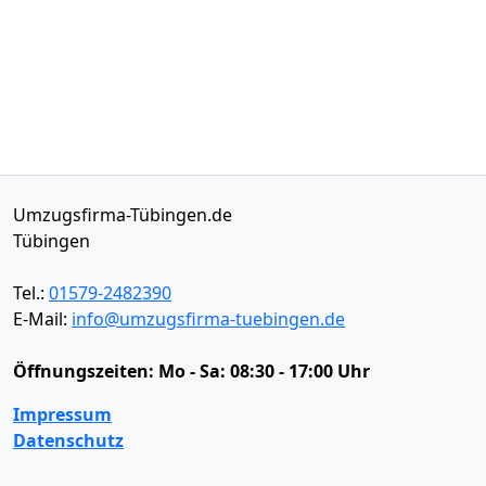
Umzugsfirma-Tübingen.de
Tübingen
Tel.:
01579-2482390
E-Mail:
info@umzugsfirma-tuebingen.de
Öffnungszeiten:
Mo - Sa: 08:30 - 17:00 Uhr
Impressum
Datenschutz