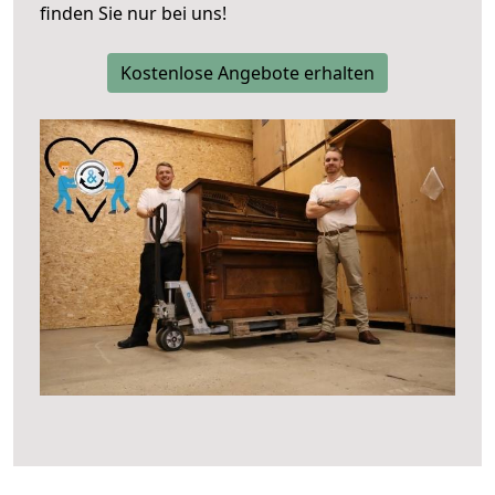
finden Sie nur bei uns!
Kostenlose Angebote erhalten