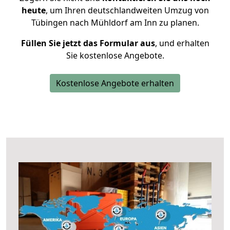
heute
, um Ihren deutschlandweiten Umzug von
Tübingen nach Mühldorf am Inn zu planen.
Füllen Sie jetzt das Formular aus
, und erhalten
Sie kostenlose Angebote.
Kostenlose Angebote erhalten