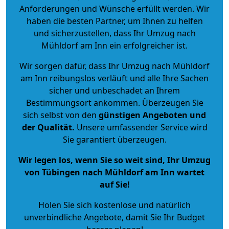
Anforderungen und Wünsche erfüllt werden. Wir
haben die besten Partner, um Ihnen zu helfen
und sicherzustellen, dass Ihr Umzug nach
Mühldorf am Inn ein erfolgreicher ist.
Wir sorgen dafür, dass Ihr Umzug nach Mühldorf
am Inn reibungslos verläuft und alle Ihre Sachen
sicher und unbeschadet an Ihrem
Bestimmungsort ankommen. Überzeugen Sie
sich selbst von den
günstigen Angeboten und
der Qualität
.
Unsere umfassender Service wird
Sie garantiert überzeugen.
Wir legen los, wenn Sie so weit sind, Ihr Umzug
von Tübingen nach Mühldorf am Inn wartet
auf Sie!
Holen Sie sich kostenlose und natürlich
unverbindliche Angebote
, damit Sie Ihr Budget