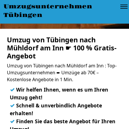
Umzugsunternehmen
Tübingen
Umzug von Tübingen nach
Mühldorf am Inn ☛ 100 % Gratis-
Angebot
Umzug von Tübingen nach Mühldorf am Inn : Top-
Umzugsunternehmen ➨ Umzüge ab 70€ –
Kostenlose Angebote in 1 Min.
✓
Wir helfen Ihnen, wenn es um Ihren
Umzug geht!
✓
Schnell & unverbindlich Angebote
erhalten!
✓
Finden Sie das beste Angebot für Ihren