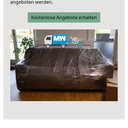
angeboten werden.
Kostenlose Angebote erhalten