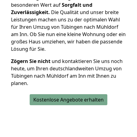
besonderen Wert auf
Sorgfalt und
Zuverlässigkeit.
Die Qualität und unser breite
Leistungen machen uns zu der optimalen Wahl
für Ihren Umzug von Tübingen nach Mühldorf
am Inn. Ob Sie nun eine kleine Wohnung oder ein
großes Haus umziehen, wir haben die passende
Lösung für Sie.
Zögern Sie nicht
und kontaktieren Sie uns noch
heute, um Ihren deutschlandweiten Umzug von
Tübingen nach Mühldorf am Inn mit Ihnen zu
planen.
Kostenlose Angebote erhalten