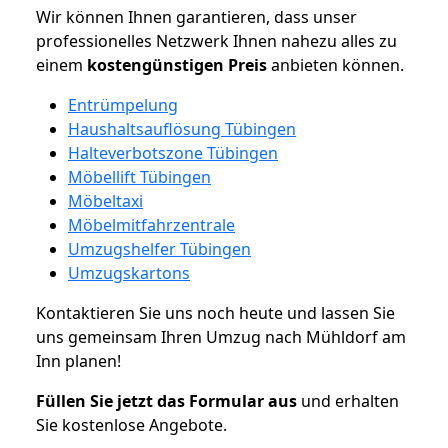
Wir können Ihnen garantieren, dass unser
professionelles Netzwerk Ihnen nahezu alles zu
einem
kostengünstigen
Preis
anbieten können.
Entrümpelung
Haushaltsauflösung Tübingen
Halteverbotszone Tübingen
Möbellift Tübingen
Möbeltaxi
Möbelmitfahrzentrale
Umzugshelfer Tübingen
Umzugskartons
Kontaktieren Sie uns noch heute und lassen Sie
uns gemeinsam Ihren Umzug nach Mühldorf am
Inn planen!
Füllen Sie jetzt das Formular aus
und erhalten
Sie kostenlose Angebote.