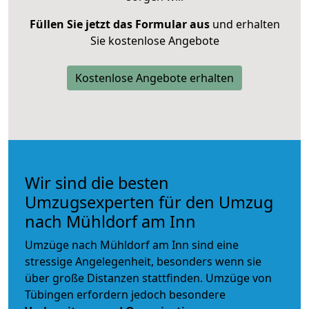
Füllen Sie jetzt das Formular aus
und erhalten
Sie kostenlose Angebote
Kostenlose Angebote erhalten
Wir sind die besten
Umzugsexperten für den Umzug
nach Mühldorf am Inn
Umzüge nach Mühldorf am Inn sind eine
stressige Angelegenheit, besonders wenn sie
über große Distanzen stattfinden. Umzüge von
Tübingen erfordern jedoch besondere