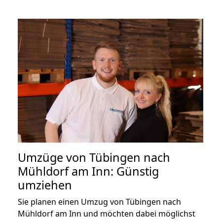
Umzüge von Tübingen nach
Mühldorf am Inn: Günstig
umziehen
Sie planen einen Umzug von Tübingen nach
Mühldorf am Inn und möchten dabei möglichst