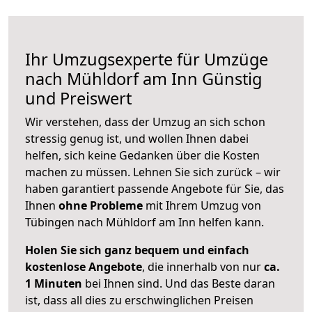
Ihr Umzugsexperte für Umzüge
nach
Mühldorf am Inn
Günstig
und Preiswert
Wir verstehen, dass der Umzug an sich schon
stressig genug ist, und wollen Ihnen dabei
helfen, sich keine Gedanken über die Kosten
machen zu müssen. Lehnen Sie sich zurück – wir
haben garantiert passende Angebote für Sie, das
Ihnen
ohne Probleme
mit Ihrem Umzug von
Tübingen nach Mühldorf am Inn helfen kann.
Holen Sie sich ganz bequem und einfach
kostenlose Angebote
, die innerhalb von nur
ca.
1 Minuten
bei Ihnen sind. Und das Beste daran
ist, dass all dies zu erschwinglichen Preisen