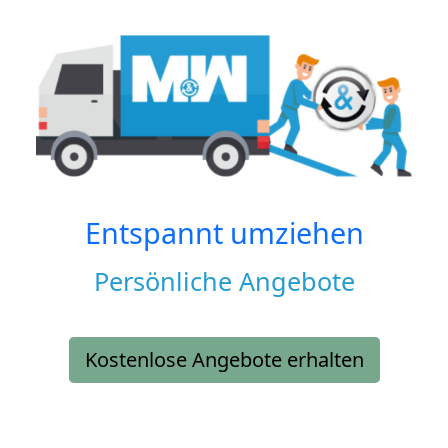
Entspannt umziehen
Persönliche Angebote
Kostenlose Angebote erhalten