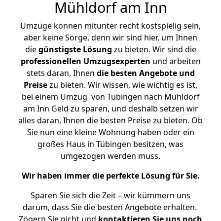
Mühldorf am Inn
Umzüge können mitunter recht kostspielig sein,
aber keine Sorge, denn wir sind hier, um Ihnen
die
günstigste
Lösung
zu bieten. Wir sind die
professionellen Umzugsexperten
und arbeiten
stets daran, Ihnen
die besten Angebote und
Preise
zu bieten. Wir wissen, wie wichtig es ist,
bei einem Umzug von Tübingen nach Mühldorf
am Inn Geld zu sparen, und deshalb setzen wir
alles daran, Ihnen die besten Preise zu bieten. Ob
Sie nun eine kleine Wohnung haben oder ein
großes Haus in Tübingen besitzen, was
umgezogen werden muss.
Wir haben immer die perfekte Lösung für Sie.
Sparen Sie sich die Zeit – wir kümmern uns
darum, dass Sie die besten Angebote erhalten.
Zögern Sie nicht und
kontaktieren Sie uns noch