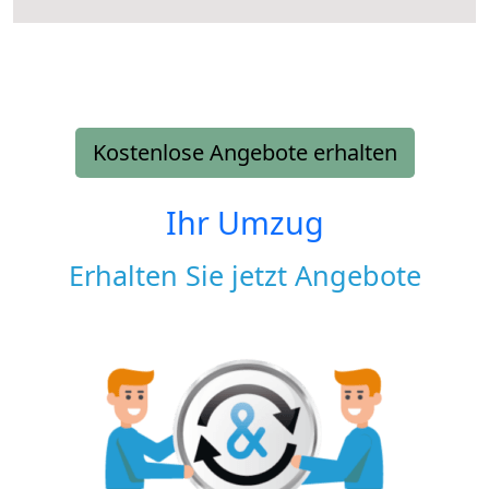
Kostenlose Angebote erhalten
Ihr Umzug
Erhalten Sie jetzt Angebote