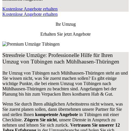
Kostenlose Angebote erhalten
Kostenlose Angebote erhalten
Ihr Umzug
Erhalten Sie jetzt Angebote
Stressfreie Umzüge: Professionelle Hilfe für Ihren
Umzug von Tübingen nach Mühlhausen-Thüringen
Ihr Umzug von Tübingen nach Mühlhausen-Thüringen steht an und
Sie wissen nicht, was Sie zuerst machen sollen? Es gibt einige
wichtige Punkte, die bei einem Umzug von Tübingen nach
Mühlhausen-Thüringen zu beachten sind.
Angefangen bei der
Planung bis hin zum Verpacken Ihres kostbaren Hab & Gut.
Wenn Sie durch Ihren alltäglichen Arbeitsstress nicht wissen, was
Sie zuerst planen sollen, dann übernehmen unsere Partner für Sie
und stellen Ihnen
kompetente Angebote
in Tübingen mit einer
Checkliste.
Zögern Sie nicht
, unsere Dienste in Anspruch zu
nehmen und lehnen Sie sich zurück.
Vertrauen Sie unserer 12
Jahre Erfahrung
in der Umzugsbranche und holen Sie sich