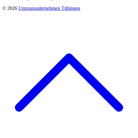
© 2026
Umzugsunternehmen Tübingen