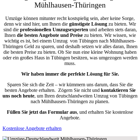
Mühlhausen-Thüringen
Umzüge können mitunter recht kostspielig sein, aber keine Sorge,
denn wir sind hier, um Ihnen die
günstigste
Lösung
zu bieten. Wir
sind die
professionellen Umzugsexperten
und arbeiten stets daran,
Ihnen
die besten Angebote und Preise
zu bieten. Wir wissen, wie
wichtig es ist, bei einem Umzug von Tübingen nach Mühlhausen-
Thüringen Geld zu sparen, und deshalb setzen wir alles daran, Ihnen
die besten Preise zu bieten. Ob Sie nun eine kleine Wohnung haben
oder ein großes Haus in Tübingen besitzen, was umgezogen werden
muss.
Wir haben immer die perfekte Lösung für Sie.
Sparen Sie sich die Zeit – wir kümmern uns darum, dass Sie die
besten Angebote erhalten.
Zögern Sie nicht und
kontaktieren Sie
uns noch heute
, um Ihren deutschlandweiten Umzug von Tübingen
nach Mühlhausen-Thüringen zu planen.
Füllen Sie jetzt das Formular aus
, und erhalten Sie kostenlose
Angebote.
Kostenlose Angebote erhalten