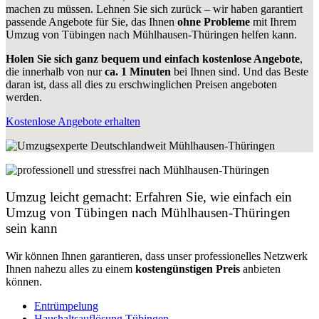
machen zu müssen. Lehnen Sie sich zurück – wir haben garantiert
passende Angebote für Sie, das Ihnen
ohne Probleme
mit Ihrem
Umzug von Tübingen nach Mühlhausen-Thüringen helfen kann.
Holen Sie sich ganz bequem und einfach kostenlose Angebote
,
die innerhalb von nur
ca. 1 Minuten
bei Ihnen sind. Und das Beste
daran ist, dass all dies zu erschwinglichen Preisen angeboten
werden.
Kostenlose Angebote erhalten
Umzug leicht gemacht: Erfahren Sie, wie einfach ein
Umzug von Tübingen nach Mühlhausen-Thüringen
sein kann
Wir können Ihnen garantieren, dass unser professionelles Netzwerk
Ihnen nahezu alles zu einem
kostengünstigen
Preis
anbieten
können.
Entrümpelung
Haushaltsauflösung Tübingen