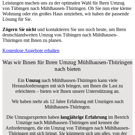
Leistungen machen uns zu der optimalen Wahl für Ihren Umzug
von Tübingen nach Mühlhausen-Thüringen. Ob Sie nun eine kleine
Wohnung oder ein großes Haus umziehen, wir haben die passende
Lösung für Sie.
Zögern Sie nicht
und kontaktieren Sie uns noch heute, um Ihren
deutschlandweiten Umzug von Tübingen nach Mühlhausen-
Thüringen mit Ihnen zu planen.
Kostenlose Angebote erhalten
Was wir Ihnen für Ihren Umzug Mühlhausen-Thüringen
nach bieten
Ein
Umzug
nach Mühlhausen-Thüringen kann viele
Herausforderungen mit sich bringen, um Ihnen die Last zu
erleichtern – bieten wir Ihnen unsere Unterstützung an.
Wir haben mehr als 12 Jahre Erfahrung mit Umzügen nach
Mühlhausen-Thüringen
.
Die Umzugsexperten haben
langjährige Erfahrung
im Bereich
Umzüge nach Mühlhausen-Thüringen und kennen die
Anforderungen, die ein Umzug von Tübingen nach Mühlhausen-
Thüringen mit sich bringt. Sie kümmern sich um alles, von der