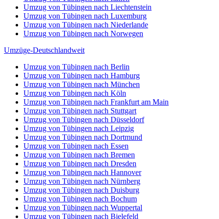
Umzug von Tübingen nach Liechtenstein
Umzug von Tübingen nach Luxemburg
Umzug von Tübingen nach Niederlande
Umzug von Tübingen nach Norwegen
Umzüge-Deutschlandweit
Umzug von Tübingen nach Berlin
Umzug von Tübingen nach Hamburg
Umzug von Tübingen nach München
Umzug von Tübingen nach Köln
Umzug von Tübingen nach Frankfurt am Main
Umzug von Tübingen nach Stuttgart
Umzug von Tübingen nach Düsseldorf
Umzug von Tübingen nach Leipzig
Umzug von Tübingen nach Dortmund
Umzug von Tübingen nach Essen
Umzug von Tübingen nach Bremen
Umzug von Tübingen nach Dresden
Umzug von Tübingen nach Hannover
Umzug von Tübingen nach Nürnberg
Umzug von Tübingen nach Duisburg
Umzug von Tübingen nach Bochum
Umzug von Tübingen nach Wuppertal
Umzug von Tübingen nach Bielefeld