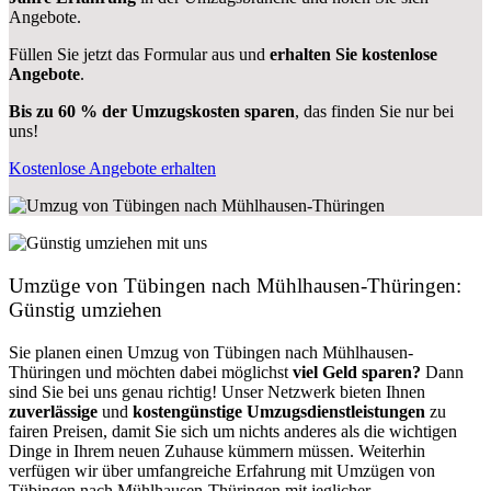
Angebote.
Füllen Sie jetzt das Formular aus und
erhalten Sie kostenlose
Angebote
.
Bis zu 60 % der Umzugskosten sparen
, das finden Sie nur bei
uns!
Kostenlose Angebote erhalten
Umzüge von Tübingen nach Mühlhausen-Thüringen:
Günstig umziehen
Sie planen einen Umzug von Tübingen nach Mühlhausen-
Thüringen und möchten dabei möglichst
viel Geld sparen?
Dann
sind Sie bei uns genau richtig! Unser Netzwerk bieten Ihnen
zuverlässige
und
kostengünstige Umzugsdienstleistungen
zu
fairen Preisen, damit Sie sich um nichts anderes als die wichtigen
Dinge in Ihrem neuen Zuhause kümmern müssen. Weiterhin
verfügen wir über umfangreiche Erfahrung mit Umzügen von
Tübingen nach Mühlhausen-Thüringen mit jeglicher