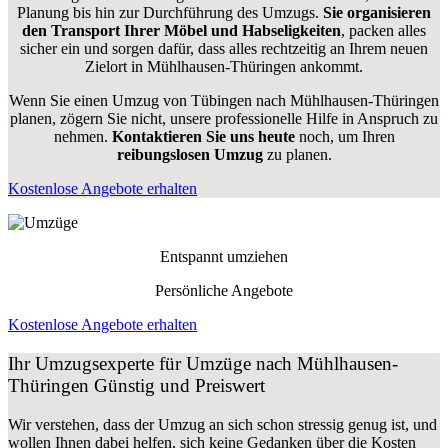
Planung bis hin zur Durchführung des Umzugs.
Sie organisieren
den Transport Ihrer Möbel und Habseligkeiten
, packen alles
sicher ein und sorgen dafür, dass alles rechtzeitig an Ihrem neuen
Zielort in Mühlhausen-Thüringen ankommt.
Wenn Sie einen Umzug von Tübingen nach Mühlhausen-Thüringen
planen, zögern Sie nicht, unsere professionelle Hilfe in Anspruch zu
nehmen.
Kontaktieren Sie uns heute
noch, um Ihren
reibungslosen Umzug
zu planen.
Kostenlose Angebote erhalten
Entspannt umziehen
Persönliche Angebote
Kostenlose Angebote erhalten
Ihr Umzugsexperte für Umzüge nach
Mühlhausen-
Thüringen
Günstig und Preiswert
Wir verstehen, dass der Umzug an sich schon stressig genug ist, und
wollen Ihnen dabei helfen, sich keine Gedanken über die Kosten