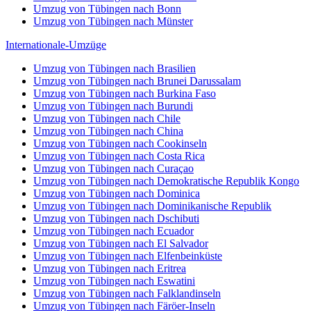
Umzug von Tübingen nach Bonn
Umzug von Tübingen nach Münster
Internationale-Umzüge
Umzug von Tübingen nach Brasilien
Umzug von Tübingen nach Brunei Darussalam
Umzug von Tübingen nach Burkina Faso
Umzug von Tübingen nach Burundi
Umzug von Tübingen nach Chile
Umzug von Tübingen nach China
Umzug von Tübingen nach Cookinseln
Umzug von Tübingen nach Costa Rica
Umzug von Tübingen nach Curaçao
Umzug von Tübingen nach Demokratische Republik Kongo
Umzug von Tübingen nach Dominica
Umzug von Tübingen nach Dominikanische Republik
Umzug von Tübingen nach Dschibuti
Umzug von Tübingen nach Ecuador
Umzug von Tübingen nach El Salvador
Umzug von Tübingen nach Elfenbeinküste
Umzug von Tübingen nach Eritrea
Umzug von Tübingen nach Eswatini
Umzug von Tübingen nach Falklandinseln
Umzug von Tübingen nach Färöer-Inseln