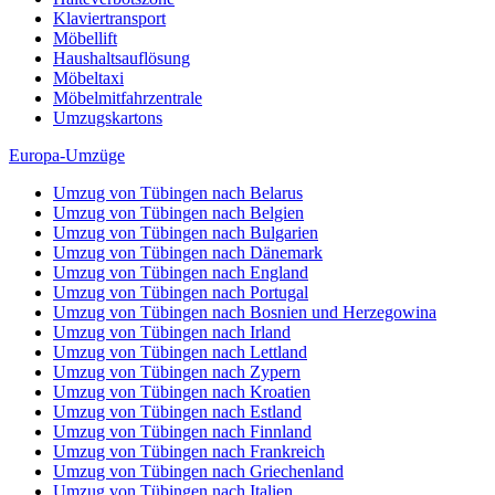
Klaviertransport
Möbellift
Haushaltsauflösung
Möbeltaxi
Möbelmitfahrzentrale
Umzugskartons
Europa-Umzüge
Umzug von Tübingen nach Belarus
Umzug von Tübingen nach Belgien
Umzug von Tübingen nach Bulgarien
Umzug von Tübingen nach Dänemark
Umzug von Tübingen nach England
Umzug von Tübingen nach Portugal
Umzug von Tübingen nach Bosnien und Herzegowina
Umzug von Tübingen nach Irland
Umzug von Tübingen nach Lettland
Umzug von Tübingen nach Zypern
Umzug von Tübingen nach Kroatien
Umzug von Tübingen nach Estland
Umzug von Tübingen nach Finnland
Umzug von Tübingen nach Frankreich
Umzug von Tübingen nach Griechenland
Umzug von Tübingen nach Italien