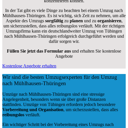
konzentrieren können.
In der Tat gibt es viele Dinge zu beachten bei einem Umzug nach
Mühlhausen-Thüringen. Es ist wichtig, sich Zeit zu nehmen, um alle
Aspekte des Umzugs
sorgfältig
zu
planen
und zu
organisieren
,
um sicherzustellen, dass alles reibungslos verläuft. Mit der richtigen
Umzugsfirma kann ein deutschlandweiter Umzug von Tübingen
nach Mühlhausen-Thüringen erfolgreich durchgeführt werden und
dafür sorgen wir.
Füllen Sie jetzt das Formular aus
und erhalten Sie kostenlose
Angebote
Kostenlose Angebote erhalten
Wir sind die besten Umzugsexperten für den Umzug
nach Mühlhausen-Thüringen
Umzüge nach Mühlhausen-Thüringen sind eine stressige
Angelegenheit, besonders wenn sie über große Distanzen
stattfinden. Umzüge von Tübingen erfordern jedoch besondere
Vorbereitung und Organisation
, um sicherzustellen, dass alles
reibungslos
verläuft.
Ein wichtiger Schritt bei der Vorbereitung eines Umzugs nach