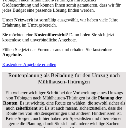
Größenordnung und können Ihnen somit garantieren, dass wir für
jedes Budget eine passende Lösung finden werden.
Unser
Netzwerk
ist sorgfältig ausgewählt, wir haben viele Jahre
Erfahrung im Umzugsbereich.
Sie möchten eine
Kostenübersicht?
Dann holen Sie sich jetzt
kostenlose und unverbindliche Angebote.
Füllen Sie jetzt das Formular aus und erhalten Sie
kostenlose
Angebote.
Kostenlose Angebote erhalten
Routenplanung als Beiladung für den Umzug nach
Mühlhausen-Thüringen
Ein weiterer wichtiger Schritt bei der Vorbereitung eines Umzugs
von Tübingen nach Mühlhausen-Thüringen ist die
Planung der
Routen
. Es ist wichtig, eine Route zu wählen, die sowohl sicher als
auch
zeiteffizient
ist. Es ist auch ratsam, sicherzustellen, dass die
Route frei von Straßensperrungen und anderen Hindernissen ist.
Keine Sorgen, auch hier haben wir Spezialisten und übernehmen
gerne die Planung, damit Sie sich auf andere wichtige Sachen