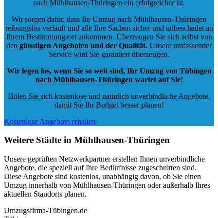
nach Mühlhausen-Thüringen ein erfolgreicher ist.
Wir sorgen dafür, dass Ihr Umzug nach Mühlhausen-Thüringen
reibungslos verläuft und alle Ihre Sachen sicher und unbeschadet an
Ihrem Bestimmungsort ankommen. Überzeugen Sie sich selbst von
den
günstigen Angeboten und der Qualität
.
Unsere umfassender
Service wird Sie garantiert überzeugen.
Wir legen los, wenn Sie so weit sind, Ihr Umzug von Tübingen
nach Mühlhausen-Thüringen wartet auf Sie!
Holen Sie sich kostenlose und natürlich
unverbindliche Angebote
,
damit Sie Ihr Budget besser planen!
Kostenlose Angebote erhalten
Weitere Städte in Mühlhausen-Thüringen
Unsere geprüften Netzwerkpartner erstellen Ihnen unverbindliche
Angebote, die speziell auf Ihre Bedürfnisse zugeschnitten sind.
Diese Angebote sind kostenlos, unabhängig davon, ob Sie einen
Umzug innerhalb von Mühlhausen-Thüringen oder außerhalb Ihres
aktuellen Standorts planen.
Umzugsfirma-Tübingen.de