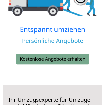
Entspannt umziehen
Persönliche Angebote
Kostenlose Angebote erhalten
Ihr Umzugsexperte für Umzüge