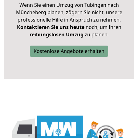
Wenn Sie einen Umzug von Tübingen nach
Müncheberg planen, zögern Sie nicht, unsere
professionelle Hilfe in Anspruch zu nehmen.
Kontaktieren Sie uns heute
noch, um Ihren
reibungslosen Umzug
zu planen.
Kostenlose Angebote erhalten