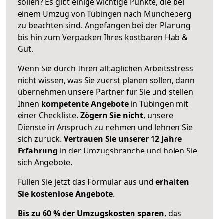
sollen? Es gibt einige wichtige Punkte, die bei
einem Umzug von Tübingen nach Müncheberg
zu beachten sind.
Angefangen bei der Planung
bis hin zum Verpacken Ihres kostbaren Hab &
Gut.
Wenn Sie durch Ihren alltäglichen Arbeitsstress
nicht wissen, was Sie zuerst planen sollen, dann
übernehmen unsere Partner für Sie und stellen
Ihnen
kompetente Angebote
in Tübingen mit
einer Checkliste.
Zögern Sie nicht
, unsere
Dienste in Anspruch zu nehmen und lehnen Sie
sich zurück.
Vertrauen Sie unserer 12 Jahre
Erfahrung
in der Umzugsbranche und holen Sie
sich Angebote.
Füllen Sie jetzt das Formular aus und
erhalten
Sie kostenlose Angebote
.
Bis zu 60 % der Umzugskosten sparen
, das