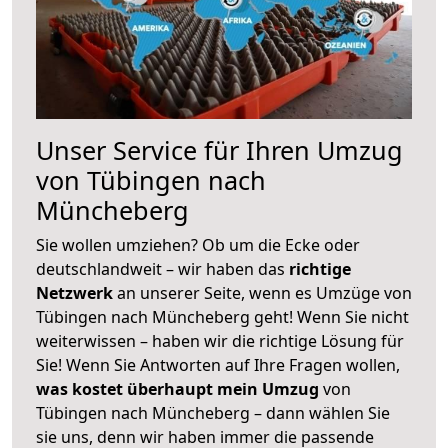
Unser Service für Ihren Umzug
von Tübingen nach
Müncheberg
Sie wollen umziehen? Ob um die Ecke oder
deutschlandweit – wir haben das
richtige
Netzwerk
an unserer Seite, wenn es Umzüge von
Tübingen nach Müncheberg geht! Wenn Sie nicht
weiterwissen – haben wir die richtige Lösung für
Sie! Wenn Sie Antworten auf Ihre Fragen wollen,
was kostet überhaupt mein Umzug
von
Tübingen nach Müncheberg – dann wählen Sie
sie uns, denn wir haben immer die passende