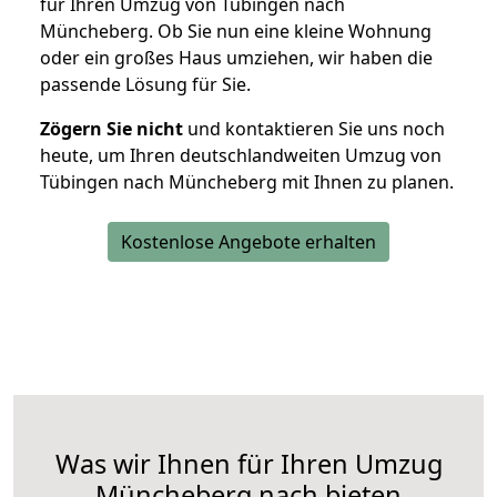
für Ihren Umzug von Tübingen nach
Müncheberg. Ob Sie nun eine kleine Wohnung
oder ein großes Haus umziehen, wir haben die
passende Lösung für Sie.
Zögern Sie nicht
und kontaktieren Sie uns noch
heute, um Ihren deutschlandweiten Umzug von
Tübingen nach Müncheberg mit Ihnen zu planen.
Kostenlose Angebote erhalten
Was wir Ihnen für Ihren Umzug
Müncheberg nach bieten