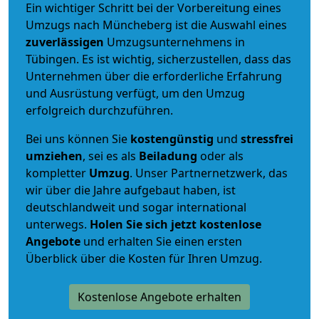
Ein wichtiger Schritt bei der Vorbereitung eines
Umzugs nach Müncheberg ist die Auswahl eines
zuverlässigen
Umzugsunternehmens in
Tübingen. Es ist wichtig, sicherzustellen, dass das
Unternehmen über die erforderliche Erfahrung
und Ausrüstung verfügt, um den Umzug
erfolgreich durchzuführen.
Bei uns können Sie
kostengünstig
und
stressfrei
umziehen
, sei es als
Beiladung
oder als
kompletter
Umzug
. Unser Partnernetzwerk, das
wir über die Jahre aufgebaut haben, ist
deutschlandweit und sogar international
unterwegs.
Holen Sie sich jetzt kostenlose
Angebote
und erhalten Sie einen ersten
Überblick über die Kosten für Ihren Umzug.
Kostenlose Angebote erhalten