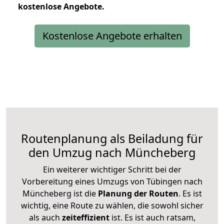
kostenlose
Angebote.
Kostenlose Angebote erhalten
Routenplanung als Beiladung für
den Umzug nach Müncheberg
Ein weiterer wichtiger Schritt bei der
Vorbereitung eines Umzugs von Tübingen nach
Müncheberg ist die
Planung der Routen
. Es ist
wichtig, eine Route zu wählen, die sowohl sicher
als auch
zeiteffizient
ist. Es ist auch ratsam,