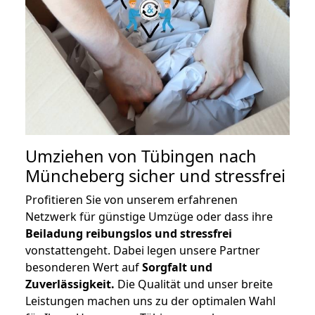
Umziehen von
Tübingen nach
Müncheberg
sicher und stressfrei
Profitieren Sie von unserem erfahrenen
Netzwerk für günstige Umzüge oder dass ihre
Beiladung reibungslos und stressfrei
vonstattengeht. Dabei legen unsere Partner
besonderen Wert auf
Sorgfalt und
Zuverlässigkeit.
Die Qualität und unser breite
Leistungen machen uns zu der optimalen Wahl