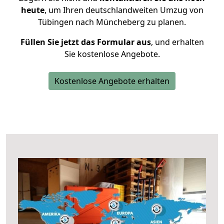
heute
, um Ihren deutschlandweiten Umzug von
Tübingen nach Müncheberg zu planen.
Füllen Sie jetzt das Formular aus
, und erhalten
Sie kostenlose Angebote.
Kostenlose Angebote erhalten