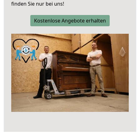
finden Sie nur bei uns!
Kostenlose Angebote erhalten