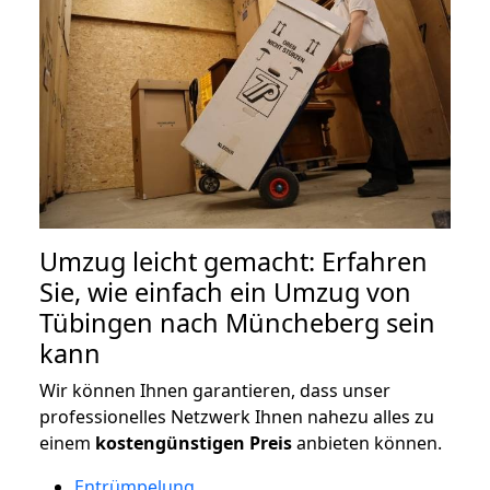
Umzug leicht gemacht: Erfahren
Sie, wie einfach ein Umzug von
Tübingen nach Müncheberg sein
kann
Wir können Ihnen garantieren, dass unser
professionelles Netzwerk Ihnen nahezu alles zu
einem
kostengünstigen
Preis
anbieten können.
Entrümpelung