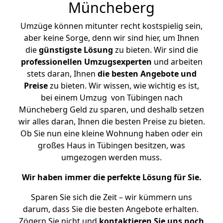
Müncheberg
Umzüge können mitunter recht kostspielig sein,
aber keine Sorge, denn wir sind hier, um Ihnen
die
günstigste
Lösung
zu bieten. Wir sind die
professionellen Umzugsexperten
und arbeiten
stets daran, Ihnen
die besten Angebote und
Preise
zu bieten. Wir wissen, wie wichtig es ist,
bei einem Umzug von Tübingen nach
Müncheberg Geld zu sparen, und deshalb setzen
wir alles daran, Ihnen die besten Preise zu bieten.
Ob Sie nun eine kleine Wohnung haben oder ein
großes Haus in Tübingen besitzen, was
umgezogen werden muss.
Wir haben immer die perfekte Lösung für Sie.
Sparen Sie sich die Zeit – wir kümmern uns
darum, dass Sie die besten Angebote erhalten.
Zögern Sie nicht und
kontaktieren Sie uns noch