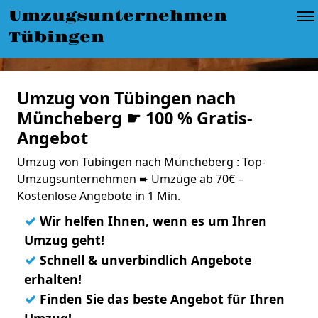
Umzugsunternehmen
Tübingen
Umzug von Tübingen nach
Müncheberg ☛ 100 % Gratis-
Angebot
Umzug von Tübingen nach Müncheberg : Top-
Umzugsunternehmen ➨ Umzüge ab 70€ –
Kostenlose Angebote in 1 Min.
✓
Wir helfen Ihnen, wenn es um Ihren
Umzug geht!
✓
Schnell & unverbindlich Angebote
erhalten!
✓
Finden Sie das beste Angebot für Ihren