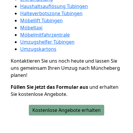
Haushaltsauflösung Tübingen
Halteverbotszone Tübingen
Möbellift Tübingen
Möbeltaxi
Möbelmitfahrzentrale
Umzugshelfer Tübingen
Umzugskartons
Kontaktieren Sie uns noch heute und lassen Sie
uns gemeinsam Ihren Umzug nach Müncheberg
planen!
Füllen Sie jetzt das Formular aus
und erhalten
Sie kostenlose Angebote.
Kostenlose Angebote erhalten