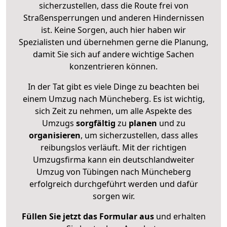
sicherzustellen, dass die Route frei von
Straßensperrungen und anderen Hindernissen
ist. Keine Sorgen, auch hier haben wir
Spezialisten und übernehmen gerne die Planung,
damit Sie sich auf andere wichtige Sachen
konzentrieren können.
In der Tat gibt es viele Dinge zu beachten bei
einem Umzug nach Müncheberg. Es ist wichtig,
sich Zeit zu nehmen, um alle Aspekte des
Umzugs
sorgfältig
zu
planen
und zu
organisieren
, um sicherzustellen, dass alles
reibungslos verläuft. Mit der richtigen
Umzugsfirma kann ein deutschlandweiter
Umzug von Tübingen nach Müncheberg
erfolgreich durchgeführt werden und dafür
sorgen wir.
Füllen Sie jetzt das Formular aus
und erhalten