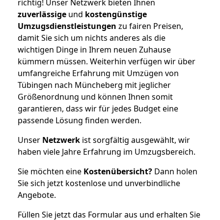
richtig! Unser Netzwerk bieten Ihnen
zuverlässige
und
kostengünstige
Umzugsdienstleistungen
zu fairen Preisen,
damit Sie sich um nichts anderes als die
wichtigen Dinge in Ihrem neuen Zuhause
kümmern müssen. Weiterhin verfügen wir über
umfangreiche Erfahrung mit Umzügen von
Tübingen nach Müncheberg mit jeglicher
Größenordnung und können Ihnen somit
garantieren, dass wir für jedes Budget eine
passende Lösung finden werden.
Unser
Netzwerk
ist sorgfältig ausgewählt, wir
haben viele Jahre Erfahrung im Umzugsbereich.
Sie möchten eine
Kostenübersicht?
Dann holen
Sie sich jetzt kostenlose und unverbindliche
Angebote.
Füllen Sie jetzt das Formular aus und erhalten Sie