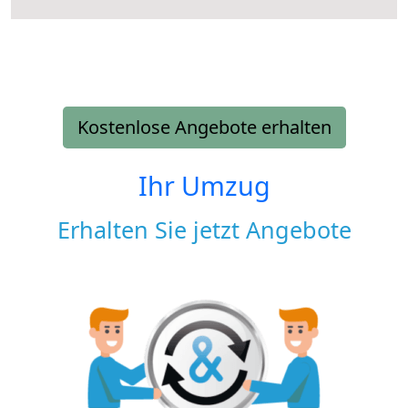
Kostenlose Angebote erhalten
Ihr Umzug
Erhalten Sie jetzt Angebote