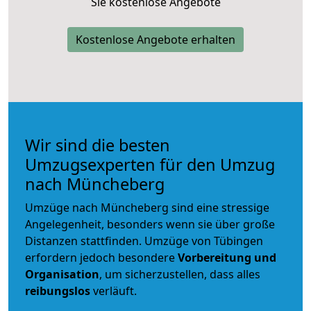
Sie kostenlose Angebote
Kostenlose Angebote erhalten
Wir sind die besten
Umzugsexperten für den Umzug
nach Müncheberg
Umzüge nach Müncheberg sind eine stressige
Angelegenheit, besonders wenn sie über große
Distanzen stattfinden. Umzüge von Tübingen
erfordern jedoch besondere
Vorbereitung und
Organisation
, um sicherzustellen, dass alles
reibungslos
verläuft.