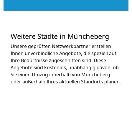
Weitere Städte in Müncheberg
Unsere geprüften Netzwerkpartner erstellen
Ihnen unverbindliche Angebote, die speziell auf
Ihre Bedürfnisse zugeschnitten sind. Diese
Angebote sind kostenlos, unabhängig davon, ob
Sie einen Umzug innerhalb von Müncheberg
oder außerhalb Ihres aktuellen Standorts planen.