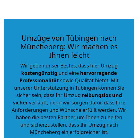
Umzüge von Tübingen nach
Müncheberg: Wir machen es
Ihnen leicht
Wir geben unser Bestes, dass hier Umzug
kostengünstig
und eine
hervorragende
Professionalität
sowie Qualität bietet. Mit
unserer Unterstützung in Tübingen können Sie
sicher sein, dass Ihr Umzug
reibungslos und
sicher
verläuft, denn wir sorgen dafür, dass Ihre
Anforderungen und Wünsche erfüllt werden. Wir
haben die besten Partner, um Ihnen zu helfen
und sicherzustellen, dass Ihr Umzug nach
Müncheberg ein erfolgreicher ist.