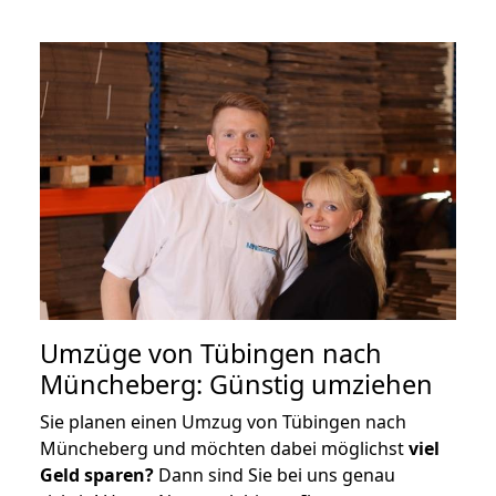
Umzüge von Tübingen nach
Müncheberg: Günstig umziehen
Sie planen einen Umzug von Tübingen nach
Müncheberg und möchten dabei möglichst
viel
Geld sparen?
Dann sind Sie bei uns genau