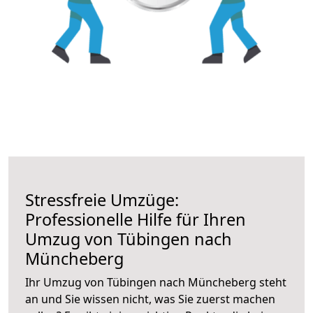
Stressfreie Umzüge:
Professionelle Hilfe für Ihren
Umzug von Tübingen nach
Müncheberg
Ihr Umzug von Tübingen nach Müncheberg steht
an und Sie wissen nicht, was Sie zuerst machen