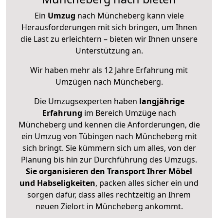
Ein
Umzug
nach Müncheberg kann viele
Herausforderungen mit sich bringen, um Ihnen
die Last zu erleichtern – bieten wir Ihnen unsere
Unterstützung an.
Wir haben mehr als 12 Jahre Erfahrung mit
Umzügen nach
Müncheberg
.
Die Umzugsexperten haben
langjährige
Erfahrung
im Bereich Umzüge nach
Müncheberg und kennen die Anforderungen, die
ein Umzug von Tübingen nach Müncheberg mit
sich bringt. Sie kümmern sich um alles, von der
Planung bis hin zur Durchführung des Umzugs.
Sie organisieren den Transport Ihrer Möbel
und Habseligkeiten
, packen alles sicher ein und
sorgen dafür, dass alles rechtzeitig an Ihrem
neuen Zielort in Müncheberg ankommt.