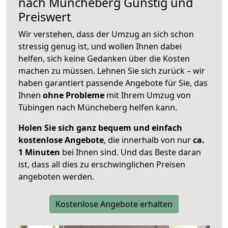
nach
Müncheberg
Günstig und
Preiswert
Wir verstehen, dass der Umzug an sich schon
stressig genug ist, und wollen Ihnen dabei
helfen, sich keine Gedanken über die Kosten
machen zu müssen. Lehnen Sie sich zurück – wir
haben garantiert passende Angebote für Sie, das
Ihnen
ohne Probleme
mit Ihrem Umzug von
Tübingen nach Müncheberg helfen kann.
Holen Sie sich ganz bequem und einfach
kostenlose Angebote
, die innerhalb von nur
ca.
1 Minuten
bei Ihnen sind. Und das Beste daran
ist, dass all dies zu erschwinglichen Preisen
angeboten werden.
Kostenlose Angebote erhalten