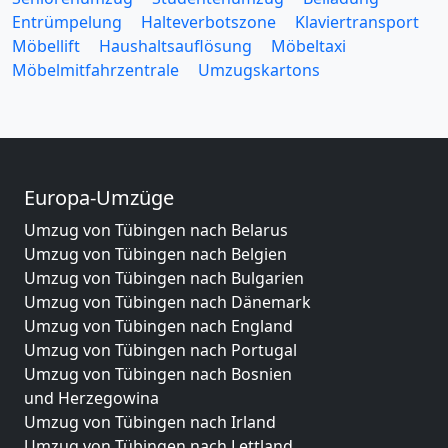
Entrümpelung
Halteverbotszone
Klaviertransport
Möbellift
Haushaltsauflösung
Möbeltaxi
Möbelmitfahrzentrale
Umzugskartons
Europa-Umzüge
Umzug von Tübingen nach Belarus
Umzug von Tübingen nach Belgien
Umzug von Tübingen nach Bulgarien
Umzug von Tübingen nach Dänemark
Umzug von Tübingen nach England
Umzug von Tübingen nach Portugal
Umzug von Tübingen nach Bosnien
und Herzegowina
Umzug von Tübingen nach Irland
Umzug von Tübingen nach Lettland