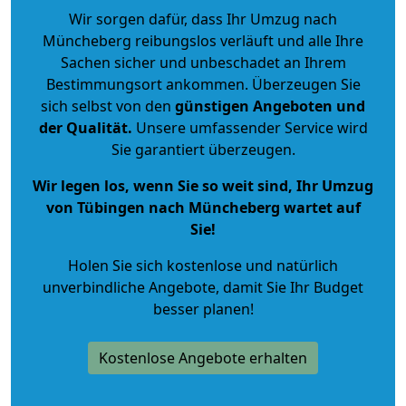
Wir sorgen dafür, dass Ihr Umzug nach
Müncheberg reibungslos verläuft und alle Ihre
Sachen sicher und unbeschadet an Ihrem
Bestimmungsort ankommen. Überzeugen Sie
sich selbst von den
günstigen Angeboten und
der Qualität
.
Unsere umfassender Service wird
Sie garantiert überzeugen.
Wir legen los, wenn Sie so weit sind, Ihr Umzug
von Tübingen nach Müncheberg wartet auf
Sie!
Holen Sie sich kostenlose und natürlich
unverbindliche Angebote
, damit Sie Ihr Budget
besser planen!
Kostenlose Angebote erhalten