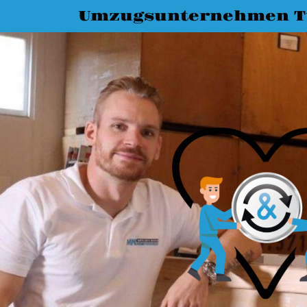
Umzugsunternehmen T