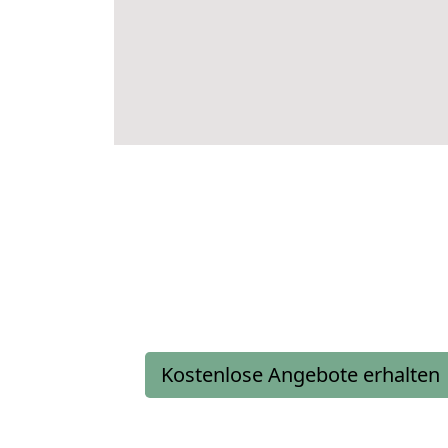
Kostenlose Angebote erhalten