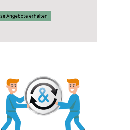
se Angebote erhalten