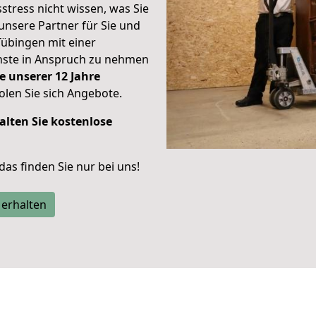
stress nicht wissen, was Sie
unsere Partner für Sie und
Tübingen mit einer
enste in Anspruch zu nehmen
e unserer 12 Jahre
len Sie sich Angebote.
alten Sie kostenlose
 das finden Sie nur bei uns!
 erhalten