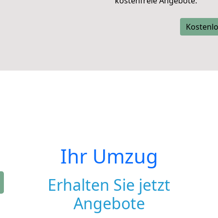
kostenfreie Angebote.
Kostenlo
Ihr Umzug
Erhalten Sie jetzt
Angebote