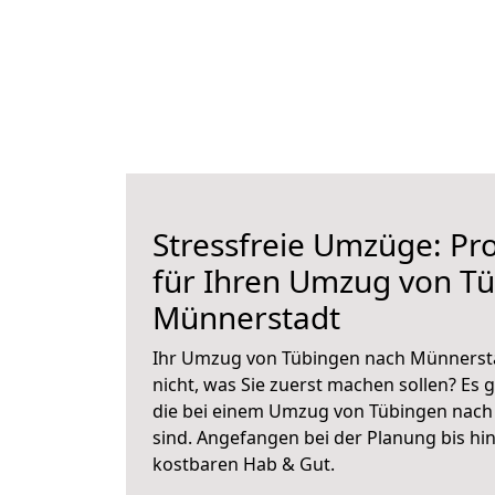
Stressfreie Umzüge: Pro
für Ihren Umzug von T
Münnerstadt
Ihr Umzug von Tübingen nach Münnersta
nicht, was Sie zuerst machen sollen? Es g
die bei einem Umzug von Tübingen nach
sind.
Angefangen bei der Planung bis hi
kostbaren Hab & Gut.