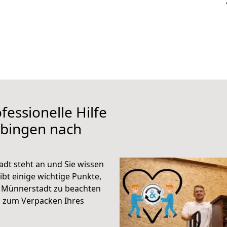
fessionelle Hilfe
übingen nach
dt steht an und Sie wissen
ibt einige wichtige Punkte,
 Münnerstadt zu beachten
n zum Verpacken Ihres