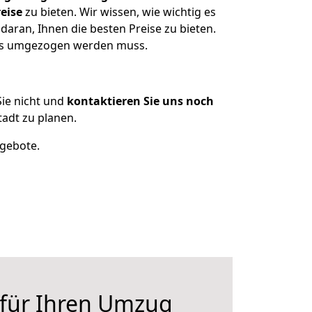
eise
zu bieten. Wir wissen, wie wichtig es
aran, Ihnen die besten Preise zu bieten.
was umgezogen werden muss.
ie nicht und
kontaktieren Sie uns noch
adt zu planen.
ngebote.
 für Ihren Umzug