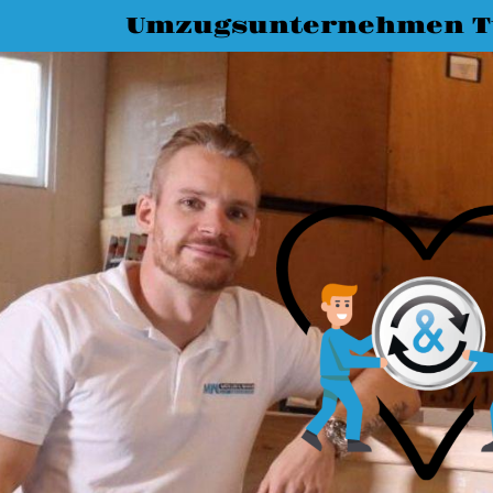
Umzugsunternehmen T