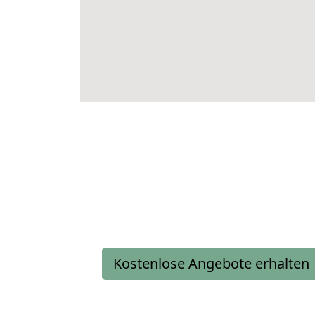
Kostenlose Angebote erhalten