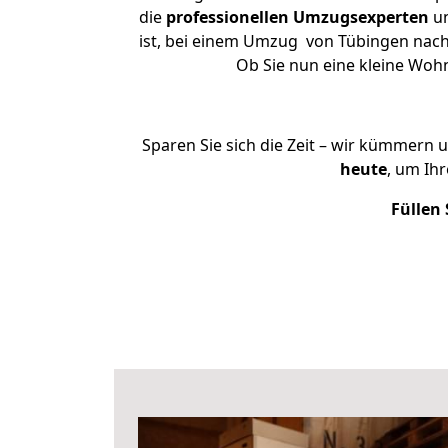
die
professionellen Umzugsexperten
un
ist, bei einem Umzug von Tübingen nach 
Ob Sie nun eine kleine Wo
Sparen Sie sich die Zeit – wir kümmern 
heute
, um Ih
Füllen 