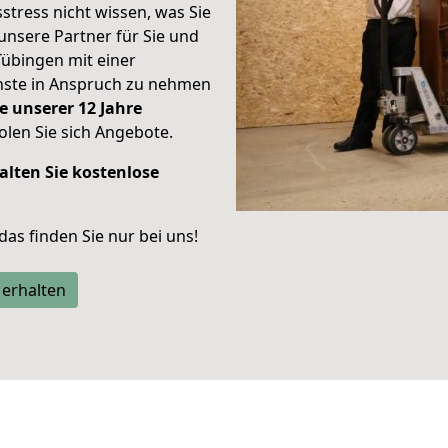
stress nicht wissen, was Sie
unsere Partner für Sie und
Tübingen mit einer
enste in Anspruch zu nehmen
e unserer 12 Jahre
len Sie sich Angebote.
alten Sie kostenlose
 das finden Sie nur bei uns!
 erhalten