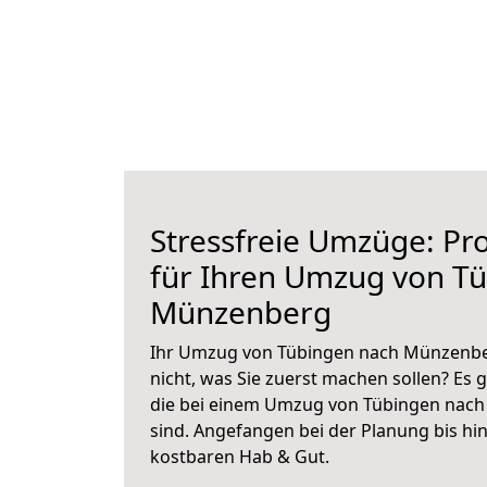
Stressfreie Umzüge: Pro
für Ihren Umzug von T
Münzenberg
Ihr Umzug von Tübingen nach Münzenber
nicht, was Sie zuerst machen sollen? Es g
die bei einem Umzug von Tübingen nac
sind.
Angefangen bei der Planung bis hi
kostbaren Hab & Gut.