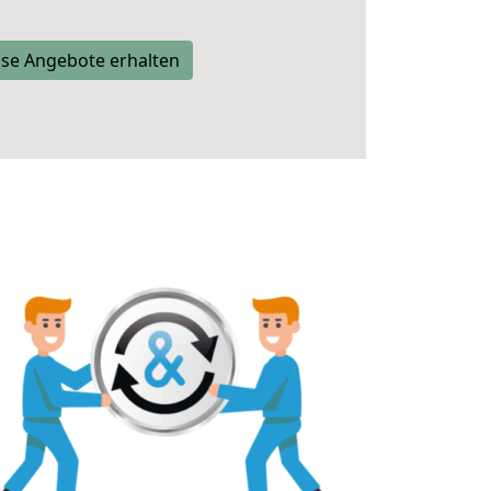
se Angebote erhalten