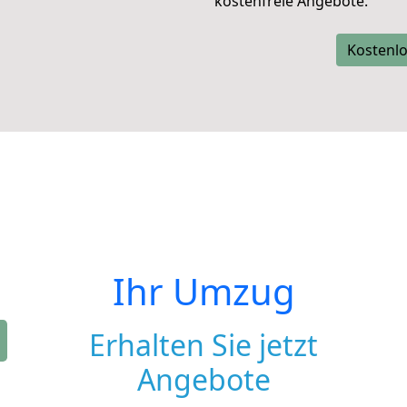
kostenfreie Angebote.
Kostenlo
Ihr Umzug
Erhalten Sie jetzt
Angebote