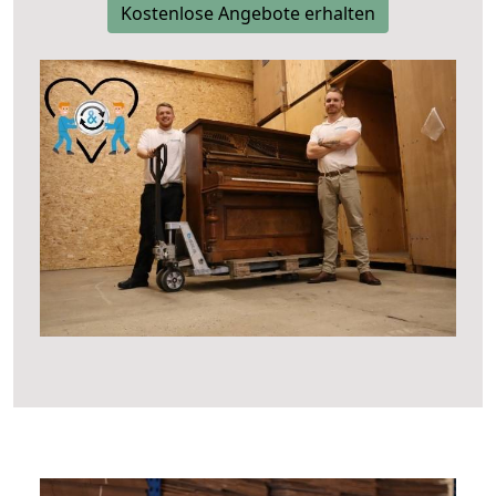
Kostenlose Angebote erhalten