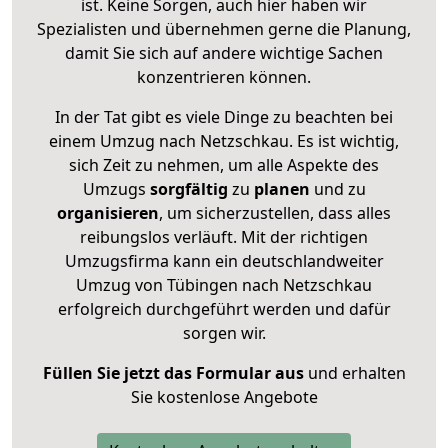
ist. Keine Sorgen, auch hier haben wir
Spezialisten und übernehmen gerne die Planung,
damit Sie sich auf andere wichtige Sachen
konzentrieren können.
In der Tat gibt es viele Dinge zu beachten bei
einem Umzug nach Netzschkau. Es ist wichtig,
sich Zeit zu nehmen, um alle Aspekte des
Umzugs
sorgfältig
zu
planen
und zu
organisieren
, um sicherzustellen, dass alles
reibungslos verläuft. Mit der richtigen
Umzugsfirma kann ein deutschlandweiter
Umzug von Tübingen nach Netzschkau
erfolgreich durchgeführt werden und dafür
sorgen wir.
Füllen Sie jetzt das Formular aus
und erhalten
Sie kostenlose Angebote