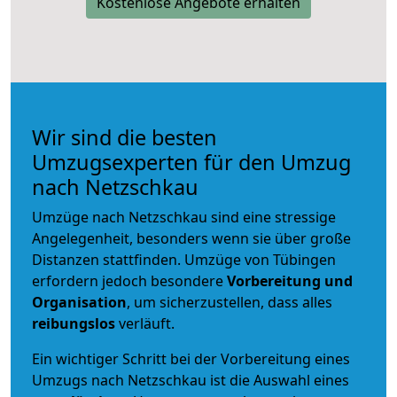
Kostenlose Angebote erhalten
Wir sind die besten
Umzugsexperten für den Umzug
nach Netzschkau
Umzüge nach Netzschkau sind eine stressige
Angelegenheit, besonders wenn sie über große
Distanzen stattfinden. Umzüge von Tübingen
erfordern jedoch besondere
Vorbereitung und
Organisation
, um sicherzustellen, dass alles
reibungslos
verläuft.
Ein wichtiger Schritt bei der Vorbereitung eines
Umzugs nach Netzschkau ist die Auswahl eines