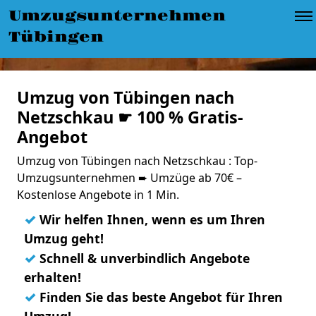
Umzugsunternehmen
Tübingen
Umzug von Tübingen nach
Netzschkau ☛ 100 % Gratis-
Angebot
Umzug von Tübingen nach Netzschkau : Top-
Umzugsunternehmen ➨ Umzüge ab 70€ –
Kostenlose Angebote in 1 Min.
✓
Wir helfen Ihnen, wenn es um Ihren
Umzug geht!
✓
Schnell & unverbindlich Angebote
erhalten!
✓
Finden Sie das beste Angebot für Ihren