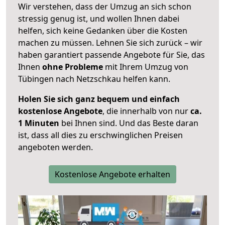
Wir verstehen, dass der Umzug an sich schon
stressig genug ist, und wollen Ihnen dabei
helfen, sich keine Gedanken über die Kosten
machen zu müssen. Lehnen Sie sich zurück – wir
haben garantiert passende Angebote für Sie, das
Ihnen
ohne Probleme
mit Ihrem Umzug von
Tübingen nach Netzschkau helfen kann.
Holen Sie sich ganz bequem und einfach
kostenlose Angebote
, die innerhalb von nur
ca.
1 Minuten
bei Ihnen sind. Und das Beste daran
ist, dass all dies zu erschwinglichen Preisen
angeboten werden.
Kostenlose Angebote erhalten