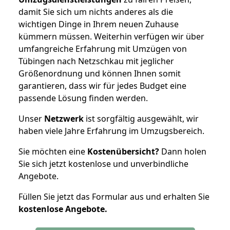
damit Sie sich um nichts anderes als die
wichtigen Dinge in Ihrem neuen Zuhause
kümmern müssen. Weiterhin verfügen wir über
umfangreiche Erfahrung mit Umzügen von
Tübingen nach Netzschkau mit jeglicher
Größenordnung und können Ihnen somit
garantieren, dass wir für jedes Budget eine
passende Lösung finden werden.
Unser
Netzwerk
ist sorgfältig ausgewählt, wir
haben viele Jahre Erfahrung im Umzugsbereich.
Sie möchten eine
Kostenübersicht?
Dann holen
Sie sich jetzt kostenlose und unverbindliche
Angebote.
Füllen Sie jetzt das Formular aus und erhalten Sie
kostenlose
Angebote.