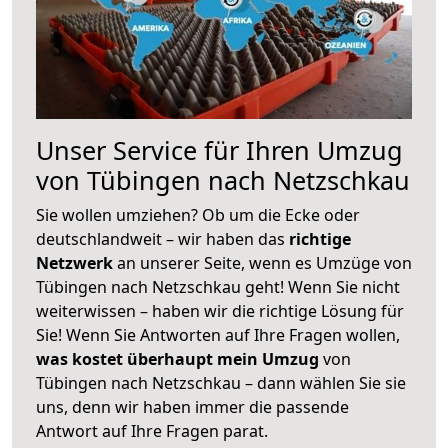
Unser Service für Ihren Umzug
von Tübingen nach Netzschkau
Sie wollen umziehen? Ob um die Ecke oder
deutschlandweit – wir haben das
richtige
Netzwerk
an unserer Seite, wenn es Umzüge von
Tübingen nach Netzschkau geht! Wenn Sie nicht
weiterwissen – haben wir die richtige Lösung für
Sie! Wenn Sie Antworten auf Ihre Fragen wollen,
was kostet überhaupt mein Umzug
von
Tübingen nach Netzschkau – dann wählen Sie sie
uns, denn wir haben immer die passende
Antwort auf Ihre Fragen parat.