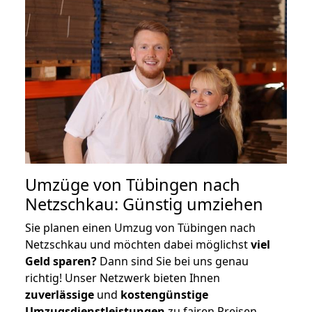
Umzüge von Tübingen nach
Netzschkau: Günstig umziehen
Sie planen einen Umzug von Tübingen nach
Netzschkau und möchten dabei möglichst
viel
Geld sparen?
Dann sind Sie bei uns genau
richtig! Unser Netzwerk bieten Ihnen
zuverlässige
und
kostengünstige
Umzugsdienstleistungen
zu fairen Preisen,