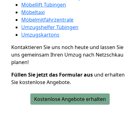
Möbellift Tübingen
Möbeltaxi
Möbelmitfahrzentrale
Umzugshelfer Tübingen
Umzugskartons
Kontaktieren Sie uns noch heute und lassen Sie
uns gemeinsam Ihren Umzug nach Netzschkau
planen!
Füllen Sie jetzt das Formular aus
und erhalten
Sie kostenlose Angebote.
Kostenlose Angebote erhalten