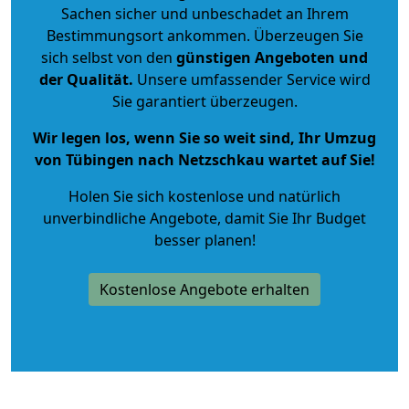
Sachen sicher und unbeschadet an Ihrem
Bestimmungsort ankommen. Überzeugen Sie
sich selbst von den
günstigen Angeboten und
der Qualität
.
Unsere umfassender Service wird
Sie garantiert überzeugen.
Wir legen los, wenn Sie so weit sind, Ihr Umzug
von Tübingen nach Netzschkau wartet auf Sie!
Holen Sie sich kostenlose und natürlich
unverbindliche Angebote
, damit Sie Ihr Budget
besser planen!
Kostenlose Angebote erhalten