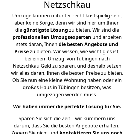
Netzschkau
Umzüge können mitunter recht kostspielig sein,
aber keine Sorge, denn wir sind hier, um Ihnen
die
günstigste
Lösung
zu bieten. Wir sind die
professionellen Umzugsexperten
und arbeiten
stets daran, Ihnen
die besten Angebote und
Preise
zu bieten. Wir wissen, wie wichtig es ist,
bei einem Umzug von Tübingen nach
Netzschkau Geld zu sparen, und deshalb setzen
wir alles daran, Ihnen die besten Preise zu bieten.
Ob Sie nun eine kleine Wohnung haben oder ein
großes Haus in Tübingen besitzen, was
umgezogen werden muss.
Wir haben immer die perfekte Lösung für Sie.
Sparen Sie sich die Zeit – wir kümmern uns
darum, dass Sie die besten Angebote erhalten.
Zögern Sie nicht und
kontaktieren Sie uns noch