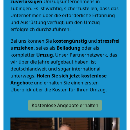
zuverlässigen
Umzugsunternehmens in
Tübingen. Es ist wichtig, sicherzustellen, dass das
Unternehmen über die erforderliche Erfahrung
und Ausrüstung verfügt, um den Umzug
erfolgreich durchzuführen.
Bei uns können Sie
kostengünstig
und
stressfrei
umziehen
, sei es als
Beiladung
oder als
kompletter
Umzug
. Unser Partnernetzwerk, das
wir über die Jahre aufgebaut haben, ist
deutschlandweit und sogar international
unterwegs.
Holen Sie sich jetzt kostenlose
Angebote
und erhalten Sie einen ersten
Überblick über die Kosten für Ihren Umzug.
Kostenlose Angebote erhalten