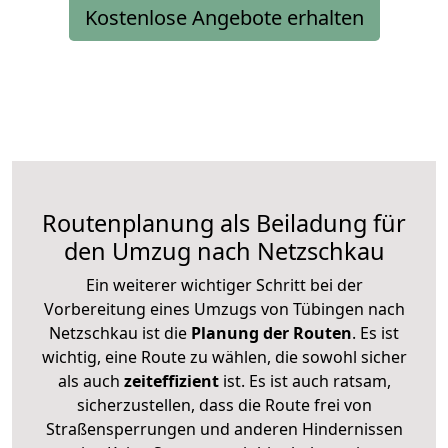
Kostenlose Angebote erhalten
Routenplanung als Beiladung für
den Umzug nach Netzschkau
Ein weiterer wichtiger Schritt bei der
Vorbereitung eines Umzugs von Tübingen nach
Netzschkau ist die
Planung der Routen
. Es ist
wichtig, eine Route zu wählen, die sowohl sicher
als auch
zeiteffizient
ist. Es ist auch ratsam,
sicherzustellen, dass die Route frei von
Straßensperrungen und anderen Hindernissen