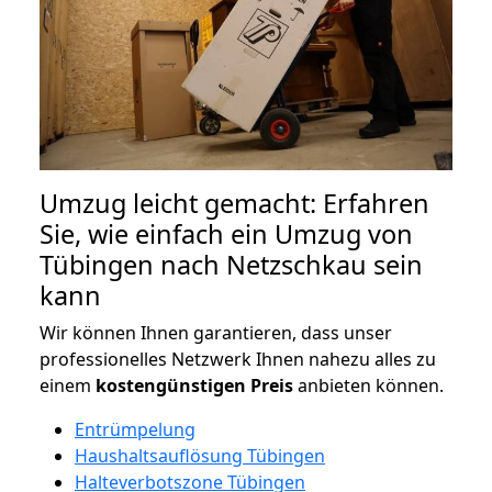
Umzug leicht gemacht: Erfahren
Sie, wie einfach ein Umzug von
Tübingen nach Netzschkau sein
kann
Wir können Ihnen garantieren, dass unser
professionelles Netzwerk Ihnen nahezu alles zu
einem
kostengünstigen
Preis
anbieten können.
Entrümpelung
Haushaltsauflösung Tübingen
Halteverbotszone Tübingen