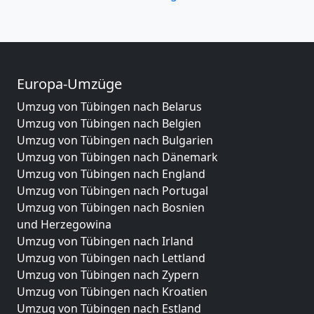
Europa-Umzüge
Umzug von Tübingen nach Belarus
Umzug von Tübingen nach Belgien
Umzug von Tübingen nach Bulgarien
Umzug von Tübingen nach Dänemark
Umzug von Tübingen nach England
Umzug von Tübingen nach Portugal
Umzug von Tübingen nach Bosnien
und Herzegowina
Umzug von Tübingen nach Irland
Umzug von Tübingen nach Lettland
Umzug von Tübingen nach Zypern
Umzug von Tübingen nach Kroatien
Umzug von Tübingen nach Estland