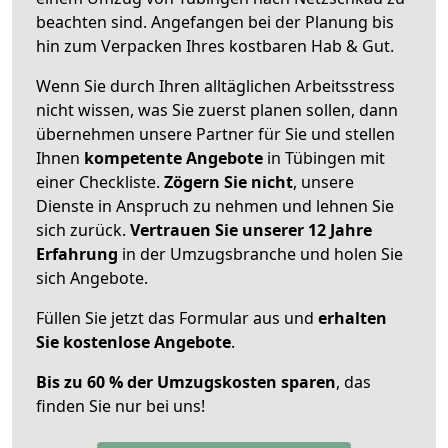
beachten sind.
Angefangen bei der Planung bis
hin zum Verpacken Ihres kostbaren Hab & Gut.
Wenn Sie durch Ihren alltäglichen Arbeitsstress
nicht wissen, was Sie zuerst planen sollen, dann
übernehmen unsere Partner für Sie und stellen
Ihnen
kompetente Angebote
in Tübingen mit
einer Checkliste.
Zögern Sie nicht
, unsere
Dienste in Anspruch zu nehmen und lehnen Sie
sich zurück.
Vertrauen Sie unserer 12 Jahre
Erfahrung
in der Umzugsbranche und holen Sie
sich Angebote.
Füllen Sie jetzt das Formular aus und
erhalten
Sie kostenlose Angebote
.
Bis zu 60 % der Umzugskosten sparen
, das
finden Sie nur bei uns!