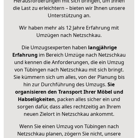
Herausforderungen mit sich bringen, um Ihnen
die Last zu erleichtern – bieten wir Ihnen unsere
Unterstützung an.
Wir haben mehr als 12 Jahre Erfahrung mit
Umzügen nach
Netzschkau
.
Die Umzugsexperten haben
langjährige
Erfahrung
im Bereich Umzüge nach Netzschkau
und kennen die Anforderungen, die ein Umzug
von Tübingen nach Netzschkau mit sich bringt.
Sie kümmern sich um alles, von der Planung bis
hin zur Durchführung des Umzugs.
Sie
organisieren den Transport Ihrer Möbel und
Habseligkeiten
, packen alles sicher ein und
sorgen dafür, dass alles rechtzeitig an Ihrem
neuen Zielort in Netzschkau ankommt.
Wenn Sie einen Umzug von Tübingen nach
Netzschkau planen, zögern Sie nicht, unsere