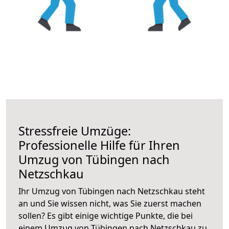
Stressfreie Umzüge:
Professionelle Hilfe für Ihren
Umzug von Tübingen nach
Netzschkau
Ihr Umzug von Tübingen nach Netzschkau steht
an und Sie wissen nicht, was Sie zuerst machen
sollen? Es gibt einige wichtige Punkte, die bei
einem Umzug von Tübingen nach Netzschkau zu