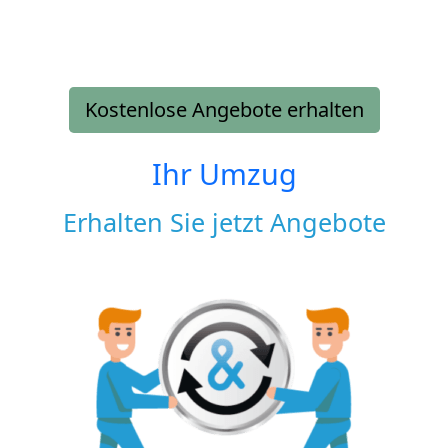
Kostenlose Angebote erhalten
Ihr Umzug
Erhalten Sie jetzt Angebote