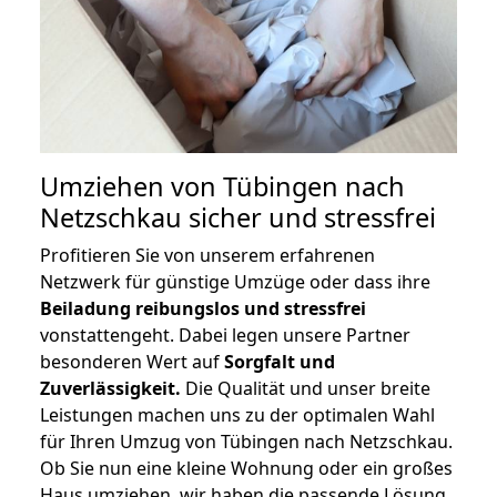
Umziehen von
Tübingen nach
Netzschkau
sicher und stressfrei
Profitieren Sie von unserem erfahrenen
Netzwerk für günstige Umzüge oder dass ihre
Beiladung reibungslos und stressfrei
vonstattengeht. Dabei legen unsere Partner
besonderen Wert auf
Sorgfalt und
Zuverlässigkeit.
Die Qualität und unser breite
Leistungen machen uns zu der optimalen Wahl
für Ihren Umzug von Tübingen nach Netzschkau.
Ob Sie nun eine kleine Wohnung oder ein großes
Haus umziehen, wir haben die passende Lösung