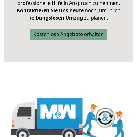
professionelle Hilfe in Anspruch zu nehmen.
Kontaktieren Sie uns heute
noch, um Ihren
reibungslosen Umzug
zu planen.
Kostenlose Angebote erhalten