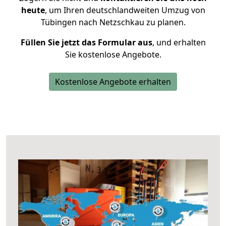
heute
, um Ihren deutschlandweiten Umzug von
Tübingen nach Netzschkau zu planen.
Füllen Sie jetzt das Formular aus
, und erhalten
Sie kostenlose Angebote.
Kostenlose Angebote erhalten