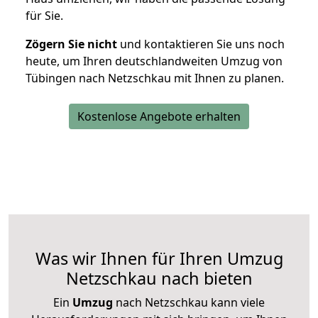
für Sie.
Zögern Sie nicht
und kontaktieren Sie uns noch
heute, um Ihren deutschlandweiten Umzug von
Tübingen nach Netzschkau mit Ihnen zu planen.
Kostenlose Angebote erhalten
Was wir Ihnen für Ihren Umzug
Netzschkau nach bieten
Ein
Umzug
nach Netzschkau kann viele