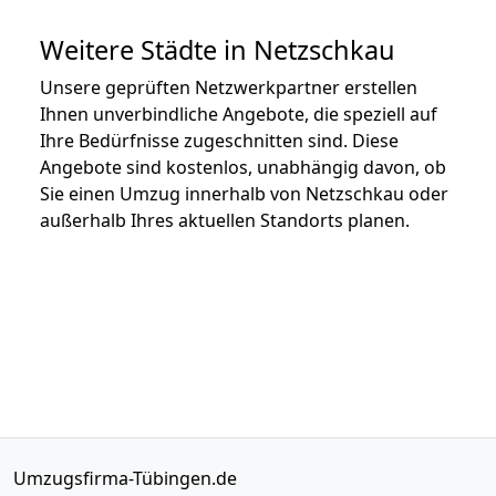
Weitere Städte in Netzschkau
Unsere geprüften Netzwerkpartner erstellen
Ihnen unverbindliche Angebote, die speziell auf
Ihre Bedürfnisse zugeschnitten sind. Diese
Angebote sind kostenlos, unabhängig davon, ob
Sie einen Umzug innerhalb von Netzschkau oder
außerhalb Ihres aktuellen Standorts planen.
Umzugsfirma-Tübingen.de