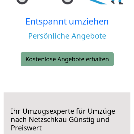
Entspannt umziehen
Persönliche Angebote
Kostenlose Angebote erhalten
Ihr Umzugsexperte für Umzüge
nach
Netzschkau
Günstig und
Preiswert