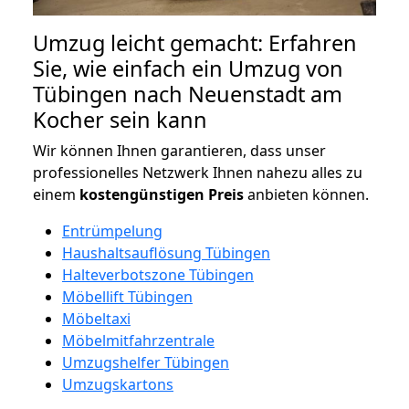
Umzug leicht gemacht: Erfahren
Sie, wie einfach ein Umzug von
Tübingen nach Neuenstadt am
Kocher sein kann
Wir können Ihnen garantieren, dass unser
professionelles Netzwerk Ihnen nahezu alles zu
einem
kostengünstigen
Preis
anbieten können.
Entrümpelung
Haushaltsauflösung Tübingen
Halteverbotszone Tübingen
Möbellift Tübingen
Möbeltaxi
Möbelmitfahrzentrale
Umzugshelfer Tübingen
Umzugskartons