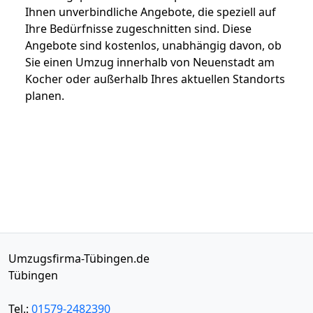
Ihnen unverbindliche Angebote, die speziell auf
Ihre Bedürfnisse zugeschnitten sind. Diese
Angebote sind kostenlos, unabhängig davon, ob
Sie einen Umzug innerhalb von Neuenstadt am
Kocher oder außerhalb Ihres aktuellen Standorts
planen.
Umzugsfirma-Tübingen.de
Tübingen
Tel.:
01579-2482390