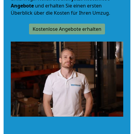
Angebote
und erhalten Sie einen ersten
Überblick über die Kosten für Ihren Umzug.
Kostenlose Angebote erhalten