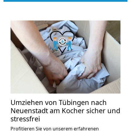
Umziehen von
Tübingen nach
Neuenstadt am Kocher
sicher und
stressfrei
Profitieren Sie von unserem erfahrenen