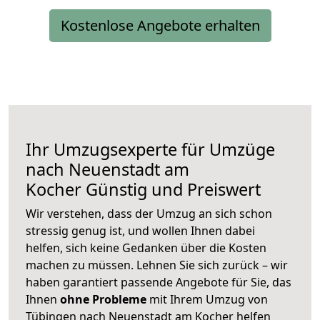
Kostenlose Angebote erhalten
Ihr Umzugsexperte für Umzüge
nach
Neuenstadt am
Kocher
Günstig und Preiswert
Wir verstehen, dass der Umzug an sich schon
stressig genug ist, und wollen Ihnen dabei
helfen, sich keine Gedanken über die Kosten
machen zu müssen. Lehnen Sie sich zurück – wir
haben garantiert passende Angebote für Sie, das
Ihnen
ohne Probleme
mit Ihrem Umzug von
Tübingen nach Neuenstadt am Kocher helfen