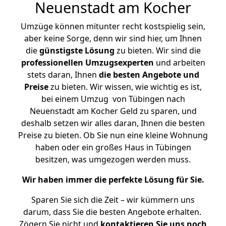
Neuenstadt am Kocher
Umzüge können mitunter recht kostspielig sein,
aber keine Sorge, denn wir sind hier, um Ihnen
die
günstigste
Lösung
zu bieten. Wir sind die
professionellen Umzugsexperten
und arbeiten
stets daran, Ihnen
die besten Angebote und
Preise
zu bieten. Wir wissen, wie wichtig es ist,
bei einem Umzug von Tübingen nach
Neuenstadt am Kocher Geld zu sparen, und
deshalb setzen wir alles daran, Ihnen die besten
Preise zu bieten. Ob Sie nun eine kleine Wohnung
haben oder ein großes Haus in Tübingen
besitzen, was umgezogen werden muss.
Wir haben immer die perfekte Lösung für Sie.
Sparen Sie sich die Zeit – wir kümmern uns
darum, dass Sie die besten Angebote erhalten.
Zögern Sie nicht und
kontaktieren Sie uns noch