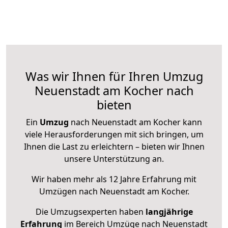
Was wir Ihnen für Ihren Umzug
Neuenstadt am Kocher nach
bieten
Ein
Umzug
nach Neuenstadt am Kocher kann
viele Herausforderungen mit sich bringen, um
Ihnen die Last zu erleichtern – bieten wir Ihnen
unsere Unterstützung an.
Wir haben mehr als 12 Jahre Erfahrung mit
Umzügen nach
Neuenstadt am Kocher
.
Die Umzugsexperten haben
langjährige
Erfahrung
im Bereich Umzüge nach Neuenstadt