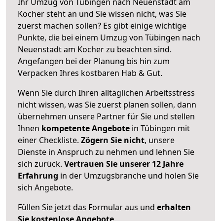
Ihr Umzug von Tübingen nach Neuenstadt am
Kocher steht an und Sie wissen nicht, was Sie
zuerst machen sollen? Es gibt einige wichtige
Punkte, die bei einem Umzug von Tübingen nach
Neuenstadt am Kocher zu beachten sind.
Angefangen bei der Planung bis hin zum
Verpacken Ihres kostbaren Hab & Gut.
Wenn Sie durch Ihren alltäglichen Arbeitsstress
nicht wissen, was Sie zuerst planen sollen, dann
übernehmen unsere Partner für Sie und stellen
Ihnen
kompetente Angebote
in Tübingen mit
einer Checkliste.
Zögern Sie nicht
, unsere
Dienste in Anspruch zu nehmen und lehnen Sie
sich zurück.
Vertrauen Sie unserer 12 Jahre
Erfahrung
in der Umzugsbranche und holen Sie
sich Angebote.
Füllen Sie jetzt das Formular aus und
erhalten
Sie kostenlose Angebote
.