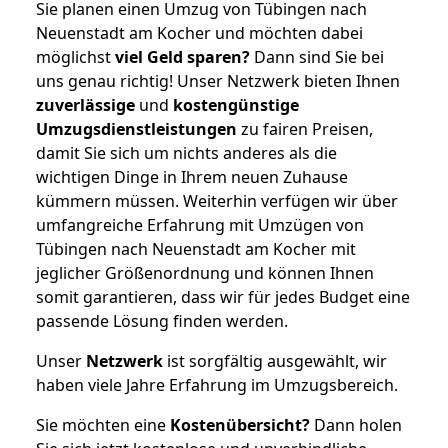
Sie planen einen Umzug von Tübingen nach
Neuenstadt am Kocher und möchten dabei
möglichst
viel Geld sparen?
Dann sind Sie bei
uns genau richtig! Unser Netzwerk bieten Ihnen
zuverlässige
und
kostengünstige
Umzugsdienstleistungen
zu fairen Preisen,
damit Sie sich um nichts anderes als die
wichtigen Dinge in Ihrem neuen Zuhause
kümmern müssen. Weiterhin verfügen wir über
umfangreiche Erfahrung mit Umzügen von
Tübingen nach Neuenstadt am Kocher mit
jeglicher Größenordnung und können Ihnen
somit garantieren, dass wir für jedes Budget eine
passende Lösung finden werden.
Unser
Netzwerk
ist sorgfältig ausgewählt, wir
haben viele Jahre Erfahrung im Umzugsbereich.
Sie möchten eine
Kostenübersicht?
Dann holen