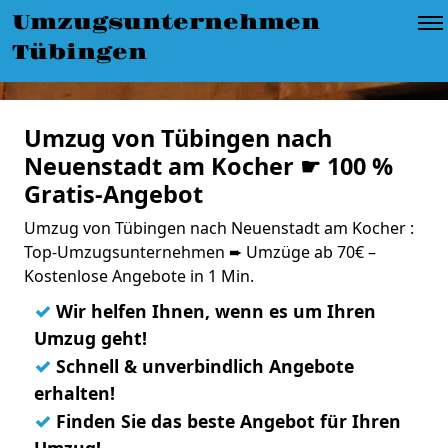
Umzugsunternehmen
Tübingen
Umzug von Tübingen nach
Neuenstadt am Kocher ☛ 100 %
Gratis-Angebot
Umzug von Tübingen nach Neuenstadt am Kocher :
Top-Umzugsunternehmen ➨ Umzüge ab 70€ –
Kostenlose Angebote in 1 Min.
✓
Wir helfen Ihnen, wenn es um Ihren
Umzug geht!
✓
Schnell & unverbindlich Angebote
erhalten!
✓
Finden Sie das beste Angebot für Ihren