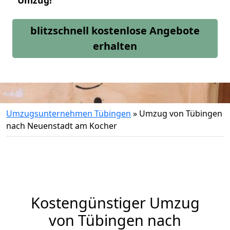
Umzug!
blitzschnell kostenlose Angebote
erhalten
Umzugsunternehmen Tübingen
»
Umzug von Tübingen
nach Neuenstadt am Kocher
Kostengünstiger Umzug
von Tübingen nach