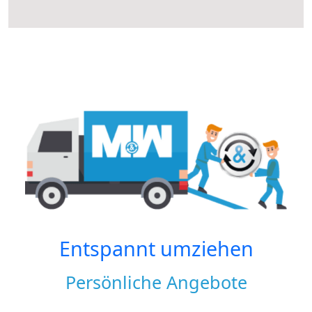
Entspannt umziehen
Persönliche Angebote