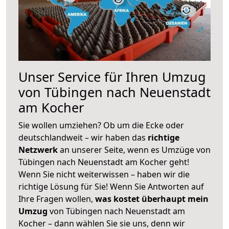
Unser Service für Ihren Umzug
von Tübingen nach Neuenstadt
am Kocher
Sie wollen umziehen? Ob um die Ecke oder
deutschlandweit – wir haben das
richtige
Netzwerk
an unserer Seite, wenn es Umzüge von
Tübingen nach Neuenstadt am Kocher geht!
Wenn Sie nicht weiterwissen – haben wir die
richtige Lösung für Sie! Wenn Sie Antworten auf
Ihre Fragen wollen,
was kostet überhaupt mein
Umzug
von Tübingen nach Neuenstadt am
Kocher – dann wählen Sie sie uns, denn wir