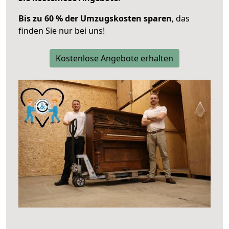
Bis zu 60 % der Umzugskosten sparen
, das
finden Sie nur bei uns!
Kostenlose Angebote erhalten