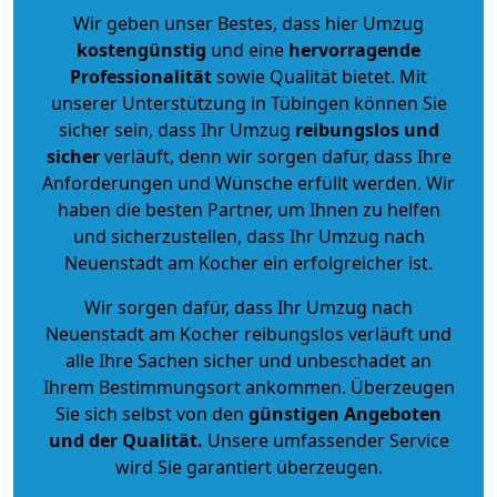
Wir geben unser Bestes, dass hier Umzug
kostengünstig
und eine
hervorragende
Professionalität
sowie Qualität bietet. Mit
unserer Unterstützung in Tübingen können Sie
sicher sein, dass Ihr Umzug
reibungslos und
sicher
verläuft, denn wir sorgen dafür, dass Ihre
Anforderungen und Wünsche erfüllt werden. Wir
haben die besten Partner, um Ihnen zu helfen
und sicherzustellen, dass Ihr Umzug nach
Neuenstadt am Kocher ein erfolgreicher ist.
Wir sorgen dafür, dass Ihr Umzug nach
Neuenstadt am Kocher reibungslos verläuft und
alle Ihre Sachen sicher und unbeschadet an
Ihrem Bestimmungsort ankommen. Überzeugen
Sie sich selbst von den
günstigen Angeboten
und der Qualität
.
Unsere umfassender Service
wird Sie garantiert überzeugen.