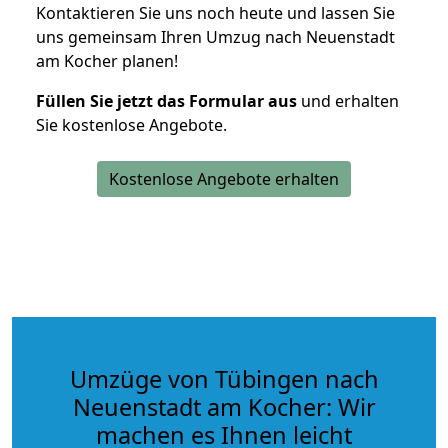
Kontaktieren Sie uns noch heute und lassen Sie
uns gemeinsam Ihren Umzug nach Neuenstadt
am Kocher planen!
Füllen Sie jetzt das Formular aus
und erhalten
Sie kostenlose Angebote.
Kostenlose Angebote erhalten
Umzüge von Tübingen nach
Neuenstadt am Kocher: Wir
machen es Ihnen leicht