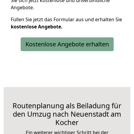
Sie sich jetzt kostenlose und unverbindliche
Angebote.
Füllen Sie jetzt das Formular aus und erhalten Sie
kostenlose
Angebote.
Kostenlose Angebote erhalten
Routenplanung als Beiladung für
den Umzug nach Neuenstadt am
Kocher
Ein weiterer wichtiger Schritt bei der