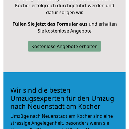
Kocher erfolgreich durchgeführt werden und
dafür sorgen wir.
Füllen Sie jetzt das Formular aus
und erhalten
Sie kostenlose Angebote
Kostenlose Angebote erhalten
Wir sind die besten
Umzugsexperten für den Umzug
nach Neuenstadt am Kocher
Umzüge nach Neuenstadt am Kocher sind eine
stressige Angelegenheit, besonders wenn sie