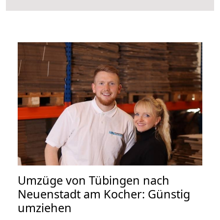
Umzüge von Tübingen nach
Neuenstadt am Kocher: Günstig
umziehen