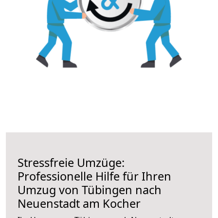
Stressfreie Umzüge:
Professionelle Hilfe für Ihren
Umzug von Tübingen nach
Neuenstadt am Kocher