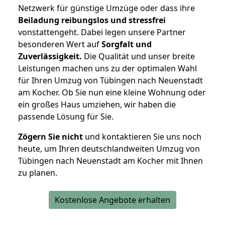
Netzwerk für günstige Umzüge oder dass ihre
Beiladung reibungslos und stressfrei
vonstattengeht. Dabei legen unsere Partner
besonderen Wert auf
Sorgfalt und
Zuverlässigkeit.
Die Qualität und unser breite
Leistungen machen uns zu der optimalen Wahl
für Ihren Umzug von Tübingen nach Neuenstadt
am Kocher. Ob Sie nun eine kleine Wohnung oder
ein großes Haus umziehen, wir haben die
passende Lösung für Sie.
Zögern Sie nicht
und kontaktieren Sie uns noch
heute, um Ihren deutschlandweiten Umzug von
Tübingen nach Neuenstadt am Kocher mit Ihnen
zu planen.
Kostenlose Angebote erhalten