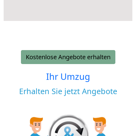
Kostenlose Angebote erhalten
Ihr Umzug
Erhalten Sie jetzt Angebote