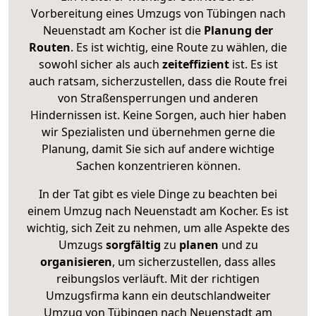
Vorbereitung eines Umzugs von Tübingen nach
Neuenstadt am Kocher ist die
Planung der
Routen
. Es ist wichtig, eine Route zu wählen, die
sowohl sicher als auch
zeiteffizient
ist. Es ist
auch ratsam, sicherzustellen, dass die Route frei
von Straßensperrungen und anderen
Hindernissen ist. Keine Sorgen, auch hier haben
wir Spezialisten und übernehmen gerne die
Planung, damit Sie sich auf andere wichtige
Sachen konzentrieren können.
In der Tat gibt es viele Dinge zu beachten bei
einem Umzug nach Neuenstadt am Kocher. Es ist
wichtig, sich Zeit zu nehmen, um alle Aspekte des
Umzugs
sorgfältig
zu
planen
und zu
organisieren
, um sicherzustellen, dass alles
reibungslos verläuft. Mit der richtigen
Umzugsfirma kann ein deutschlandweiter
Umzug von Tübingen nach Neuenstadt am