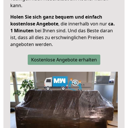
kann.
Holen Sie sich ganz bequem und einfach
kostenlose Angebote
, die innerhalb von nur
ca.
1 Minuten
bei Ihnen sind. Und das Beste daran
ist, dass all dies zu erschwinglichen Preisen
angeboten werden.
Kostenlose Angebote erhalten