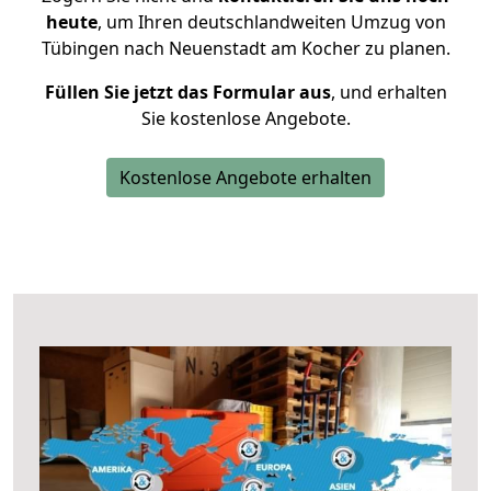
heute
, um Ihren deutschlandweiten Umzug von
Tübingen nach Neuenstadt am Kocher zu planen.
Füllen Sie jetzt das Formular aus
, und erhalten
Sie kostenlose Angebote.
Kostenlose Angebote erhalten