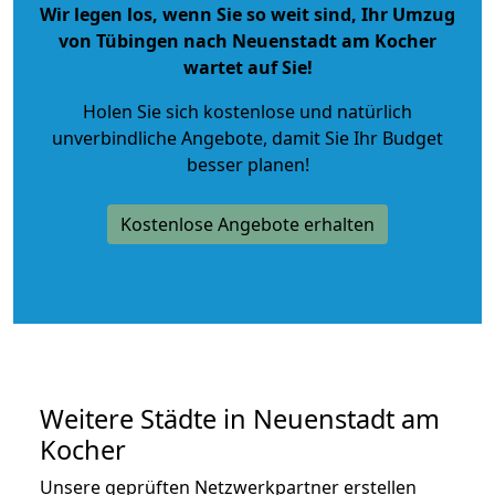
Wir legen los, wenn Sie so weit sind, Ihr Umzug
von Tübingen nach Neuenstadt am Kocher
wartet auf Sie!
Holen Sie sich kostenlose und natürlich
unverbindliche Angebote
, damit Sie Ihr Budget
besser planen!
Kostenlose Angebote erhalten
Weitere Städte in Neuenstadt am
Kocher
Unsere geprüften Netzwerkpartner erstellen