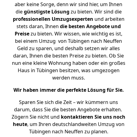
aber keine Sorge, denn wir sind hier, um Ihnen
die
günstigste
Lösung
zu bieten. Wir sind die
professionellen Umzugsexperten
und arbeiten
stets daran, Ihnen
die besten Angebote und
Preise
zu bieten. Wir wissen, wie wichtig es ist,
bei einem Umzug von Tübingen nach Neuffen
Geld zu sparen, und deshalb setzen wir alles
daran, Ihnen die besten Preise zu bieten. Ob Sie
nun eine kleine Wohnung haben oder ein großes
Haus in Tübingen besitzen, was umgezogen
werden muss.
Wir haben immer die perfekte Lösung für Sie.
Sparen Sie sich die Zeit – wir kümmern uns
darum, dass Sie die besten Angebote erhalten.
Zögern Sie nicht und
kontaktieren Sie uns noch
heute
, um Ihren deutschlandweiten Umzug von
Tübingen nach Neuffen zu planen.