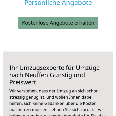
Persönliche Angebote
Kostenlose Angebote erhalten
Ihr Umzugsexperte für Umzüge
nach
Neuffen
Günstig und
Preiswert
Wir verstehen, dass der Umzug an sich schon
stressig genug ist, und wollen Ihnen dabei
helfen, sich keine Gedanken über die Kosten
machen zu müssen. Lehnen Sie sich zurück – wir
haben garantiert passende Angebote für Sie, das