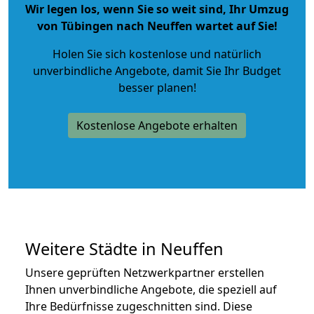
Wir legen los, wenn Sie so weit sind, Ihr Umzug
von Tübingen nach Neuffen wartet auf Sie!
Holen Sie sich kostenlose und natürlich
unverbindliche Angebote
, damit Sie Ihr Budget
besser planen!
Kostenlose Angebote erhalten
Weitere Städte in Neuffen
Unsere geprüften Netzwerkpartner erstellen
Ihnen unverbindliche Angebote, die speziell auf
Ihre Bedürfnisse zugeschnitten sind. Diese