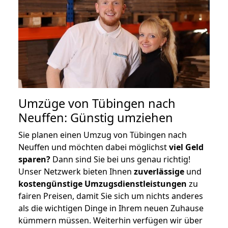
Umzüge von Tübingen nach
Neuffen: Günstig umziehen
Sie planen einen Umzug von Tübingen nach
Neuffen und möchten dabei möglichst
viel Geld
sparen?
Dann sind Sie bei uns genau richtig!
Unser Netzwerk bieten Ihnen
zuverlässige
und
kostengünstige Umzugsdienstleistungen
zu
fairen Preisen, damit Sie sich um nichts anderes
als die wichtigen Dinge in Ihrem neuen Zuhause
kümmern müssen. Weiterhin verfügen wir über