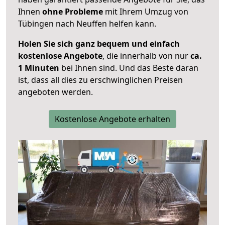
Ihnen
ohne Probleme
mit Ihrem Umzug von
Tübingen nach Neuffen helfen kann.
Holen Sie sich ganz bequem und einfach
kostenlose Angebote
, die innerhalb von nur
ca.
1 Minuten
bei Ihnen sind. Und das Beste daran
ist, dass all dies zu erschwinglichen Preisen
angeboten werden.
Kostenlose Angebote erhalten