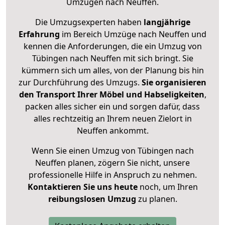
Umzügen nach
Neuffen
.
Die Umzugsexperten haben
langjährige
Erfahrung
im Bereich Umzüge nach Neuffen und
kennen die Anforderungen, die ein Umzug von
Tübingen nach Neuffen mit sich bringt. Sie
kümmern sich um alles, von der Planung bis hin
zur Durchführung des Umzugs.
Sie organisieren
den Transport Ihrer Möbel und Habseligkeiten
,
packen alles sicher ein und sorgen dafür, dass
alles rechtzeitig an Ihrem neuen Zielort in
Neuffen ankommt.
Wenn Sie einen Umzug von Tübingen nach
Neuffen planen, zögern Sie nicht, unsere
professionelle Hilfe in Anspruch zu nehmen.
Kontaktieren Sie uns heute
noch, um Ihren
reibungslosen Umzug
zu planen.