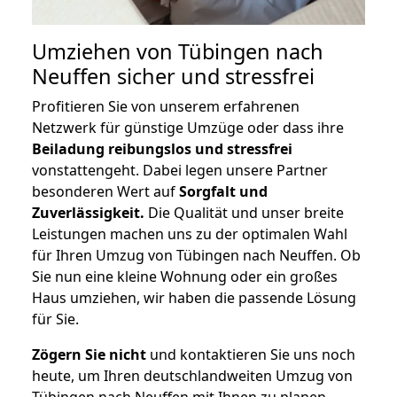
Umziehen von
Tübingen nach
Neuffen
sicher und stressfrei
Profitieren Sie von unserem erfahrenen
Netzwerk für günstige Umzüge oder dass ihre
Beiladung reibungslos und stressfrei
vonstattengeht. Dabei legen unsere Partner
besonderen Wert auf
Sorgfalt und
Zuverlässigkeit.
Die Qualität und unser breite
Leistungen machen uns zu der optimalen Wahl
für Ihren Umzug von Tübingen nach Neuffen. Ob
Sie nun eine kleine Wohnung oder ein großes
Haus umziehen, wir haben die passende Lösung
für Sie.
Zögern Sie nicht
und kontaktieren Sie uns noch
heute, um Ihren deutschlandweiten Umzug von