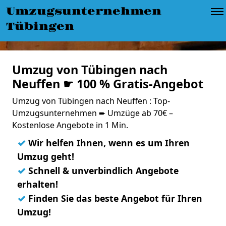
Umzugsunternehmen
Tübingen
Umzug von Tübingen nach
Neuffen ☛ 100 % Gratis-Angebot
Umzug von Tübingen nach Neuffen : Top-
Umzugsunternehmen ➨ Umzüge ab 70€ –
Kostenlose Angebote in 1 Min.
✓
Wir helfen Ihnen, wenn es um Ihren
Umzug geht!
✓
Schnell & unverbindlich Angebote
erhalten!
✓
Finden Sie das beste Angebot für Ihren
Umzug!