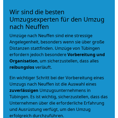
Wir sind die besten
Umzugsexperten für den Umzug
nach Neuffen
Umzüge nach Neuffen sind eine stressige
Angelegenheit, besonders wenn sie über große
Distanzen stattfinden. Umzüge von Tübingen
erfordern jedoch besondere
Vorbereitung und
Organisation
, um sicherzustellen, dass alles
reibungslos
verläuft.
Ein wichtiger Schritt bei der Vorbereitung eines
Umzugs nach Neuffen ist die Auswahl eines
zuverlässigen
Umzugsunternehmens in
Tübingen. Es ist wichtig, sicherzustellen, dass das
Unternehmen über die erforderliche Erfahrung
und Ausrüstung verfügt, um den Umzug
erfolgreich durchzuführen.