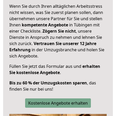
Wenn Sie durch Ihren alltäglichen Arbeitsstress
nicht wissen, was Sie zuerst planen sollen, dann
übernehmen unsere Partner für Sie und stellen
Ihnen
kompetente Angebote
in Tübingen mit
einer Checkliste.
Zögern Sie nicht
, unsere
Dienste in Anspruch zu nehmen und lehnen Sie
sich zurück.
Vertrauen Sie unserer 12 Jahre
Erfahrung
in der Umzugsbranche und holen Sie
sich Angebote.
Füllen Sie jetzt das Formular aus und
erhalten
Sie kostenlose Angebote
.
Bis zu 60 % der Umzugskosten sparen
, das
finden Sie nur bei uns!
Kostenlose Angebote erhalten