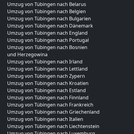
Umzug von Tübingen nach Belarus
Umzug von Tübingen nach Belgien
Umzug von Tübingen nach Bulgarien
Umzug von Tübingen nach Dänemark
Umzug von Tübingen nach England
Umzug von Tübingen nach Portugal
Umzug von Tübingen nach Bosnien
und Herzegowina
Umzug von Tübingen nach Irland
Umzug von Tübingen nach Lettland
Umzug von Tübingen nach Zypern
Umzug von Tübingen nach Kroatien
Umzug von Tübingen nach Estland
Umzug von Tübingen nach Finnland
Umzug von Tübingen nach Frankreich
Umzug von Tübingen nach Griechenland
Umzug von Tübingen nach Italien
Umzug von Tübingen nach Liechtenstein
Umzug von Tübingen nach Luxemburg