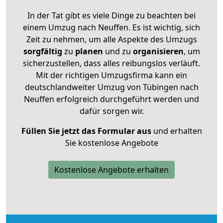
In der Tat gibt es viele Dinge zu beachten bei
einem Umzug nach Neuffen. Es ist wichtig, sich
Zeit zu nehmen, um alle Aspekte des Umzugs
sorgfältig
zu
planen
und zu
organisieren
, um
sicherzustellen, dass alles reibungslos verläuft.
Mit der richtigen Umzugsfirma kann ein
deutschlandweiter Umzug von Tübingen nach
Neuffen erfolgreich durchgeführt werden und
dafür sorgen wir.
Füllen Sie jetzt das Formular aus
und erhalten
Sie kostenlose Angebote
Kostenlose Angebote erhalten