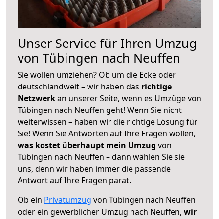
Unser Service für Ihren Umzug
von Tübingen nach Neuffen
Sie wollen umziehen? Ob um die Ecke oder
deutschlandweit – wir haben das
richtige
Netzwerk
an unserer Seite, wenn es Umzüge von
Tübingen nach Neuffen geht! Wenn Sie nicht
weiterwissen – haben wir die richtige Lösung für
Sie! Wenn Sie Antworten auf Ihre Fragen wollen,
was kostet überhaupt mein Umzug
von
Tübingen nach Neuffen – dann wählen Sie sie
uns, denn wir haben immer die passende
Antwort auf Ihre Fragen parat.
Ob ein
Privatumzug
von Tübingen nach Neuffen
oder ein gewerblicher Umzug nach Neuffen,
wir