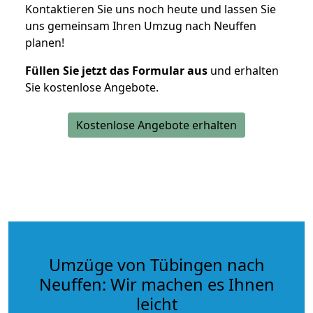
Kontaktieren Sie uns noch heute und lassen Sie
uns gemeinsam Ihren Umzug nach Neuffen
planen!
Füllen Sie jetzt das Formular aus
und erhalten
Sie kostenlose Angebote.
Kostenlose Angebote erhalten
Umzüge von Tübingen nach
Neuffen: Wir machen es Ihnen
leicht