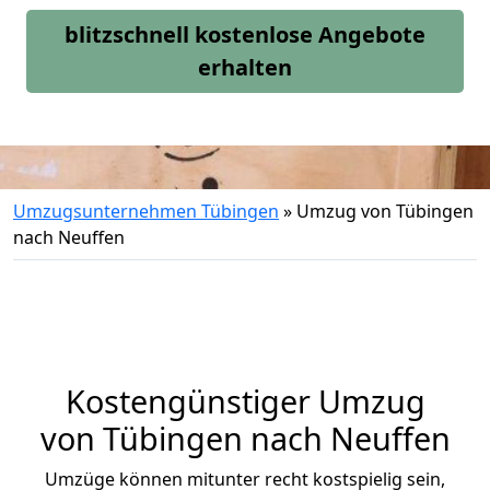
blitzschnell kostenlose Angebote
erhalten
Umzugsunternehmen Tübingen
»
Umzug von Tübingen
nach Neuffen
Kostengünstiger Umzug
von Tübingen nach Neuffen
Umzüge können mitunter recht kostspielig sein,