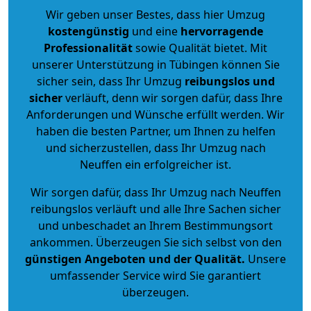
Wir geben unser Bestes, dass hier Umzug
kostengünstig
und eine
hervorragende
Professionalität
sowie Qualität bietet. Mit
unserer Unterstützung in Tübingen können Sie
sicher sein, dass Ihr Umzug
reibungslos und
sicher
verläuft, denn wir sorgen dafür, dass Ihre
Anforderungen und Wünsche erfüllt werden. Wir
haben die besten Partner, um Ihnen zu helfen
und sicherzustellen, dass Ihr Umzug nach
Neuffen ein erfolgreicher ist.
Wir sorgen dafür, dass Ihr Umzug nach Neuffen
reibungslos verläuft und alle Ihre Sachen sicher
und unbeschadet an Ihrem Bestimmungsort
ankommen. Überzeugen Sie sich selbst von den
günstigen Angeboten und der Qualität
.
Unsere
umfassender Service wird Sie garantiert
überzeugen.