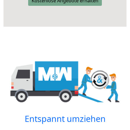
Kostenlose Angebote erhalten
Entspannt umziehen