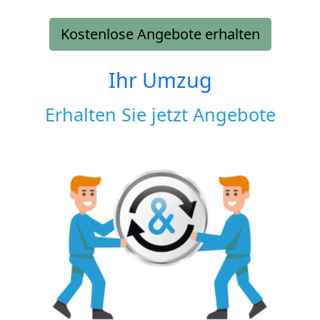
Kostenlose Angebote erhalten
Ihr Umzug
Erhalten Sie jetzt Angebote