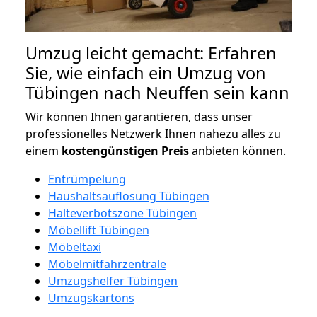
Umzug leicht gemacht: Erfahren
Sie, wie einfach ein Umzug von
Tübingen nach Neuffen sein kann
Wir können Ihnen garantieren, dass unser
professionelles Netzwerk Ihnen nahezu alles zu
einem
kostengünstigen
Preis
anbieten können.
Entrümpelung
Haushaltsauflösung Tübingen
Halteverbotszone Tübingen
Möbellift Tübingen
Möbeltaxi
Möbelmitfahrzentrale
Umzugshelfer Tübingen
Umzugskartons