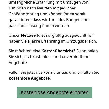
umfangreiche Erfahrung mit Umzügen von
Tübingen nach Neuffen mit jeglicher
Größenordnung und können Ihnen somit
garantieren, dass wir für jedes Budget eine
passende Lösung finden werden.
Unser
Netzwerk
ist sorgfältig ausgewählt, wir
haben viele Jahre Erfahrung im Umzugsbereich.
Sie möchten eine
Kostenübersicht?
Dann holen
Sie sich jetzt kostenlose und unverbindliche
Angebote.
Füllen Sie jetzt das Formular aus und erhalten Sie
kostenlose
Angebote.
Kostenlose Angebote erhalten