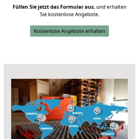
Füllen Sie jetzt das Formular aus
, und erhalten
Sie kostenlose Angebote.
Kostenlose Angebote erhalten