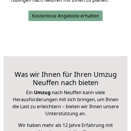
Tübingen nach Neuffen mit Ihnen zu planen.
Kostenlose Angebote erhalten
Was wir Ihnen für Ihren Umzug
Neuffen nach bieten
Ein
Umzug
nach Neuffen kann viele
Herausforderungen mit sich bringen, um Ihnen
die Last zu erleichtern – bieten wir Ihnen unsere
Unterstützung an.
Wir haben mehr als 12 Jahre Erfahrung mit