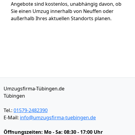
Angebote sind kostenlos, unabhängig davon, ob
Sie einen Umzug innerhalb von Neuffen oder
außerhalb Ihres aktuellen Standorts planen.
Umzugsfirma-Tübingen.de
Tübingen
Tel.:
01579-2482390
E-Mail:
info@umzugsfirma-tuebingen.de
Öffnungszeiten:
Mo - Sa: 08:30 - 17:00 Uhr