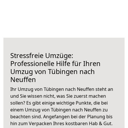
Stressfreie Umzüge:
Professionelle Hilfe für Ihren
Umzug von Tübingen nach
Neuffen
Ihr Umzug von Tübingen nach Neuffen steht an
und Sie wissen nicht, was Sie zuerst machen
sollen? Es gibt einige wichtige Punkte, die bei
einem Umzug von Tübingen nach Neuffen zu
beachten sind.
Angefangen bei der Planung bis
hin zum Verpacken Ihres kostbaren Hab & Gut.