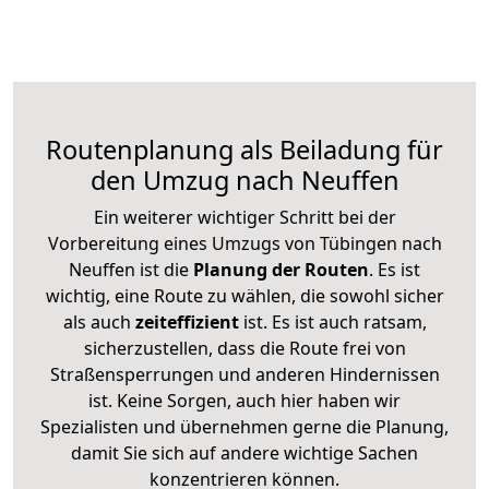
Routenplanung als Beiladung für
den Umzug nach Neuffen
Ein weiterer wichtiger Schritt bei der
Vorbereitung eines Umzugs von Tübingen nach
Neuffen ist die
Planung der Routen
. Es ist
wichtig, eine Route zu wählen, die sowohl sicher
als auch
zeiteffizient
ist. Es ist auch ratsam,
sicherzustellen, dass die Route frei von
Straßensperrungen und anderen Hindernissen
ist. Keine Sorgen, auch hier haben wir
Spezialisten und übernehmen gerne die Planung,
damit Sie sich auf andere wichtige Sachen
konzentrieren können.