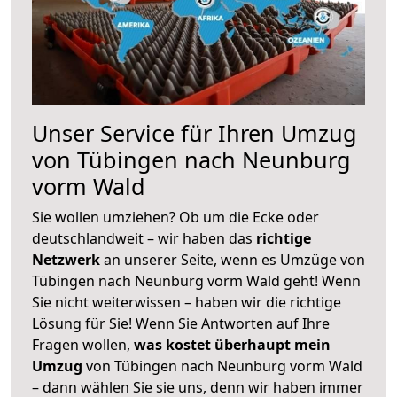
Unser Service für Ihren Umzug
von Tübingen nach Neunburg
vorm Wald
Sie wollen umziehen? Ob um die Ecke oder
deutschlandweit – wir haben das
richtige
Netzwerk
an unserer Seite, wenn es Umzüge von
Tübingen nach Neunburg vorm Wald geht! Wenn
Sie nicht weiterwissen – haben wir die richtige
Lösung für Sie! Wenn Sie Antworten auf Ihre
Fragen wollen,
was kostet überhaupt mein
Umzug
von Tübingen nach Neunburg vorm Wald
– dann wählen Sie sie uns, denn wir haben immer