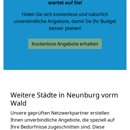
wartet auf Sie!
Holen Sie sich kostenlose und natürlich
unverbindliche Angebote
, damit Sie Ihr Budget
besser planen!
Kostenlose Angebote erhalten
Weitere Städte in Neunburg vorm
Wald
Unsere geprüften Netzwerkpartner erstellen
Ihnen unverbindliche Angebote, die speziell auf
Ihre Bedürfnisse zugeschnitten sind. Diese