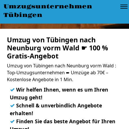
Umzugsunternehmen
Tübingen
Umzug von Tübingen nach
Neunburg vorm Wald ☛ 100 %
Gratis-Angebot
Umzug von Tübingen nach Neunburg vorm Wald :
Top-Umzugsunternehmen ➨ Umzüge ab 70€ –
Kostenlose Angebote in 1 Min.
✓
Wir helfen Ihnen, wenn es um Ihren
Umzug geht!
✓
Schnell & unverbindlich Angebote
erhalten!
✓
Finden Sie das beste Angebot für Ihren