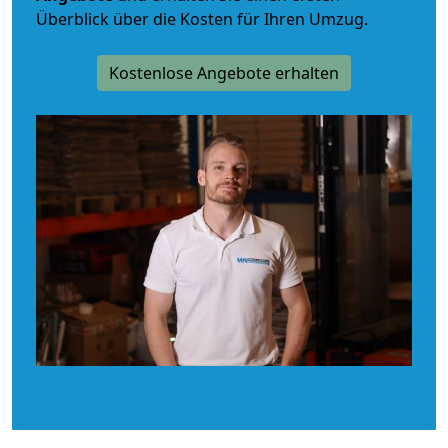
Überblick über die Kosten für Ihren Umzug.
Kostenlose Angebote erhalten