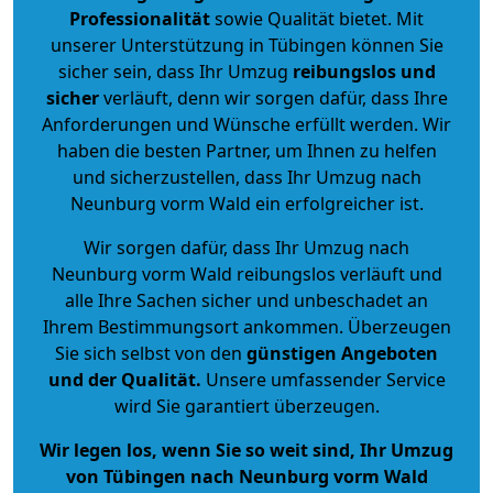
Professionalität
sowie Qualität bietet. Mit
unserer Unterstützung in Tübingen können Sie
sicher sein, dass Ihr Umzug
reibungslos und
sicher
verläuft, denn wir sorgen dafür, dass Ihre
Anforderungen und Wünsche erfüllt werden. Wir
haben die besten Partner, um Ihnen zu helfen
und sicherzustellen, dass Ihr Umzug nach
Neunburg vorm Wald ein erfolgreicher ist.
Wir sorgen dafür, dass Ihr Umzug nach
Neunburg vorm Wald reibungslos verläuft und
alle Ihre Sachen sicher und unbeschadet an
Ihrem Bestimmungsort ankommen. Überzeugen
Sie sich selbst von den
günstigen Angeboten
und der Qualität
.
Unsere umfassender Service
wird Sie garantiert überzeugen.
Wir legen los, wenn Sie so weit sind, Ihr Umzug
von Tübingen nach Neunburg vorm Wald