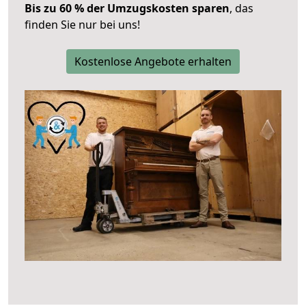
Bis zu 60 % der Umzugskosten sparen
, das
finden Sie nur bei uns!
Kostenlose Angebote erhalten