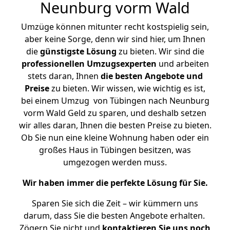
Neunburg vorm Wald
Umzüge können mitunter recht kostspielig sein,
aber keine Sorge, denn wir sind hier, um Ihnen
die
günstigste
Lösung
zu bieten. Wir sind die
professionellen Umzugsexperten
und arbeiten
stets daran, Ihnen
die besten Angebote und
Preise
zu bieten. Wir wissen, wie wichtig es ist,
bei einem Umzug von Tübingen nach Neunburg
vorm Wald Geld zu sparen, und deshalb setzen
wir alles daran, Ihnen die besten Preise zu bieten.
Ob Sie nun eine kleine Wohnung haben oder ein
großes Haus in Tübingen besitzen, was
umgezogen werden muss.
Wir haben immer die perfekte Lösung für Sie.
Sparen Sie sich die Zeit – wir kümmern uns
darum, dass Sie die besten Angebote erhalten.
Zögern Sie nicht und
kontaktieren Sie uns noch