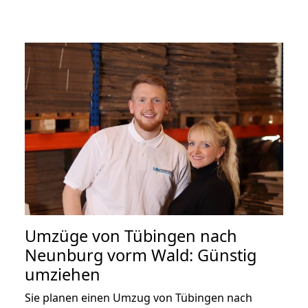
Umzüge von Tübingen nach
Neunburg vorm Wald: Günstig
umziehen
Sie planen einen Umzug von Tübingen nach