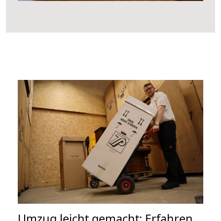
Umzug leicht gemacht: Erfahren