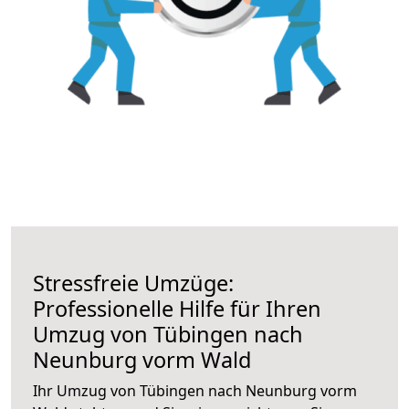
Stressfreie Umzüge:
Professionelle Hilfe für Ihren
Umzug von Tübingen nach
Neunburg vorm Wald
Ihr Umzug von Tübingen nach Neunburg vorm