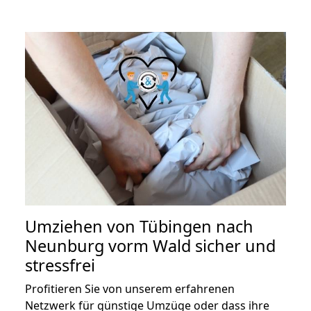
Umziehen von
Tübingen nach
Neunburg vorm Wald
sicher und
stressfrei
Profitieren Sie von unserem erfahrenen
Netzwerk für günstige Umzüge oder dass ihre