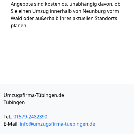
Angebote sind kostenlos, unabhängig davon, ob
Sie einen Umzug innerhalb von Neunburg vorm
Wald oder außerhalb Ihres aktuellen Standorts
planen.
Umzugsfirma-Tübingen.de
Tübingen
Tel.:
01579-2482390
E-Mail:
info@umzugsfirma-tuebingen.de