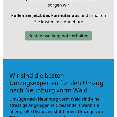
sorgen wir.
Füllen Sie jetzt das Formular aus
und erhalten
Sie kostenlose Angebote
Kostenlose Angebote erhalten
Wir sind die besten
Umzugsexperten für den Umzug
nach Neunburg vorm Wald
Umzüge nach Neunburg vorm Wald sind eine
stressige Angelegenheit, besonders wenn sie
über große Distanzen stattfinden. Umzüge von