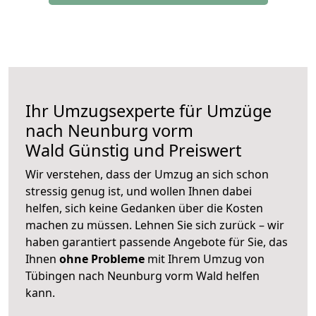
Ihr Umzugsexperte für Umzüge
nach
Neunburg vorm
Wald
Günstig und Preiswert
Wir verstehen, dass der Umzug an sich schon
stressig genug ist, und wollen Ihnen dabei
helfen, sich keine Gedanken über die Kosten
machen zu müssen. Lehnen Sie sich zurück – wir
haben garantiert passende Angebote für Sie, das
Ihnen
ohne Probleme
mit Ihrem Umzug von
Tübingen nach Neunburg vorm Wald helfen
kann.