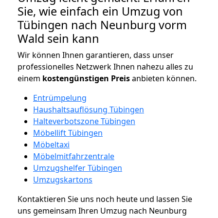
Sie, wie einfach ein Umzug von
Tübingen nach Neunburg vorm
Wald sein kann
Wir können Ihnen garantieren, dass unser
professionelles Netzwerk Ihnen nahezu alles zu
einem
kostengünstigen
Preis
anbieten können.
Entrümpelung
Haushaltsauflösung Tübingen
Halteverbotszone Tübingen
Möbellift Tübingen
Möbeltaxi
Möbelmitfahrzentrale
Umzugshelfer Tübingen
Umzugskartons
Kontaktieren Sie uns noch heute und lassen Sie
uns gemeinsam Ihren Umzug nach Neunburg