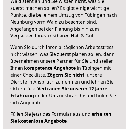
Wald steht an und Sie wissen nicht, was Sie
zuerst machen sollen? Es gibt einige wichtige
Punkte, die bei einem Umzug von Tübingen nach
Neunburg vorm Wald zu beachten sind.
Angefangen bei der Planung bis hin zum
Verpacken Ihres kostbaren Hab & Gut.
Wenn Sie durch Ihren alltäglichen Arbeitsstress
nicht wissen, was Sie zuerst planen sollen, dann
übernehmen unsere Partner für Sie und stellen
Ihnen
kompetente Angebote
in Tübingen mit
einer Checkliste.
Zögern Sie nicht
, unsere
Dienste in Anspruch zu nehmen und lehnen Sie
sich zurück.
Vertrauen Sie unserer 12 Jahre
Erfahrung
in der Umzugsbranche und holen Sie
sich Angebote.
Füllen Sie jetzt das Formular aus und
erhalten
Sie kostenlose Angebote
.