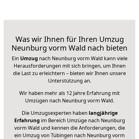
Was wir Ihnen für Ihren Umzug
Neunburg vorm Wald nach bieten
Ein
Umzug
nach Neunburg vorm Wald kann viele
Herausforderungen mit sich bringen, um Ihnen
die Last zu erleichtern – bieten wir Ihnen unsere
Unterstützung an.
Wir haben mehr als 12 Jahre Erfahrung mit
Umzügen nach
Neunburg vorm Wald
.
Die Umzugsexperten haben
langjährige
Erfahrung
im Bereich Umzüge nach Neunburg
vorm Wald und kennen die Anforderungen, die
ein Umzug von Tübingen nach Neunburg vorm