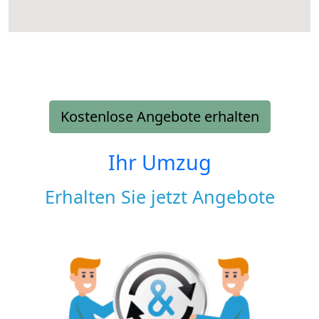
Kostenlose Angebote erhalten
Ihr Umzug
Erhalten Sie jetzt Angebote