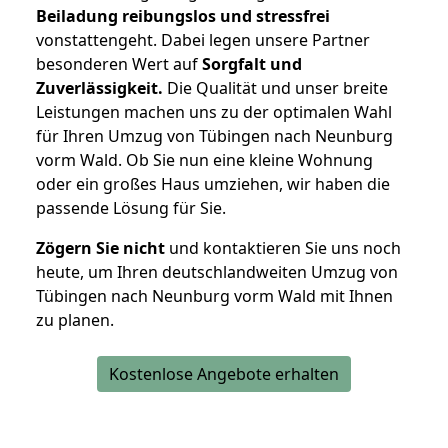
Beiladung reibungslos und stressfrei
vonstattengeht. Dabei legen unsere Partner
besonderen Wert auf
Sorgfalt und
Zuverlässigkeit.
Die Qualität und unser breite
Leistungen machen uns zu der optimalen Wahl
für Ihren Umzug von Tübingen nach Neunburg
vorm Wald. Ob Sie nun eine kleine Wohnung
oder ein großes Haus umziehen, wir haben die
passende Lösung für Sie.
Zögern Sie nicht
und kontaktieren Sie uns noch
heute, um Ihren deutschlandweiten Umzug von
Tübingen nach Neunburg vorm Wald mit Ihnen
zu planen.
Kostenlose Angebote erhalten