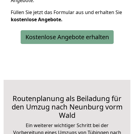
Angebote.
Füllen Sie jetzt das Formular aus und erhalten Sie
kostenlose
Angebote.
Kostenlose Angebote erhalten
Routenplanung als Beiladung für
den Umzug nach Neunburg vorm
Wald
Ein weiterer wichtiger Schritt bei der
Vorbereitung eines Umzugs von Tübingen nach