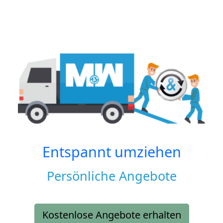
Entspannt umziehen
Persönliche Angebote
Kostenlose Angebote erhalten