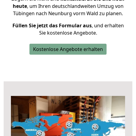
heute
, um Ihren deutschlandweiten Umzug von
Tübingen nach Neunburg vorm Wald zu planen.
Füllen Sie jetzt das Formular aus
, und erhalten
Sie kostenlose Angebote.
Kostenlose Angebote erhalten