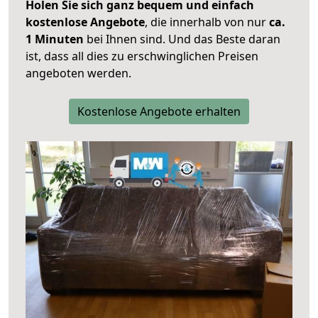
Holen Sie sich ganz bequem und einfach
kostenlose Angebote
, die innerhalb von nur
ca.
1 Minuten
bei Ihnen sind. Und das Beste daran
ist, dass all dies zu erschwinglichen Preisen
angeboten werden.
Kostenlose Angebote erhalten