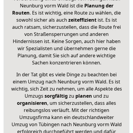
Neunburg vorm Wald ist die
Planung der
Routen
. Es ist wichtig, eine Route zu wählen, die
sowohl sicher als auch
zeiteffizient
ist. Es ist
auch ratsam, sicherzustellen, dass die Route frei
von Straßensperrungen und anderen
Hindernissen ist. Keine Sorgen, auch hier haben
wir Spezialisten und übernehmen gerne die
Planung, damit Sie sich auf andere wichtige
Sachen konzentrieren können.
In der Tat gibt es viele Dinge zu beachten bei
einem Umzug nach Neunburg vorm Wald. Es ist
wichtig, sich Zeit zu nehmen, um alle Aspekte des
Umzugs
sorgfältig
zu
planen
und zu
organisieren
, um sicherzustellen, dass alles
reibungslos verläuft. Mit der richtigen
Umzugsfirma kann ein deutschlandweiter
Umzug von Tübingen nach Neunburg vorm Wald
erfolgreich durchgeführt werden und dafür