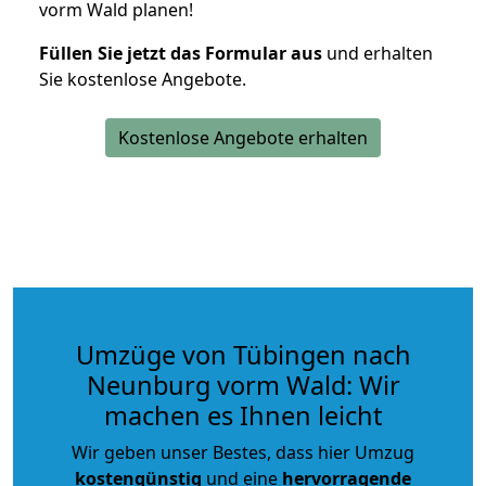
vorm Wald planen!
Füllen Sie jetzt das Formular aus
und erhalten
Sie kostenlose Angebote.
Kostenlose Angebote erhalten
Umzüge von Tübingen nach
Neunburg vorm Wald: Wir
machen es Ihnen leicht
Wir geben unser Bestes, dass hier Umzug
kostengünstig
und eine
hervorragende