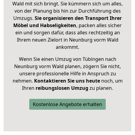
Wald mit sich bringt. Sie kümmern sich um alles,
von der Planung bis hin zur Durchführung des
Umzugs.
Sie organisieren den Transport Ihrer
Möbel und Habseligkeiten
, packen alles sicher
ein und sorgen dafür, dass alles rechtzeitig an
Ihrem neuen Zielort in Neunburg vorm Wald
ankommt.
Wenn Sie einen Umzug von Tübingen nach
Neunburg vorm Wald planen, zögern Sie nicht,
unsere professionelle Hilfe in Anspruch zu
nehmen.
Kontaktieren Sie uns heute
noch, um
Ihren
reibungslosen Umzug
zu planen.
Kostenlose Angebote erhalten