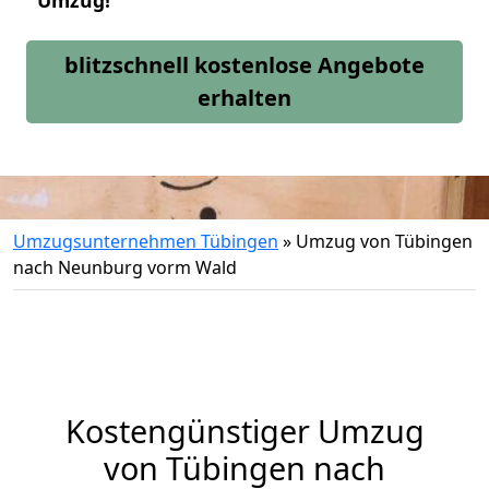
Umzug!
blitzschnell kostenlose Angebote
erhalten
Umzugsunternehmen Tübingen
»
Umzug von Tübingen
nach Neunburg vorm Wald
Kostengünstiger Umzug
von Tübingen nach