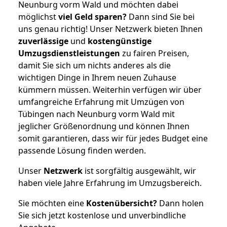
Neunburg vorm Wald und möchten dabei
möglichst
viel Geld sparen?
Dann sind Sie bei
uns genau richtig! Unser Netzwerk bieten Ihnen
zuverlässige
und
kostengünstige
Umzugsdienstleistungen
zu fairen Preisen,
damit Sie sich um nichts anderes als die
wichtigen Dinge in Ihrem neuen Zuhause
kümmern müssen. Weiterhin verfügen wir über
umfangreiche Erfahrung mit Umzügen von
Tübingen nach Neunburg vorm Wald mit
jeglicher Größenordnung und können Ihnen
somit garantieren, dass wir für jedes Budget eine
passende Lösung finden werden.
Unser
Netzwerk
ist sorgfältig ausgewählt, wir
haben viele Jahre Erfahrung im Umzugsbereich.
Sie möchten eine
Kostenübersicht?
Dann holen
Sie sich jetzt kostenlose und unverbindliche