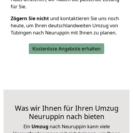
für Sie.
Zögern Sie nicht
und kontaktieren Sie uns noch
heute, um Ihren deutschlandweiten Umzug von
Tübingen nach Neuruppin mit Ihnen zu planen.
Kostenlose Angebote erhalten
Was wir Ihnen für Ihren Umzug
Neuruppin nach bieten
Ein
Umzug
nach Neuruppin kann viele