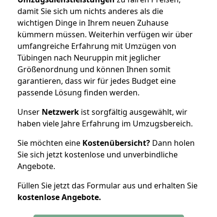
damit Sie sich um nichts anderes als die
wichtigen Dinge in Ihrem neuen Zuhause
kümmern müssen. Weiterhin verfügen wir über
umfangreiche Erfahrung mit Umzügen von
Tübingen nach Neuruppin mit jeglicher
Größenordnung und können Ihnen somit
garantieren, dass wir für jedes Budget eine
passende Lösung finden werden.
Unser
Netzwerk
ist sorgfältig ausgewählt, wir
haben viele Jahre Erfahrung im Umzugsbereich.
Sie möchten eine
Kostenübersicht?
Dann holen
Sie sich jetzt kostenlose und unverbindliche
Angebote.
Füllen Sie jetzt das Formular aus und erhalten Sie
kostenlose
Angebote.