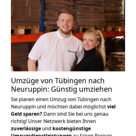
Umzüge von Tübingen nach
Neuruppin: Günstig umziehen
Sie planen einen Umzug von Tübingen nach
Neuruppin und möchten dabei möglichst
viel
Geld sparen?
Dann sind Sie bei uns genau
richtig! Unser Netzwerk bieten Ihnen
zuverlässige
und
kostengünstige
Umzugsdienstleistungen
zu fairen Preisen,