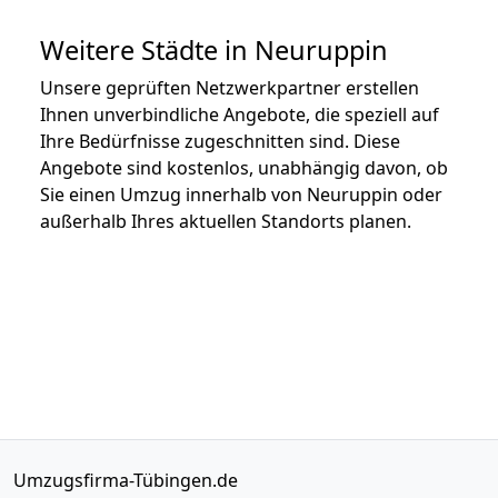
Weitere Städte in Neuruppin
Unsere geprüften Netzwerkpartner erstellen
Ihnen unverbindliche Angebote, die speziell auf
Ihre Bedürfnisse zugeschnitten sind. Diese
Angebote sind kostenlos, unabhängig davon, ob
Sie einen Umzug innerhalb von Neuruppin oder
außerhalb Ihres aktuellen Standorts planen.
Umzugsfirma-Tübingen.de