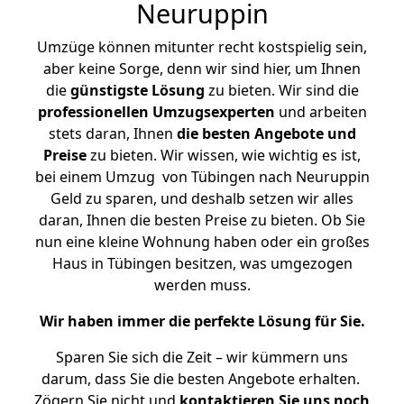
Neuruppin
Umzüge können mitunter recht kostspielig sein,
aber keine Sorge, denn wir sind hier, um Ihnen
die
günstigste
Lösung
zu bieten. Wir sind die
professionellen Umzugsexperten
und arbeiten
stets daran, Ihnen
die besten Angebote und
Preise
zu bieten. Wir wissen, wie wichtig es ist,
bei einem Umzug von Tübingen nach Neuruppin
Geld zu sparen, und deshalb setzen wir alles
daran, Ihnen die besten Preise zu bieten. Ob Sie
nun eine kleine Wohnung haben oder ein großes
Haus in Tübingen besitzen, was umgezogen
werden muss.
Wir haben immer die perfekte Lösung für Sie.
Sparen Sie sich die Zeit – wir kümmern uns
darum, dass Sie die besten Angebote erhalten.
Zögern Sie nicht und
kontaktieren Sie uns noch