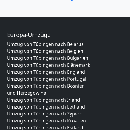
Europa-Umzüge
Umzug von Tübingen nach Belarus
Umzug von Tübingen nach Belgien
Umzug von Tübingen nach Bulgarien
Umzug von Tübingen nach Dänemark
Umzug von Tübingen nach England
Umzug von Tübingen nach Portugal
Umzug von Tübingen nach Bosnien
und Herzegowina
Umzug von Tübingen nach Irland
Umzug von Tübingen nach Lettland
Umzug von Tübingen nach Zypern
Umzug von Tübingen nach Kroatien
Umzug von Tübingen nach Estland