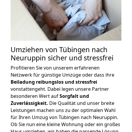
Umziehen von
Tübingen nach
Neuruppin
sicher und stressfrei
Profitieren Sie von unserem erfahrenen
Netzwerk für günstige Umzüge oder dass ihre
Beiladung reibungslos und stressfrei
vonstattengeht. Dabei legen unsere Partner
besonderen Wert auf
Sorgfalt und
Zuverlässigkeit.
Die Qualität und unser breite
Leistungen machen uns zu der optimalen Wahl
für Ihren Umzug von Tübingen nach Neuruppin.
Ob Sie nun eine kleine Wohnung oder ein großes
Haus umziehen, wir haben die passende Lösung