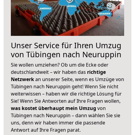
Unser Service für Ihren Umzug
von Tübingen nach Neuruppin
Sie wollen umziehen? Ob um die Ecke oder
deutschlandweit – wir haben das
richtige
Netzwerk
an unserer Seite, wenn es Umzüge von
Tübingen nach Neuruppin geht! Wenn Sie nicht
weiterwissen – haben wir die richtige Lösung für
Sie! Wenn Sie Antworten auf Ihre Fragen wollen,
was kostet überhaupt mein Umzug
von
Tübingen nach Neuruppin – dann wählen Sie sie
uns, denn wir haben immer die passende
Antwort auf Ihre Fragen parat.