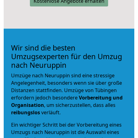
Kostenlose Angebote erhalten
Wir sind die besten
Umzugsexperten für den Umzug
nach Neuruppin
Umzüge nach Neuruppin sind eine stressige
Angelegenheit, besonders wenn sie über große
Distanzen stattfinden. Umzüge von Tübingen
erfordern jedoch besondere
Vorbereitung und
Organisation
, um sicherzustellen, dass alles
reibungslos
verläuft.
Ein wichtiger Schritt bei der Vorbereitung eines
Umzugs nach Neuruppin ist die Auswahl eines