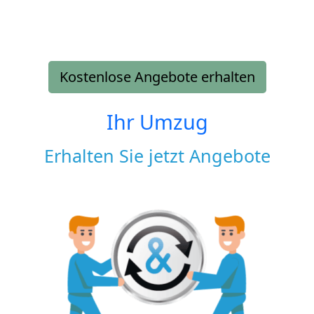
Kostenlose Angebote erhalten
Ihr Umzug
Erhalten Sie jetzt Angebote