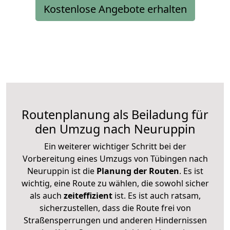
Kostenlose Angebote erhalten
Routenplanung als Beiladung für
den Umzug nach Neuruppin
Ein weiterer wichtiger Schritt bei der
Vorbereitung eines Umzugs von Tübingen nach
Neuruppin ist die
Planung der Routen
. Es ist
wichtig, eine Route zu wählen, die sowohl sicher
als auch
zeiteffizient
ist. Es ist auch ratsam,
sicherzustellen, dass die Route frei von
Straßensperrungen und anderen Hindernissen