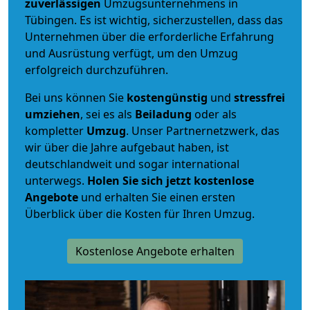
zuverlässigen
Umzugsunternehmens in
Tübingen. Es ist wichtig, sicherzustellen, dass das
Unternehmen über die erforderliche Erfahrung
und Ausrüstung verfügt, um den Umzug
erfolgreich durchzuführen.
Bei uns können Sie
kostengünstig
und
stressfrei
umziehen
, sei es als
Beiladung
oder als
kompletter
Umzug
. Unser Partnernetzwerk, das
wir über die Jahre aufgebaut haben, ist
deutschlandweit und sogar international
unterwegs.
Holen Sie sich jetzt kostenlose
Angebote
und erhalten Sie einen ersten
Überblick über die Kosten für Ihren Umzug.
Kostenlose Angebote erhalten