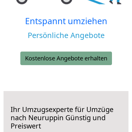
Entspannt umziehen
Persönliche Angebote
Kostenlose Angebote erhalten
Ihr Umzugsexperte für Umzüge
nach
Neuruppin
Günstig und
Preiswert