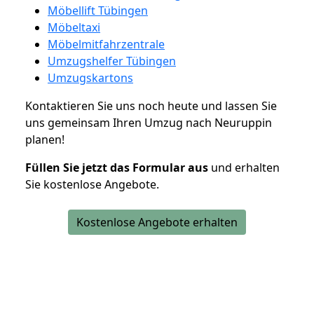
Möbellift Tübingen
Möbeltaxi
Möbelmitfahrzentrale
Umzugshelfer Tübingen
Umzugskartons
Kontaktieren Sie uns noch heute und lassen Sie
uns gemeinsam Ihren Umzug nach Neuruppin
planen!
Füllen Sie jetzt das Formular aus
und erhalten
Sie kostenlose Angebote.
Kostenlose Angebote erhalten