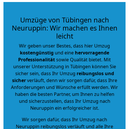
Umzüge von Tübingen nach
Neuruppin: Wir machen es Ihnen
leicht
Wir geben unser Bestes, dass hier Umzug
kostengünstig
und eine
hervorragende
Professionalität
sowie Qualität bietet. Mit
unserer Unterstützung in Tübingen können Sie
sicher sein, dass Ihr Umzug
reibungslos und
sicher
verläuft, denn wir sorgen dafür, dass Ihre
Anforderungen und Wünsche erfüllt werden. Wir
haben die besten Partner, um Ihnen zu helfen
und sicherzustellen, dass Ihr Umzug nach
Neuruppin ein erfolgreicher ist.
Wir sorgen dafür, dass Ihr Umzug nach
Neuruppin reibungslos verläuft und alle Ihre