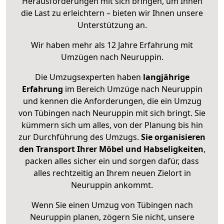
Herausforderungen mit sich bringen, um Ihnen
die Last zu erleichtern – bieten wir Ihnen unsere
Unterstützung an.
Wir haben mehr als 12 Jahre Erfahrung mit
Umzügen nach
Neuruppin
.
Die Umzugsexperten haben
langjährige
Erfahrung
im Bereich Umzüge nach Neuruppin
und kennen die Anforderungen, die ein Umzug
von Tübingen nach Neuruppin mit sich bringt. Sie
kümmern sich um alles, von der Planung bis hin
zur Durchführung des Umzugs.
Sie organisieren
den Transport Ihrer Möbel und Habseligkeiten
,
packen alles sicher ein und sorgen dafür, dass
alles rechtzeitig an Ihrem neuen Zielort in
Neuruppin ankommt.
Wenn Sie einen Umzug von Tübingen nach
Neuruppin planen, zögern Sie nicht, unsere