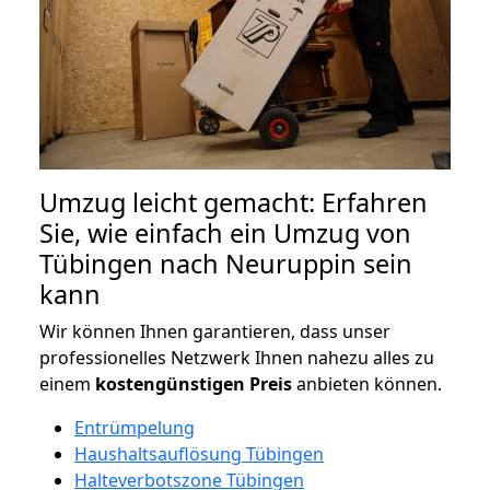
Umzug leicht gemacht: Erfahren
Sie, wie einfach ein Umzug von
Tübingen nach Neuruppin sein
kann
Wir können Ihnen garantieren, dass unser
professionelles Netzwerk Ihnen nahezu alles zu
einem
kostengünstigen
Preis
anbieten können.
Entrümpelung
Haushaltsauflösung Tübingen
Halteverbotszone Tübingen