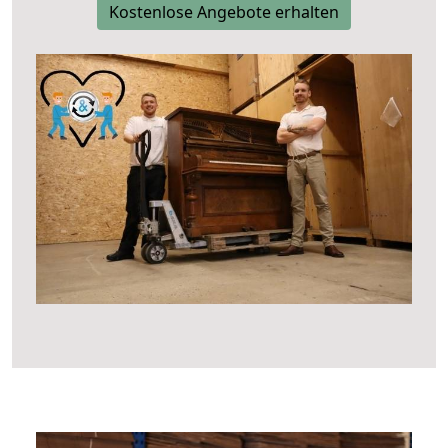
Kostenlose Angebote erhalten