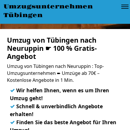
Umzugsunternehmen
Tübingen
Umzug von Tübingen nach
Neuruppin ☛ 100 % Gratis-
Angebot
Umzug von Tübingen nach Neuruppin : Top-
Umzugsunternehmen ➨ Umzüge ab 70€ –
Kostenlose Angebote in 1 Min.
✓
Wir helfen Ihnen, wenn es um Ihren
Umzug geht!
✓
Schnell & unverbindlich Angebote
erhalten!
✓
Finden Sie das beste Angebot für Ihren