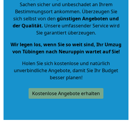
Sachen sicher und unbeschadet an Ihrem
Bestimmungsort ankommen. Überzeugen Sie
sich selbst von den
günstigen Angeboten und
der Qualität
.
Unsere umfassender Service wird
Sie garantiert überzeugen.
Wir legen los, wenn Sie so weit sind, Ihr Umzug
von Tübingen nach Neuruppin wartet auf Sie!
Holen Sie sich kostenlose und natürlich
unverbindliche Angebote
, damit Sie Ihr Budget
besser planen!
Kostenlose Angebote erhalten