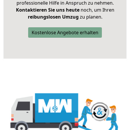
professionelle Hilfe in Anspruch zu nehmen.
Kontaktieren Sie uns heute
noch, um Ihren
reibungslosen Umzug
zu planen.
Kostenlose Angebote erhalten