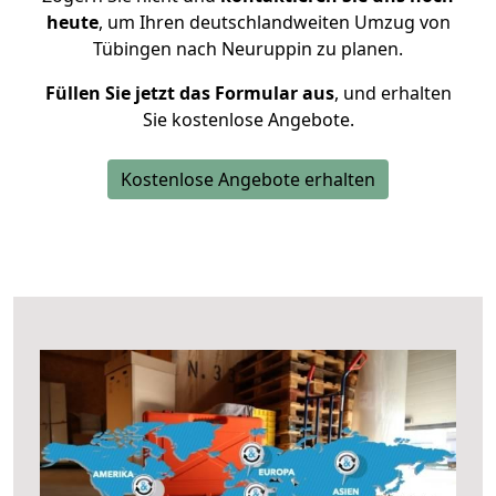
heute
, um Ihren deutschlandweiten Umzug von
Tübingen nach Neuruppin zu planen.
Füllen Sie jetzt das Formular aus
, und erhalten
Sie kostenlose Angebote.
Kostenlose Angebote erhalten