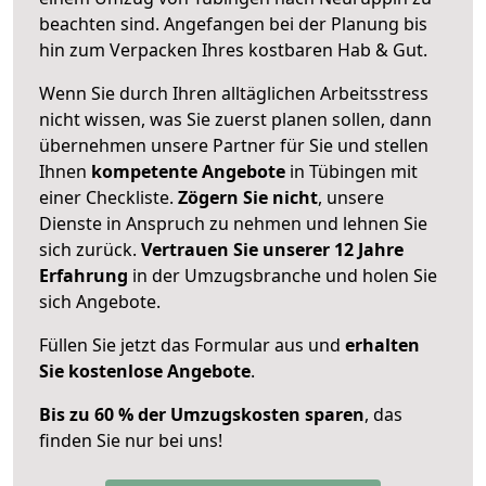
beachten sind.
Angefangen bei der Planung bis
hin zum Verpacken Ihres kostbaren Hab & Gut.
Wenn Sie durch Ihren alltäglichen Arbeitsstress
nicht wissen, was Sie zuerst planen sollen, dann
übernehmen unsere Partner für Sie und stellen
Ihnen
kompetente Angebote
in Tübingen mit
einer Checkliste.
Zögern Sie nicht
, unsere
Dienste in Anspruch zu nehmen und lehnen Sie
sich zurück.
Vertrauen Sie unserer 12 Jahre
Erfahrung
in der Umzugsbranche und holen Sie
sich Angebote.
Füllen Sie jetzt das Formular aus und
erhalten
Sie kostenlose Angebote
.
Bis zu 60 % der Umzugskosten sparen
, das
finden Sie nur bei uns!