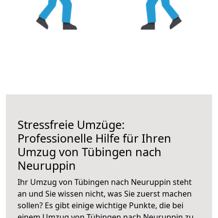
Stressfreie Umzüge:
Professionelle Hilfe für Ihren
Umzug von Tübingen nach
Neuruppin
Ihr Umzug von Tübingen nach Neuruppin steht
an und Sie wissen nicht, was Sie zuerst machen
sollen? Es gibt einige wichtige Punkte, die bei
einem Umzug von Tübingen nach Neuruppin zu