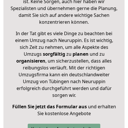
ist. Keine Sorgen, auch hier haben wir
Spezialisten und übernehmen gerne die Planung,
damit Sie sich auf andere wichtige Sachen
konzentrieren können.
In der Tat gibt es viele Dinge zu beachten bei
einem Umzug nach Neuruppin. Es ist wichtig,
sich Zeit zu nehmen, um alle Aspekte des
Umzugs
sorgfältig
zu
planen
und zu
organisieren
, um sicherzustellen, dass alles
reibungslos verläuft. Mit der richtigen
Umzugsfirma kann ein deutschlandweiter
Umzug von Tübingen nach Neuruppin
erfolgreich durchgeführt werden und dafür
sorgen wir.
Füllen Sie jetzt das Formular aus
und erhalten
Sie kostenlose Angebote