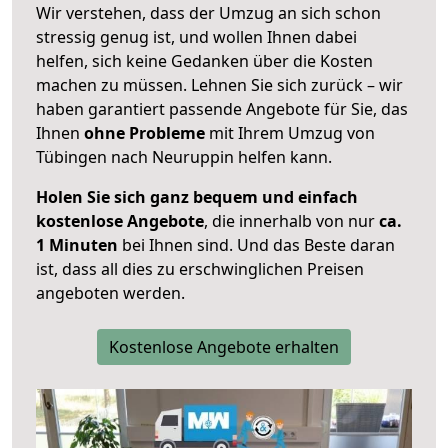
Wir verstehen, dass der Umzug an sich schon
stressig genug ist, und wollen Ihnen dabei
helfen, sich keine Gedanken über die Kosten
machen zu müssen. Lehnen Sie sich zurück – wir
haben garantiert passende Angebote für Sie, das
Ihnen
ohne Probleme
mit Ihrem Umzug von
Tübingen nach Neuruppin helfen kann.
Holen Sie sich ganz bequem und einfach
kostenlose Angebote
, die innerhalb von nur
ca.
1 Minuten
bei Ihnen sind. Und das Beste daran
ist, dass all dies zu erschwinglichen Preisen
angeboten werden.
Kostenlose Angebote erhalten