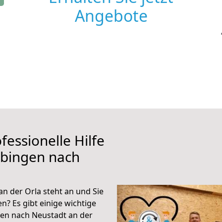
Angebote
fessionelle Hilfe
übingen nach
n der Orla steht an und Sie
n? Es gibt einige wichtige
en nach Neustadt an der