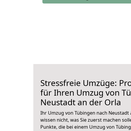
Stressfreie Umzüge: Pro
für Ihren Umzug von T
Neustadt an der Orla
Ihr Umzug von Tübingen nach Neustadt a
wissen nicht, was Sie zuerst machen solle
Punkte, die bei einem Umzug von Tübing