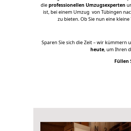
die
professionellen Umzugsexperten
un
ist, bei einem Umzug von Tübingen nach
zu bieten. Ob Sie nun eine kle
Sparen Sie sich die Zeit – wir kümmern 
heute
, um Ihren 
Füllen 