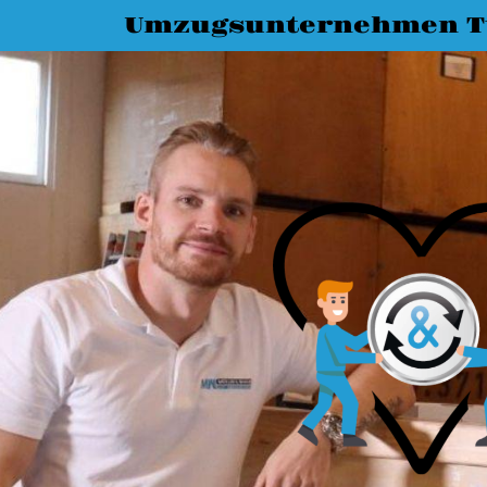
Umzugsunternehmen T