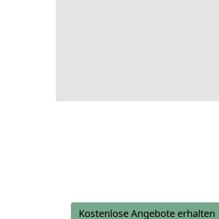
Kostenlose Angebote erhalten