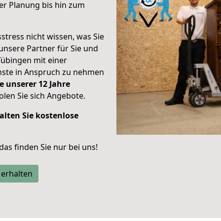
er Planung bis hin zum
stress nicht wissen, was Sie
unsere Partner für Sie und
Tübingen mit einer
enste in Anspruch zu nehmen
e unserer 12 Jahre
len Sie sich Angebote.
alten Sie kostenlose
 das finden Sie nur bei uns!
 erhalten