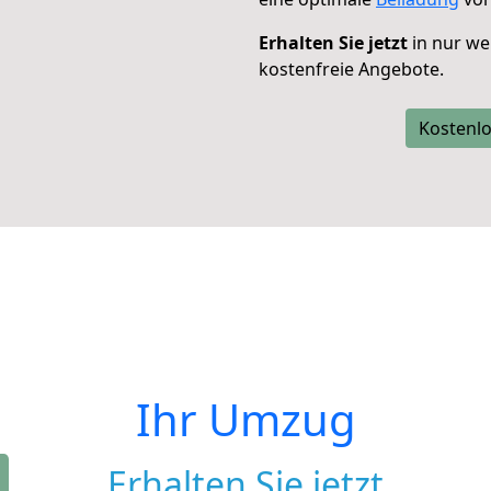
Erhalten Sie jetzt
in nur we
kostenfreie Angebote.
Kostenlo
Ihr Umzug
Erhalten Sie jetzt