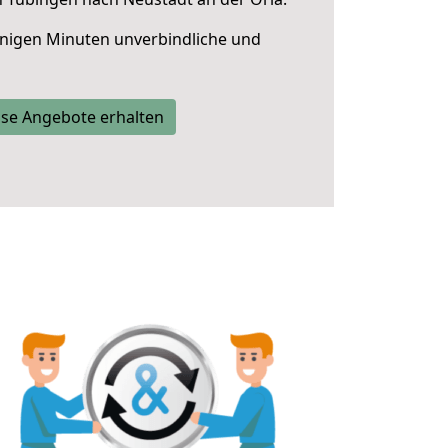
nigen Minuten unverbindliche und
se Angebote erhalten