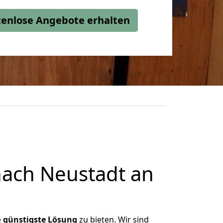
stenlose Angebote erhalten
ach Neustadt an
e
günstigste
Lösung
zu bieten. Wir sind