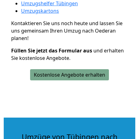
Umzugshelfer Tübingen
Umzugskartons
Kontaktieren Sie uns noch heute und lassen Sie
uns gemeinsam Ihren Umzug nach Oederan
planen!
Füllen Sie jetzt das Formular aus
und erhalten
Sie kostenlose Angebote.
Kostenlose Angebote erhalten
Umzüge von Tübingen nach