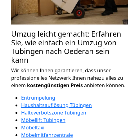
Umzug leicht gemacht: Erfahren
Sie, wie einfach ein Umzug von
Tübingen nach Oederan sein
kann
Wir können Ihnen garantieren, dass unser
professionelles Netzwerk Ihnen nahezu alles zu
einem
kostengünstigen
Preis
anbieten können.
Entrümpelung
Haushaltsauflösung Tübingen
Halteverbotszone Tübingen
Möbellift Tübingen
Möbeltaxi
Möbelmitfahrzentrale