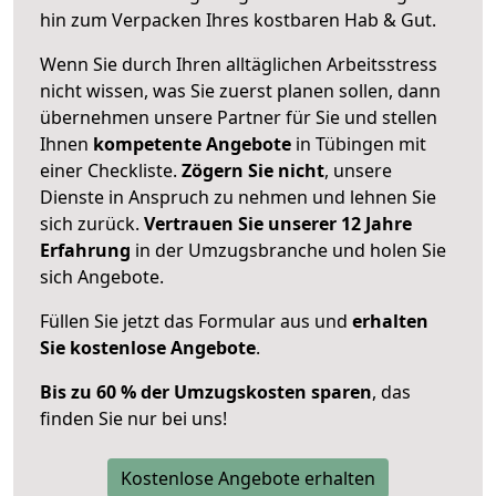
hin zum Verpacken Ihres kostbaren Hab & Gut.
Wenn Sie durch Ihren alltäglichen Arbeitsstress
nicht wissen, was Sie zuerst planen sollen, dann
übernehmen unsere Partner für Sie und stellen
Ihnen
kompetente Angebote
in Tübingen mit
einer Checkliste.
Zögern Sie nicht
, unsere
Dienste in Anspruch zu nehmen und lehnen Sie
sich zurück.
Vertrauen Sie unserer 12 Jahre
Erfahrung
in der Umzugsbranche und holen Sie
sich Angebote.
Füllen Sie jetzt das Formular aus und
erhalten
Sie kostenlose Angebote
.
Bis zu 60 % der Umzugskosten sparen
, das
finden Sie nur bei uns!
Kostenlose Angebote erhalten