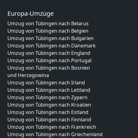
Europa-Umzüge
Umzug von Tübingen nach Belarus
Umzug von Tübingen nach Belgien
Umzug von Tübingen nach Bulgarien
Umzug von Tübingen nach Dänemark
Umzug von Tübingen nach England
Umzug von Tübingen nach Portugal
Umzug von Tübingen nach Bosnien
und Herzegowina
Umzug von Tübingen nach Irland
Umzug von Tübingen nach Lettland
Umzug von Tübingen nach Zypern
Umzug von Tübingen nach Kroatien
Umzug von Tübingen nach Estland
Umzug von Tübingen nach Finnland
Umzug von Tübingen nach Frankreich
Umzug von Tübingen nach Griechenland