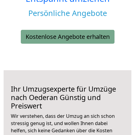
Persönliche Angebote
Kostenlose Angebote erhalten
Ihr Umzugsexperte für Umzüge
nach
Oederan
Günstig und
Preiswert
Wir verstehen, dass der Umzug an sich schon
stressig genug ist, und wollen Ihnen dabei
helfen, sich keine Gedanken über die Kosten