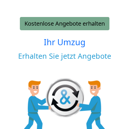
Kostenlose Angebote erhalten
Ihr Umzug
Erhalten Sie jetzt Angebote