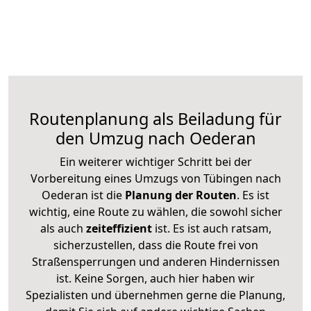
Routenplanung als Beiladung für
den Umzug nach Oederan
Ein weiterer wichtiger Schritt bei der
Vorbereitung eines Umzugs von Tübingen nach
Oederan ist die
Planung der Routen
. Es ist
wichtig, eine Route zu wählen, die sowohl sicher
als auch
zeiteffizient
ist. Es ist auch ratsam,
sicherzustellen, dass die Route frei von
Straßensperrungen und anderen Hindernissen
ist. Keine Sorgen, auch hier haben wir
Spezialisten und übernehmen gerne die Planung,