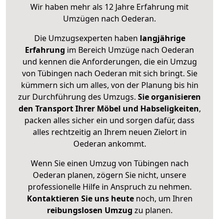
Wir haben mehr als 12 Jahre Erfahrung mit
Umzügen nach
Oederan
.
Die Umzugsexperten haben
langjährige
Erfahrung
im Bereich Umzüge nach Oederan
und kennen die Anforderungen, die ein Umzug
von Tübingen nach Oederan mit sich bringt. Sie
kümmern sich um alles, von der Planung bis hin
zur Durchführung des Umzugs.
Sie organisieren
den Transport Ihrer Möbel und Habseligkeiten
,
packen alles sicher ein und sorgen dafür, dass
alles rechtzeitig an Ihrem neuen Zielort in
Oederan ankommt.
Wenn Sie einen Umzug von Tübingen nach
Oederan planen, zögern Sie nicht, unsere
professionelle Hilfe in Anspruch zu nehmen.
Kontaktieren Sie uns heute
noch, um Ihren
reibungslosen Umzug
zu planen.