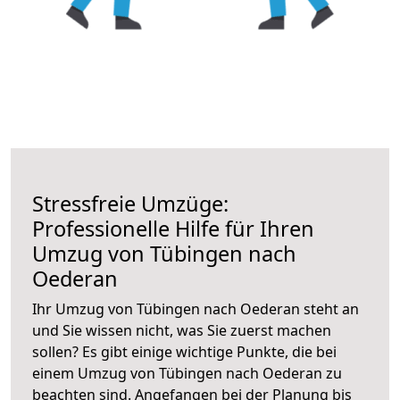
Stressfreie Umzüge:
Professionelle Hilfe für Ihren
Umzug von Tübingen nach
Oederan
Ihr Umzug von Tübingen nach Oederan steht an
und Sie wissen nicht, was Sie zuerst machen
sollen? Es gibt einige wichtige Punkte, die bei
einem Umzug von Tübingen nach Oederan zu
beachten sind.
Angefangen bei der Planung bis