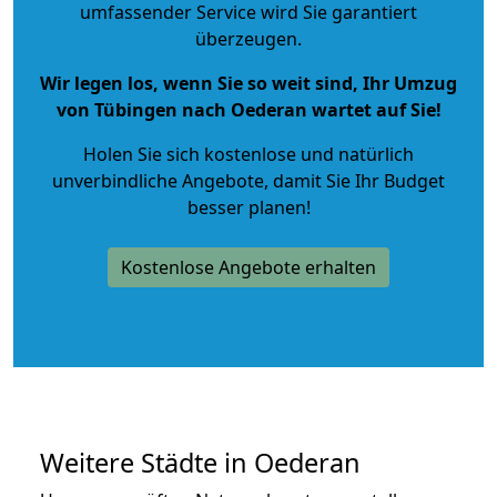
umfassender Service wird Sie garantiert
überzeugen.
Wir legen los, wenn Sie so weit sind, Ihr Umzug
von Tübingen nach Oederan wartet auf Sie!
Holen Sie sich kostenlose und natürlich
unverbindliche Angebote
, damit Sie Ihr Budget
besser planen!
Kostenlose Angebote erhalten
Weitere Städte in Oederan