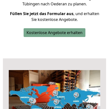
Tübingen nach Oederan zu planen.
Füllen Sie jetzt das Formular aus
, und erhalten
Sie kostenlose Angebote.
Kostenlose Angebote erhalten