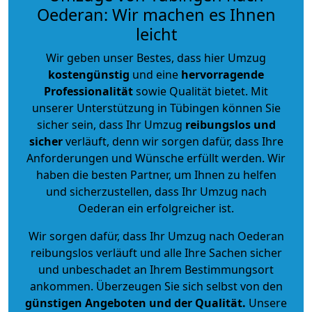
Oederan: Wir machen es Ihnen
leicht
Wir geben unser Bestes, dass hier Umzug
kostengünstig
und eine
hervorragende
Professionalität
sowie Qualität bietet. Mit
unserer Unterstützung in Tübingen können Sie
sicher sein, dass Ihr Umzug
reibungslos und
sicher
verläuft, denn wir sorgen dafür, dass Ihre
Anforderungen und Wünsche erfüllt werden. Wir
haben die besten Partner, um Ihnen zu helfen
und sicherzustellen, dass Ihr Umzug nach
Oederan ein erfolgreicher ist.
Wir sorgen dafür, dass Ihr Umzug nach Oederan
reibungslos verläuft und alle Ihre Sachen sicher
und unbeschadet an Ihrem Bestimmungsort
ankommen. Überzeugen Sie sich selbst von den
günstigen Angeboten und der Qualität
.
Unsere