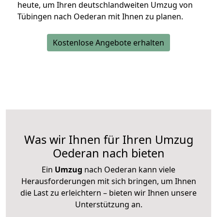
heute, um Ihren deutschlandweiten Umzug von
Tübingen nach Oederan mit Ihnen zu planen.
Kostenlose Angebote erhalten
Was wir Ihnen für Ihren Umzug
Oederan nach bieten
Ein
Umzug
nach Oederan kann viele
Herausforderungen mit sich bringen, um Ihnen
die Last zu erleichtern – bieten wir Ihnen unsere
Unterstützung an.