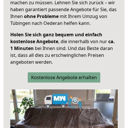
machen zu müssen. Lehnen Sie sich zurück – wir
haben garantiert passende Angebote für Sie, das
Ihnen
ohne Probleme
mit Ihrem Umzug von
Tübingen nach Oederan helfen kann.
Holen Sie sich ganz bequem und einfach
kostenlose Angebote
, die innerhalb von nur
ca.
1 Minuten
bei Ihnen sind. Und das Beste daran
ist, dass all dies zu erschwinglichen Preisen
angeboten werden.
Kostenlose Angebote erhalten