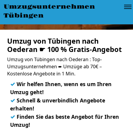
Umzugsunternehmen
Tübingen
Umzug von Tübingen nach
Oederan ☛ 100 % Gratis-Angebot
Umzug von Tübingen nach Oederan : Top-
Umzugsunternehmen ➨ Umzüge ab 70€ –
Kostenlose Angebote in 1 Min.
✓
Wir helfen Ihnen, wenn es um Ihren
Umzug geht!
✓
Schnell & unverbindlich Angebote
erhalten!
✓
Finden Sie das beste Angebot für Ihren
Umzug!