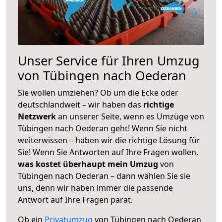
Unser Service für Ihren Umzug
von Tübingen nach Oederan
Sie wollen umziehen? Ob um die Ecke oder
deutschlandweit – wir haben das
richtige
Netzwerk
an unserer Seite, wenn es Umzüge von
Tübingen nach Oederan geht! Wenn Sie nicht
weiterwissen – haben wir die richtige Lösung für
Sie! Wenn Sie Antworten auf Ihre Fragen wollen,
was kostet überhaupt mein Umzug
von
Tübingen nach Oederan – dann wählen Sie sie
uns, denn wir haben immer die passende
Antwort auf Ihre Fragen parat.
Ob ein
Privatumzug
von Tübingen nach Oederan