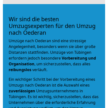
Wir sind die besten
Umzugsexperten für den Umzug
nach Oederan
Umzüge nach Oederan sind eine stressige
Angelegenheit, besonders wenn sie über große
Distanzen stattfinden. Umzüge von Tübingen
erfordern jedoch besondere
Vorbereitung und
Organisation
, um sicherzustellen, dass alles
reibungslos
verläuft.
Ein wichtiger Schritt bei der Vorbereitung eines
Umzugs nach Oederan ist die Auswahl eines
zuverlässigen
Umzugsunternehmens in
Tübingen. Es ist wichtig, sicherzustellen, dass das
Unternehmen über die erforderliche Erfahrung