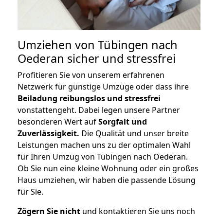
Umziehen von
Tübingen nach
Oederan
sicher und stressfrei
Profitieren Sie von unserem erfahrenen
Netzwerk für günstige Umzüge oder dass ihre
Beiladung reibungslos und stressfrei
vonstattengeht. Dabei legen unsere Partner
besonderen Wert auf
Sorgfalt und
Zuverlässigkeit.
Die Qualität und unser breite
Leistungen machen uns zu der optimalen Wahl
für Ihren Umzug von Tübingen nach Oederan.
Ob Sie nun eine kleine Wohnung oder ein großes
Haus umziehen, wir haben die passende Lösung
für Sie.
Zögern Sie nicht
und kontaktieren Sie uns noch