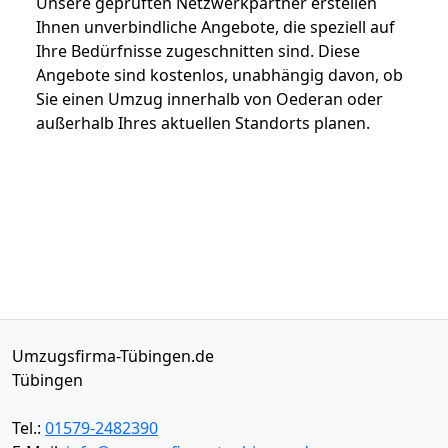
Unsere geprüften Netzwerkpartner erstellen
Ihnen unverbindliche Angebote, die speziell auf
Ihre Bedürfnisse zugeschnitten sind. Diese
Angebote sind kostenlos, unabhängig davon, ob
Sie einen Umzug innerhalb von Oederan oder
außerhalb Ihres aktuellen Standorts planen.
Umzugsfirma-Tübingen.de
Tübingen
Tel.:
01579-2482390