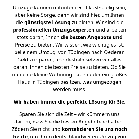
Umzüge können mitunter recht kostspielig sein,
aber keine Sorge, denn wir sind hier, um Ihnen
die
günstigste
Lösung
zu bieten. Wir sind die
professionellen Umzugsexperten
und arbeiten
stets daran, Ihnen
die besten Angebote und
Preise
zu bieten. Wir wissen, wie wichtig es ist,
bei einem Umzug von Tübingen nach Oederan
Geld zu sparen, und deshalb setzen wir alles
daran, Ihnen die besten Preise zu bieten. Ob Sie
nun eine kleine Wohnung haben oder ein großes
Haus in Tübingen besitzen, was umgezogen
werden muss.
Wir haben immer die perfekte Lösung für Sie.
Sparen Sie sich die Zeit – wir kümmern uns
darum, dass Sie die besten Angebote erhalten.
Zögern Sie nicht und
kontaktieren Sie uns noch
heute
, um Ihren deutschlandweiten Umzug von