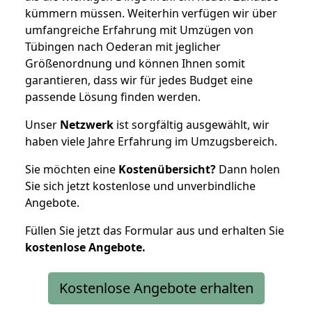
kümmern müssen. Weiterhin verfügen wir über
umfangreiche Erfahrung mit Umzügen von
Tübingen nach Oederan mit jeglicher
Größenordnung und können Ihnen somit
garantieren, dass wir für jedes Budget eine
passende Lösung finden werden.
Unser
Netzwerk
ist sorgfältig ausgewählt, wir
haben viele Jahre Erfahrung im Umzugsbereich.
Sie möchten eine
Kostenübersicht?
Dann holen
Sie sich jetzt kostenlose und unverbindliche
Angebote.
Füllen Sie jetzt das Formular aus und erhalten Sie
kostenlose
Angebote.
Kostenlose Angebote erhalten