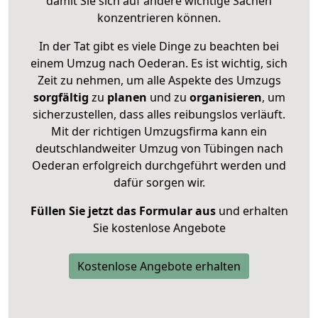
damit Sie sich auf andere wichtige Sachen
konzentrieren können.
In der Tat gibt es viele Dinge zu beachten bei
einem Umzug nach Oederan. Es ist wichtig, sich
Zeit zu nehmen, um alle Aspekte des Umzugs
sorgfältig
zu
planen
und zu
organisieren
, um
sicherzustellen, dass alles reibungslos verläuft.
Mit der richtigen Umzugsfirma kann ein
deutschlandweiter Umzug von Tübingen nach
Oederan erfolgreich durchgeführt werden und
dafür sorgen wir.
Füllen Sie jetzt das Formular aus
und erhalten
Sie kostenlose Angebote
Kostenlose Angebote erhalten