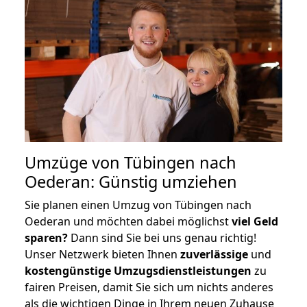
Umzüge von Tübingen nach
Oederan: Günstig umziehen
Sie planen einen Umzug von Tübingen nach
Oederan und möchten dabei möglichst
viel Geld
sparen?
Dann sind Sie bei uns genau richtig!
Unser Netzwerk bieten Ihnen
zuverlässige
und
kostengünstige Umzugsdienstleistungen
zu
fairen Preisen, damit Sie sich um nichts anderes
als die wichtigen Dinge in Ihrem neuen Zuhause