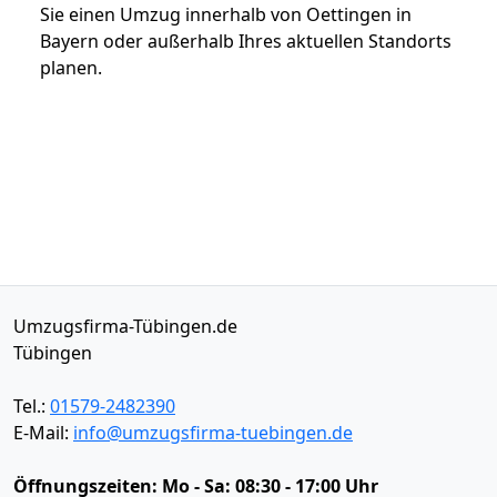
Sie einen Umzug innerhalb von Oettingen in
Bayern oder außerhalb Ihres aktuellen Standorts
planen.
Umzugsfirma-Tübingen.de
Tübingen
Tel.:
01579-2482390
E-Mail:
info@umzugsfirma-tuebingen.de
Öffnungszeiten:
Mo - Sa: 08:30 - 17:00 Uhr