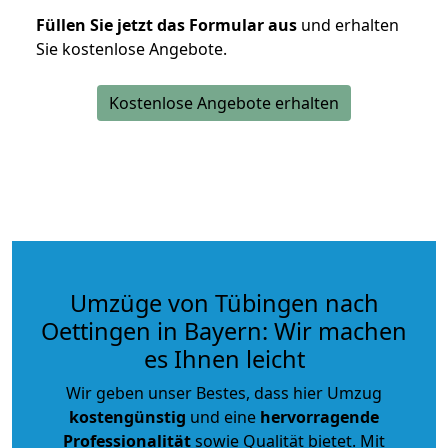
Füllen Sie jetzt das Formular aus
und erhalten
Sie kostenlose Angebote.
Kostenlose Angebote erhalten
Umzüge von Tübingen nach
Oettingen in Bayern: Wir machen
es Ihnen leicht
Wir geben unser Bestes, dass hier Umzug
kostengünstig
und eine
hervorragende
Professionalität
sowie Qualität bietet. Mit