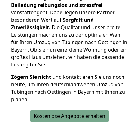
Beiladung reibungslos und stressfrei
vonstattengeht. Dabei legen unsere Partner
besonderen Wert auf
Sorgfalt und
Zuverlässigkeit.
Die Qualität und unser breite
Leistungen machen uns zu der optimalen Wahl
für Ihren Umzug von Tübingen nach Oettingen in
Bayern. Ob Sie nun eine kleine Wohnung oder ein
großes Haus umziehen, wir haben die passende
Lösung für Sie.
Zögern Sie nicht
und kontaktieren Sie uns noch
heute, um Ihren deutschlandweiten Umzug von
Tübingen nach Oettingen in Bayern mit Ihnen zu
planen.
Kostenlose Angebote erhalten