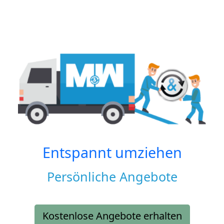
Entspannt umziehen
Persönliche Angebote
Kostenlose Angebote erhalten