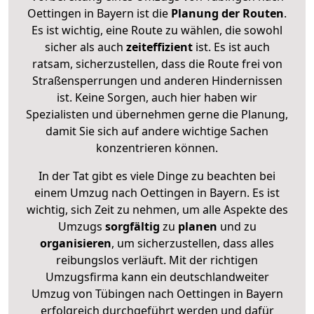
Oettingen in Bayern ist die
Planung der Routen
.
Es ist wichtig, eine Route zu wählen, die sowohl
sicher als auch
zeiteffizient
ist. Es ist auch
ratsam, sicherzustellen, dass die Route frei von
Straßensperrungen und anderen Hindernissen
ist. Keine Sorgen, auch hier haben wir
Spezialisten und übernehmen gerne die Planung,
damit Sie sich auf andere wichtige Sachen
konzentrieren können.
In der Tat gibt es viele Dinge zu beachten bei
einem Umzug nach Oettingen in Bayern. Es ist
wichtig, sich Zeit zu nehmen, um alle Aspekte des
Umzugs
sorgfältig
zu
planen
und zu
organisieren
, um sicherzustellen, dass alles
reibungslos verläuft. Mit der richtigen
Umzugsfirma kann ein deutschlandweiter
Umzug von Tübingen nach Oettingen in Bayern
erfolgreich durchgeführt werden und dafür