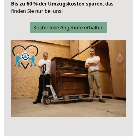
Bis zu 60 % der Umzugskosten sparen
, das
finden Sie nur bei uns!
Kostenlose Angebote erhalten