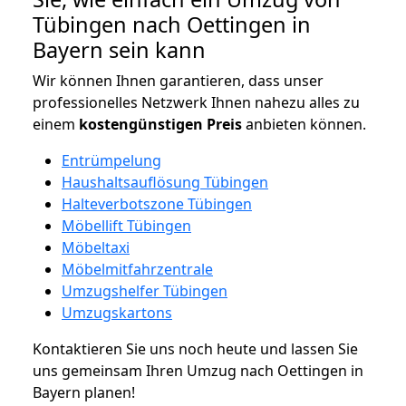
Tübingen nach Oettingen in
Bayern sein kann
Wir können Ihnen garantieren, dass unser
professionelles Netzwerk Ihnen nahezu alles zu
einem
kostengünstigen
Preis
anbieten können.
Entrümpelung
Haushaltsauflösung Tübingen
Halteverbotszone Tübingen
Möbellift Tübingen
Möbeltaxi
Möbelmitfahrzentrale
Umzugshelfer Tübingen
Umzugskartons
Kontaktieren Sie uns noch heute und lassen Sie
uns gemeinsam Ihren Umzug nach Oettingen in
Bayern planen!