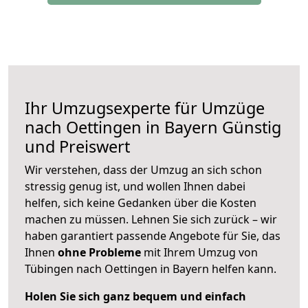
Ihr Umzugsexperte für Umzüge
nach
Oettingen in Bayern
Günstig
und Preiswert
Wir verstehen, dass der Umzug an sich schon
stressig genug ist, und wollen Ihnen dabei
helfen, sich keine Gedanken über die Kosten
machen zu müssen. Lehnen Sie sich zurück – wir
haben garantiert passende Angebote für Sie, das
Ihnen
ohne Probleme
mit Ihrem Umzug von
Tübingen nach Oettingen in Bayern helfen kann.
Holen Sie sich ganz bequem und einfach