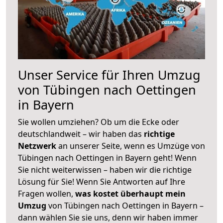
Unser Service für Ihren Umzug
von Tübingen nach Oettingen
in Bayern
Sie wollen umziehen? Ob um die Ecke oder
deutschlandweit – wir haben das
richtige
Netzwerk
an unserer Seite, wenn es Umzüge von
Tübingen nach Oettingen in Bayern geht! Wenn
Sie nicht weiterwissen – haben wir die richtige
Lösung für Sie! Wenn Sie Antworten auf Ihre
Fragen wollen,
was kostet überhaupt mein
Umzug
von Tübingen nach Oettingen in Bayern –
dann wählen Sie sie uns, denn wir haben immer