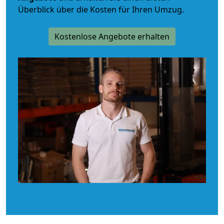
Überblick über die Kosten für Ihren Umzug.
Kostenlose Angebote erhalten