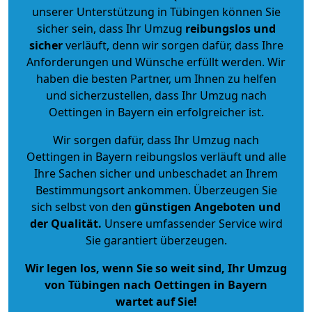
unserer Unterstützung in Tübingen können Sie
sicher sein, dass Ihr Umzug
reibungslos und
sicher
verläuft, denn wir sorgen dafür, dass Ihre
Anforderungen und Wünsche erfüllt werden. Wir
haben die besten Partner, um Ihnen zu helfen
und sicherzustellen, dass Ihr Umzug nach
Oettingen in Bayern ein erfolgreicher ist.
Wir sorgen dafür, dass Ihr Umzug nach
Oettingen in Bayern reibungslos verläuft und alle
Ihre Sachen sicher und unbeschadet an Ihrem
Bestimmungsort ankommen. Überzeugen Sie
sich selbst von den
günstigen Angeboten und
der Qualität
.
Unsere umfassender Service wird
Sie garantiert überzeugen.
Wir legen los, wenn Sie so weit sind, Ihr Umzug
von Tübingen nach Oettingen in Bayern
wartet auf Sie!