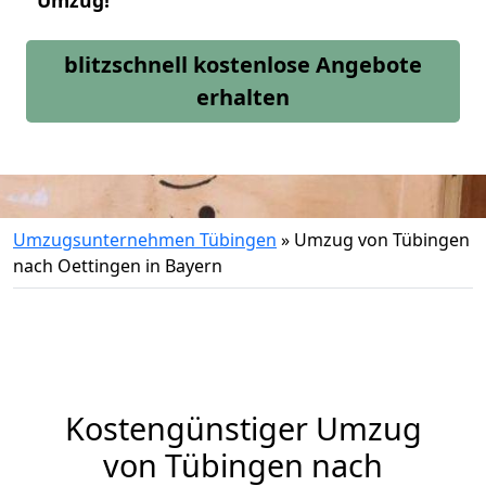
Umzug!
blitzschnell kostenlose Angebote
erhalten
Umzugsunternehmen Tübingen
»
Umzug von Tübingen
nach Oettingen in Bayern
Kostengünstiger Umzug
von Tübingen nach