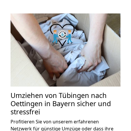
Umziehen von
Tübingen nach
Oettingen in Bayern
sicher und
stressfrei
Profitieren Sie von unserem erfahrenen
Netzwerk für günstige Umzüge oder dass ihre