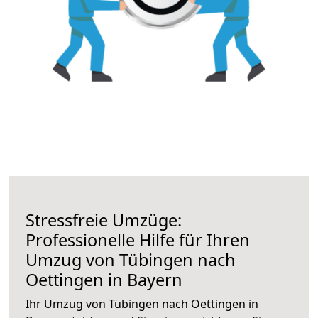
Stressfreie Umzüge:
Professionelle Hilfe für Ihren
Umzug von Tübingen nach
Oettingen in Bayern
Ihr Umzug von Tübingen nach Oettingen in