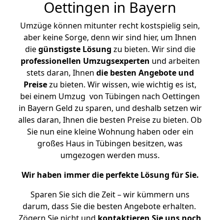
Oettingen in Bayern
Umzüge können mitunter recht kostspielig sein,
aber keine Sorge, denn wir sind hier, um Ihnen
die
günstigste
Lösung
zu bieten. Wir sind die
professionellen Umzugsexperten
und arbeiten
stets daran, Ihnen
die besten Angebote und
Preise
zu bieten. Wir wissen, wie wichtig es ist,
bei einem Umzug von Tübingen nach Oettingen
in Bayern Geld zu sparen, und deshalb setzen wir
alles daran, Ihnen die besten Preise zu bieten. Ob
Sie nun eine kleine Wohnung haben oder ein
großes Haus in Tübingen besitzen, was
umgezogen werden muss.
Wir haben immer die perfekte Lösung für Sie.
Sparen Sie sich die Zeit – wir kümmern uns
darum, dass Sie die besten Angebote erhalten.
Zögern Sie nicht und
kontaktieren Sie uns noch