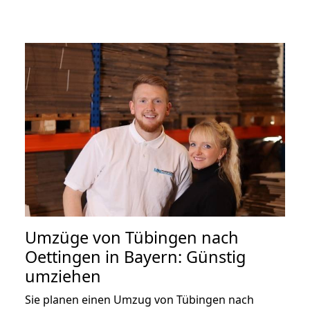
Umzüge von Tübingen nach
Oettingen in Bayern: Günstig
umziehen
Sie planen einen Umzug von Tübingen nach