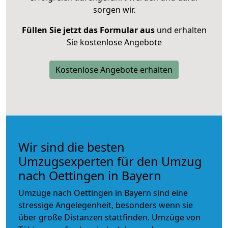
sorgen wir.
Füllen Sie jetzt das Formular aus
und erhalten
Sie kostenlose Angebote
Kostenlose Angebote erhalten
Wir sind die besten
Umzugsexperten für den Umzug
nach Oettingen in Bayern
Umzüge nach Oettingen in Bayern sind eine
stressige Angelegenheit, besonders wenn sie
über große Distanzen stattfinden. Umzüge von