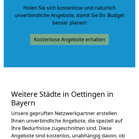
Holen Sie sich kostenlose und natürlich
unverbindliche Angebote
, damit Sie Ihr Budget
besser planen!
Kostenlose Angebote erhalten
Weitere Städte in Oettingen in
Bayern
Unsere geprüften Netzwerkpartner erstellen
Ihnen unverbindliche Angebote, die speziell auf
Ihre Bedürfnisse zugeschnitten sind. Diese
Angebote sind kostenlos, unabhängig davon, ob