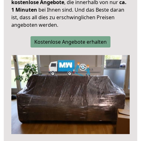
kostenlose Angebote
, die innerhalb von nur
ca.
1 Minuten
bei Ihnen sind. Und das Beste daran
ist, dass all dies zu erschwinglichen Preisen
angeboten werden.
Kostenlose Angebote erhalten