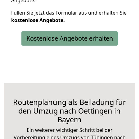
Angebote.
Füllen Sie jetzt das Formular aus und erhalten Sie
kostenlose
Angebote.
Kostenlose Angebote erhalten
Routenplanung als Beiladung für
den Umzug nach Oettingen in
Bayern
Ein weiterer wichtiger Schritt bei der
Vorbereitung eines Umzugs von Tübingen nach