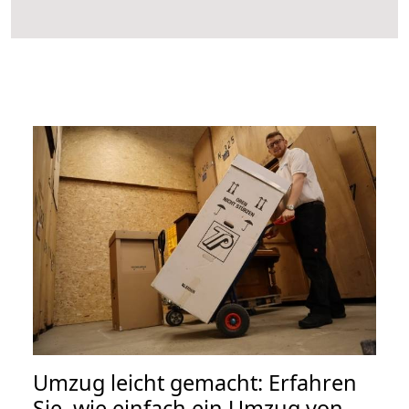
Umzug leicht gemacht: Erfahren
Sie, wie einfach ein Umzug von