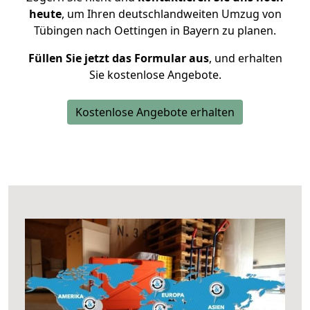
heute
, um Ihren deutschlandweiten Umzug von
Tübingen nach Oettingen in Bayern zu planen.
Füllen Sie jetzt das Formular aus
, und erhalten
Sie kostenlose Angebote.
Kostenlose Angebote erhalten