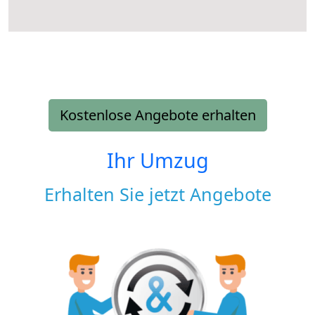
Kostenlose Angebote erhalten
Ihr Umzug
Erhalten Sie jetzt Angebote