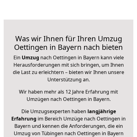
Was wir Ihnen für Ihren Umzug
Oettingen in Bayern nach bieten
Ein
Umzug
nach Oettingen in Bayern kann viele
Herausforderungen mit sich bringen, um Ihnen
die Last zu erleichtern – bieten wir Ihnen unsere
Unterstützung an.
Wir haben mehr als 12 Jahre Erfahrung mit
Umzügen nach
Oettingen in Bayern
.
Die Umzugsexperten haben
langjährige
Erfahrung
im Bereich Umzüge nach Oettingen in
Bayern und kennen die Anforderungen, die ein
Umzug von Tübingen nach Oettingen in Bayern