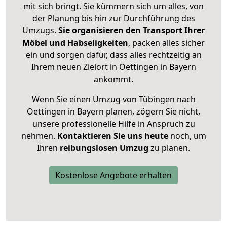
mit sich bringt. Sie kümmern sich um alles, von
der Planung bis hin zur Durchführung des
Umzugs.
Sie organisieren den Transport Ihrer
Möbel und Habseligkeiten
, packen alles sicher
ein und sorgen dafür, dass alles rechtzeitig an
Ihrem neuen Zielort in Oettingen in Bayern
ankommt.
Wenn Sie einen Umzug von Tübingen nach
Oettingen in Bayern planen, zögern Sie nicht,
unsere professionelle Hilfe in Anspruch zu
nehmen.
Kontaktieren Sie uns heute
noch, um
Ihren
reibungslosen Umzug
zu planen.
Kostenlose Angebote erhalten