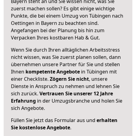
Bayern steht an und Sie wissen nicht, was Sie
zuerst machen sollen? Es gibt einige wichtige
Punkte, die bei einem Umzug von Tübingen nach
Oettingen in Bayern zu beachten sind.
Angefangen bei der Planung bis hin zum
Verpacken Ihres kostbaren Hab & Gut.
Wenn Sie durch Ihren alltäglichen Arbeitsstress
nicht wissen, was Sie zuerst planen sollen, dann
übernehmen unsere Partner für Sie und stellen
Ihnen
kompetente Angebote
in Tübingen mit
einer Checkliste.
Zögern Sie nicht
, unsere
Dienste in Anspruch zu nehmen und lehnen Sie
sich zurück.
Vertrauen Sie unserer 12 Jahre
Erfahrung
in der Umzugsbranche und holen Sie
sich Angebote.
Füllen Sie jetzt das Formular aus und
erhalten
Sie kostenlose Angebote
.