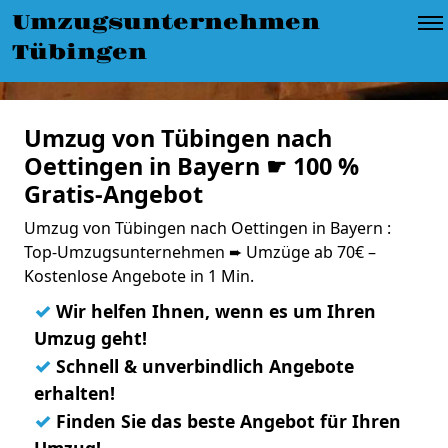
Umzugsunternehmen
Tübingen
Umzug von Tübingen nach
Oettingen in Bayern ☛ 100 %
Gratis-Angebot
Umzug von Tübingen nach Oettingen in Bayern :
Top-Umzugsunternehmen ➨ Umzüge ab 70€ –
Kostenlose Angebote in 1 Min.
✓
Wir helfen Ihnen, wenn es um Ihren
Umzug geht!
✓
Schnell & unverbindlich Angebote
erhalten!
✓
Finden Sie das beste Angebot für Ihren