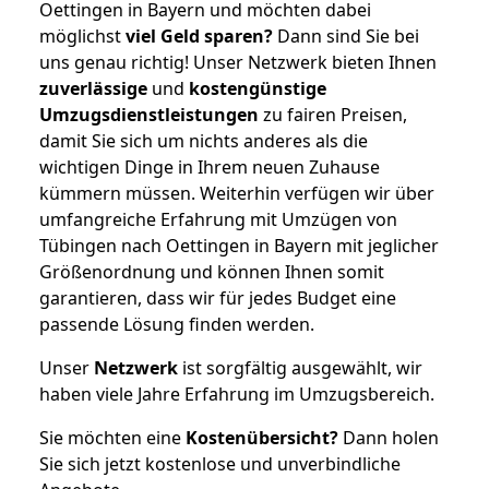
Oettingen in Bayern und möchten dabei
möglichst
viel Geld sparen?
Dann sind Sie bei
uns genau richtig! Unser Netzwerk bieten Ihnen
zuverlässige
und
kostengünstige
Umzugsdienstleistungen
zu fairen Preisen,
damit Sie sich um nichts anderes als die
wichtigen Dinge in Ihrem neuen Zuhause
kümmern müssen. Weiterhin verfügen wir über
umfangreiche Erfahrung mit Umzügen von
Tübingen nach Oettingen in Bayern mit jeglicher
Größenordnung und können Ihnen somit
garantieren, dass wir für jedes Budget eine
passende Lösung finden werden.
Unser
Netzwerk
ist sorgfältig ausgewählt, wir
haben viele Jahre Erfahrung im Umzugsbereich.
Sie möchten eine
Kostenübersicht?
Dann holen
Sie sich jetzt kostenlose und unverbindliche