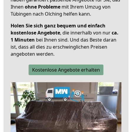
Ihnen
ohne Probleme
mit Ihrem Umzug von
Tübingen nach Olching helfen kann.
Holen Sie sich ganz bequem und einfach
kostenlose Angebote
, die innerhalb von nur
ca.
1 Minuten
bei Ihnen sind. Und das Beste daran
ist, dass all dies zu erschwinglichen Preisen
angeboten werden.
Kostenlose Angebote erhalten