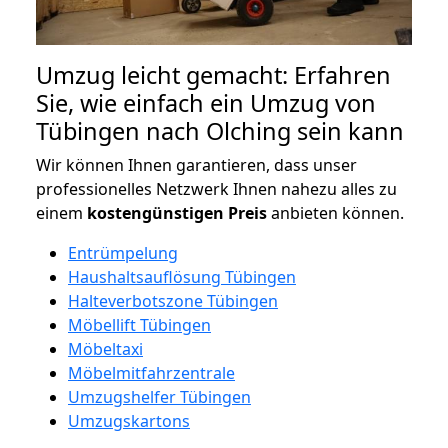
Umzug leicht gemacht: Erfahren
Sie, wie einfach ein Umzug von
Tübingen nach Olching sein kann
Wir können Ihnen garantieren, dass unser
professionelles Netzwerk Ihnen nahezu alles zu
einem
kostengünstigen
Preis
anbieten können.
Entrümpelung
Haushaltsauflösung Tübingen
Halteverbotszone Tübingen
Möbellift Tübingen
Möbeltaxi
Möbelmitfahrzentrale
Umzugshelfer Tübingen
Umzugskartons