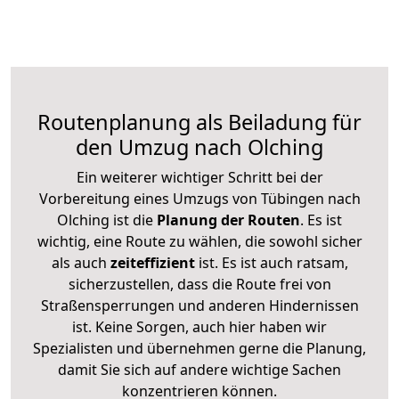
Routenplanung als Beiladung für
den Umzug nach Olching
Ein weiterer wichtiger Schritt bei der
Vorbereitung eines Umzugs von Tübingen nach
Olching ist die
Planung der Routen
. Es ist
wichtig, eine Route zu wählen, die sowohl sicher
als auch
zeiteffizient
ist. Es ist auch ratsam,
sicherzustellen, dass die Route frei von
Straßensperrungen und anderen Hindernissen
ist. Keine Sorgen, auch hier haben wir
Spezialisten und übernehmen gerne die Planung,
damit Sie sich auf andere wichtige Sachen
konzentrieren können.