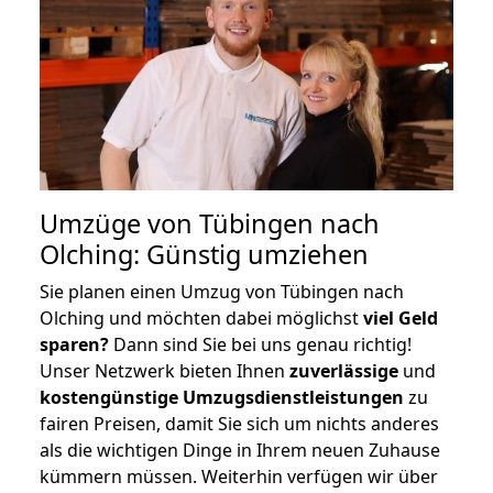
Umzüge von Tübingen nach
Olching: Günstig umziehen
Sie planen einen Umzug von Tübingen nach
Olching und möchten dabei möglichst
viel Geld
sparen?
Dann sind Sie bei uns genau richtig!
Unser Netzwerk bieten Ihnen
zuverlässige
und
kostengünstige Umzugsdienstleistungen
zu
fairen Preisen, damit Sie sich um nichts anderes
als die wichtigen Dinge in Ihrem neuen Zuhause
kümmern müssen. Weiterhin verfügen wir über