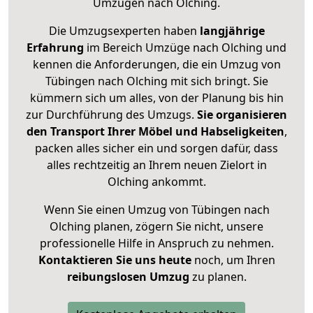
Umzügen nach
Olching
.
Die Umzugsexperten haben
langjährige
Erfahrung
im Bereich Umzüge nach Olching und
kennen die Anforderungen, die ein Umzug von
Tübingen nach Olching mit sich bringt. Sie
kümmern sich um alles, von der Planung bis hin
zur Durchführung des Umzugs.
Sie organisieren
den Transport Ihrer Möbel und Habseligkeiten
,
packen alles sicher ein und sorgen dafür, dass
alles rechtzeitig an Ihrem neuen Zielort in
Olching ankommt.
Wenn Sie einen Umzug von Tübingen nach
Olching planen, zögern Sie nicht, unsere
professionelle Hilfe in Anspruch zu nehmen.
Kontaktieren Sie uns heute
noch, um Ihren
reibungslosen Umzug
zu planen.