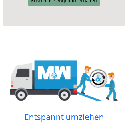
Kostenlose Angebote erhalten
Entspannt umziehen