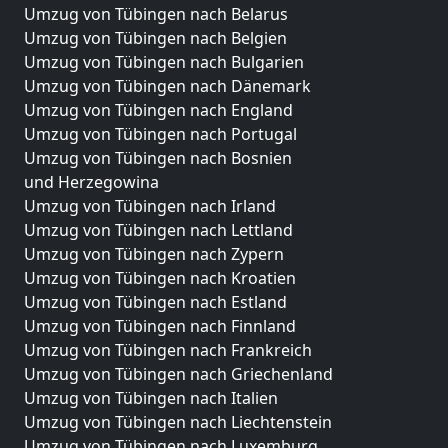
Umzug von Tübingen nach Belarus
Umzug von Tübingen nach Belgien
Umzug von Tübingen nach Bulgarien
Umzug von Tübingen nach Dänemark
Umzug von Tübingen nach England
Umzug von Tübingen nach Portugal
Umzug von Tübingen nach Bosnien
und Herzegowina
Umzug von Tübingen nach Irland
Umzug von Tübingen nach Lettland
Umzug von Tübingen nach Zypern
Umzug von Tübingen nach Kroatien
Umzug von Tübingen nach Estland
Umzug von Tübingen nach Finnland
Umzug von Tübingen nach Frankreich
Umzug von Tübingen nach Griechenland
Umzug von Tübingen nach Italien
Umzug von Tübingen nach Liechtenstein
Umzug von Tübingen nach Luxemburg