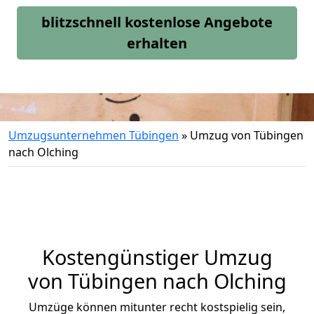
blitzschnell kostenlose Angebote
erhalten
Umzugsunternehmen Tübingen
»
Umzug von Tübingen
nach Olching
Kostengünstiger Umzug
von Tübingen nach Olching
Umzüge können mitunter recht kostspielig sein,