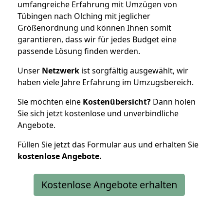
umfangreiche Erfahrung mit Umzügen von
Tübingen nach Olching mit jeglicher
Größenordnung und können Ihnen somit
garantieren, dass wir für jedes Budget eine
passende Lösung finden werden.
Unser
Netzwerk
ist sorgfältig ausgewählt, wir
haben viele Jahre Erfahrung im Umzugsbereich.
Sie möchten eine
Kostenübersicht?
Dann holen
Sie sich jetzt kostenlose und unverbindliche
Angebote.
Füllen Sie jetzt das Formular aus und erhalten Sie
kostenlose
Angebote.
Kostenlose Angebote erhalten