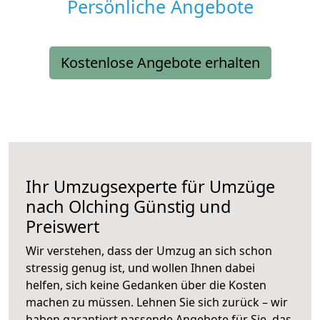
Persönliche Angebote
Kostenlose Angebote erhalten
Ihr Umzugsexperte für Umzüge
nach
Olching
Günstig und
Preiswert
Wir verstehen, dass der Umzug an sich schon
stressig genug ist, und wollen Ihnen dabei
helfen, sich keine Gedanken über die Kosten
machen zu müssen. Lehnen Sie sich zurück – wir
haben garantiert passende Angebote für Sie, das