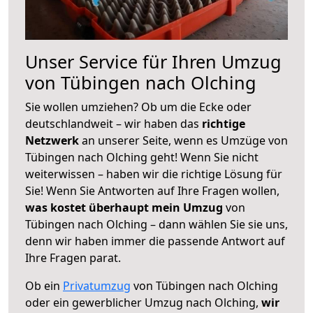
Unser Service für Ihren Umzug
von Tübingen nach Olching
Sie wollen umziehen? Ob um die Ecke oder
deutschlandweit – wir haben das
richtige
Netzwerk
an unserer Seite, wenn es Umzüge von
Tübingen nach Olching geht! Wenn Sie nicht
weiterwissen – haben wir die richtige Lösung für
Sie! Wenn Sie Antworten auf Ihre Fragen wollen,
was kostet überhaupt mein Umzug
von
Tübingen nach Olching – dann wählen Sie sie uns,
denn wir haben immer die passende Antwort auf
Ihre Fragen parat.
Ob ein
Privatumzug
von Tübingen nach Olching
oder ein gewerblicher Umzug nach Olching,
wir