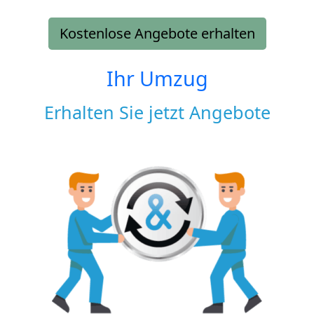
Kostenlose Angebote erhalten
Ihr Umzug
Erhalten Sie jetzt Angebote