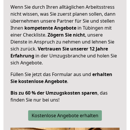
Wenn Sie durch Ihren alltäglichen Arbeitsstress
nicht wissen, was Sie zuerst planen sollen, dann
übernehmen unsere Partner für Sie und stellen
Ihnen
kompetente Angebote
in Tübingen mit
einer Checkliste.
Zögern Sie nicht
, unsere
Dienste in Anspruch zu nehmen und lehnen Sie
sich zurück.
Vertrauen Sie unserer 12 Jahre
Erfahrung
in der Umzugsbranche und holen Sie
sich Angebote.
Füllen Sie jetzt das Formular aus und
erhalten
Sie kostenlose Angebote
.
Bis zu 60 % der Umzugskosten sparen
, das
finden Sie nur bei uns!
Kostenlose Angebote erhalten