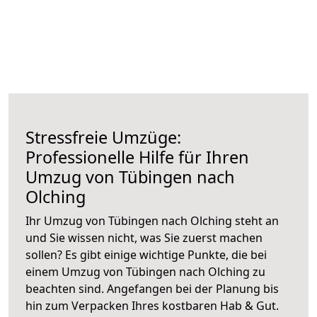
Stressfreie Umzüge:
Professionelle Hilfe für Ihren
Umzug von Tübingen nach
Olching
Ihr Umzug von Tübingen nach Olching steht an
und Sie wissen nicht, was Sie zuerst machen
sollen? Es gibt einige wichtige Punkte, die bei
einem Umzug von Tübingen nach Olching zu
beachten sind.
Angefangen bei der Planung bis
hin zum Verpacken Ihres kostbaren Hab & Gut.