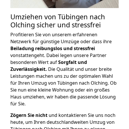
Umziehen von
Tübingen nach
Olching
sicher und stressfrei
Profitieren Sie von unserem erfahrenen
Netzwerk für günstige Umzüge oder dass ihre
Beiladung reibungslos und stressfrei
vonstattengeht. Dabei legen unsere Partner
besonderen Wert auf
Sorgfalt und
Zuverlässigkeit.
Die Qualität und unser breite
Leistungen machen uns zu der optimalen Wahl
für Ihren Umzug von Tübingen nach Olching. Ob
Sie nun eine kleine Wohnung oder ein großes
Haus umziehen, wir haben die passende Lösung
für Sie.
Zögern Sie nicht
und kontaktieren Sie uns noch
heute, um Ihren deutschlandweiten Umzug von