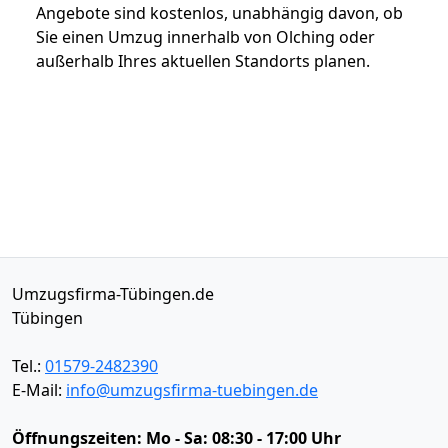
Angebote sind kostenlos, unabhängig davon, ob
Sie einen Umzug innerhalb von Olching oder
außerhalb Ihres aktuellen Standorts planen.
Umzugsfirma-Tübingen.de
Tübingen
Tel.:
01579-2482390
E-Mail:
info@umzugsfirma-tuebingen.de
Öffnungszeiten:
Mo - Sa: 08:30 - 17:00 Uhr