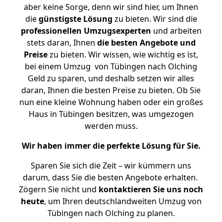
aber keine Sorge, denn wir sind hier, um Ihnen
die
günstigste
Lösung
zu bieten. Wir sind die
professionellen Umzugsexperten
und arbeiten
stets daran, Ihnen
die besten Angebote und
Preise
zu bieten. Wir wissen, wie wichtig es ist,
bei einem Umzug von Tübingen nach Olching
Geld zu sparen, und deshalb setzen wir alles
daran, Ihnen die besten Preise zu bieten. Ob Sie
nun eine kleine Wohnung haben oder ein großes
Haus in Tübingen besitzen, was umgezogen
werden muss.
Wir haben immer die perfekte Lösung für Sie.
Sparen Sie sich die Zeit – wir kümmern uns
darum, dass Sie die besten Angebote erhalten.
Zögern Sie nicht und
kontaktieren Sie uns noch
heute
, um Ihren deutschlandweiten Umzug von
Tübingen nach Olching zu planen.