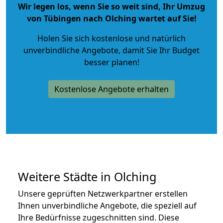
Wir legen los, wenn Sie so weit sind, Ihr Umzug
von Tübingen nach Olching wartet auf Sie!
Holen Sie sich kostenlose und natürlich
unverbindliche Angebote
, damit Sie Ihr Budget
besser planen!
Kostenlose Angebote erhalten
Weitere Städte in Olching
Unsere geprüften Netzwerkpartner erstellen
Ihnen unverbindliche Angebote, die speziell auf
Ihre Bedürfnisse zugeschnitten sind. Diese