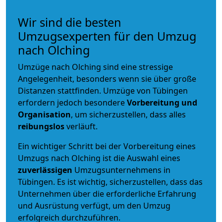
Wir sind die besten
Umzugsexperten für den Umzug
nach Olching
Umzüge nach Olching sind eine stressige
Angelegenheit, besonders wenn sie über große
Distanzen stattfinden. Umzüge von Tübingen
erfordern jedoch besondere
Vorbereitung und
Organisation
, um sicherzustellen, dass alles
reibungslos
verläuft.
Ein wichtiger Schritt bei der Vorbereitung eines
Umzugs nach Olching ist die Auswahl eines
zuverlässigen
Umzugsunternehmens in
Tübingen. Es ist wichtig, sicherzustellen, dass das
Unternehmen über die erforderliche Erfahrung
und Ausrüstung verfügt, um den Umzug
erfolgreich durchzuführen.