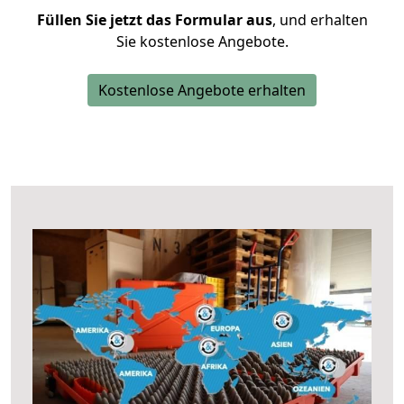
Füllen Sie jetzt das Formular aus
, und erhalten
Sie kostenlose Angebote.
Kostenlose Angebote erhalten