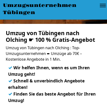
Umzugsunternehmen
Tübingen
Umzug von Tübingen nach
Olching ☛ 100 % Gratis-Angebot
Umzug von Tübingen nach Olching : Top-
Umzugsunternehmen ➨ Umzüge ab 70€ –
Kostenlose Angebote in 1 Min.
✓
Wir helfen Ihnen, wenn es um Ihren
Umzug geht!
✓
Schnell & unverbindlich Angebote
erhalten!
✓
Finden Sie das beste Angebot für Ihren
Umzug!