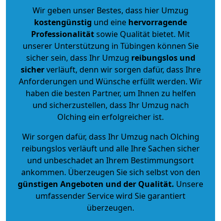
Wir geben unser Bestes, dass hier Umzug
kostengünstig
und eine
hervorragende
Professionalität
sowie Qualität bietet. Mit
unserer Unterstützung in Tübingen können Sie
sicher sein, dass Ihr Umzug
reibungslos und
sicher
verläuft, denn wir sorgen dafür, dass Ihre
Anforderungen und Wünsche erfüllt werden. Wir
haben die besten Partner, um Ihnen zu helfen
und sicherzustellen, dass Ihr Umzug nach
Olching ein erfolgreicher ist.
Wir sorgen dafür, dass Ihr Umzug nach Olching
reibungslos verläuft und alle Ihre Sachen sicher
und unbeschadet an Ihrem Bestimmungsort
ankommen. Überzeugen Sie sich selbst von den
günstigen Angeboten und der Qualität
.
Unsere
umfassender Service wird Sie garantiert
überzeugen.