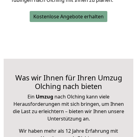
Tübingen nach Olching mit Ihnen zu planen.
Kostenlose Angebote erhalten
Was wir Ihnen für Ihren Umzug
Olching nach bieten
Ein
Umzug
nach Olching kann viele
Herausforderungen mit sich bringen, um Ihnen
die Last zu erleichtern – bieten wir Ihnen unsere
Unterstützung an.
Wir haben mehr als 12 Jahre Erfahrung mit