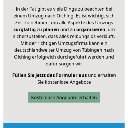
In der Tat gibt es viele Dinge zu beachten bei
einem Umzug nach Olching. Es ist wichtig, sich
Zeit zu nehmen, um alle Aspekte des Umzugs
sorgfältig
zu
planen
und zu
organisieren
, um
sicherzustellen, dass alles reibungslos verläuft.
Mit der richtigen Umzugsfirma kann ein
deutschlandweiter Umzug von Tübingen nach
Olching erfolgreich durchgeführt werden und
dafür sorgen wir.
Füllen Sie jetzt das Formular aus
und erhalten
Sie kostenlose Angebote
Kostenlose Angebote erhalten