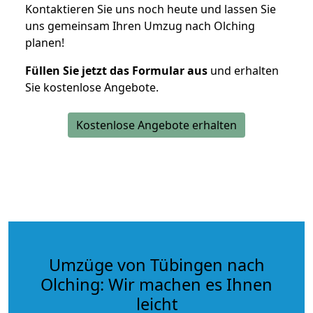
Kontaktieren Sie uns noch heute und lassen Sie
uns gemeinsam Ihren Umzug nach Olching
planen!
Füllen Sie jetzt das Formular aus
und erhalten
Sie kostenlose Angebote.
Kostenlose Angebote erhalten
Umzüge von Tübingen nach
Olching: Wir machen es Ihnen
leicht