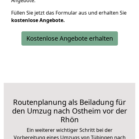
Angebote.
Füllen Sie jetzt das Formular aus und erhalten Sie
kostenlose
Angebote.
Kostenlose Angebote erhalten
Routenplanung als Beiladung für
den Umzug nach Ostheim vor der
Rhön
Ein weiterer wichtiger Schritt bei der
Vorbereitung eines Umzugs von Tübingen nach