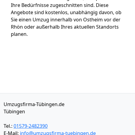
Ihre Bedürfnisse zugeschnitten sind. Diese
Angebote sind kostenlos, unabhängig davon, ob
Sie einen Umzug innerhalb von Ostheim vor der
Rhön oder außerhalb Ihres aktuellen Standorts
planen.
Umzugsfirma-Tübingen.de
Tübingen
Tel.:
01579-2482390
E-Mail:
info@umzugsfirma-tuebingen.de