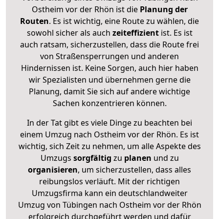
Ostheim vor der Rhön ist die
Planung der
Routen
. Es ist wichtig, eine Route zu wählen, die
sowohl sicher als auch
zeiteffizient
ist. Es ist
auch ratsam, sicherzustellen, dass die Route frei
von Straßensperrungen und anderen
Hindernissen ist. Keine Sorgen, auch hier haben
wir Spezialisten und übernehmen gerne die
Planung, damit Sie sich auf andere wichtige
Sachen konzentrieren können.
In der Tat gibt es viele Dinge zu beachten bei
einem Umzug nach Ostheim vor der Rhön. Es ist
wichtig, sich Zeit zu nehmen, um alle Aspekte des
Umzugs
sorgfältig
zu
planen
und zu
organisieren
, um sicherzustellen, dass alles
reibungslos verläuft. Mit der richtigen
Umzugsfirma kann ein deutschlandweiter
Umzug von Tübingen nach Ostheim vor der Rhön
erfolgreich durchgeführt werden und dafür