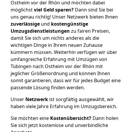
Ostheim vor der Rhön und möchten dabei
möglichst
viel Geld sparen?
Dann sind Sie bei
uns genau richtig! Unser Netzwerk bieten Ihnen
zuverlässige
und
kostengünstige
Umzugsdienstleistungen
zu fairen Preisen,
damit Sie sich um nichts anderes als die
wichtigen Dinge in Ihrem neuen Zuhause
kümmern müssen. Weiterhin verfügen wir über
umfangreiche Erfahrung mit Umzügen von
Tübingen nach Ostheim vor der Rhön mit
jeglicher Größenordnung und können Ihnen
somit garantieren, dass wir für jedes Budget eine
passende Lösung finden werden.
Unser
Netzwerk
ist sorgfältig ausgewählt, wir
haben viele Jahre Erfahrung im Umzugsbereich.
Sie möchten eine
Kostenübersicht?
Dann holen
Sie sich jetzt kostenlose und unverbindliche