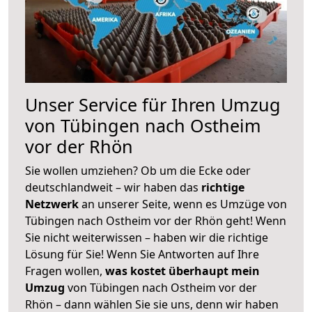
Unser Service für Ihren Umzug
von Tübingen nach Ostheim
vor der Rhön
Sie wollen umziehen? Ob um die Ecke oder
deutschlandweit – wir haben das
richtige
Netzwerk
an unserer Seite, wenn es Umzüge von
Tübingen nach Ostheim vor der Rhön geht! Wenn
Sie nicht weiterwissen – haben wir die richtige
Lösung für Sie! Wenn Sie Antworten auf Ihre
Fragen wollen,
was kostet überhaupt mein
Umzug
von Tübingen nach Ostheim vor der
Rhön – dann wählen Sie sie uns, denn wir haben