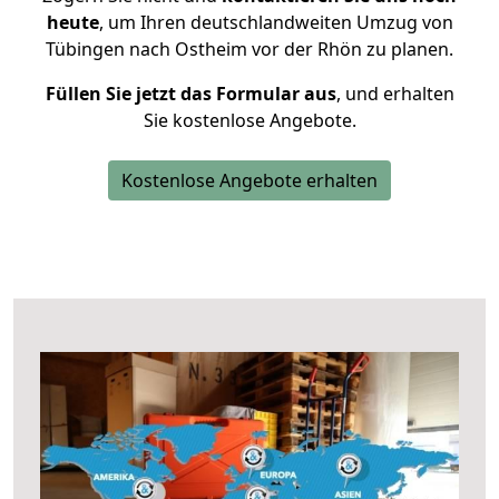
heute
, um Ihren deutschlandweiten Umzug von
Tübingen nach Ostheim vor der Rhön zu planen.
Füllen Sie jetzt das Formular aus
, und erhalten
Sie kostenlose Angebote.
Kostenlose Angebote erhalten