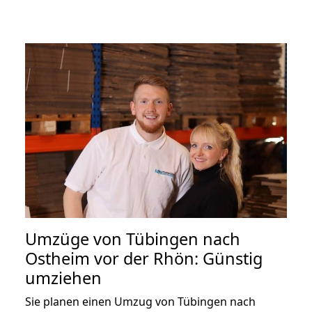
Umzüge von Tübingen nach
Ostheim vor der Rhön: Günstig
umziehen
Sie planen einen Umzug von Tübingen nach