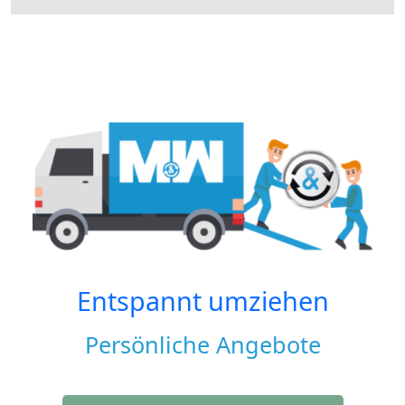
Entspannt umziehen
Persönliche Angebote