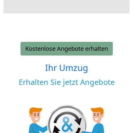
Kostenlose Angebote erhalten
Ihr Umzug
Erhalten Sie jetzt Angebote