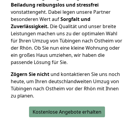
Beiladung reibungslos und stressfrei
vonstattengeht. Dabei legen unsere Partner
besonderen Wert auf
Sorgfalt und
Zuverlässigkeit.
Die Qualität und unser breite
Leistungen machen uns zu der optimalen Wahl
für Ihren Umzug von Tübingen nach Ostheim vor
der Rhön. Ob Sie nun eine kleine Wohnung oder
ein großes Haus umziehen, wir haben die
passende Lösung für Sie.
Zögern Sie nicht
und kontaktieren Sie uns noch
heute, um Ihren deutschlandweiten Umzug von
Tübingen nach Ostheim vor der Rhön mit Ihnen
zu planen.
Kostenlose Angebote erhalten