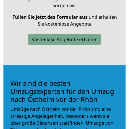
sorgen wir.
Füllen Sie jetzt das Formular aus
und erhalten
Sie kostenlose Angebote
Kostenlose Angebote erhalten
Wir sind die besten
Umzugsexperten für den Umzug
nach Ostheim vor der Rhön
Umzüge nach Ostheim vor der Rhön sind eine
stressige Angelegenheit, besonders wenn sie
über große Distanzen stattfinden. Umzüge von