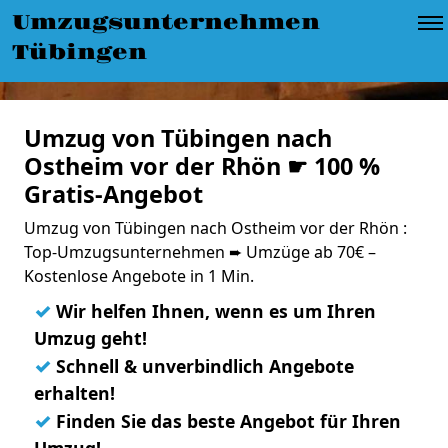
Umzugsunternehmen
Tübingen
Umzug von Tübingen nach
Ostheim vor der Rhön ☛ 100 %
Gratis-Angebot
Umzug von Tübingen nach Ostheim vor der Rhön :
Top-Umzugsunternehmen ➨ Umzüge ab 70€ –
Kostenlose Angebote in 1 Min.
✓
Wir helfen Ihnen, wenn es um Ihren
Umzug geht!
✓
Schnell & unverbindlich Angebote
erhalten!
✓
Finden Sie das beste Angebot für Ihren