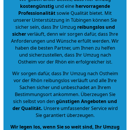
kostengünstig
und eine
hervorragende
Professionalität
sowie Qualität bietet. Mit
unserer Unterstützung in Tübingen können Sie
sicher sein, dass Ihr Umzug
reibungslos und
sicher
verläuft, denn wir sorgen dafür, dass Ihre
Anforderungen und Wünsche erfüllt werden. Wir
haben die besten Partner, um Ihnen zu helfen
und sicherzustellen, dass Ihr Umzug nach
Ostheim vor der Rhön ein erfolgreicher ist.
Wir sorgen dafür, dass Ihr Umzug nach Ostheim
vor der Rhön reibungslos verläuft und alle Ihre
Sachen sicher und unbeschadet an Ihrem
Bestimmungsort ankommen. Überzeugen Sie
sich selbst von den
günstigen Angeboten und
der Qualität
.
Unsere umfassender Service wird
Sie garantiert überzeugen.
Wir legen los, wenn Sie so weit sind, Ihr Umzug