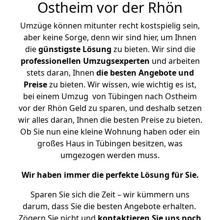
Ostheim vor der Rhön
Umzüge können mitunter recht kostspielig sein,
aber keine Sorge, denn wir sind hier, um Ihnen
die
günstigste
Lösung
zu bieten. Wir sind die
professionellen Umzugsexperten
und arbeiten
stets daran, Ihnen
die besten Angebote und
Preise
zu bieten. Wir wissen, wie wichtig es ist,
bei einem Umzug von Tübingen nach Ostheim
vor der Rhön Geld zu sparen, und deshalb setzen
wir alles daran, Ihnen die besten Preise zu bieten.
Ob Sie nun eine kleine Wohnung haben oder ein
großes Haus in Tübingen besitzen, was
umgezogen werden muss.
Wir haben immer die perfekte Lösung für Sie.
Sparen Sie sich die Zeit – wir kümmern uns
darum, dass Sie die besten Angebote erhalten.
Zögern Sie nicht und
kontaktieren Sie uns noch