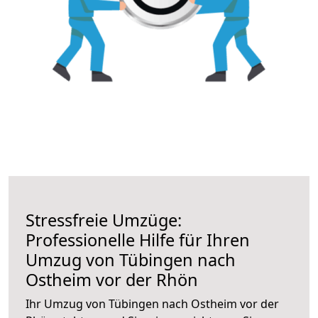
Stressfreie Umzüge:
Professionelle Hilfe für Ihren
Umzug von Tübingen nach
Ostheim vor der Rhön
Ihr Umzug von Tübingen nach Ostheim vor der