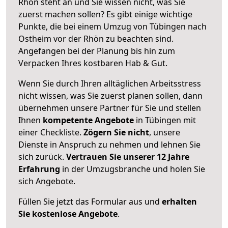
Rhön steht an und Sie wissen nicht, was Sie
zuerst machen sollen? Es gibt einige wichtige
Punkte, die bei einem Umzug von Tübingen nach
Ostheim vor der Rhön zu beachten sind.
Angefangen bei der Planung bis hin zum
Verpacken Ihres kostbaren Hab & Gut.
Wenn Sie durch Ihren alltäglichen Arbeitsstress
nicht wissen, was Sie zuerst planen sollen, dann
übernehmen unsere Partner für Sie und stellen
Ihnen
kompetente Angebote
in Tübingen mit
einer Checkliste.
Zögern Sie nicht
, unsere
Dienste in Anspruch zu nehmen und lehnen Sie
sich zurück.
Vertrauen Sie unserer 12 Jahre
Erfahrung
in der Umzugsbranche und holen Sie
sich Angebote.
Füllen Sie jetzt das Formular aus und
erhalten
Sie kostenlose Angebote
.