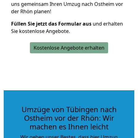
uns gemeinsam Ihren Umzug nach Ostheim vor
der Rhön planen!
Füllen Sie jetzt das Formular aus
und erhalten
Sie kostenlose Angebote.
Kostenlose Angebote erhalten
Umzüge von Tübingen nach
Ostheim vor der Rhön: Wir
machen es Ihnen leicht
Wir geben unser Bestes, dass hier Umzug