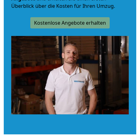
Überblick über die Kosten für Ihren Umzug.
Kostenlose Angebote erhalten