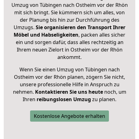
Umzug von Tübingen nach Ostheim vor der Rhön
mit sich bringt. Sie kümmern sich um alles, von
der Planung bis hin zur Durchführung des
Umzugs.
Sie organisieren den Transport Ihrer
Möbel und Habseligkeiten
, packen alles sicher
ein und sorgen dafür, dass alles rechtzeitig an
Ihrem neuen Zielort in Ostheim vor der Rhön
ankommt.
Wenn Sie einen Umzug von Tübingen nach
Ostheim vor der Rhön planen, zögern Sie nicht,
unsere professionelle Hilfe in Anspruch zu
nehmen.
Kontaktieren Sie uns heute
noch, um
Ihren
reibungslosen Umzug
zu planen.
Kostenlose Angebote erhalten