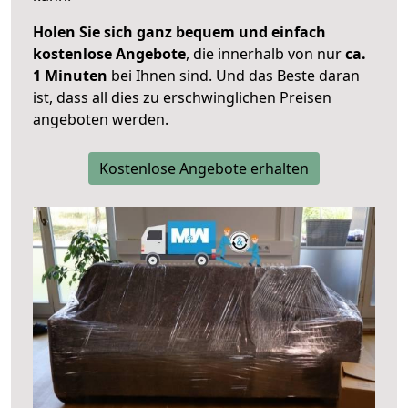
Holen Sie sich ganz bequem und einfach
kostenlose Angebote
, die innerhalb von nur
ca.
1 Minuten
bei Ihnen sind. Und das Beste daran
ist, dass all dies zu erschwinglichen Preisen
angeboten werden.
Kostenlose Angebote erhalten