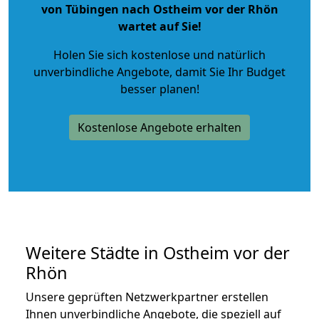
von Tübingen nach Ostheim vor der Rhön
wartet auf Sie!
Holen Sie sich kostenlose und natürlich
unverbindliche Angebote
, damit Sie Ihr Budget
besser planen!
Kostenlose Angebote erhalten
Weitere Städte in Ostheim vor der
Rhön
Unsere geprüften Netzwerkpartner erstellen
Ihnen unverbindliche Angebote, die speziell auf