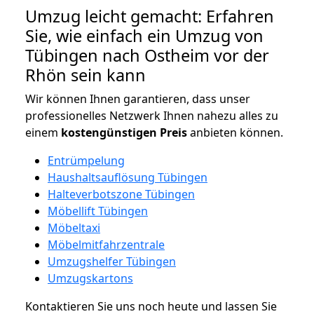
Umzug leicht gemacht: Erfahren
Sie, wie einfach ein Umzug von
Tübingen nach Ostheim vor der
Rhön sein kann
Wir können Ihnen garantieren, dass unser
professionelles Netzwerk Ihnen nahezu alles zu
einem
kostengünstigen
Preis
anbieten können.
Entrümpelung
Haushaltsauflösung Tübingen
Halteverbotszone Tübingen
Möbellift Tübingen
Möbeltaxi
Möbelmitfahrzentrale
Umzugshelfer Tübingen
Umzugskartons
Kontaktieren Sie uns noch heute und lassen Sie