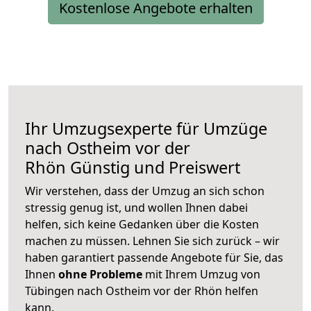
Kostenlose Angebote erhalten
Ihr Umzugsexperte für Umzüge
nach
Ostheim vor der
Rhön
Günstig und Preiswert
Wir verstehen, dass der Umzug an sich schon
stressig genug ist, und wollen Ihnen dabei
helfen, sich keine Gedanken über die Kosten
machen zu müssen. Lehnen Sie sich zurück – wir
haben garantiert passende Angebote für Sie, das
Ihnen
ohne Probleme
mit Ihrem Umzug von
Tübingen nach Ostheim vor der Rhön helfen
kann.