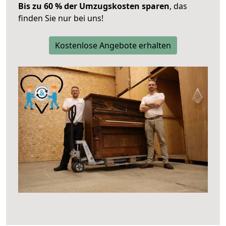
Bis zu 60 % der Umzugskosten sparen
, das
finden Sie nur bei uns!
Kostenlose Angebote erhalten