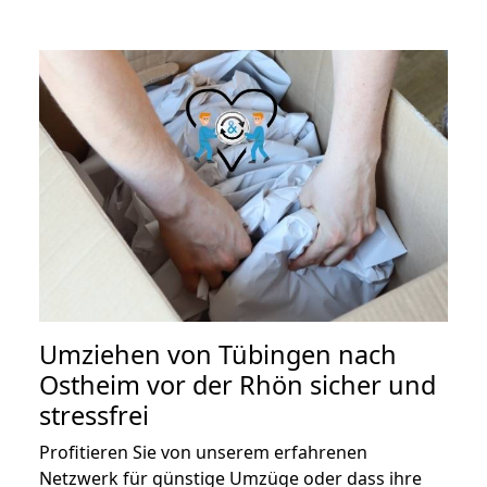
Umziehen von
Tübingen nach
Ostheim vor der Rhön
sicher und
stressfrei
Profitieren Sie von unserem erfahrenen
Netzwerk für günstige Umzüge oder dass ihre