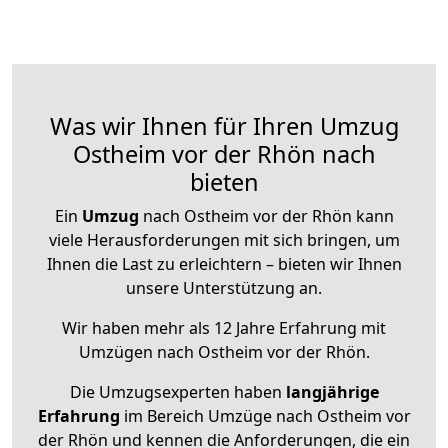
Was wir Ihnen für Ihren Umzug
Ostheim vor der Rhön nach
bieten
Ein
Umzug
nach Ostheim vor der Rhön kann
viele Herausforderungen mit sich bringen, um
Ihnen die Last zu erleichtern – bieten wir Ihnen
unsere Unterstützung an.
Wir haben mehr als 12 Jahre Erfahrung mit
Umzügen nach
Ostheim vor der Rhön
.
Die Umzugsexperten haben
langjährige
Erfahrung
im Bereich Umzüge nach Ostheim vor
der Rhön und kennen die Anforderungen, die ein