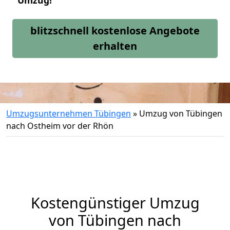
Umzug!
blitzschnell kostenlose Angebote
erhalten
Umzugsunternehmen Tübingen
»
Umzug von Tübingen
nach Ostheim vor der Rhön
Kostengünstiger Umzug
von Tübingen nach