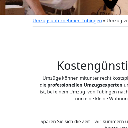
Umzugsunternehmen Tübingen
»
Umzug vo
Kostengünst
Umzüge können mitunter recht kostspiel
die
professionellen Umzugsexperten
un
ist, bei einem Umzug von Tübingen nach 
nun eine kleine Wohnun
Sparen Sie sich die Zeit – wir kümmern 