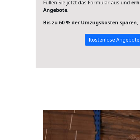
Füllen Sie jetzt das Formular aus und
erh
Angebote
.
Bis zu 60 % der Umzugskosten sparen
,
Kostenlose Angebote