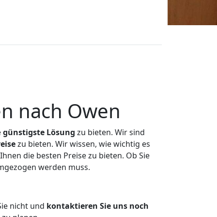
en nach Owen
e
günstigste
Lösung
zu bieten. Wir sind
eise
zu bieten. Wir wissen, wie wichtig es
hnen die besten Preise zu bieten. Ob Sie
 umgezogen werden muss.
ie nicht und
kontaktieren Sie uns noch