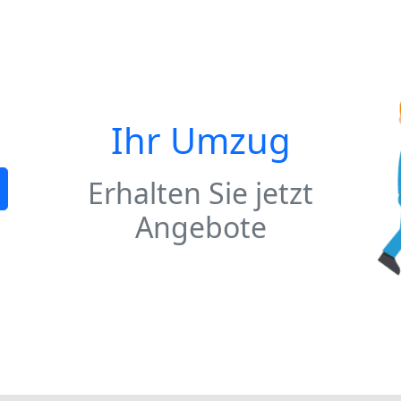
Ihr Umzug
Erhalten Sie jetzt
Angebote