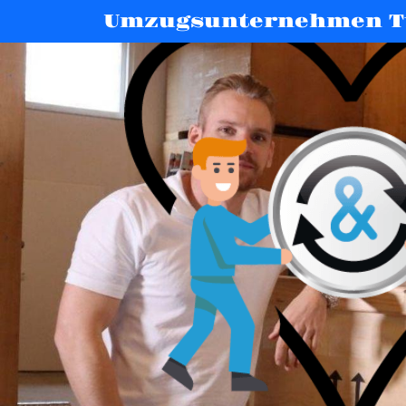
Umzugsunternehmen T