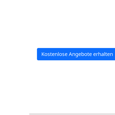
Kostenlose Angebote erhalten