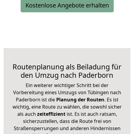
Kostenlose Angebote erhalten
Routenplanung als Beiladung für
den Umzug nach Paderborn
Ein weiterer wichtiger Schritt bei der
Vorbereitung eines Umzugs von Tübingen nach
Paderborn ist die
Planung der Routen
. Es ist
wichtig, eine Route zu wählen, die sowohl sicher
als auch
zeiteffizient
ist. Es ist auch ratsam,
sicherzustellen, dass die Route frei von
Straßensperrungen und anderen Hindernissen