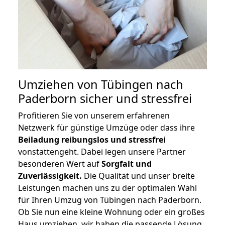
Umziehen von
Tübingen nach
Paderborn
sicher und stressfrei
Profitieren Sie von unserem erfahrenen
Netzwerk für günstige Umzüge oder dass ihre
Beiladung reibungslos und stressfrei
vonstattengeht. Dabei legen unsere Partner
besonderen Wert auf
Sorgfalt und
Zuverlässigkeit.
Die Qualität und unser breite
Leistungen machen uns zu der optimalen Wahl
für Ihren Umzug von Tübingen nach Paderborn.
Ob Sie nun eine kleine Wohnung oder ein großes
Haus umziehen, wir haben die passende Lösung