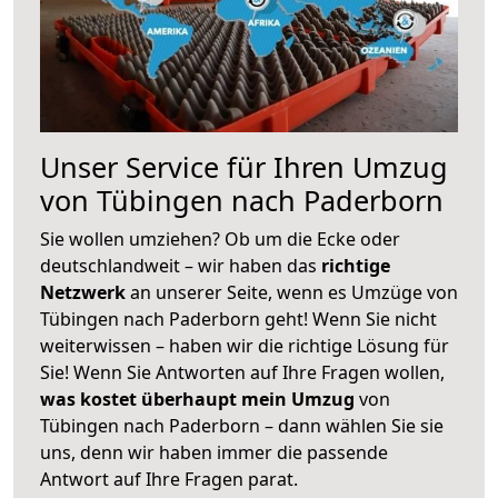
Unser Service für Ihren Umzug
von Tübingen nach Paderborn
Sie wollen umziehen? Ob um die Ecke oder
deutschlandweit – wir haben das
richtige
Netzwerk
an unserer Seite, wenn es Umzüge von
Tübingen nach Paderborn geht! Wenn Sie nicht
weiterwissen – haben wir die richtige Lösung für
Sie! Wenn Sie Antworten auf Ihre Fragen wollen,
was kostet überhaupt mein Umzug
von
Tübingen nach Paderborn – dann wählen Sie sie
uns, denn wir haben immer die passende
Antwort auf Ihre Fragen parat.