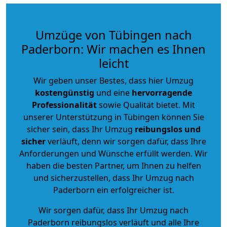
Umzüge von Tübingen nach
Paderborn: Wir machen es Ihnen
leicht
Wir geben unser Bestes, dass hier Umzug
kostengünstig
und eine
hervorragende
Professionalität
sowie Qualität bietet. Mit
unserer Unterstützung in Tübingen können Sie
sicher sein, dass Ihr Umzug
reibungslos und
sicher
verläuft, denn wir sorgen dafür, dass Ihre
Anforderungen und Wünsche erfüllt werden. Wir
haben die besten Partner, um Ihnen zu helfen
und sicherzustellen, dass Ihr Umzug nach
Paderborn ein erfolgreicher ist.
Wir sorgen dafür, dass Ihr Umzug nach
Paderborn reibungslos verläuft und alle Ihre