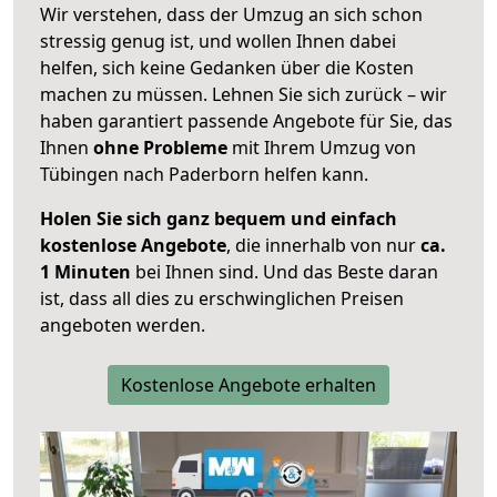
Wir verstehen, dass der Umzug an sich schon
stressig genug ist, und wollen Ihnen dabei
helfen, sich keine Gedanken über die Kosten
machen zu müssen. Lehnen Sie sich zurück – wir
haben garantiert passende Angebote für Sie, das
Ihnen
ohne Probleme
mit Ihrem Umzug von
Tübingen nach Paderborn helfen kann.
Holen Sie sich ganz bequem und einfach
kostenlose Angebote
, die innerhalb von nur
ca.
1 Minuten
bei Ihnen sind. Und das Beste daran
ist, dass all dies zu erschwinglichen Preisen
angeboten werden.
Kostenlose Angebote erhalten