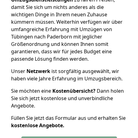
damit Sie sich um nichts anderes als die
wichtigen Dinge in Ihrem neuen Zuhause
kümmern müssen. Weiterhin verfügen wir über
umfangreiche Erfahrung mit Umzügen von
Tübingen nach Paderborn mit jeglicher
Größenordnung und können Ihnen somit
garantieren, dass wir für jedes Budget eine
passende Lösung finden werden.
Unser
Netzwerk
ist sorgfältig ausgewählt, wir
haben viele Jahre Erfahrung im Umzugsbereich.
Sie möchten eine
Kostenübersicht?
Dann holen
Sie sich jetzt kostenlose und unverbindliche
Angebote.
Füllen Sie jetzt das Formular aus und erhalten Sie
kostenlose
Angebote.