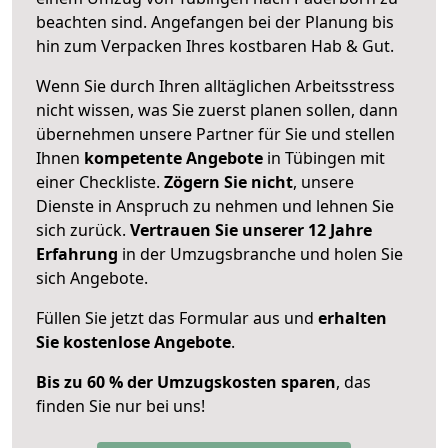
beachten sind.
Angefangen bei der Planung bis
hin zum Verpacken Ihres kostbaren Hab & Gut.
Wenn Sie durch Ihren alltäglichen Arbeitsstress
nicht wissen, was Sie zuerst planen sollen, dann
übernehmen unsere Partner für Sie und stellen
Ihnen
kompetente Angebote
in Tübingen mit
einer Checkliste.
Zögern Sie nicht
, unsere
Dienste in Anspruch zu nehmen und lehnen Sie
sich zurück.
Vertrauen Sie unserer 12 Jahre
Erfahrung
in der Umzugsbranche und holen Sie
sich Angebote.
Füllen Sie jetzt das Formular aus und
erhalten
Sie kostenlose Angebote
.
Bis zu 60 % der Umzugskosten sparen
, das
finden Sie nur bei uns!