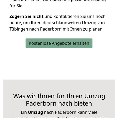
für Sie.
Zögern Sie nicht
und kontaktieren Sie uns noch
heute, um Ihren deutschlandweiten Umzug von
Tübingen nach Paderborn mit Ihnen zu planen.
Kostenlose Angebote erhalten
Was wir Ihnen für Ihren Umzug
Paderborn nach bieten
Ein
Umzug
nach Paderborn kann viele