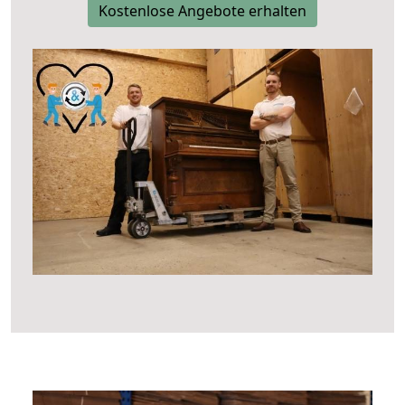
Kostenlose Angebote erhalten