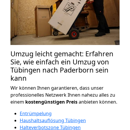
Umzug leicht gemacht: Erfahren
Sie, wie einfach ein Umzug von
Tübingen nach Paderborn sein
kann
Wir können Ihnen garantieren, dass unser
professionelles Netzwerk Ihnen nahezu alles zu
einem
kostengünstigen
Preis
anbieten können.
Entrümpelung
Haushaltsauflösung Tübingen
Halteverbotszone Tübingen