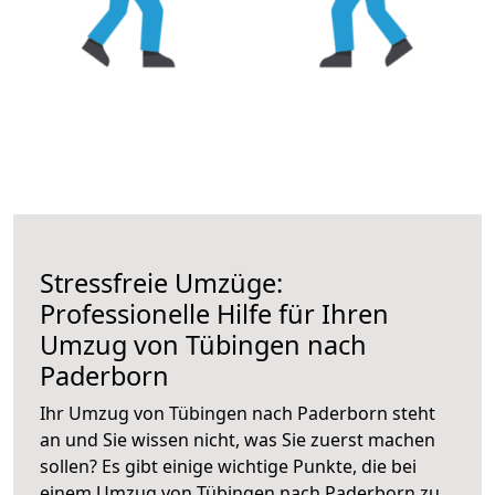
Stressfreie Umzüge:
Professionelle Hilfe für Ihren
Umzug von Tübingen nach
Paderborn
Ihr Umzug von Tübingen nach Paderborn steht
an und Sie wissen nicht, was Sie zuerst machen
sollen? Es gibt einige wichtige Punkte, die bei
einem Umzug von Tübingen nach Paderborn zu