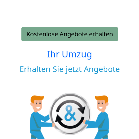
Kostenlose Angebote erhalten
Ihr Umzug
Erhalten Sie jetzt Angebote