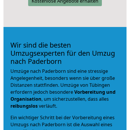
Kostenlose Angebote erhalten
Wir sind die besten
Umzugsexperten für den Umzug
nach Paderborn
Umzüge nach Paderborn sind eine stressige
Angelegenheit, besonders wenn sie über große
Distanzen stattfinden. Umzüge von Tübingen
erfordern jedoch besondere
Vorbereitung und
Organisation
, um sicherzustellen, dass alles
reibungslos
verläuft.
Ein wichtiger Schritt bei der Vorbereitung eines
Umzugs nach Paderborn ist die Auswahl eines