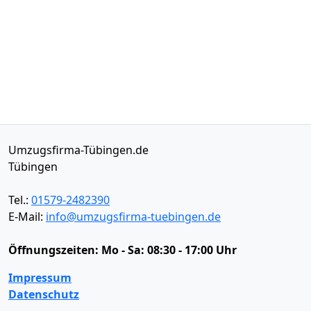
Umzugsfirma-Tübingen.de
Tübingen
Tel.:
01579-2482390
E-Mail:
info@umzugsfirma-tuebingen.de
Öffnungszeiten:
Mo - Sa: 08:30 - 17:00 Uhr
Impressum
Datenschutz