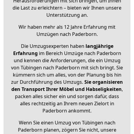
Herausforderungen mit sich bringen, um Ihnen
die Last zu erleichtern – bieten wir Ihnen unsere
Unterstützung an.
Wir haben mehr als 12 Jahre Erfahrung mit
Umzügen nach
Paderborn
.
Die Umzugsexperten haben
langjährige
Erfahrung
im Bereich Umzüge nach Paderborn
und kennen die Anforderungen, die ein Umzug
von Tübingen nach Paderborn mit sich bringt. Sie
kümmern sich um alles, von der Planung bis hin
zur Durchführung des Umzugs.
Sie organisieren
den Transport Ihrer Möbel und Habseligkeiten
,
packen alles sicher ein und sorgen dafür, dass
alles rechtzeitig an Ihrem neuen Zielort in
Paderborn ankommt.
Wenn Sie einen Umzug von Tübingen nach
Paderborn planen, zögern Sie nicht, unsere