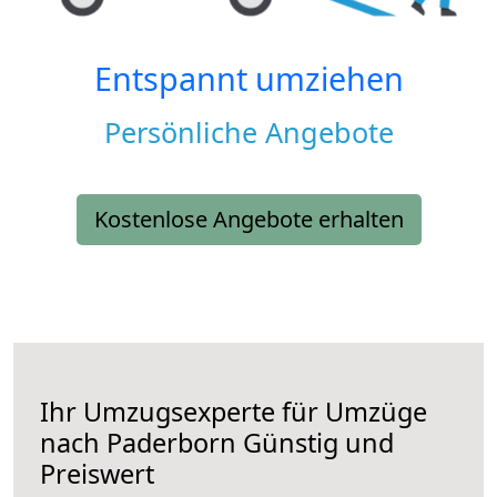
Entspannt umziehen
Persönliche Angebote
Kostenlose Angebote erhalten
Ihr Umzugsexperte für Umzüge
nach
Paderborn
Günstig und
Preiswert