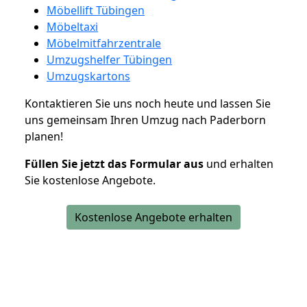
Möbellift Tübingen
Möbeltaxi
Möbelmitfahrzentrale
Umzugshelfer Tübingen
Umzugskartons
Kontaktieren Sie uns noch heute und lassen Sie
uns gemeinsam Ihren Umzug nach Paderborn
planen!
Füllen Sie jetzt das Formular aus
und erhalten
Sie kostenlose Angebote.
Kostenlose Angebote erhalten