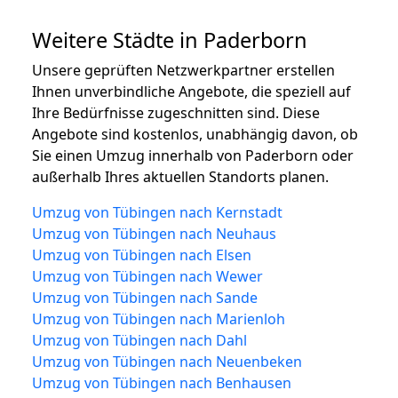
Weitere Städte in Paderborn
Unsere geprüften Netzwerkpartner erstellen
Ihnen unverbindliche Angebote, die speziell auf
Ihre Bedürfnisse zugeschnitten sind. Diese
Angebote sind kostenlos, unabhängig davon, ob
Sie einen Umzug innerhalb von Paderborn oder
außerhalb Ihres aktuellen Standorts planen.
Umzug von Tübingen nach Kernstadt
Umzug von Tübingen nach Neuhaus
Umzug von Tübingen nach Elsen
Umzug von Tübingen nach Wewer
Umzug von Tübingen nach Sande
Umzug von Tübingen nach Marienloh
Umzug von Tübingen nach Dahl
Umzug von Tübingen nach Neuenbeken
Umzug von Tübingen nach Benhausen