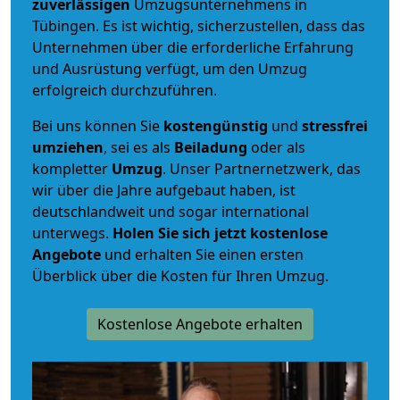
zuverlässigen
Umzugsunternehmens in
Tübingen. Es ist wichtig, sicherzustellen, dass das
Unternehmen über die erforderliche Erfahrung
und Ausrüstung verfügt, um den Umzug
erfolgreich durchzuführen.
Bei uns können Sie
kostengünstig
und
stressfrei
umziehen
, sei es als
Beiladung
oder als
kompletter
Umzug
. Unser Partnernetzwerk, das
wir über die Jahre aufgebaut haben, ist
deutschlandweit und sogar international
unterwegs.
Holen Sie sich jetzt kostenlose
Angebote
und erhalten Sie einen ersten
Überblick über die Kosten für Ihren Umzug.
Kostenlose Angebote erhalten