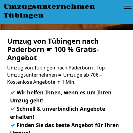
Umzugsunternehmen
Tübingen
Umzug von Tübingen nach
Paderborn ☛ 100 % Gratis-
Angebot
Umzug von Tübingen nach Paderborn : Top-
Umzugsunternehmen ➨ Umzüge ab 70€ –
Kostenlose Angebote in 1 Min.
✓
Wir helfen Ihnen, wenn es um Ihren
Umzug geht!
✓
Schnell & unverbindlich Angebote
erhalten!
✓
Finden Sie das beste Angebot für Ihren