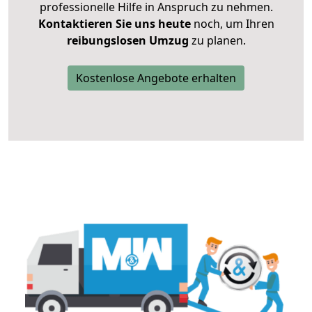
professionelle Hilfe in Anspruch zu nehmen.
Kontaktieren Sie uns heute
noch, um Ihren
reibungslosen Umzug
zu planen.
Kostenlose Angebote erhalten