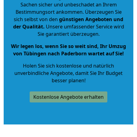
Sachen sicher und unbeschadet an Ihrem
Bestimmungsort ankommen. Überzeugen Sie
sich selbst von den
günstigen Angeboten und
der Qualität
.
Unsere umfassender Service wird
Sie garantiert überzeugen.
Wir legen los, wenn Sie so weit sind, Ihr Umzug
von Tübingen nach Paderborn wartet auf Sie!
Holen Sie sich kostenlose und natürlich
unverbindliche Angebote
, damit Sie Ihr Budget
besser planen!
Kostenlose Angebote erhalten