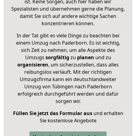
ist. Keine Sorgen, auch hier haben wir
Spezialisten und übernehmen gerne die Planung,
damit Sie sich auf andere wichtige Sachen
konzentrieren können.
In der Tat gibt es viele Dinge zu beachten bei
einem Umzug nach Paderborn. Es ist wichtig,
sich Zeit zu nehmen, um alle Aspekte des
Umzugs
sorgfältig
zu
planen
und zu
organisieren
, um sicherzustellen, dass alles
reibungslos verläuft. Mit der richtigen
Umzugsfirma kann ein deutschlandweiter
Umzug von Tübingen nach Paderborn
erfolgreich durchgeführt werden und dafür
sorgen wir.
Füllen Sie jetzt das Formular aus
und erhalten
Sie kostenlose Angebote