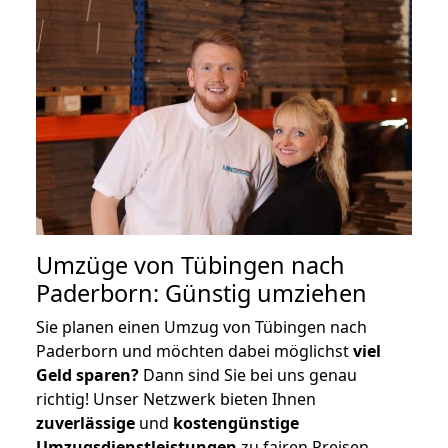
Umzüge von Tübingen nach
Paderborn: Günstig umziehen
Sie planen einen Umzug von Tübingen nach
Paderborn und möchten dabei möglichst
viel
Geld sparen?
Dann sind Sie bei uns genau
richtig! Unser Netzwerk bieten Ihnen
zuverlässige
und
kostengünstige
Umzugsdienstleistungen
zu fairen Preisen,