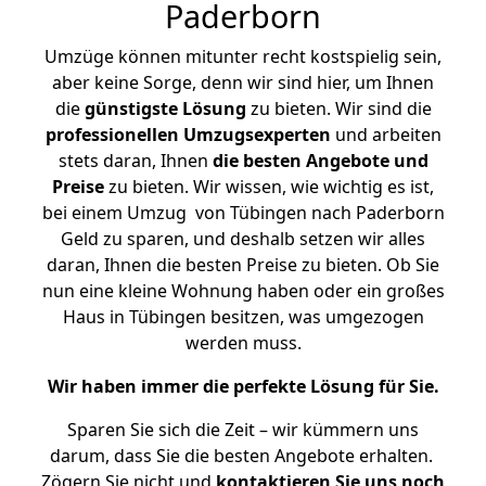
Paderborn
Umzüge können mitunter recht kostspielig sein,
aber keine Sorge, denn wir sind hier, um Ihnen
die
günstigste
Lösung
zu bieten. Wir sind die
professionellen Umzugsexperten
und arbeiten
stets daran, Ihnen
die besten Angebote und
Preise
zu bieten. Wir wissen, wie wichtig es ist,
bei einem Umzug von Tübingen nach Paderborn
Geld zu sparen, und deshalb setzen wir alles
daran, Ihnen die besten Preise zu bieten. Ob Sie
nun eine kleine Wohnung haben oder ein großes
Haus in Tübingen besitzen, was umgezogen
werden muss.
Wir haben immer die perfekte Lösung für Sie.
Sparen Sie sich die Zeit – wir kümmern uns
darum, dass Sie die besten Angebote erhalten.
Zögern Sie nicht und
kontaktieren Sie uns noch