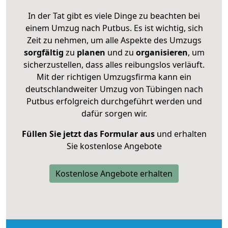
In der Tat gibt es viele Dinge zu beachten bei
einem Umzug nach Putbus. Es ist wichtig, sich
Zeit zu nehmen, um alle Aspekte des Umzugs
sorgfältig
zu
planen
und zu
organisieren
, um
sicherzustellen, dass alles reibungslos verläuft.
Mit der richtigen Umzugsfirma kann ein
deutschlandweiter Umzug von Tübingen nach
Putbus erfolgreich durchgeführt werden und
dafür sorgen wir.
Füllen Sie jetzt das Formular aus
und erhalten
Sie kostenlose Angebote
Kostenlose Angebote erhalten