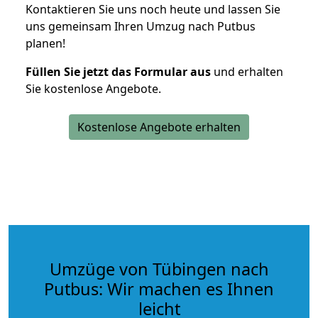
Kontaktieren Sie uns noch heute und lassen Sie
uns gemeinsam Ihren Umzug nach Putbus
planen!
Füllen Sie jetzt das Formular aus
und erhalten
Sie kostenlose Angebote.
Kostenlose Angebote erhalten
Umzüge von Tübingen nach
Putbus: Wir machen es Ihnen
leicht