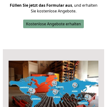
Füllen Sie jetzt das Formular aus
, und erhalten
Sie kostenlose Angebote.
Kostenlose Angebote erhalten