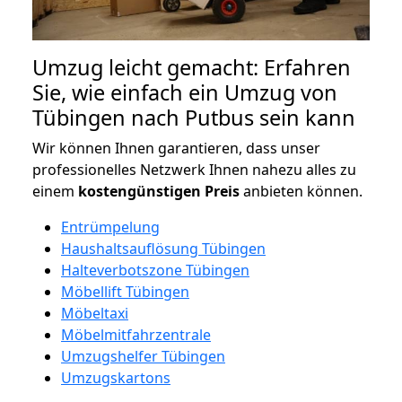
Umzug leicht gemacht: Erfahren
Sie, wie einfach ein Umzug von
Tübingen nach Putbus sein kann
Wir können Ihnen garantieren, dass unser
professionelles Netzwerk Ihnen nahezu alles zu
einem
kostengünstigen
Preis
anbieten können.
Entrümpelung
Haushaltsauflösung Tübingen
Halteverbotszone Tübingen
Möbellift Tübingen
Möbeltaxi
Möbelmitfahrzentrale
Umzugshelfer Tübingen
Umzugskartons