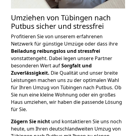
Umziehen von
Tübingen nach
Putbus
sicher und stressfrei
Profitieren Sie von unserem erfahrenen
Netzwerk für günstige Umzüge oder dass ihre
Beiladung reibungslos und stressfrei
vonstattengeht. Dabei legen unsere Partner
besonderen Wert auf
Sorgfalt und
Zuverlässigkeit.
Die Qualität und unser breite
Leistungen machen uns zu der optimalen Wahl
für Ihren Umzug von Tübingen nach Putbus. Ob
Sie nun eine kleine Wohnung oder ein großes
Haus umziehen, wir haben die passende Lösung
für Sie.
Zögern Sie nicht
und kontaktieren Sie uns noch
heute, um Ihren deutschlandweiten Umzug von