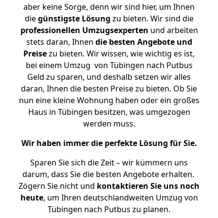
aber keine Sorge, denn wir sind hier, um Ihnen
die
günstigste
Lösung
zu bieten. Wir sind die
professionellen Umzugsexperten
und arbeiten
stets daran, Ihnen
die besten Angebote und
Preise
zu bieten. Wir wissen, wie wichtig es ist,
bei einem Umzug von Tübingen nach Putbus
Geld zu sparen, und deshalb setzen wir alles
daran, Ihnen die besten Preise zu bieten. Ob Sie
nun eine kleine Wohnung haben oder ein großes
Haus in Tübingen besitzen, was umgezogen
werden muss.
Wir haben immer die perfekte Lösung für Sie.
Sparen Sie sich die Zeit – wir kümmern uns
darum, dass Sie die besten Angebote erhalten.
Zögern Sie nicht und
kontaktieren Sie uns noch
heute
, um Ihren deutschlandweiten Umzug von
Tübingen nach Putbus zu planen.