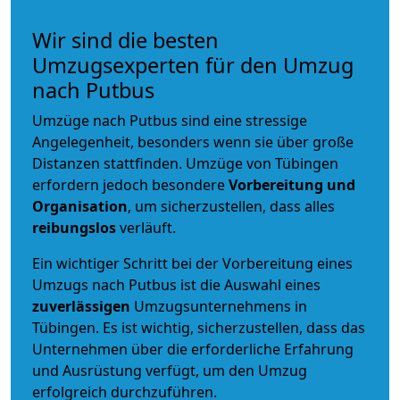
Wir sind die besten
Umzugsexperten für den Umzug
nach Putbus
Umzüge nach Putbus sind eine stressige
Angelegenheit, besonders wenn sie über große
Distanzen stattfinden. Umzüge von Tübingen
erfordern jedoch besondere
Vorbereitung und
Organisation
, um sicherzustellen, dass alles
reibungslos
verläuft.
Ein wichtiger Schritt bei der Vorbereitung eines
Umzugs nach Putbus ist die Auswahl eines
zuverlässigen
Umzugsunternehmens in
Tübingen. Es ist wichtig, sicherzustellen, dass das
Unternehmen über die erforderliche Erfahrung
und Ausrüstung verfügt, um den Umzug
erfolgreich durchzuführen.