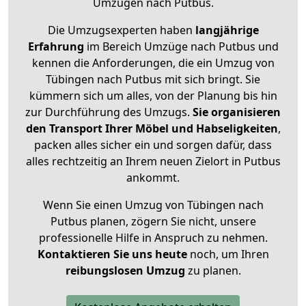
Umzügen nach
Putbus
.
Die Umzugsexperten haben
langjährige
Erfahrung
im Bereich Umzüge nach Putbus und
kennen die Anforderungen, die ein Umzug von
Tübingen nach Putbus mit sich bringt. Sie
kümmern sich um alles, von der Planung bis hin
zur Durchführung des Umzugs.
Sie organisieren
den Transport Ihrer Möbel und Habseligkeiten
,
packen alles sicher ein und sorgen dafür, dass
alles rechtzeitig an Ihrem neuen Zielort in Putbus
ankommt.
Wenn Sie einen Umzug von Tübingen nach
Putbus planen, zögern Sie nicht, unsere
professionelle Hilfe in Anspruch zu nehmen.
Kontaktieren Sie uns heute
noch, um Ihren
reibungslosen Umzug
zu planen.