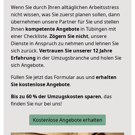
Wenn Sie durch Ihren alltäglichen Arbeitsstress
nicht wissen, was Sie zuerst planen sollen, dann
übernehmen unsere Partner für Sie und stellen
Ihnen
kompetente Angebote
in Tübingen mit
einer Checkliste.
Zögern Sie nicht
, unsere
Dienste in Anspruch zu nehmen und lehnen Sie
sich zurück.
Vertrauen Sie unserer 12 Jahre
Erfahrung
in der Umzugsbranche und holen Sie
sich Angebote.
Füllen Sie jetzt das Formular aus und
erhalten
Sie kostenlose Angebote
.
Bis zu 60 % der Umzugskosten sparen
, das
finden Sie nur bei uns!
Kostenlose Angebote erhalten