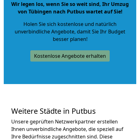
Wir legen los, wenn Sie so weit sind, Ihr Umzug
von Tübingen nach Putbus wartet auf Sie!
Holen Sie sich kostenlose und natürlich
unverbindliche Angebote
, damit Sie Ihr Budget
besser planen!
Kostenlose Angebote erhalten
Weitere Städte in Putbus
Unsere geprüften Netzwerkpartner erstellen
Ihnen unverbindliche Angebote, die speziell auf
Ihre Bedürfnisse zugeschnitten sind. Diese