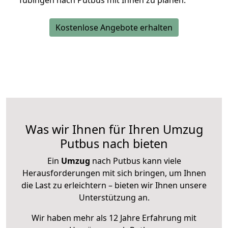
Tübingen nach Putbus mit Ihnen zu planen.
Kostenlose Angebote erhalten
Was wir Ihnen für Ihren Umzug
Putbus nach bieten
Ein
Umzug
nach Putbus kann viele
Herausforderungen mit sich bringen, um Ihnen
die Last zu erleichtern – bieten wir Ihnen unsere
Unterstützung an.
Wir haben mehr als 12 Jahre Erfahrung mit