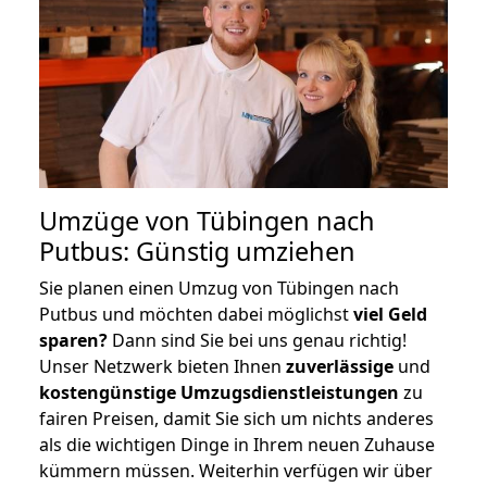
Umzüge von Tübingen nach
Putbus: Günstig umziehen
Sie planen einen Umzug von Tübingen nach
Putbus und möchten dabei möglichst
viel Geld
sparen?
Dann sind Sie bei uns genau richtig!
Unser Netzwerk bieten Ihnen
zuverlässige
und
kostengünstige Umzugsdienstleistungen
zu
fairen Preisen, damit Sie sich um nichts anderes
als die wichtigen Dinge in Ihrem neuen Zuhause
kümmern müssen. Weiterhin verfügen wir über