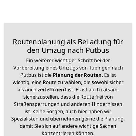
Routenplanung als Beiladung für
den Umzug nach Putbus
Ein weiterer wichtiger Schritt bei der
Vorbereitung eines Umzugs von Tübingen nach
Putbus ist die
Planung der Routen
. Es ist
wichtig, eine Route zu wählen, die sowohl sicher
als auch
zeiteffizient
ist. Es ist auch ratsam,
sicherzustellen, dass die Route frei von
Straßensperrungen und anderen Hindernissen
ist. Keine Sorgen, auch hier haben wir
Spezialisten und übernehmen gerne die Planung,
damit Sie sich auf andere wichtige Sachen
konzentrieren können.