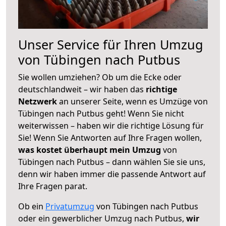
Unser Service für Ihren Umzug
von Tübingen nach Putbus
Sie wollen umziehen? Ob um die Ecke oder
deutschlandweit – wir haben das
richtige
Netzwerk
an unserer Seite, wenn es Umzüge von
Tübingen nach Putbus geht! Wenn Sie nicht
weiterwissen – haben wir die richtige Lösung für
Sie! Wenn Sie Antworten auf Ihre Fragen wollen,
was kostet überhaupt mein Umzug
von
Tübingen nach Putbus – dann wählen Sie sie uns,
denn wir haben immer die passende Antwort auf
Ihre Fragen parat.
Ob ein
Privatumzug
von Tübingen nach Putbus
oder ein gewerblicher Umzug nach Putbus,
wir