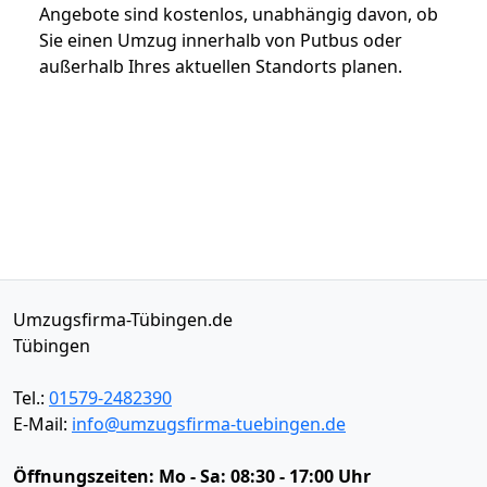
Angebote sind kostenlos, unabhängig davon, ob
Sie einen Umzug innerhalb von Putbus oder
außerhalb Ihres aktuellen Standorts planen.
Umzugsfirma-Tübingen.de
Tübingen
Tel.:
01579-2482390
E-Mail:
info@umzugsfirma-tuebingen.de
Öffnungszeiten:
Mo - Sa: 08:30 - 17:00 Uhr