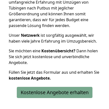
umfangreiche Erfahrung mit Umzügen von
Tübingen nach Putbus mit jeglicher
Größenordnung und können Ihnen somit
garantieren, dass wir für jedes Budget eine
passende Lösung finden werden.
Unser
Netzwerk
ist sorgfältig ausgewählt, wir
haben viele Jahre Erfahrung im Umzugsbereich.
Sie möchten eine
Kostenübersicht?
Dann holen
Sie sich jetzt kostenlose und unverbindliche
Angebote.
Füllen Sie jetzt das Formular aus und erhalten Sie
kostenlose
Angebote.
Kostenlose Angebote erhalten