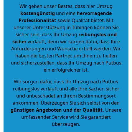
Wir geben unser Bestes, dass hier Umzug
kostengünstig
und eine
hervorragende
Professionalität
sowie Qualität bietet. Mit
unserer Unterstützung in Tübingen können Sie
sicher sein, dass Ihr Umzug
reibungslos und
sicher
verläuft, denn wir sorgen dafür, dass Ihre
Anforderungen und Wünsche erfüllt werden. Wir
haben die besten Partner, um Ihnen zu helfen
und sicherzustellen, dass Ihr Umzug nach Putbus
ein erfolgreicher ist.
Wir sorgen dafür, dass Ihr Umzug nach Putbus
reibungslos verläuft und alle Ihre Sachen sicher
und unbeschadet an Ihrem Bestimmungsort
ankommen. Überzeugen Sie sich selbst von den
günstigen Angeboten und der Qualität
.
Unsere
umfassender Service wird Sie garantiert
überzeugen.