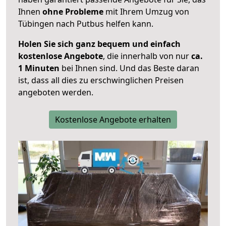
Ihnen
ohne Probleme
mit Ihrem Umzug von
Tübingen nach Putbus helfen kann.
Holen Sie sich ganz bequem und einfach
kostenlose Angebote
, die innerhalb von nur
ca.
1 Minuten
bei Ihnen sind. Und das Beste daran
ist, dass all dies zu erschwinglichen Preisen
angeboten werden.
Kostenlose Angebote erhalten