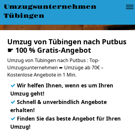
Umzugsunternehmen
Tübingen
Umzug von Tübingen nach Putbus
☛ 100 % Gratis-Angebot
Umzug von Tübingen nach Putbus : Top-
Umzugsunternehmen ➨ Umzüge ab 70€ –
Kostenlose Angebote in 1 Min.
✓
Wir helfen Ihnen, wenn es um Ihren
Umzug geht!
✓
Schnell & unverbindlich Angebote
erhalten!
✓
Finden Sie das beste Angebot für Ihren
Umzug!