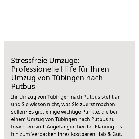
Stressfreie Umzüge:
Professionelle Hilfe für Ihren
Umzug von Tübingen nach
Putbus
Ihr Umzug von Tübingen nach Putbus steht an
und Sie wissen nicht, was Sie zuerst machen
sollen? Es gibt einige wichtige Punkte, die bei
einem Umzug von Tübingen nach Putbus zu
beachten sind.
Angefangen bei der Planung bis
hin zum Verpacken Ihres kostbaren Hab & Gut.