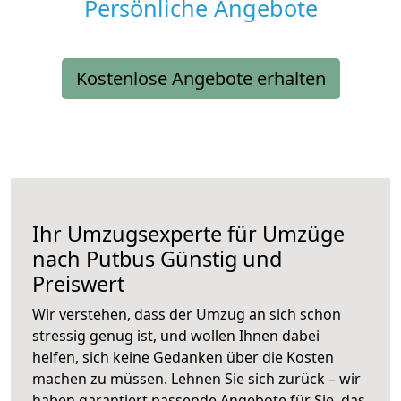
Persönliche Angebote
Kostenlose Angebote erhalten
Ihr Umzugsexperte für Umzüge
nach
Putbus
Günstig und
Preiswert
Wir verstehen, dass der Umzug an sich schon
stressig genug ist, und wollen Ihnen dabei
helfen, sich keine Gedanken über die Kosten
machen zu müssen. Lehnen Sie sich zurück – wir
haben garantiert passende Angebote für Sie, das