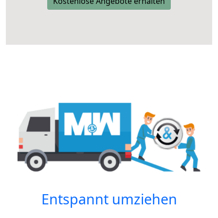
Kostenlose Angebote erhalten
Entspannt umziehen