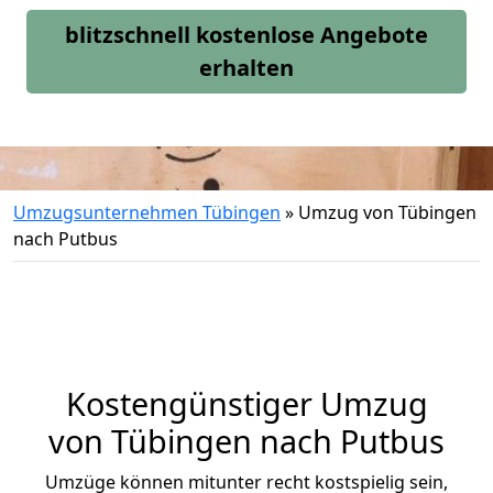
blitzschnell kostenlose Angebote
erhalten
Umzugsunternehmen Tübingen
»
Umzug von Tübingen
nach Putbus
Kostengünstiger Umzug
von Tübingen nach Putbus
Umzüge können mitunter recht kostspielig sein,