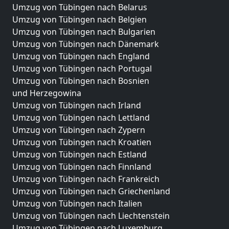
Umzug von Tübingen nach Belarus
Umzug von Tübingen nach Belgien
Umzug von Tübingen nach Bulgarien
Umzug von Tübingen nach Dänemark
Umzug von Tübingen nach England
Umzug von Tübingen nach Portugal
Umzug von Tübingen nach Bosnien
und Herzegowina
Umzug von Tübingen nach Irland
Umzug von Tübingen nach Lettland
Umzug von Tübingen nach Zypern
Umzug von Tübingen nach Kroatien
Umzug von Tübingen nach Estland
Umzug von Tübingen nach Finnland
Umzug von Tübingen nach Frankreich
Umzug von Tübingen nach Griechenland
Umzug von Tübingen nach Italien
Umzug von Tübingen nach Liechtenstein
Umzug von Tübingen nach Luxemburg