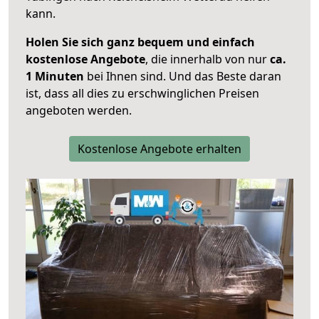
kann.
Holen Sie sich ganz bequem und einfach
kostenlose Angebote
, die innerhalb von nur
ca.
1 Minuten
bei Ihnen sind. Und das Beste daran
ist, dass all dies zu erschwinglichen Preisen
angeboten werden.
Kostenlose Angebote erhalten