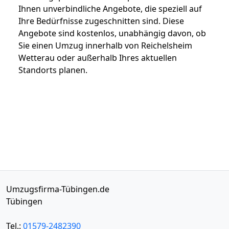
Ihnen unverbindliche Angebote, die speziell auf
Ihre Bedürfnisse zugeschnitten sind. Diese
Angebote sind kostenlos, unabhängig davon, ob
Sie einen Umzug innerhalb von Reichelsheim
Wetterau oder außerhalb Ihres aktuellen
Standorts planen.
Umzugsfirma-Tübingen.de
Tübingen
Tel.:
01579-2482390