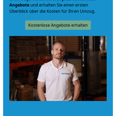
Angebote
und erhalten Sie einen ersten
Überblick über die Kosten für Ihren Umzug.
Kostenlose Angebote erhalten