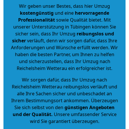
Wir geben unser Bestes, dass hier Umzug
kostengünstig
und eine
hervorragende
Professionalität
sowie Qualität bietet. Mit
unserer Unterstützung in Tübingen können Sie
sicher sein, dass Ihr Umzug
reibungslos und
sicher
verläuft, denn wir sorgen dafür, dass Ihre
Anforderungen und Wünsche erfüllt werden. Wir
haben die besten Partner, um Ihnen zu helfen
und sicherzustellen, dass Ihr Umzug nach
Reichelsheim Wetterau ein erfolgreicher ist.
Wir sorgen dafür, dass Ihr Umzug nach
Reichelsheim Wetterau reibungslos verläuft und
alle Ihre Sachen sicher und unbeschadet an
Ihrem Bestimmungsort ankommen. Überzeugen
Sie sich selbst von den
günstigen Angeboten
und der Qualität
.
Unsere umfassender Service
wird Sie garantiert überzeugen.