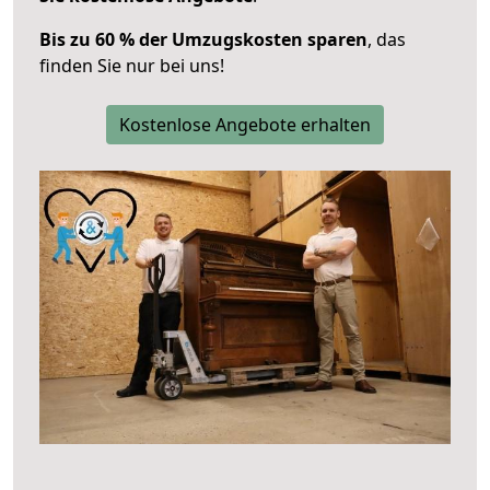
Bis zu 60 % der Umzugskosten sparen
, das
finden Sie nur bei uns!
Kostenlose Angebote erhalten