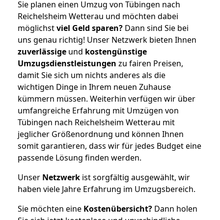
Sie planen einen Umzug von Tübingen nach
Reichelsheim Wetterau und möchten dabei
möglichst
viel Geld sparen?
Dann sind Sie bei
uns genau richtig! Unser Netzwerk bieten Ihnen
zuverlässige
und
kostengünstige
Umzugsdienstleistungen
zu fairen Preisen,
damit Sie sich um nichts anderes als die
wichtigen Dinge in Ihrem neuen Zuhause
kümmern müssen. Weiterhin verfügen wir über
umfangreiche Erfahrung mit Umzügen von
Tübingen nach Reichelsheim Wetterau mit
jeglicher Größenordnung und können Ihnen
somit garantieren, dass wir für jedes Budget eine
passende Lösung finden werden.
Unser
Netzwerk
ist sorgfältig ausgewählt, wir
haben viele Jahre Erfahrung im Umzugsbereich.
Sie möchten eine
Kostenübersicht?
Dann holen