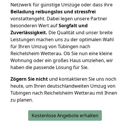
Netzwerk für günstige Umzüge oder dass ihre
Beiladung reibungslos und stressfrei
vonstattengeht. Dabei legen unsere Partner
besonderen Wert auf
Sorgfalt und
Zuverlässigkeit.
Die Qualität und unser breite
Leistungen machen uns zu der optimalen Wahl
für Ihren Umzug von Tübingen nach
Reichelsheim Wetterau. Ob Sie nun eine kleine
Wohnung oder ein großes Haus umziehen, wir
haben die passende Lösung für Sie.
Zögern Sie nicht
und kontaktieren Sie uns noch
heute, um Ihren deutschlandweiten Umzug von
Tübingen nach Reichelsheim Wetterau mit Ihnen
zu planen.
Kostenlose Angebote erhalten