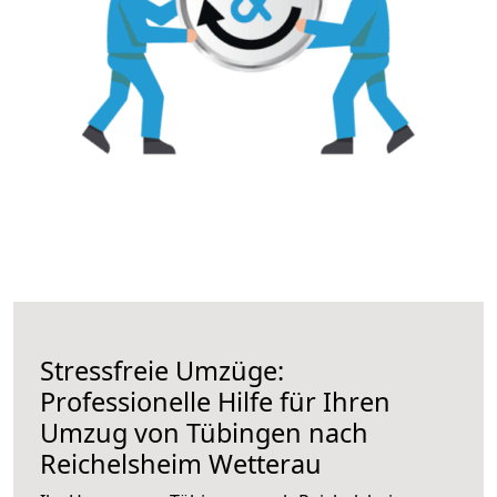
Stressfreie Umzüge:
Professionelle Hilfe für Ihren
Umzug von Tübingen nach
Reichelsheim Wetterau