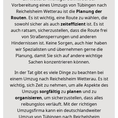
Vorbereitung eines Umzugs von Tübingen nach
Reichelsheim Wetterau ist die
Planung der
Routen
. Es ist wichtig, eine Route zu wählen, die
sowohl sicher als auch
zeiteffizient
ist. Es ist
auch ratsam, sicherzustellen, dass die Route frei
von Straßensperrungen und anderen
Hindernissen ist. Keine Sorgen, auch hier haben
wir Spezialisten und übernehmen gerne die
Planung, damit Sie sich auf andere wichtige
Sachen konzentrieren können.
In der Tat gibt es viele Dinge zu beachten bei
einem Umzug nach Reichelsheim Wetterau. Es ist
wichtig, sich Zeit zu nehmen, um alle Aspekte des
Umzugs
sorgfältig
zu
planen
und zu
organisieren
, um sicherzustellen, dass alles
reibungslos verläuft. Mit der richtigen
Umzugsfirma kann ein deutschlandweiter
Umzug von Tübingen nach Reichelsheim