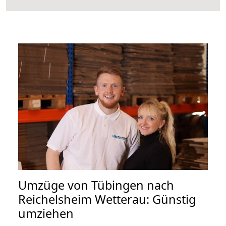
Umzüge von Tübingen nach
Reichelsheim Wetterau: Günstig
umziehen