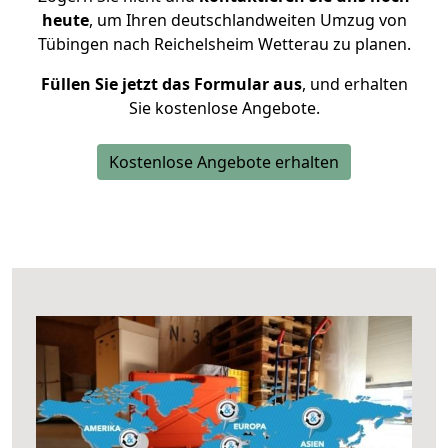
heute
, um Ihren deutschlandweiten Umzug von
Tübingen nach Reichelsheim Wetterau zu planen.
Füllen Sie jetzt das Formular aus
, und erhalten
Sie kostenlose Angebote.
Kostenlose Angebote erhalten