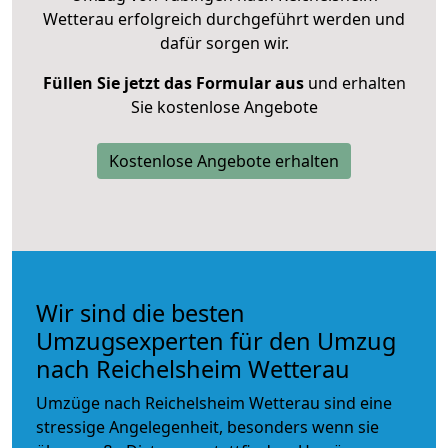
Wetterau erfolgreich durchgeführt werden und
dafür sorgen wir.
Füllen Sie jetzt das Formular aus
und erhalten
Sie kostenlose Angebote
Kostenlose Angebote erhalten
Wir sind die besten
Umzugsexperten für den Umzug
nach Reichelsheim Wetterau
Umzüge nach Reichelsheim Wetterau sind eine
stressige Angelegenheit, besonders wenn sie