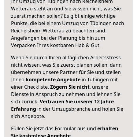
Ihr Umzug von Tübingen nach Reichelsheim
Wetterau steht an und Sie wissen nicht, was Sie
zuerst machen sollen? Es gibt einige wichtige
Punkte, die bei einem Umzug von Tübingen nach
Reichelsheim Wetterau zu beachten sind.
Angefangen bei der Planung bis hin zum
Verpacken Ihres kostbaren Hab & Gut.
Wenn Sie durch Ihren alltäglichen Arbeitsstress
nicht wissen, was Sie zuerst planen sollen, dann
übernehmen unsere Partner für Sie und stellen
Ihnen
kompetente Angebote
in Tübingen mit
einer Checkliste.
Zögern Sie nicht
, unsere
Dienste in Anspruch zu nehmen und lehnen Sie
sich zurück.
Vertrauen Sie unserer 12 Jahre
Erfahrung
in der Umzugsbranche und holen Sie
sich Angebote.
Füllen Sie jetzt das Formular aus und
erhalten
Sie kostenlose Angebote
.