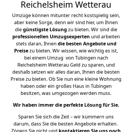
Reichelsheim Wetterau
Umzüge können mitunter recht kostspielig sein,
aber keine Sorge, denn wir sind hier, um Ihnen
die
günstigste
Lösung
zu bieten. Wir sind die
professionellen Umzugsexperten
und arbeiten
stets daran, Ihnen
die besten Angebote und
Preise
zu bieten. Wir wissen, wie wichtig es ist,
bei einem Umzug von Tübingen nach
Reichelsheim Wetterau Geld zu sparen, und
deshalb setzen wir alles daran, Ihnen die besten
Preise zu bieten. Ob Sie nun eine kleine Wohnung
haben oder ein großes Haus in Tübingen
besitzen, was umgezogen werden muss.
Wir haben immer die perfekte Lösung für Sie.
Sparen Sie sich die Zeit – wir kümmern uns
darum, dass Sie die besten Angebote erhalten.
Zögern Sie nicht und
kontaktieren Sie uns noch