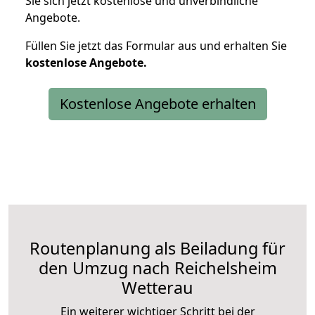
Sie sich jetzt kostenlose und unverbindliche
Angebote.
Füllen Sie jetzt das Formular aus und erhalten Sie
kostenlose
Angebote.
Kostenlose Angebote erhalten
Routenplanung als Beiladung für
den Umzug nach Reichelsheim
Wetterau
Ein weiterer wichtiger Schritt bei der