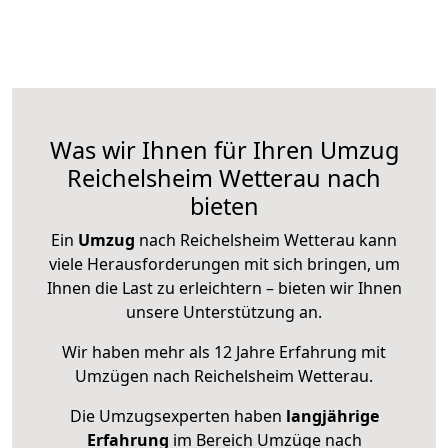
Was wir Ihnen für Ihren Umzug
Reichelsheim Wetterau nach
bieten
Ein
Umzug
nach Reichelsheim Wetterau kann
viele Herausforderungen mit sich bringen, um
Ihnen die Last zu erleichtern – bieten wir Ihnen
unsere Unterstützung an.
Wir haben mehr als 12 Jahre Erfahrung mit
Umzügen nach
Reichelsheim Wetterau
.
Die Umzugsexperten haben
langjährige
Erfahrung
im Bereich Umzüge nach