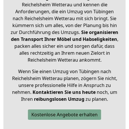
Reichelsheim Wetterau und kennen die
Anforderungen, die ein Umzug von Tübingen
nach Reichelsheim Wetterau mit sich bringt. Sie
kümmern sich um alles, von der Planung bis hin
zur Durchführung des Umzugs.
Sie organisieren
den Transport Ihrer Möbel und Habseligkeiten
,
packen alles sicher ein und sorgen dafür, dass
alles rechtzeitig an Ihrem neuen Zielort in
Reichelsheim Wetterau ankommt.
Wenn Sie einen Umzug von Tübingen nach
Reichelsheim Wetterau planen, zögern Sie nicht,
unsere professionelle Hilfe in Anspruch zu
nehmen.
Kontaktieren Sie uns heute
noch, um
Ihren
reibungslosen Umzug
zu planen.
Kostenlose Angebote erhalten