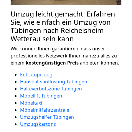
Umzug leicht gemacht: Erfahren
Sie, wie einfach ein Umzug von
Tübingen nach Reichelsheim
Wetterau sein kann
Wir können Ihnen garantieren, dass unser
professionelles Netzwerk Ihnen nahezu alles zu
einem
kostengünstigen
Preis
anbieten können.
Entrümpelung
Haushaltsauflösung Tübingen
Halteverbotszone Tübingen
Möbellift Tübingen
Möbeltaxi
Möbelmitfahrzentrale
Umzugshelfer Tübingen
Umzugskartons