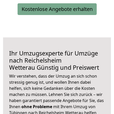
Kostenlose Angebote erhalten
Ihr Umzugsexperte für Umzüge
nach
Reichelsheim
Wetterau
Günstig und Preiswert
Wir verstehen, dass der Umzug an sich schon
stressig genug ist, und wollen Ihnen dabei
helfen, sich keine Gedanken über die Kosten
machen zu müssen. Lehnen Sie sich zurück – wir
haben garantiert passende Angebote für Sie, das
Ihnen
ohne Probleme
mit Ihrem Umzug von
Tübingen nach Reichelsheim Wetterau helfen