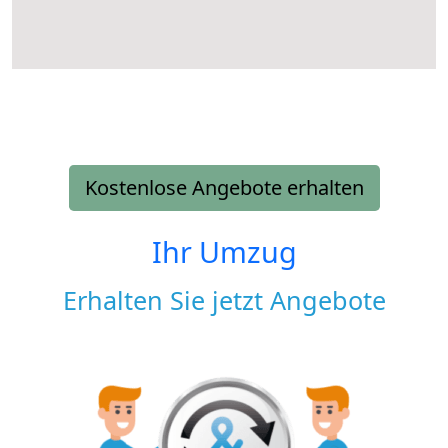
Kostenlose Angebote erhalten
Ihr Umzug
Erhalten Sie jetzt Angebote