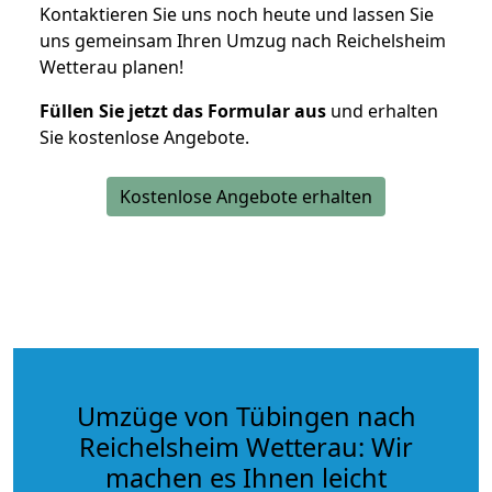
Kontaktieren Sie uns noch heute und lassen Sie
uns gemeinsam Ihren Umzug nach Reichelsheim
Wetterau planen!
Füllen Sie jetzt das Formular aus
und erhalten
Sie kostenlose Angebote.
Kostenlose Angebote erhalten
Umzüge von Tübingen nach
Reichelsheim Wetterau: Wir
machen es Ihnen leicht