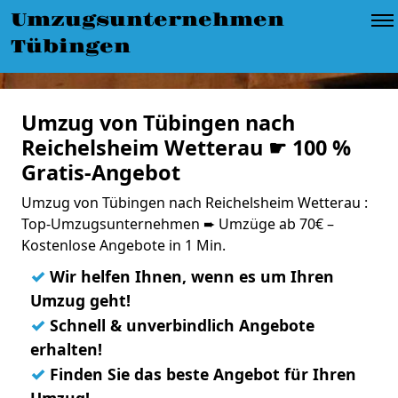
Umzugsunternehmen
Tübingen
Umzug von Tübingen nach
Reichelsheim Wetterau ☛ 100 %
Gratis-Angebot
Umzug von Tübingen nach Reichelsheim Wetterau :
Top-Umzugsunternehmen ➨ Umzüge ab 70€ –
Kostenlose Angebote in 1 Min.
✓
Wir helfen Ihnen, wenn es um Ihren
Umzug geht!
✓
Schnell & unverbindlich Angebote
erhalten!
✓
Finden Sie das beste Angebot für Ihren