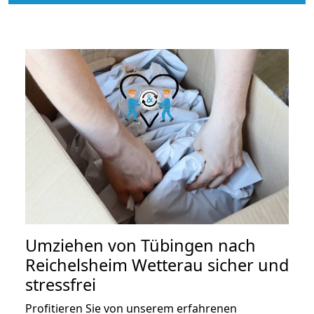
Umziehen von
Tübingen nach
Reichelsheim Wetterau
sicher und
stressfrei
Profitieren Sie von unserem erfahrenen