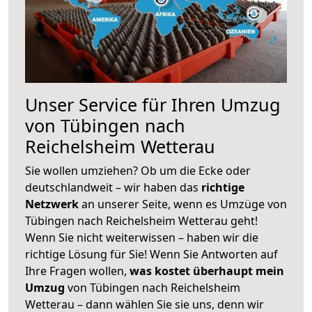
Unser Service für Ihren Umzug
von Tübingen nach
Reichelsheim Wetterau
Sie wollen umziehen? Ob um die Ecke oder
deutschlandweit – wir haben das
richtige
Netzwerk
an unserer Seite, wenn es Umzüge von
Tübingen nach Reichelsheim Wetterau geht!
Wenn Sie nicht weiterwissen – haben wir die
richtige Lösung für Sie! Wenn Sie Antworten auf
Ihre Fragen wollen,
was kostet überhaupt mein
Umzug
von Tübingen nach Reichelsheim
Wetterau – dann wählen Sie sie uns, denn wir