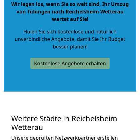
Wir legen los, wenn Sie so weit sind, Ihr Umzug
von Tübingen nach Reichelsheim Wetterau
wartet auf Sie!
Holen Sie sich kostenlose und natürlich
unverbindliche Angebote
, damit Sie Ihr Budget
besser planen!
Kostenlose Angebote erhalten
Weitere Städte in Reichelsheim
Wetterau
Unsere geprüften Netzwerkpartner erstellen