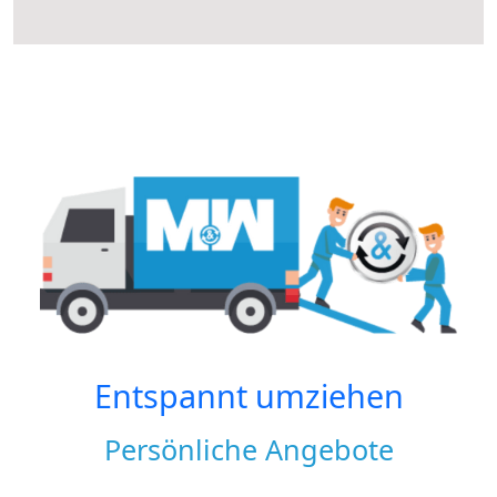
Entspannt umziehen
Persönliche Angebote