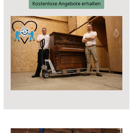
Kostenlose Angebote erhalten