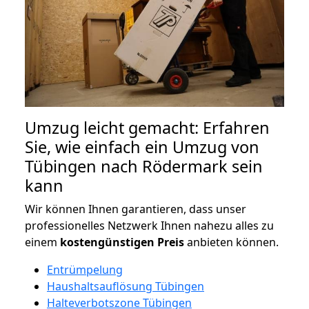
Umzug leicht gemacht: Erfahren
Sie, wie einfach ein Umzug von
Tübingen nach Rödermark sein
kann
Wir können Ihnen garantieren, dass unser
professionelles Netzwerk Ihnen nahezu alles zu
einem
kostengünstigen
Preis
anbieten können.
Entrümpelung
Haushaltsauflösung Tübingen
Halteverbotszone Tübingen