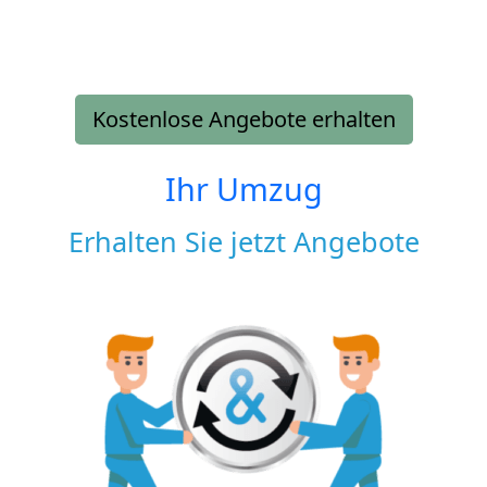
Kostenlose Angebote erhalten
Ihr Umzug
Erhalten Sie jetzt Angebote