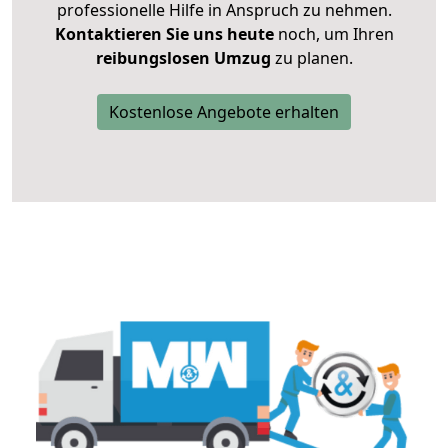
professionelle Hilfe in Anspruch zu nehmen.
Kontaktieren Sie uns heute
noch, um Ihren
reibungslosen Umzug
zu planen.
Kostenlose Angebote erhalten