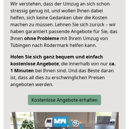
Wir verstehen, dass der Umzug an sich schon
stressig genug ist, und wollen Ihnen dabei
helfen, sich keine Gedanken über die Kosten
machen zu müssen. Lehnen Sie sich zurück – wir
haben garantiert passende Angebote für Sie, das
Ihnen
ohne Probleme
mit Ihrem Umzug von
Tübingen nach Rödermark helfen kann.
Holen Sie sich ganz bequem und einfach
kostenlose Angebote
, die innerhalb von nur
ca.
1 Minuten
bei Ihnen sind. Und das Beste daran
ist, dass all dies zu erschwinglichen Preisen
angeboten werden.
Kostenlose Angebote erhalten