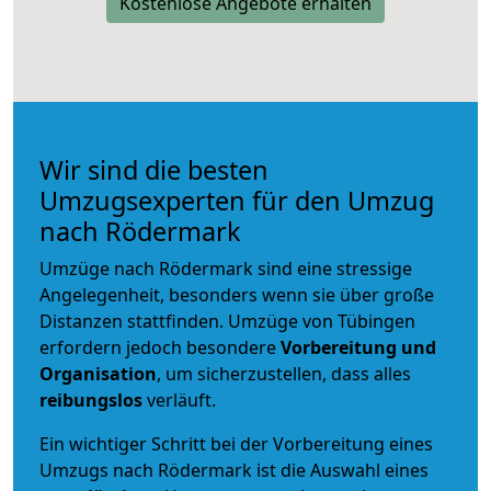
Kostenlose Angebote erhalten
Wir sind die besten
Umzugsexperten für den Umzug
nach Rödermark
Umzüge nach Rödermark sind eine stressige
Angelegenheit, besonders wenn sie über große
Distanzen stattfinden. Umzüge von Tübingen
erfordern jedoch besondere
Vorbereitung und
Organisation
, um sicherzustellen, dass alles
reibungslos
verläuft.
Ein wichtiger Schritt bei der Vorbereitung eines
Umzugs nach Rödermark ist die Auswahl eines