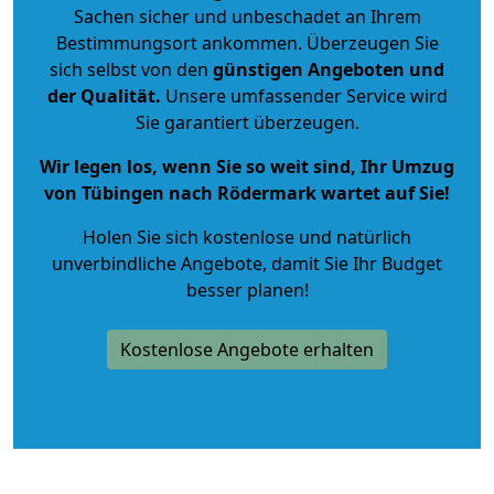
Sachen sicher und unbeschadet an Ihrem
Bestimmungsort ankommen. Überzeugen Sie
sich selbst von den
günstigen Angeboten und
der Qualität
.
Unsere umfassender Service wird
Sie garantiert überzeugen.
Wir legen los, wenn Sie so weit sind, Ihr Umzug
von Tübingen nach Rödermark wartet auf Sie!
Holen Sie sich kostenlose und natürlich
unverbindliche Angebote
, damit Sie Ihr Budget
besser planen!
Kostenlose Angebote erhalten