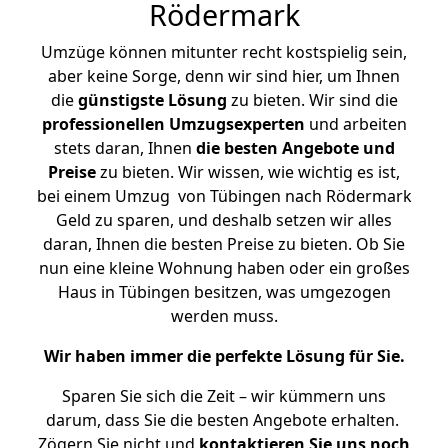
Rödermark
Umzüge können mitunter recht kostspielig sein,
aber keine Sorge, denn wir sind hier, um Ihnen
die
günstigste
Lösung
zu bieten. Wir sind die
professionellen Umzugsexperten
und arbeiten
stets daran, Ihnen
die besten Angebote und
Preise
zu bieten. Wir wissen, wie wichtig es ist,
bei einem Umzug von Tübingen nach Rödermark
Geld zu sparen, und deshalb setzen wir alles
daran, Ihnen die besten Preise zu bieten. Ob Sie
nun eine kleine Wohnung haben oder ein großes
Haus in Tübingen besitzen, was umgezogen
werden muss.
Wir haben immer die perfekte Lösung für Sie.
Sparen Sie sich die Zeit – wir kümmern uns
darum, dass Sie die besten Angebote erhalten.
Zögern Sie nicht und
kontaktieren Sie uns noch