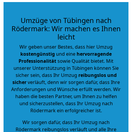
Umzüge von Tübingen nach
Rödermark: Wir machen es Ihnen
leicht
Wir geben unser Bestes, dass hier Umzug
kostengünstig
und eine
hervorragende
Professionalität
sowie Qualität bietet. Mit
unserer Unterstützung in Tübingen können Sie
sicher sein, dass Ihr Umzug
reibungslos und
sicher
verläuft, denn wir sorgen dafür, dass Ihre
Anforderungen und Wünsche erfüllt werden. Wir
haben die besten Partner, um Ihnen zu helfen
und sicherzustellen, dass Ihr Umzug nach
Rödermark ein erfolgreicher ist.
Wir sorgen dafür, dass Ihr Umzug nach
Rödermark reibungslos verläuft und alle Ihre