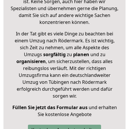
ist. Keine Sorgen, auch hier haben wir
Spezialisten und übernehmen gerne die Planung,
damit Sie sich auf andere wichtige Sachen
konzentrieren können.
In der Tat gibt es viele Dinge zu beachten bei
einem Umzug nach Rödermark. Es ist wichtig,
sich Zeit zu nehmen, um alle Aspekte des
Umzugs
sorgfältig
zu
planen
und zu
organisieren
, um sicherzustellen, dass alles
reibungslos verläuft. Mit der richtigen
Umzugsfirma kann ein deutschlandweiter
Umzug von Tübingen nach Rödermark
erfolgreich durchgeführt werden und dafür
sorgen wir.
Füllen Sie jetzt das Formular aus
und erhalten
Sie kostenlose Angebote