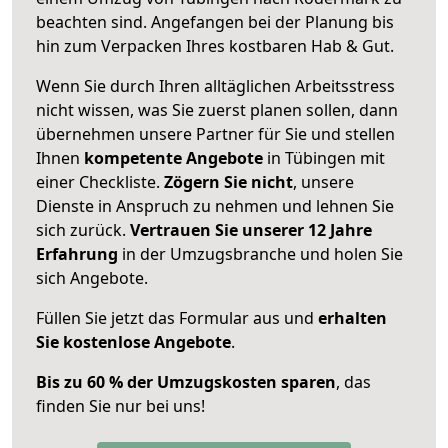
beachten sind.
Angefangen bei der Planung bis
hin zum Verpacken Ihres kostbaren Hab & Gut.
Wenn Sie durch Ihren alltäglichen Arbeitsstress
nicht wissen, was Sie zuerst planen sollen, dann
übernehmen unsere Partner für Sie und stellen
Ihnen
kompetente Angebote
in Tübingen mit
einer Checkliste.
Zögern Sie nicht
, unsere
Dienste in Anspruch zu nehmen und lehnen Sie
sich zurück.
Vertrauen Sie unserer 12 Jahre
Erfahrung
in der Umzugsbranche und holen Sie
sich Angebote.
Füllen Sie jetzt das Formular aus und
erhalten
Sie kostenlose Angebote
.
Bis zu 60 % der Umzugskosten sparen
, das
finden Sie nur bei uns!