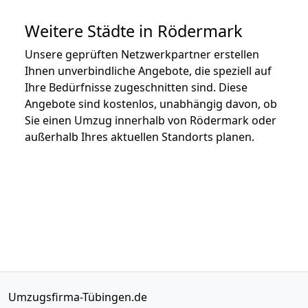
Weitere Städte in Rödermark
Unsere geprüften Netzwerkpartner erstellen
Ihnen unverbindliche Angebote, die speziell auf
Ihre Bedürfnisse zugeschnitten sind. Diese
Angebote sind kostenlos, unabhängig davon, ob
Sie einen Umzug innerhalb von Rödermark oder
außerhalb Ihres aktuellen Standorts planen.
Umzugsfirma-Tübingen.de