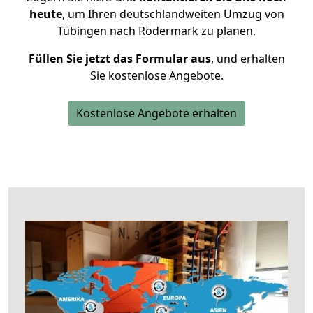
heute
, um Ihren deutschlandweiten Umzug von
Tübingen nach Rödermark zu planen.
Füllen Sie jetzt das Formular aus
, und erhalten
Sie kostenlose Angebote.
Kostenlose Angebote erhalten