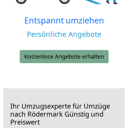
Entspannt umziehen
Persönliche Angebote
Kostenlose Angebote erhalten
Ihr Umzugsexperte für Umzüge
nach
Rödermark
Günstig und
Preiswert