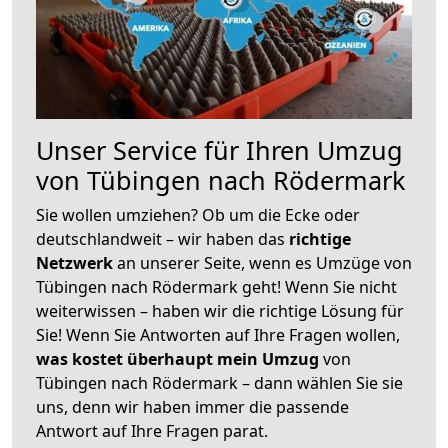
Unser Service für Ihren Umzug
von Tübingen nach Rödermark
Sie wollen umziehen? Ob um die Ecke oder
deutschlandweit – wir haben das
richtige
Netzwerk
an unserer Seite, wenn es Umzüge von
Tübingen nach Rödermark geht! Wenn Sie nicht
weiterwissen – haben wir die richtige Lösung für
Sie! Wenn Sie Antworten auf Ihre Fragen wollen,
was kostet überhaupt mein Umzug
von
Tübingen nach Rödermark – dann wählen Sie sie
uns, denn wir haben immer die passende
Antwort auf Ihre Fragen parat.