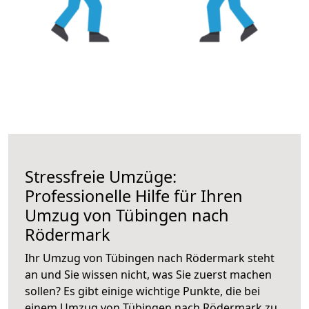
Stressfreie Umzüge:
Professionelle Hilfe für Ihren
Umzug von Tübingen nach
Rödermark
Ihr Umzug von Tübingen nach Rödermark steht
an und Sie wissen nicht, was Sie zuerst machen
sollen? Es gibt einige wichtige Punkte, die bei
einem Umzug von Tübingen nach Rödermark zu