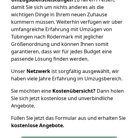
damit Sie sich um nichts anderes als die
wichtigen Dinge in Ihrem neuen Zuhause
kümmern müssen. Weiterhin verfügen wir über
umfangreiche Erfahrung mit Umzügen von
Tübingen nach Rödermark mit jeglicher
Größenordnung und können Ihnen somit
garantieren, dass wir für jedes Budget eine
passende Lösung finden werden.
Unser
Netzwerk
ist sorgfältig ausgewählt, wir
haben viele Jahre Erfahrung im Umzugsbereich.
Sie möchten eine
Kostenübersicht?
Dann holen
Sie sich jetzt kostenlose und unverbindliche
Angebote.
Füllen Sie jetzt das Formular aus und erhalten Sie
kostenlose
Angebote.