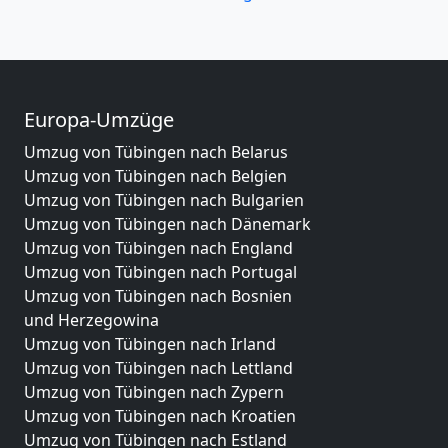
Europa-Umzüge
Umzug von Tübingen nach Belarus
Umzug von Tübingen nach Belgien
Umzug von Tübingen nach Bulgarien
Umzug von Tübingen nach Dänemark
Umzug von Tübingen nach England
Umzug von Tübingen nach Portugal
Umzug von Tübingen nach Bosnien
und Herzegowina
Umzug von Tübingen nach Irland
Umzug von Tübingen nach Lettland
Umzug von Tübingen nach Zypern
Umzug von Tübingen nach Kroatien
Umzug von Tübingen nach Estland