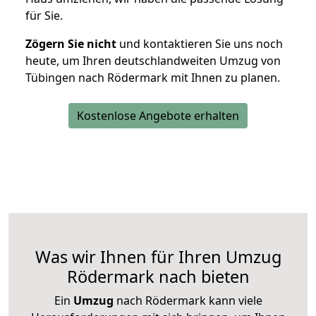
für Sie.
Zögern Sie nicht
und kontaktieren Sie uns noch
heute, um Ihren deutschlandweiten Umzug von
Tübingen nach Rödermark mit Ihnen zu planen.
Kostenlose Angebote erhalten
Was wir Ihnen für Ihren Umzug
Rödermark nach bieten
Ein
Umzug
nach Rödermark kann viele