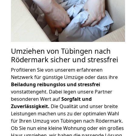
Umziehen von
Tübingen nach
Rödermark
sicher und stressfrei
Profitieren Sie von unserem erfahrenen
Netzwerk für günstige Umzüge oder dass ihre
Beiladung reibungslos und stressfrei
vonstattengeht. Dabei legen unsere Partner
besonderen Wert auf
Sorgfalt und
Zuverlässigkeit.
Die Qualität und unser breite
Leistungen machen uns zu der optimalen Wahl
für Ihren Umzug von Tübingen nach Rödermark.
Ob Sie nun eine kleine Wohnung oder ein großes
Haus umziehen, wir haben die passende Lösung