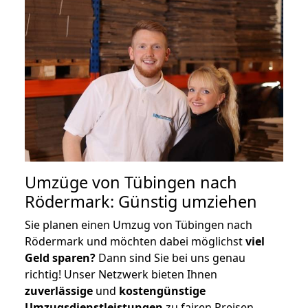
Umzüge von Tübingen nach
Rödermark: Günstig umziehen
Sie planen einen Umzug von Tübingen nach
Rödermark und möchten dabei möglichst
viel
Geld sparen?
Dann sind Sie bei uns genau
richtig! Unser Netzwerk bieten Ihnen
zuverlässige
und
kostengünstige
Umzugsdienstleistungen
zu fairen Preisen,