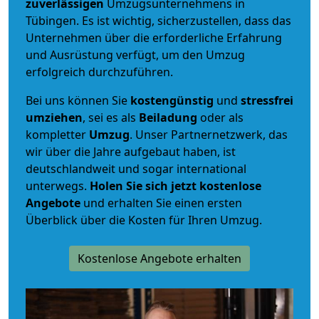
zuverlässigen
Umzugsunternehmens in
Tübingen. Es ist wichtig, sicherzustellen, dass das
Unternehmen über die erforderliche Erfahrung
und Ausrüstung verfügt, um den Umzug
erfolgreich durchzuführen.
Bei uns können Sie
kostengünstig
und
stressfrei
umziehen
, sei es als
Beiladung
oder als
kompletter
Umzug
. Unser Partnernetzwerk, das
wir über die Jahre aufgebaut haben, ist
deutschlandweit und sogar international
unterwegs.
Holen Sie sich jetzt kostenlose
Angebote
und erhalten Sie einen ersten
Überblick über die Kosten für Ihren Umzug.
Kostenlose Angebote erhalten