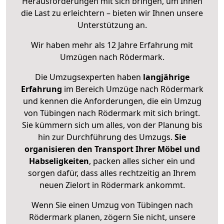
Herausforderungen mit sich bringen, um Ihnen
die Last zu erleichtern – bieten wir Ihnen unsere
Unterstützung an.
Wir haben mehr als 12 Jahre Erfahrung mit
Umzügen nach
Rödermark
.
Die Umzugsexperten haben
langjährige
Erfahrung
im Bereich Umzüge nach Rödermark
und kennen die Anforderungen, die ein Umzug
von Tübingen nach Rödermark mit sich bringt.
Sie kümmern sich um alles, von der Planung bis
hin zur Durchführung des Umzugs.
Sie
organisieren den Transport Ihrer Möbel und
Habseligkeiten
, packen alles sicher ein und
sorgen dafür, dass alles rechtzeitig an Ihrem
neuen Zielort in Rödermark ankommt.
Wenn Sie einen Umzug von Tübingen nach
Rödermark planen, zögern Sie nicht, unsere