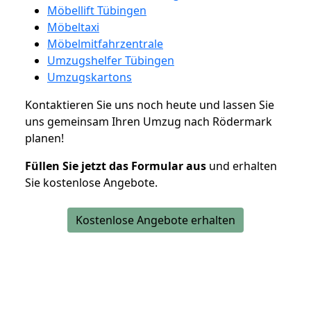
Möbellift Tübingen
Möbeltaxi
Möbelmitfahrzentrale
Umzugshelfer Tübingen
Umzugskartons
Kontaktieren Sie uns noch heute und lassen Sie
uns gemeinsam Ihren Umzug nach Rödermark
planen!
Füllen Sie jetzt das Formular aus
und erhalten
Sie kostenlose Angebote.
Kostenlose Angebote erhalten