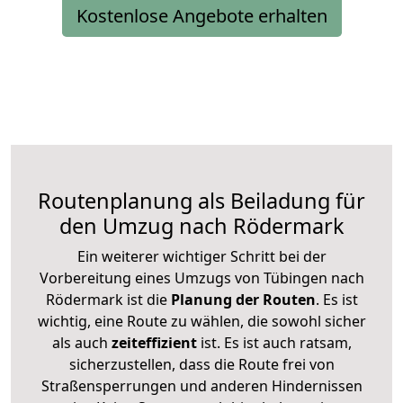
Kostenlose Angebote erhalten
Routenplanung als Beiladung für
den Umzug nach Rödermark
Ein weiterer wichtiger Schritt bei der
Vorbereitung eines Umzugs von Tübingen nach
Rödermark ist die
Planung der Routen
. Es ist
wichtig, eine Route zu wählen, die sowohl sicher
als auch
zeiteffizient
ist. Es ist auch ratsam,
sicherzustellen, dass die Route frei von
Straßensperrungen und anderen Hindernissen