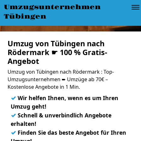
Umzugsunternehmen
Tübingen
Umzug von Tübingen nach
Rödermark ☛ 100 % Gratis-
Angebot
Umzug von Tübingen nach Rödermark : Top-
Umzugsunternehmen ➨ Umzüge ab 70€ –
Kostenlose Angebote in 1 Min.
✓
Wir helfen Ihnen, wenn es um Ihren
Umzug geht!
✓
Schnell & unverbindlich Angebote
erhalten!
✓
Finden Sie das beste Angebot für Ihren