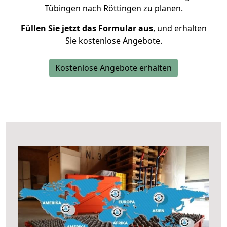
Tübingen nach Röttingen zu planen.
Füllen Sie jetzt das Formular aus
, und erhalten
Sie kostenlose Angebote.
Kostenlose Angebote erhalten