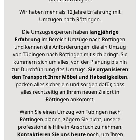
Wir haben mehr als 12 Jahre Erfahrung mit
Umzügen nach
Röttingen
.
Die Umzugsexperten haben
langjährige
Erfahrung
im Bereich Umzüge nach Röttingen
und kennen die Anforderungen, die ein Umzug
von Tübingen nach Röttingen mit sich bringt. Sie
kümmern sich um alles, von der Planung bis hin
zur Durchführung des Umzugs.
Sie organisieren
den Transport Ihrer Möbel und Habseligkeiten
,
packen alles sicher ein und sorgen dafür, dass
alles rechtzeitig an Ihrem neuen Zielort in
Röttingen ankommt.
Wenn Sie einen Umzug von Tübingen nach
Röttingen planen, zögern Sie nicht, unsere
professionelle Hilfe in Anspruch zu nehmen.
Kontaktieren Sie uns heute
noch, um Ihren