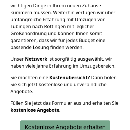
wichtigen Dinge in Ihrem neuen Zuhause
kümmern müssen. Weiterhin verfügen wir über
umfangreiche Erfahrung mit Umzügen von
Tübingen nach Röttingen mit jeglicher
Größenordnung und können Ihnen somit
garantieren, dass wir für jedes Budget eine
passende Lösung finden werden.
Unser
Netzwerk
ist sorgfältig ausgewählt, wir
haben viele Jahre Erfahrung im Umzugsbereich.
Sie möchten eine
Kostenübersicht?
Dann holen
Sie sich jetzt kostenlose und unverbindliche
Angebote.
Füllen Sie jetzt das Formular aus und erhalten Sie
kostenlose
Angebote.
Kostenlose Angebote erhalten