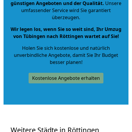
günstigen Angeboten und der Qualität
.
Unsere
umfassender Service wird Sie garantiert
überzeugen.
Wir legen los, wenn Sie so weit sind, Ihr Umzug
von Tübingen nach Röttingen wartet auf Sie!
Holen Sie sich kostenlose und natürlich
unverbindliche Angebote
, damit Sie Ihr Budget
besser planen!
Kostenlose Angebote erhalten
Weitere Städte in Röttingen