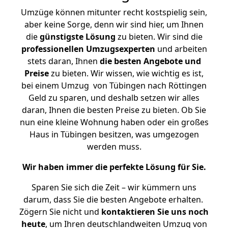
Umzüge können mitunter recht kostspielig sein,
aber keine Sorge, denn wir sind hier, um Ihnen
die
günstigste
Lösung
zu bieten. Wir sind die
professionellen Umzugsexperten
und arbeiten
stets daran, Ihnen
die besten Angebote und
Preise
zu bieten. Wir wissen, wie wichtig es ist,
bei einem Umzug von Tübingen nach Röttingen
Geld zu sparen, und deshalb setzen wir alles
daran, Ihnen die besten Preise zu bieten. Ob Sie
nun eine kleine Wohnung haben oder ein großes
Haus in Tübingen besitzen, was umgezogen
werden muss.
Wir haben immer die perfekte Lösung für Sie.
Sparen Sie sich die Zeit – wir kümmern uns
darum, dass Sie die besten Angebote erhalten.
Zögern Sie nicht und
kontaktieren Sie uns noch
heute
, um Ihren deutschlandweiten Umzug von