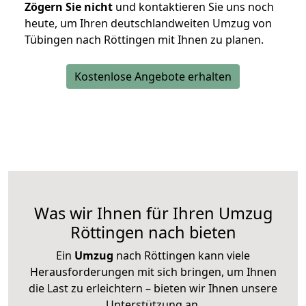
Zögern Sie nicht
und kontaktieren Sie uns noch
heute, um Ihren deutschlandweiten Umzug von
Tübingen nach Röttingen mit Ihnen zu planen.
Kostenlose Angebote erhalten
Was wir Ihnen für Ihren Umzug
Röttingen nach bieten
Ein
Umzug
nach Röttingen kann viele
Herausforderungen mit sich bringen, um Ihnen
die Last zu erleichtern – bieten wir Ihnen unsere
Unterstützung an.