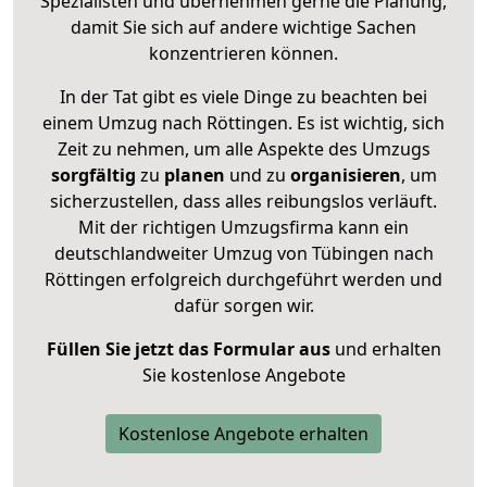
Spezialisten und übernehmen gerne die Planung,
damit Sie sich auf andere wichtige Sachen
konzentrieren können.
In der Tat gibt es viele Dinge zu beachten bei
einem Umzug nach Röttingen. Es ist wichtig, sich
Zeit zu nehmen, um alle Aspekte des Umzugs
sorgfältig
zu
planen
und zu
organisieren
, um
sicherzustellen, dass alles reibungslos verläuft.
Mit der richtigen Umzugsfirma kann ein
deutschlandweiter Umzug von Tübingen nach
Röttingen erfolgreich durchgeführt werden und
dafür sorgen wir.
Füllen Sie jetzt das Formular aus
und erhalten
Sie kostenlose Angebote
Kostenlose Angebote erhalten