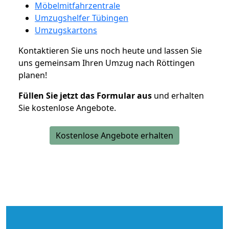
Möbelmitfahrzentrale
Umzugshelfer Tübingen
Umzugskartons
Kontaktieren Sie uns noch heute und lassen Sie
uns gemeinsam Ihren Umzug nach Röttingen
planen!
Füllen Sie jetzt das Formular aus
und erhalten
Sie kostenlose Angebote.
Kostenlose Angebote erhalten