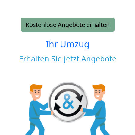
Kostenlose Angebote erhalten
Ihr Umzug
Erhalten Sie jetzt Angebote