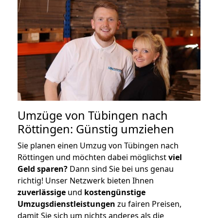
Umzüge von Tübingen nach
Röttingen: Günstig umziehen
Sie planen einen Umzug von Tübingen nach
Röttingen und möchten dabei möglichst
viel
Geld sparen?
Dann sind Sie bei uns genau
richtig! Unser Netzwerk bieten Ihnen
zuverlässige
und
kostengünstige
Umzugsdienstleistungen
zu fairen Preisen,
damit Sie sich um nichts anderes als die