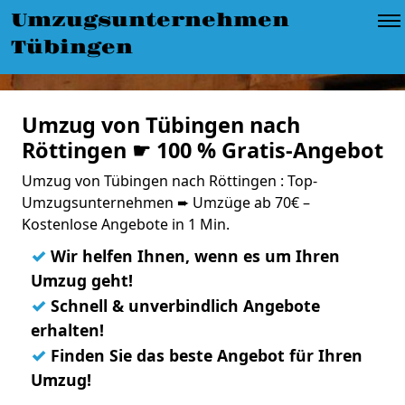
Umzugsunternehmen
Tübingen
Umzug von Tübingen nach
Röttingen ☛ 100 % Gratis-Angebot
Umzug von Tübingen nach Röttingen : Top-
Umzugsunternehmen ➨ Umzüge ab 70€ –
Kostenlose Angebote in 1 Min.
✓
Wir helfen Ihnen, wenn es um Ihren
Umzug geht!
✓
Schnell & unverbindlich Angebote
erhalten!
✓
Finden Sie das beste Angebot für Ihren
Umzug!