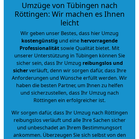
Umzüge von Tübingen nach
Röttingen: Wir machen es Ihnen
leicht
Wir geben unser Bestes, dass hier Umzug
kostengünstig
und eine
hervorragende
Professionalität
sowie Qualität bietet. Mit
unserer Unterstützung in Tübingen können Sie
sicher sein, dass Ihr Umzug
reibungslos und
sicher
verläuft, denn wir sorgen dafür, dass Ihre
Anforderungen und Wünsche erfüllt werden. Wir
haben die besten Partner, um Ihnen zu helfen
und sicherzustellen, dass Ihr Umzug nach
Röttingen ein erfolgreicher ist.
Wir sorgen dafür, dass Ihr Umzug nach Röttingen
reibungslos verläuft und alle Ihre Sachen sicher
und unbeschadet an Ihrem Bestimmungsort
ankommen. Überzeugen Sie sich selbst von den