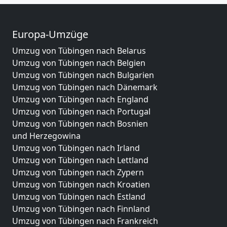
Europa-Umzüge
Umzug von Tübingen nach Belarus
Umzug von Tübingen nach Belgien
Umzug von Tübingen nach Bulgarien
Umzug von Tübingen nach Dänemark
Umzug von Tübingen nach England
Umzug von Tübingen nach Portugal
Umzug von Tübingen nach Bosnien
und Herzegowina
Umzug von Tübingen nach Irland
Umzug von Tübingen nach Lettland
Umzug von Tübingen nach Zypern
Umzug von Tübingen nach Kroatien
Umzug von Tübingen nach Estland
Umzug von Tübingen nach Finnland
Umzug von Tübingen nach Frankreich