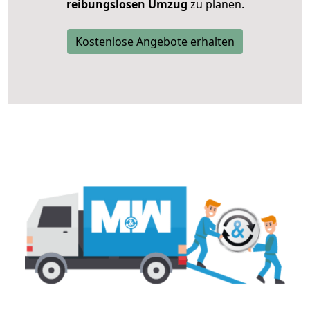
reibungslosen Umzug
zu planen.
Kostenlose Angebote erhalten