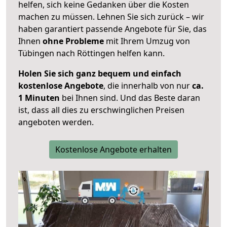
helfen, sich keine Gedanken über die Kosten
machen zu müssen. Lehnen Sie sich zurück – wir
haben garantiert passende Angebote für Sie, das
Ihnen
ohne Probleme
mit Ihrem Umzug von
Tübingen nach Röttingen helfen kann.
Holen Sie sich ganz bequem und einfach
kostenlose Angebote
, die innerhalb von nur
ca.
1 Minuten
bei Ihnen sind. Und das Beste daran
ist, dass all dies zu erschwinglichen Preisen
angeboten werden.
Kostenlose Angebote erhalten