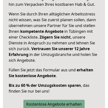
hin zum Verpacken Ihres kostbaren Hab & Gut.
Wenn Sie durch Ihren alltäglichen Arbeitsstress
nicht wissen, was Sie zuerst planen sollen, dann
übernehmen unsere Partner für Sie und stellen
Ihnen
kompetente Angebote
in Tübingen mit
einer Checkliste.
Zögern Sie nicht
, unsere
Dienste in Anspruch zu nehmen und lehnen Sie
sich zurück.
Vertrauen Sie unserer 12 Jahre
Erfahrung
in der Umzugsbranche und holen Sie
sich Angebote.
Füllen Sie jetzt das Formular aus und
erhalten
Sie kostenlose Angebote
.
Bis zu 60 % der Umzugskosten sparen
, das
finden Sie nur bei uns!
Kostenlose Angebote erhalten