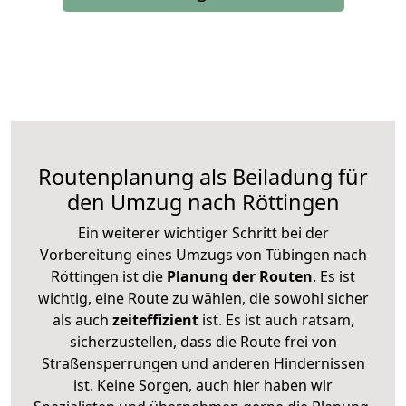
Routenplanung als Beiladung für
den Umzug nach Röttingen
Ein weiterer wichtiger Schritt bei der
Vorbereitung eines Umzugs von Tübingen nach
Röttingen ist die
Planung der Routen
. Es ist
wichtig, eine Route zu wählen, die sowohl sicher
als auch
zeiteffizient
ist. Es ist auch ratsam,
sicherzustellen, dass die Route frei von
Straßensperrungen und anderen Hindernissen
ist. Keine Sorgen, auch hier haben wir