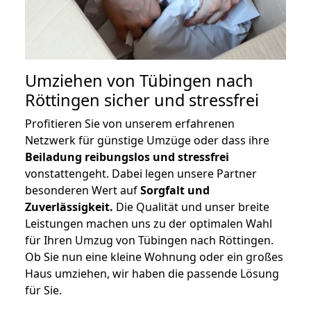
Umziehen von
Tübingen nach
Röttingen
sicher und stressfrei
Profitieren Sie von unserem erfahrenen
Netzwerk für günstige Umzüge oder dass ihre
Beiladung reibungslos und stressfrei
vonstattengeht. Dabei legen unsere Partner
besonderen Wert auf
Sorgfalt und
Zuverlässigkeit.
Die Qualität und unser breite
Leistungen machen uns zu der optimalen Wahl
für Ihren Umzug von Tübingen nach Röttingen.
Ob Sie nun eine kleine Wohnung oder ein großes
Haus umziehen, wir haben die passende Lösung
für Sie.