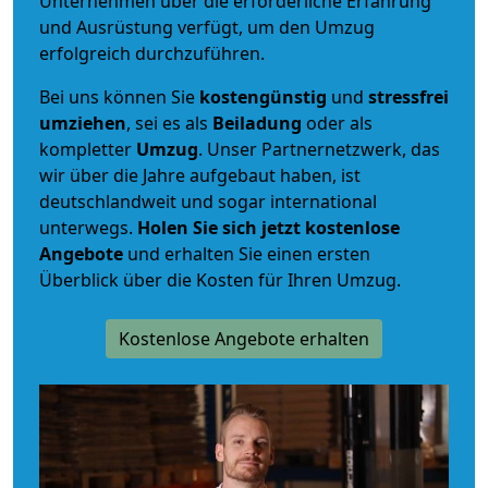
Unternehmen über die erforderliche Erfahrung
und Ausrüstung verfügt, um den Umzug
erfolgreich durchzuführen.
Bei uns können Sie
kostengünstig
und
stressfrei
umziehen
, sei es als
Beiladung
oder als
kompletter
Umzug
. Unser Partnernetzwerk, das
wir über die Jahre aufgebaut haben, ist
deutschlandweit und sogar international
unterwegs.
Holen Sie sich jetzt kostenlose
Angebote
und erhalten Sie einen ersten
Überblick über die Kosten für Ihren Umzug.
Kostenlose Angebote erhalten