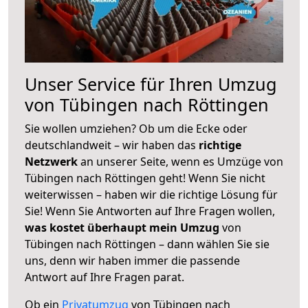
Unser Service für Ihren Umzug
von Tübingen nach Röttingen
Sie wollen umziehen? Ob um die Ecke oder
deutschlandweit – wir haben das
richtige
Netzwerk
an unserer Seite, wenn es Umzüge von
Tübingen nach Röttingen geht! Wenn Sie nicht
weiterwissen – haben wir die richtige Lösung für
Sie! Wenn Sie Antworten auf Ihre Fragen wollen,
was kostet überhaupt mein Umzug
von
Tübingen nach Röttingen – dann wählen Sie sie
uns, denn wir haben immer die passende
Antwort auf Ihre Fragen parat.
Ob ein
Privatumzug
von Tübingen nach