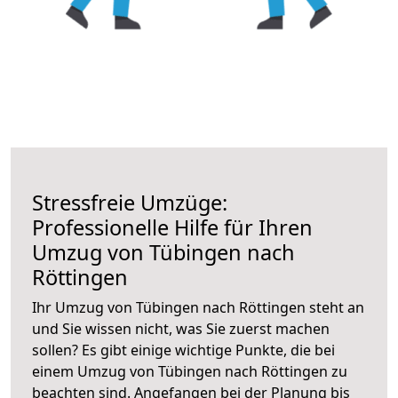
Stressfreie Umzüge:
Professionelle Hilfe für Ihren
Umzug von Tübingen nach
Röttingen
Ihr Umzug von Tübingen nach Röttingen steht an
und Sie wissen nicht, was Sie zuerst machen
sollen? Es gibt einige wichtige Punkte, die bei
einem Umzug von Tübingen nach Röttingen zu
beachten sind.
Angefangen bei der Planung bis