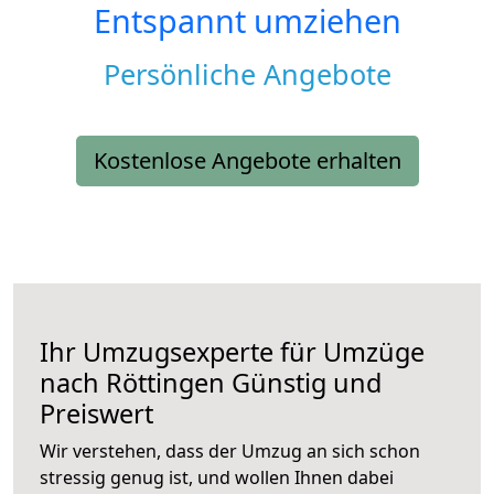
Entspannt umziehen
Persönliche Angebote
Kostenlose Angebote erhalten
Ihr Umzugsexperte für Umzüge
nach
Röttingen
Günstig und
Preiswert
Wir verstehen, dass der Umzug an sich schon
stressig genug ist, und wollen Ihnen dabei