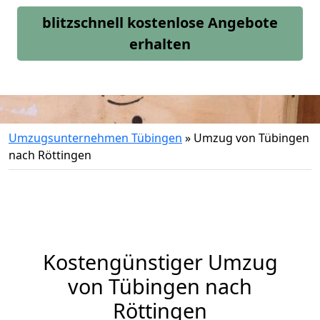
blitzschnell kostenlose Angebote
erhalten
Umzugsunternehmen Tübingen
»
Umzug von Tübingen
nach Röttingen
Kostengünstiger Umzug
von Tübingen nach
Röttingen