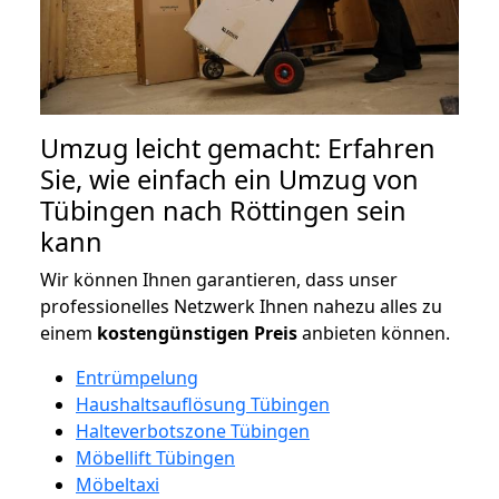
Umzug leicht gemacht: Erfahren
Sie, wie einfach ein Umzug von
Tübingen nach Röttingen sein
kann
Wir können Ihnen garantieren, dass unser
professionelles Netzwerk Ihnen nahezu alles zu
einem
kostengünstigen
Preis
anbieten können.
Entrümpelung
Haushaltsauflösung Tübingen
Halteverbotszone Tübingen
Möbellift Tübingen
Möbeltaxi