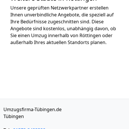
Unsere geprüften Netzwerkpartner erstellen
Ihnen unverbindliche Angebote, die speziell auf
Ihre Bedürfnisse zugeschnitten sind. Diese
Angebote sind kostenlos, unabhängig davon, ob
Sie einen Umzug innerhalb von Röttingen oder
außerhalb Ihres aktuellen Standorts planen.
Umzugsfirma-Tübingen.de
Tübingen