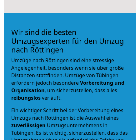
Wir sind die besten
Umzugsexperten für den Umzug
nach Röttingen
Umzüge nach Röttingen sind eine stressige
Angelegenheit, besonders wenn sie über große
Distanzen stattfinden. Umzüge von Tübingen
erfordern jedoch besondere
Vorbereitung und
Organisation
, um sicherzustellen, dass alles
reibungslos
verläuft.
Ein wichtiger Schritt bei der Vorbereitung eines
Umzugs nach Röttingen ist die Auswahl eines
zuverlässigen
Umzugsunternehmens in
Tübingen. Es ist wichtig, sicherzustellen, dass das