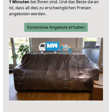
1 Minuten
bei Ihnen sind. Und das Beste daran
ist, dass all dies zu erschwinglichen Preisen
angeboten werden.
Kostenlose Angebote erhalten