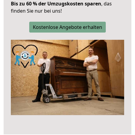
Bis zu 60 % der Umzugskosten sparen
, das
finden Sie nur bei uns!
Kostenlose Angebote erhalten