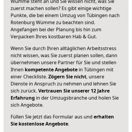
Wümme steht an und Sie wissen nicht, was Sie
zuerst machen sollen? Es gibt einige wichtige
Punkte, die bei einem Umzug von Tübingen nach
Rotenburg Wümme zu beachten sind.
Angefangen bei der Planung bis hin zum
Verpacken Ihres kostbaren Hab & Gut.
Wenn Sie durch Ihren alltäglichen Arbeitsstress
nicht wissen, was Sie zuerst planen sollen, dann
übernehmen unsere Partner für Sie und stellen
Ihnen
kompetente Angebote
in Tübingen mit
einer Checkliste.
Zögern Sie nicht
, unsere
Dienste in Anspruch zu nehmen und lehnen Sie
sich zurück.
Vertrauen Sie unserer 12 Jahre
Erfahrung
in der Umzugsbranche und holen Sie
sich Angebote.
Füllen Sie jetzt das Formular aus und
erhalten
Sie kostenlose Angebote
.