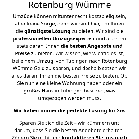
Rotenburg Wümme
Umzüge können mitunter recht kostspielig sein,
aber keine Sorge, denn wir sind hier, um Ihnen
die
günstigste
Lösung
zu bieten. Wir sind die
professionellen Umzugsexperten
und arbeiten
stets daran, Ihnen
die besten Angebote und
Preise
zu bieten. Wir wissen, wie wichtig es ist,
bei einem Umzug von Tübingen nach Rotenburg
Wümme Geld zu sparen, und deshalb setzen wir
alles daran, Ihnen die besten Preise zu bieten. Ob
Sie nun eine kleine Wohnung haben oder ein
großes Haus in Tübingen besitzen, was
umgezogen werden muss.
Wir haben immer die perfekte Lösung für Sie.
Sparen Sie sich die Zeit – wir kümmern uns
darum, dass Sie die besten Angebote erhalten.
Zögern Sie nicht und
kontaktieren Sie uns noch