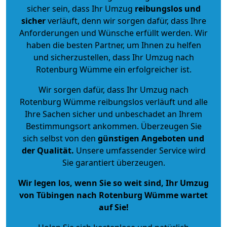
sicher sein, dass Ihr Umzug
reibungslos und
sicher
verläuft, denn wir sorgen dafür, dass Ihre
Anforderungen und Wünsche erfüllt werden. Wir
haben die besten Partner, um Ihnen zu helfen
und sicherzustellen, dass Ihr Umzug nach
Rotenburg Wümme ein erfolgreicher ist.
Wir sorgen dafür, dass Ihr Umzug nach
Rotenburg Wümme reibungslos verläuft und alle
Ihre Sachen sicher und unbeschadet an Ihrem
Bestimmungsort ankommen. Überzeugen Sie
sich selbst von den
günstigen Angeboten und
der Qualität
.
Unsere umfassender Service wird
Sie garantiert überzeugen.
Wir legen los, wenn Sie so weit sind, Ihr Umzug
von Tübingen nach Rotenburg Wümme wartet
auf Sie!