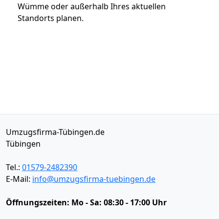
Wümme oder außerhalb Ihres aktuellen
Standorts planen.
Umzugsfirma-Tübingen.de
Tübingen
Tel.:
01579-2482390
E-Mail:
info@umzugsfirma-tuebingen.de
Öffnungszeiten:
Mo - Sa: 08:30 - 17:00 Uhr