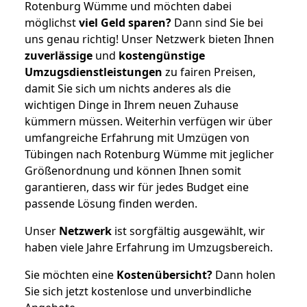
Rotenburg Wümme und möchten dabei
möglichst
viel Geld sparen?
Dann sind Sie bei
uns genau richtig! Unser Netzwerk bieten Ihnen
zuverlässige
und
kostengünstige
Umzugsdienstleistungen
zu fairen Preisen,
damit Sie sich um nichts anderes als die
wichtigen Dinge in Ihrem neuen Zuhause
kümmern müssen. Weiterhin verfügen wir über
umfangreiche Erfahrung mit Umzügen von
Tübingen nach Rotenburg Wümme mit jeglicher
Größenordnung und können Ihnen somit
garantieren, dass wir für jedes Budget eine
passende Lösung finden werden.
Unser
Netzwerk
ist sorgfältig ausgewählt, wir
haben viele Jahre Erfahrung im Umzugsbereich.
Sie möchten eine
Kostenübersicht?
Dann holen
Sie sich jetzt kostenlose und unverbindliche