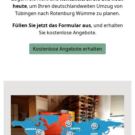
heute
, um Ihren deutschlandweiten Umzug von
Tübingen nach Rotenburg Wümme zu planen.
Füllen Sie jetzt das Formular aus
, und erhalten
Sie kostenlose Angebote.
Kostenlose Angebote erhalten