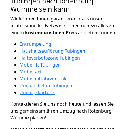
Tübingen nach Rotenburg
Wümme sein kann
Wir können Ihnen garantieren, dass unser
professionelles Netzwerk Ihnen nahezu alles zu
einem
kostengünstigen
Preis
anbieten können.
Entrümpelung
Haushaltsauflösung Tübingen
Halteverbotszone Tübingen
Möbellift Tübingen
Möbeltaxi
Möbelmitfahrzentrale
Umzugshelfer Tübingen
Umzugskartons
Kontaktieren Sie uns noch heute und lassen Sie
uns gemeinsam Ihren Umzug nach Rotenburg
Wümme planen!