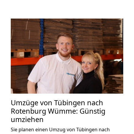
Umzüge von Tübingen nach
Rotenburg Wümme: Günstig
umziehen
Sie planen einen Umzug von Tübingen nach