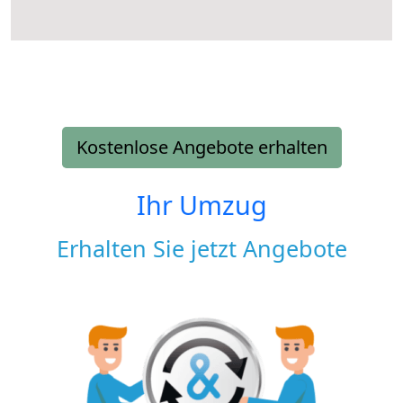
Kostenlose Angebote erhalten
Ihr Umzug
Erhalten Sie jetzt Angebote