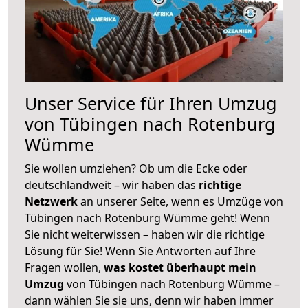
Unser Service für Ihren Umzug
von Tübingen nach Rotenburg
Wümme
Sie wollen umziehen? Ob um die Ecke oder
deutschlandweit – wir haben das
richtige
Netzwerk
an unserer Seite, wenn es Umzüge von
Tübingen nach Rotenburg Wümme geht! Wenn
Sie nicht weiterwissen – haben wir die richtige
Lösung für Sie! Wenn Sie Antworten auf Ihre
Fragen wollen,
was kostet überhaupt mein
Umzug
von Tübingen nach Rotenburg Wümme –
dann wählen Sie sie uns, denn wir haben immer