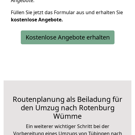
Angebote.
Füllen Sie jetzt das Formular aus und erhalten Sie
kostenlose
Angebote.
Kostenlose Angebote erhalten
Routenplanung als Beiladung für
den Umzug nach Rotenburg
Wümme
Ein weiterer wichtiger Schritt bei der
Vorbereitung eines Umzugs von Tübingen nach