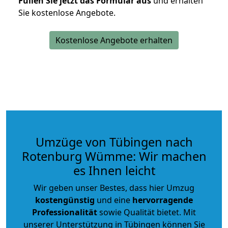
Füllen Sie jetzt das Formular aus
und erhalten
Sie kostenlose Angebote.
Kostenlose Angebote erhalten
Umzüge von Tübingen nach
Rotenburg Wümme: Wir machen
es Ihnen leicht
Wir geben unser Bestes, dass hier Umzug
kostengünstig
und eine
hervorragende
Professionalität
sowie Qualität bietet. Mit
unserer Unterstützung in Tübingen können Sie