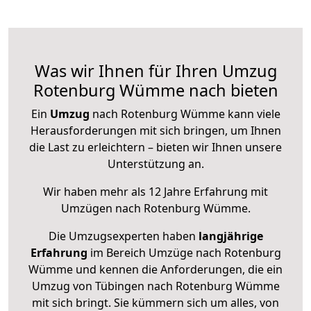
Was wir Ihnen für Ihren Umzug
Rotenburg Wümme nach bieten
Ein
Umzug
nach Rotenburg Wümme kann viele
Herausforderungen mit sich bringen, um Ihnen
die Last zu erleichtern – bieten wir Ihnen unsere
Unterstützung an.
Wir haben mehr als 12 Jahre Erfahrung mit
Umzügen nach
Rotenburg Wümme
.
Die Umzugsexperten haben
langjährige
Erfahrung
im Bereich Umzüge nach Rotenburg
Wümme und kennen die Anforderungen, die ein
Umzug von Tübingen nach Rotenburg Wümme
mit sich bringt. Sie kümmern sich um alles, von