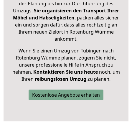
der Planung bis hin zur Durchführung des
Umzugs.
Sie organisieren den Transport Ihrer
Möbel und Habseligkeiten
, packen alles sicher
ein und sorgen dafür, dass alles rechtzeitig an
Ihrem neuen Zielort in Rotenburg Wümme
ankommt.
Wenn Sie einen Umzug von Tübingen nach
Rotenburg Wümme planen, zögern Sie nicht,
unsere professionelle Hilfe in Anspruch zu
nehmen.
Kontaktieren Sie uns heute
noch, um
Ihren
reibungslosen Umzug
zu planen.
Kostenlose Angebote erhalten