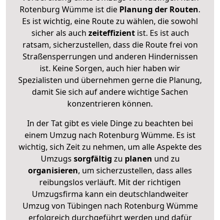
Rotenburg Wümme ist die
Planung der Routen
.
Es ist wichtig, eine Route zu wählen, die sowohl
sicher als auch
zeiteffizient
ist. Es ist auch
ratsam, sicherzustellen, dass die Route frei von
Straßensperrungen und anderen Hindernissen
ist. Keine Sorgen, auch hier haben wir
Spezialisten und übernehmen gerne die Planung,
damit Sie sich auf andere wichtige Sachen
konzentrieren können.
In der Tat gibt es viele Dinge zu beachten bei
einem Umzug nach Rotenburg Wümme. Es ist
wichtig, sich Zeit zu nehmen, um alle Aspekte des
Umzugs
sorgfältig
zu
planen
und zu
organisieren
, um sicherzustellen, dass alles
reibungslos verläuft. Mit der richtigen
Umzugsfirma kann ein deutschlandweiter
Umzug von Tübingen nach Rotenburg Wümme
erfolgreich durchgeführt werden und dafür