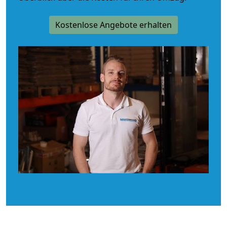
Kostenlose Angebote erhalten