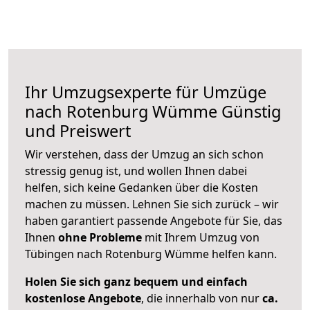
Ihr Umzugsexperte für Umzüge
nach
Rotenburg Wümme
Günstig
und Preiswert
Wir verstehen, dass der Umzug an sich schon
stressig genug ist, und wollen Ihnen dabei
helfen, sich keine Gedanken über die Kosten
machen zu müssen. Lehnen Sie sich zurück – wir
haben garantiert passende Angebote für Sie, das
Ihnen
ohne Probleme
mit Ihrem Umzug von
Tübingen nach Rotenburg Wümme helfen kann.
Holen Sie sich ganz bequem und einfach
kostenlose Angebote
, die innerhalb von nur
ca.