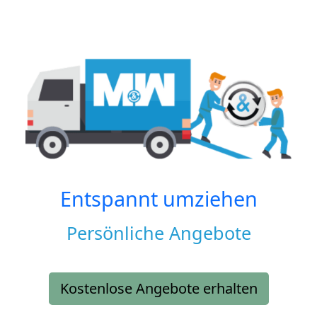
Entspannt umziehen
Persönliche Angebote
Kostenlose Angebote erhalten