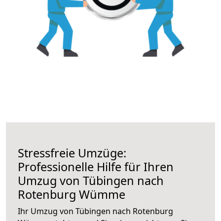
Stressfreie Umzüge:
Professionelle Hilfe für Ihren
Umzug von Tübingen nach
Rotenburg Wümme
Ihr Umzug von Tübingen nach Rotenburg