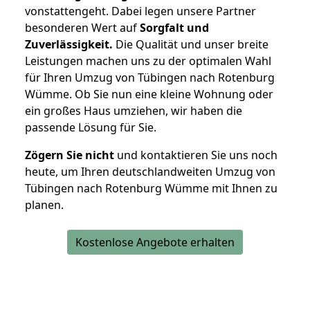
vonstattengeht. Dabei legen unsere Partner
besonderen Wert auf
Sorgfalt und
Zuverlässigkeit.
Die Qualität und unser breite
Leistungen machen uns zu der optimalen Wahl
für Ihren Umzug von Tübingen nach Rotenburg
Wümme. Ob Sie nun eine kleine Wohnung oder
ein großes Haus umziehen, wir haben die
passende Lösung für Sie.
Zögern Sie nicht
und kontaktieren Sie uns noch
heute, um Ihren deutschlandweiten Umzug von
Tübingen nach Rotenburg Wümme mit Ihnen zu
planen.
Kostenlose Angebote erhalten