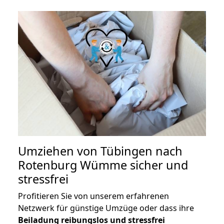
Umziehen von
Tübingen nach
Rotenburg Wümme
sicher und
stressfrei
Profitieren Sie von unserem erfahrenen
Netzwerk für günstige Umzüge oder dass ihre
Beiladung reibungslos und stressfrei