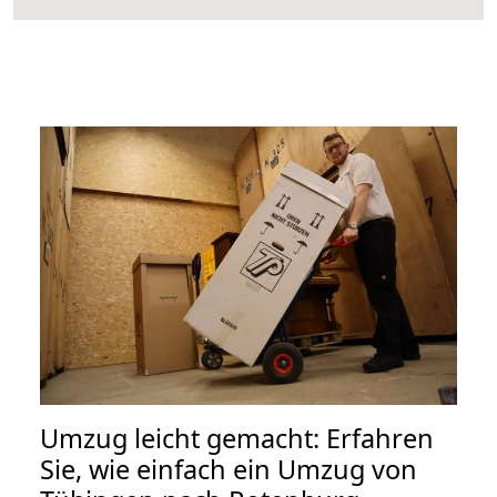
Umzug leicht gemacht: Erfahren
Sie, wie einfach ein Umzug von