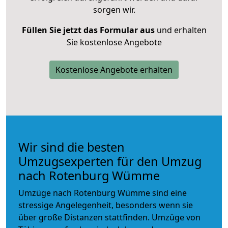
sorgen wir.
Füllen Sie jetzt das Formular aus
und erhalten
Sie kostenlose Angebote
Kostenlose Angebote erhalten
Wir sind die besten
Umzugsexperten für den Umzug
nach Rotenburg Wümme
Umzüge nach Rotenburg Wümme sind eine
stressige Angelegenheit, besonders wenn sie
über große Distanzen stattfinden. Umzüge von