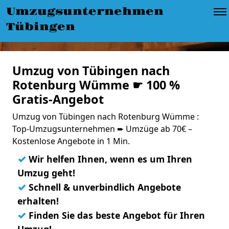
Umzugsunternehmen
Tübingen
Umzug von Tübingen nach
Rotenburg Wümme ☛ 100 %
Gratis-Angebot
Umzug von Tübingen nach Rotenburg Wümme :
Top-Umzugsunternehmen ➨ Umzüge ab 70€ –
Kostenlose Angebote in 1 Min.
✓
Wir helfen Ihnen, wenn es um Ihren
Umzug geht!
✓
Schnell & unverbindlich Angebote
erhalten!
✓
Finden Sie das beste Angebot für Ihren