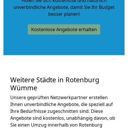
Holen Sie sich kostenlose und natürlich
unverbindliche Angebote
, damit Sie Ihr Budget
besser planen!
Kostenlose Angebote erhalten
Weitere Städte in Rotenburg
Wümme
Unsere geprüften Netzwerkpartner erstellen
Ihnen unverbindliche Angebote, die speziell auf
Ihre Bedürfnisse zugeschnitten sind. Diese
Angebote sind kostenlos, unabhängig davon, ob
Sie einen Umzug innerhalb von Rotenburg