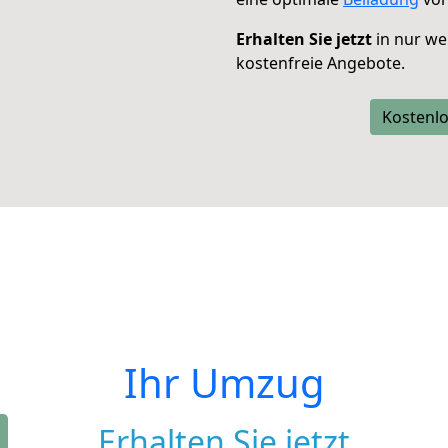
Erhalten Sie jetzt
in nur we
kostenfreie Angebote.
Kostenlo
Ihr Umzug
Erhalten Sie jetzt