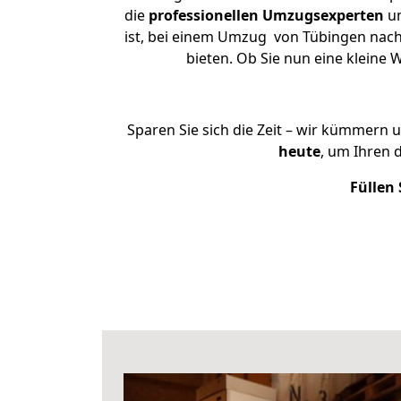
die
professionellen Umzugsexperten
un
ist, bei einem Umzug von Tübingen nach 
bieten. Ob Sie nun eine klein
Sparen Sie sich die Zeit – wir kümmern 
heute
, um Ihren
Füllen 