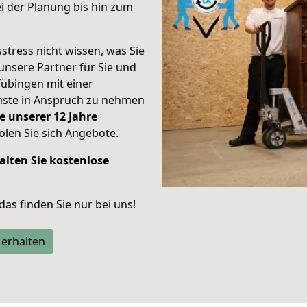
 der Planung bis hin zum
stress nicht wissen, was Sie
unsere Partner für Sie und
Tübingen mit einer
enste in Anspruch zu nehmen
e unserer 12 Jahre
len Sie sich Angebote.
alten Sie kostenlose
 das finden Sie nur bei uns!
 erhalten