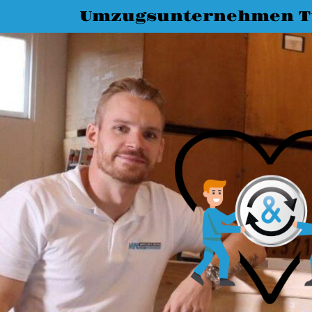
Umzugsunternehmen T