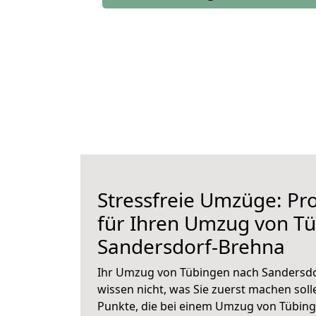
Stressfreie Umzüge: Pro
für Ihren Umzug von T
Sandersdorf-Brehna
Ihr Umzug von Tübingen nach Sandersdo
wissen nicht, was Sie zuerst machen solle
Punkte, die bei einem Umzug von Tübin