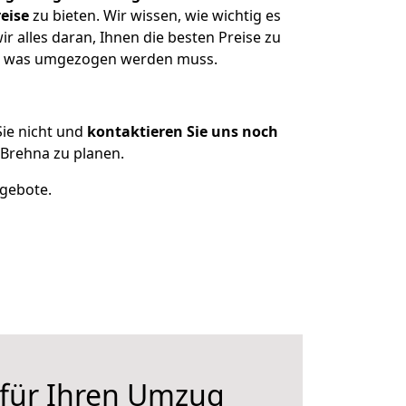
eise
zu bieten. Wir wissen, wie wichtig es
 alles daran, Ihnen die besten Preise zu
en, was umgezogen werden muss.
ie nicht und
kontaktieren Sie uns noch
Brehna zu planen.
ngebote.
 für Ihren Umzug