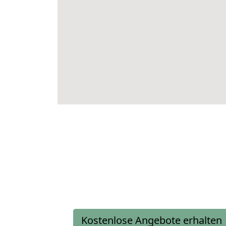
Kostenlose Angebote erhalten