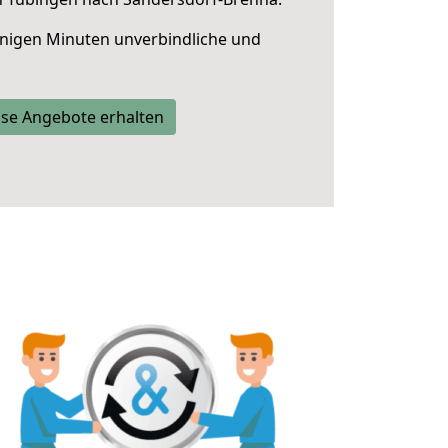
nigen Minuten unverbindliche und
se Angebote erhalten