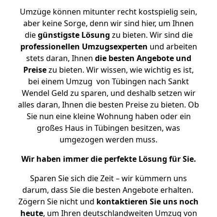
Umzüge können mitunter recht kostspielig sein,
aber keine Sorge, denn wir sind hier, um Ihnen
die
günstigste
Lösung
zu bieten. Wir sind die
professionellen Umzugsexperten
und arbeiten
stets daran, Ihnen
die besten Angebote und
Preise
zu bieten. Wir wissen, wie wichtig es ist,
bei einem Umzug von Tübingen nach Sankt
Wendel Geld zu sparen, und deshalb setzen wir
alles daran, Ihnen die besten Preise zu bieten. Ob
Sie nun eine kleine Wohnung haben oder ein
großes Haus in Tübingen besitzen, was
umgezogen werden muss.
Wir haben immer die perfekte Lösung für Sie.
Sparen Sie sich die Zeit – wir kümmern uns
darum, dass Sie die besten Angebote erhalten.
Zögern Sie nicht und
kontaktieren Sie uns noch
heute
, um Ihren deutschlandweiten Umzug von