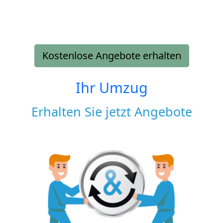
Kostenlose Angebote erhalten
Ihr Umzug
Erhalten Sie jetzt Angebote