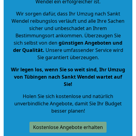
Wendel ein erfolgreicher ist.
Wir sorgen dafür, dass Ihr Umzug nach Sankt
Wendel reibungslos verläuft und alle Ihre Sachen
sicher und unbeschadet an Ihrem
Bestimmungsort ankommen. Überzeugen Sie
sich selbst von den
günstigen Angeboten und
der Qualität
.
Unsere umfassender Service wird
Sie garantiert überzeugen.
Wir legen los, wenn Sie so weit sind, Ihr Umzug
von Tübingen nach Sankt Wendel wartet auf
Sie!
Holen Sie sich kostenlose und natürlich
unverbindliche Angebote
, damit Sie Ihr Budget
besser planen!
Kostenlose Angebote erhalten