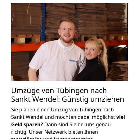
Umzüge von Tübingen nach
Sankt Wendel: Günstig umziehen
Sie planen einen Umzug von Tübingen nach
Sankt Wendel und möchten dabei möglichst
viel
Geld sparen?
Dann sind Sie bei uns genau
richtig! Unser Netzwerk bieten Ihnen