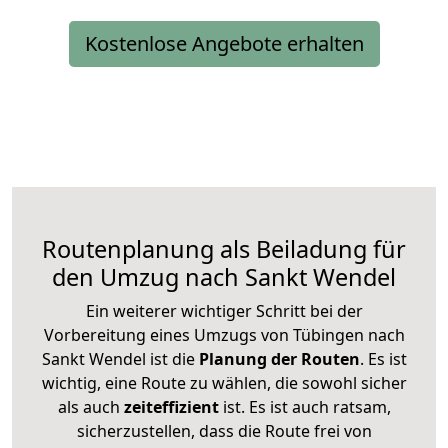
Kostenlose Angebote erhalten
Routenplanung als Beiladung für
den Umzug nach Sankt Wendel
Ein weiterer wichtiger Schritt bei der
Vorbereitung eines Umzugs von Tübingen nach
Sankt Wendel ist die
Planung der Routen
. Es ist
wichtig, eine Route zu wählen, die sowohl sicher
als auch
zeiteffizient
ist. Es ist auch ratsam,
sicherzustellen, dass die Route frei von