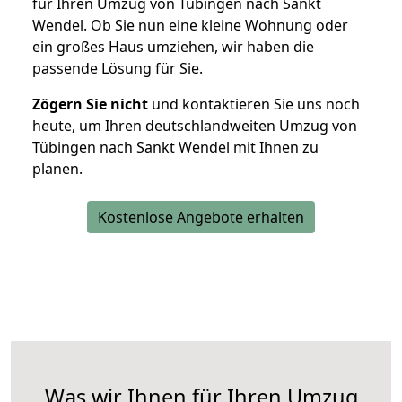
für Ihren Umzug von Tübingen nach Sankt
Wendel. Ob Sie nun eine kleine Wohnung oder
ein großes Haus umziehen, wir haben die
passende Lösung für Sie.
Zögern Sie nicht
und kontaktieren Sie uns noch
heute, um Ihren deutschlandweiten Umzug von
Tübingen nach Sankt Wendel mit Ihnen zu
planen.
Kostenlose Angebote erhalten
Was wir Ihnen für Ihren Umzug