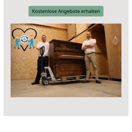
Kostenlose Angebote erhalten