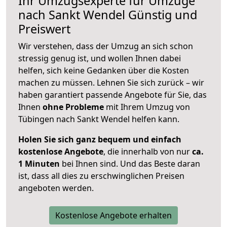
Ihr Umzugsexperte für Umzüge
nach
Sankt Wendel
Günstig und
Preiswert
Wir verstehen, dass der Umzug an sich schon
stressig genug ist, und wollen Ihnen dabei
helfen, sich keine Gedanken über die Kosten
machen zu müssen. Lehnen Sie sich zurück – wir
haben garantiert passende Angebote für Sie, das
Ihnen
ohne Probleme
mit Ihrem Umzug von
Tübingen nach Sankt Wendel helfen kann.
Holen Sie sich ganz bequem und einfach
kostenlose Angebote
, die innerhalb von nur
ca.
1 Minuten
bei Ihnen sind. Und das Beste daran
ist, dass all dies zu erschwinglichen Preisen
angeboten werden.
Kostenlose Angebote erhalten