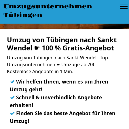
Umzugsunternehmen
Tübingen
Umzug von Tübingen nach Sankt
Wendel ☛ 100 % Gratis-Angebot
Umzug von Tübingen nach Sankt Wendel : Top-
Umzugsunternehmen ➨ Umzüge ab 70€ –
Kostenlose Angebote in 1 Min.
✓
Wir helfen Ihnen, wenn es um Ihren
Umzug geht!
✓
Schnell & unverbindlich Angebote
erhalten!
✓
Finden Sie das beste Angebot für Ihren
Umzug!