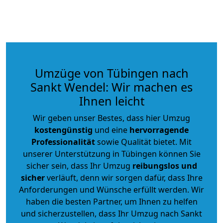
Umzüge von Tübingen nach
Sankt Wendel: Wir machen es
Ihnen leicht
Wir geben unser Bestes, dass hier Umzug
kostengünstig
und eine
hervorragende
Professionalität
sowie Qualität bietet. Mit
unserer Unterstützung in Tübingen können Sie
sicher sein, dass Ihr Umzug
reibungslos und
sicher
verläuft, denn wir sorgen dafür, dass Ihre
Anforderungen und Wünsche erfüllt werden. Wir
haben die besten Partner, um Ihnen zu helfen
und sicherzustellen, dass Ihr Umzug nach Sankt