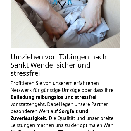
Umziehen von
Tübingen nach
Sankt Wendel
sicher und
stressfrei
Profitieren Sie von unserem erfahrenen
Netzwerk für günstige Umzüge oder dass ihre
Beiladung reibungslos und stressfrei
vonstattengeht. Dabei legen unsere Partner
besonderen Wert auf
Sorgfalt und
Zuverlässigkeit.
Die Qualität und unser breite
Leistungen machen uns zu der optimalen Wahl