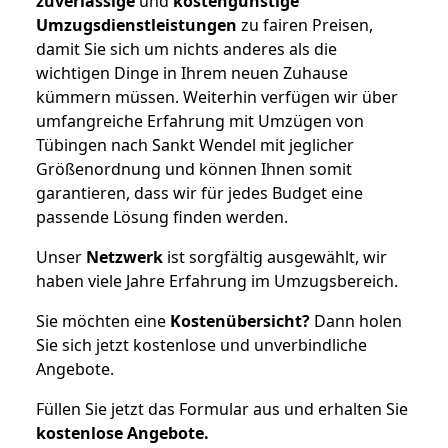
zuverlässige
und
kostengünstige
Umzugsdienstleistungen
zu fairen Preisen,
damit Sie sich um nichts anderes als die
wichtigen Dinge in Ihrem neuen Zuhause
kümmern müssen. Weiterhin verfügen wir über
umfangreiche Erfahrung mit Umzügen von
Tübingen nach Sankt Wendel mit jeglicher
Größenordnung und können Ihnen somit
garantieren, dass wir für jedes Budget eine
passende Lösung finden werden.
Unser
Netzwerk
ist sorgfältig ausgewählt, wir
haben viele Jahre Erfahrung im Umzugsbereich.
Sie möchten eine
Kostenübersicht?
Dann holen
Sie sich jetzt kostenlose und unverbindliche
Angebote.
Füllen Sie jetzt das Formular aus und erhalten Sie
kostenlose
Angebote.