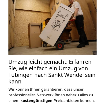
Umzug leicht gemacht: Erfahren
Sie, wie einfach ein Umzug von
Tübingen nach Sankt Wendel sein
kann
Wir können Ihnen garantieren, dass unser
professionelles Netzwerk Ihnen nahezu alles zu
einem
kostengünstigen
Preis
anbieten können.