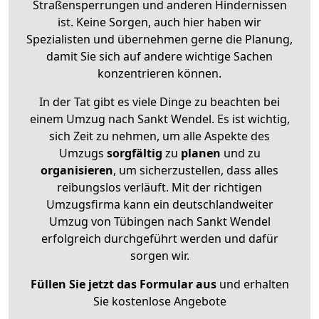
Straßensperrungen und anderen Hindernissen
ist. Keine Sorgen, auch hier haben wir
Spezialisten und übernehmen gerne die Planung,
damit Sie sich auf andere wichtige Sachen
konzentrieren können.
In der Tat gibt es viele Dinge zu beachten bei
einem Umzug nach Sankt Wendel. Es ist wichtig,
sich Zeit zu nehmen, um alle Aspekte des
Umzugs
sorgfältig
zu
planen
und zu
organisieren
, um sicherzustellen, dass alles
reibungslos verläuft. Mit der richtigen
Umzugsfirma kann ein deutschlandweiter
Umzug von Tübingen nach Sankt Wendel
erfolgreich durchgeführt werden und dafür
sorgen wir.
Füllen Sie jetzt das Formular aus
und erhalten
Sie kostenlose Angebote