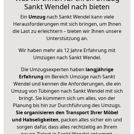
Sankt Wendel nach bieten
Ein
Umzug
nach Sankt Wendel kann viele
Herausforderungen mit sich bringen, um Ihnen
die Last zu erleichtern – bieten wir Ihnen unsere
Unterstützung an.
Wir haben mehr als 12 Jahre Erfahrung mit
Umzügen nach
Sankt Wendel
.
Die Umzugsexperten haben
langjährige
Erfahrung
im Bereich Umzüge nach Sankt
Wendel und kennen die Anforderungen, die ein
Umzug von Tübingen nach Sankt Wendel mit sich
bringt. Sie kümmern sich um alles, von der
Planung bis hin zur Durchführung des Umzugs.
Sie organisieren den Transport Ihrer Möbel
und Habseligkeiten
, packen alles sicher ein und
sorgen dafür, dass alles rechtzeitig an Ihrem