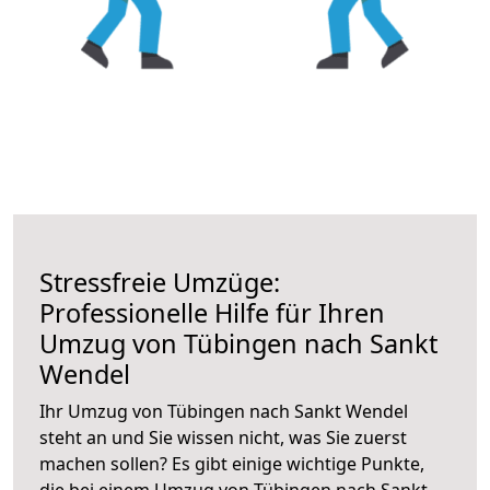
Stressfreie Umzüge:
Professionelle Hilfe für Ihren
Umzug von Tübingen nach Sankt
Wendel
Ihr Umzug von Tübingen nach Sankt Wendel
steht an und Sie wissen nicht, was Sie zuerst
machen sollen? Es gibt einige wichtige Punkte,
die bei einem Umzug von Tübingen nach Sankt