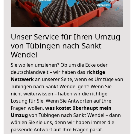
Unser Service für Ihren Umzug
von Tübingen nach Sankt
Wendel
Sie wollen umziehen? Ob um die Ecke oder
deutschlandweit – wir haben das
richtige
Netzwerk
an unserer Seite, wenn es Umzüge von
Tübingen nach Sankt Wendel geht! Wenn Sie
nicht weiterwissen – haben wir die richtige
Lösung für Sie! Wenn Sie Antworten auf Ihre
Fragen wollen,
was kostet überhaupt mein
Umzug
von Tübingen nach Sankt Wendel – dann
wählen Sie sie uns, denn wir haben immer die
passende Antwort auf Ihre Fragen parat.