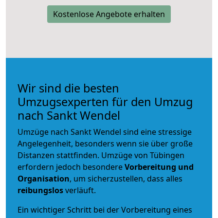
Kostenlose Angebote erhalten
Wir sind die besten
Umzugsexperten für den Umzug
nach Sankt Wendel
Umzüge nach Sankt Wendel sind eine stressige
Angelegenheit, besonders wenn sie über große
Distanzen stattfinden. Umzüge von Tübingen
erfordern jedoch besondere
Vorbereitung und
Organisation
, um sicherzustellen, dass alles
reibungslos
verläuft.
Ein wichtiger Schritt bei der Vorbereitung eines