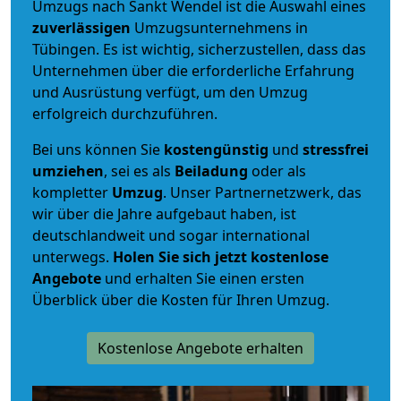
Umzugs nach Sankt Wendel ist die Auswahl eines
zuverlässigen
Umzugsunternehmens in
Tübingen. Es ist wichtig, sicherzustellen, dass das
Unternehmen über die erforderliche Erfahrung
und Ausrüstung verfügt, um den Umzug
erfolgreich durchzuführen.
Bei uns können Sie
kostengünstig
und
stressfrei
umziehen
, sei es als
Beiladung
oder als
kompletter
Umzug
. Unser Partnernetzwerk, das
wir über die Jahre aufgebaut haben, ist
deutschlandweit und sogar international
unterwegs.
Holen Sie sich jetzt kostenlose
Angebote
und erhalten Sie einen ersten
Überblick über die Kosten für Ihren Umzug.
Kostenlose Angebote erhalten