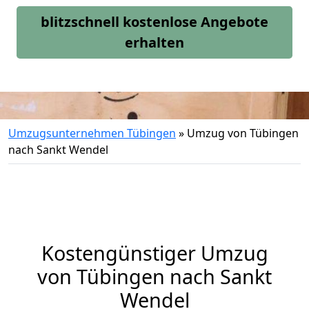
blitzschnell kostenlose Angebote
erhalten
Umzugsunternehmen Tübingen
»
Umzug von Tübingen
nach Sankt Wendel
Kostengünstiger Umzug
von Tübingen nach Sankt
Wendel