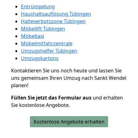
Entrümpelung
Haushaltsauflösung Tübingen
Halteverbotszone Tübingen
Möbellift Tübingen
Möbeltaxi
Möbelmitfahrzentrale
Umzugshelfer Tübingen
Umzugskartons
Kontaktieren Sie uns noch heute und lassen Sie
uns gemeinsam Ihren Umzug nach Sankt Wendel
planen!
Füllen Sie jetzt das Formular aus
und erhalten
Sie kostenlose Angebote.
Kostenlose Angebote erhalten