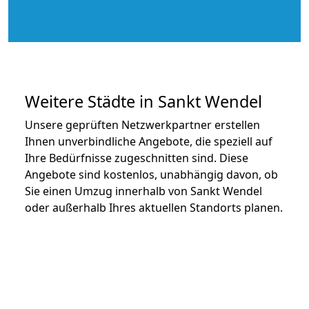
Weitere Städte in Sankt Wendel
Unsere geprüften Netzwerkpartner erstellen
Ihnen unverbindliche Angebote, die speziell auf
Ihre Bedürfnisse zugeschnitten sind. Diese
Angebote sind kostenlos, unabhängig davon, ob
Sie einen Umzug innerhalb von Sankt Wendel
oder außerhalb Ihres aktuellen Standorts planen.