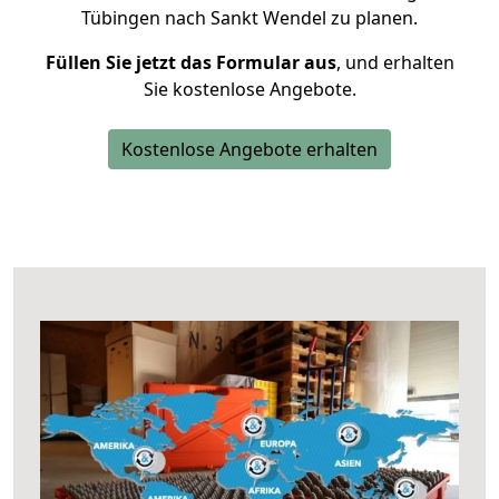
Tübingen nach Sankt Wendel zu planen.
Füllen Sie jetzt das Formular aus
, und erhalten
Sie kostenlose Angebote.
Kostenlose Angebote erhalten