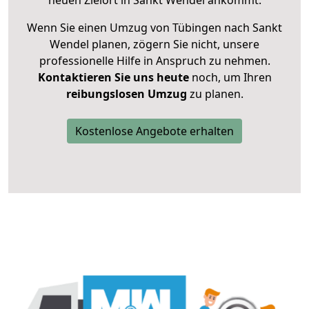
neuen Zielort in Sankt Wendel ankommt.
Wenn Sie einen Umzug von Tübingen nach Sankt
Wendel planen, zögern Sie nicht, unsere
professionelle Hilfe in Anspruch zu nehmen.
Kontaktieren Sie uns heute
noch, um Ihren
reibungslosen Umzug
zu planen.
Kostenlose Angebote erhalten