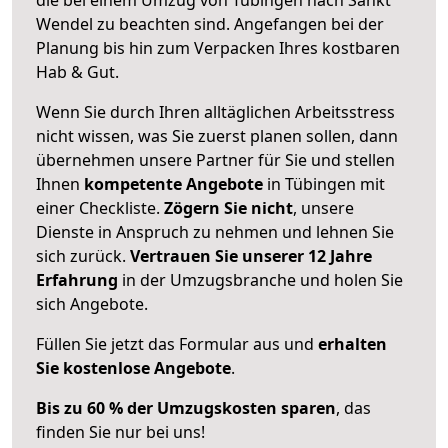
Wendel zu beachten sind.
Angefangen bei der
Planung bis hin zum Verpacken Ihres kostbaren
Hab & Gut.
Wenn Sie durch Ihren alltäglichen Arbeitsstress
nicht wissen, was Sie zuerst planen sollen, dann
übernehmen unsere Partner für Sie und stellen
Ihnen
kompetente Angebote
in Tübingen mit
einer Checkliste.
Zögern Sie nicht
, unsere
Dienste in Anspruch zu nehmen und lehnen Sie
sich zurück.
Vertrauen Sie unserer 12 Jahre
Erfahrung
in der Umzugsbranche und holen Sie
sich Angebote.
Füllen Sie jetzt das Formular aus und
erhalten
Sie kostenlose Angebote
.
Bis zu 60 % der Umzugskosten sparen
, das
finden Sie nur bei uns!