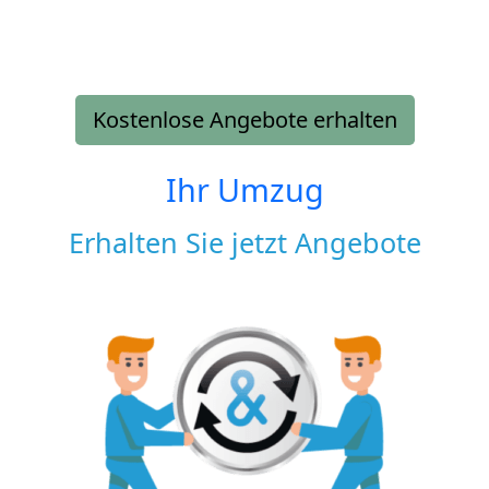
Kostenlose Angebote erhalten
Ihr Umzug
Erhalten Sie jetzt Angebote