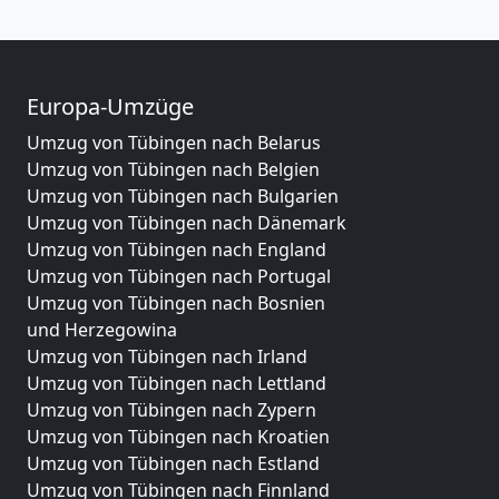
Europa-Umzüge
Umzug von Tübingen nach Belarus
Umzug von Tübingen nach Belgien
Umzug von Tübingen nach Bulgarien
Umzug von Tübingen nach Dänemark
Umzug von Tübingen nach England
Umzug von Tübingen nach Portugal
Umzug von Tübingen nach Bosnien
und Herzegowina
Umzug von Tübingen nach Irland
Umzug von Tübingen nach Lettland
Umzug von Tübingen nach Zypern
Umzug von Tübingen nach Kroatien
Umzug von Tübingen nach Estland
Umzug von Tübingen nach Finnland