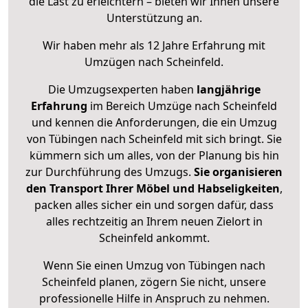
die Last zu erleichtern – bieten wir Ihnen unsere
Unterstützung an.
Wir haben mehr als 12 Jahre Erfahrung mit
Umzügen nach
Scheinfeld
.
Die Umzugsexperten haben
langjährige
Erfahrung
im Bereich Umzüge nach Scheinfeld
und kennen die Anforderungen, die ein Umzug
von Tübingen nach Scheinfeld mit sich bringt. Sie
kümmern sich um alles, von der Planung bis hin
zur Durchführung des Umzugs.
Sie organisieren
den Transport Ihrer Möbel und Habseligkeiten
,
packen alles sicher ein und sorgen dafür, dass
alles rechtzeitig an Ihrem neuen Zielort in
Scheinfeld ankommt.
Wenn Sie einen Umzug von Tübingen nach
Scheinfeld planen, zögern Sie nicht, unsere
professionelle Hilfe in Anspruch zu nehmen.