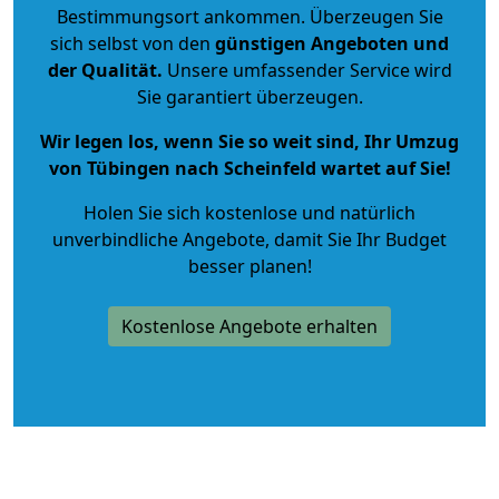
Bestimmungsort ankommen. Überzeugen Sie
sich selbst von den
günstigen Angeboten und
der Qualität
.
Unsere umfassender Service wird
Sie garantiert überzeugen.
Wir legen los, wenn Sie so weit sind, Ihr Umzug
von Tübingen nach Scheinfeld wartet auf Sie!
Holen Sie sich kostenlose und natürlich
unverbindliche Angebote
, damit Sie Ihr Budget
besser planen!
Kostenlose Angebote erhalten