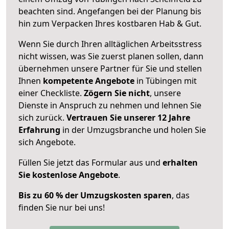
beachten sind.
Angefangen bei der Planung bis
hin zum Verpacken Ihres kostbaren Hab & Gut.
Wenn Sie durch Ihren alltäglichen Arbeitsstress
nicht wissen, was Sie zuerst planen sollen, dann
übernehmen unsere Partner für Sie und stellen
Ihnen
kompetente Angebote
in Tübingen mit
einer Checkliste.
Zögern Sie nicht
, unsere
Dienste in Anspruch zu nehmen und lehnen Sie
sich zurück.
Vertrauen Sie unserer 12 Jahre
Erfahrung
in der Umzugsbranche und holen Sie
sich Angebote.
Füllen Sie jetzt das Formular aus und
erhalten
Sie kostenlose Angebote
.
Bis zu 60 % der Umzugskosten sparen
, das
finden Sie nur bei uns!