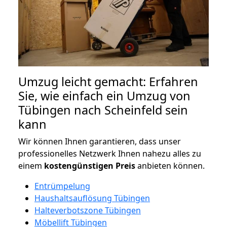
Umzug leicht gemacht: Erfahren
Sie, wie einfach ein Umzug von
Tübingen nach Scheinfeld sein
kann
Wir können Ihnen garantieren, dass unser
professionelles Netzwerk Ihnen nahezu alles zu
einem
kostengünstigen
Preis
anbieten können.
Entrümpelung
Haushaltsauflösung Tübingen
Halteverbotszone Tübingen
Möbellift Tübingen