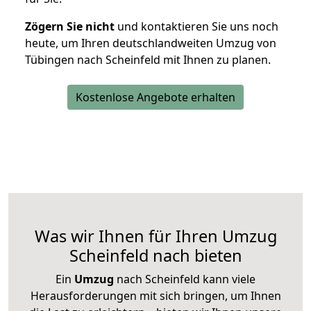
Zögern Sie nicht
und kontaktieren Sie uns noch
heute, um Ihren deutschlandweiten Umzug von
Tübingen nach Scheinfeld mit Ihnen zu planen.
Kostenlose Angebote erhalten
Was wir Ihnen für Ihren Umzug
Scheinfeld nach bieten
Ein
Umzug
nach Scheinfeld kann viele
Herausforderungen mit sich bringen, um Ihnen