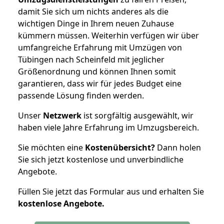
damit Sie sich um nichts anderes als die
wichtigen Dinge in Ihrem neuen Zuhause
kümmern müssen. Weiterhin verfügen wir über
umfangreiche Erfahrung mit Umzügen von
Tübingen nach Scheinfeld mit jeglicher
Größenordnung und können Ihnen somit
garantieren, dass wir für jedes Budget eine
passende Lösung finden werden.
Unser
Netzwerk
ist sorgfältig ausgewählt, wir
haben viele Jahre Erfahrung im Umzugsbereich.
Sie möchten eine
Kostenübersicht?
Dann holen
Sie sich jetzt kostenlose und unverbindliche
Angebote.
Füllen Sie jetzt das Formular aus und erhalten Sie
kostenlose
Angebote.