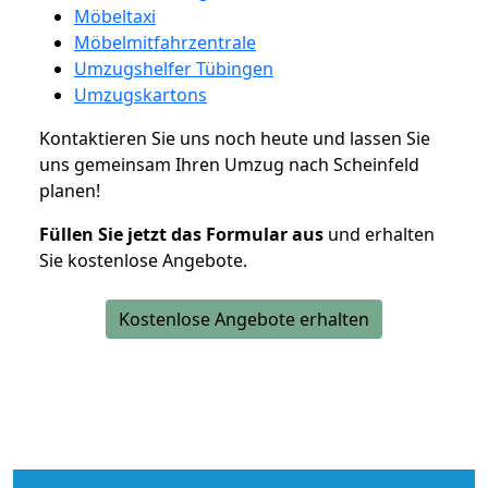
Möbeltaxi
Möbelmitfahrzentrale
Umzugshelfer Tübingen
Umzugskartons
Kontaktieren Sie uns noch heute und lassen Sie
uns gemeinsam Ihren Umzug nach Scheinfeld
planen!
Füllen Sie jetzt das Formular aus
und erhalten
Sie kostenlose Angebote.
Kostenlose Angebote erhalten