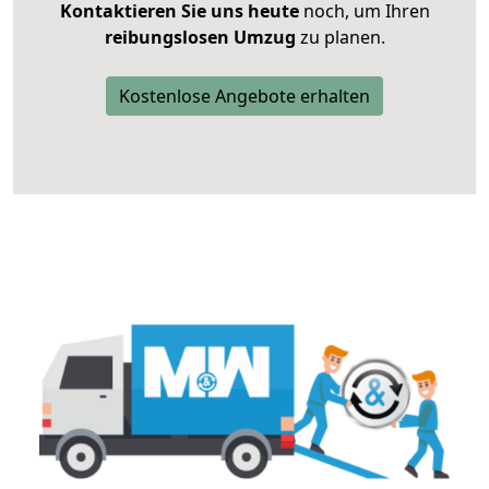
Kontaktieren Sie uns heute
noch, um Ihren
reibungslosen Umzug
zu planen.
Kostenlose Angebote erhalten