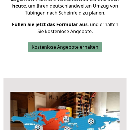
heute
, um Ihren deutschlandweiten Umzug von
Tübingen nach Scheinfeld zu planen.
Füllen Sie jetzt das Formular aus
, und erhalten
Sie kostenlose Angebote.
Kostenlose Angebote erhalten