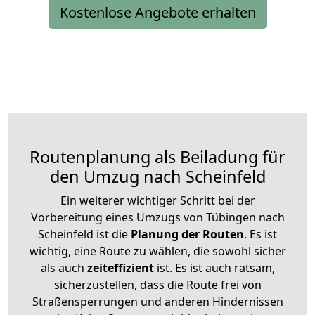
Kostenlose Angebote erhalten
Routenplanung als Beiladung für
den Umzug nach Scheinfeld
Ein weiterer wichtiger Schritt bei der
Vorbereitung eines Umzugs von Tübingen nach
Scheinfeld ist die
Planung der Routen
. Es ist
wichtig, eine Route zu wählen, die sowohl sicher
als auch
zeiteffizient
ist. Es ist auch ratsam,
sicherzustellen, dass die Route frei von
Straßensperrungen und anderen Hindernissen