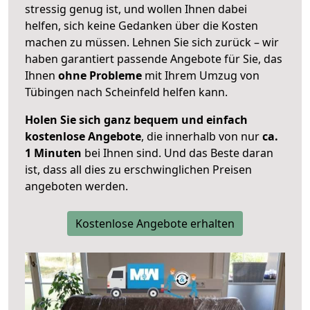
stressig genug ist, und wollen Ihnen dabei
helfen, sich keine Gedanken über die Kosten
machen zu müssen. Lehnen Sie sich zurück – wir
haben garantiert passende Angebote für Sie, das
Ihnen
ohne Probleme
mit Ihrem Umzug von
Tübingen nach Scheinfeld helfen kann.
Holen Sie sich ganz bequem und einfach
kostenlose Angebote
, die innerhalb von nur
ca.
1 Minuten
bei Ihnen sind. Und das Beste daran
ist, dass all dies zu erschwinglichen Preisen
angeboten werden.
Kostenlose Angebote erhalten