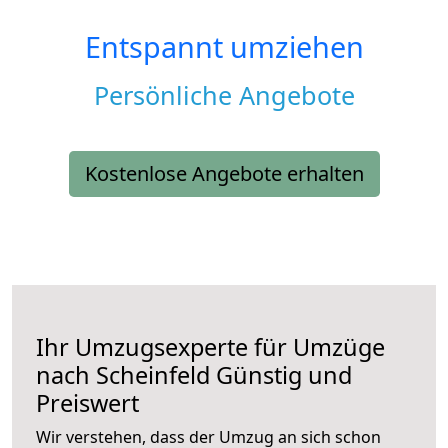
Entspannt umziehen
Persönliche Angebote
Kostenlose Angebote erhalten
Ihr Umzugsexperte für Umzüge
nach
Scheinfeld
Günstig und
Preiswert
Wir verstehen, dass der Umzug an sich schon