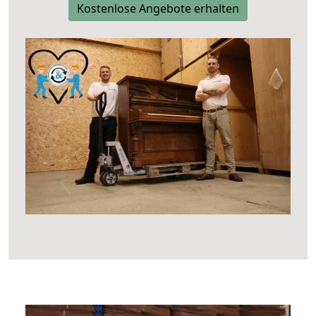
Kostenlose Angebote erhalten