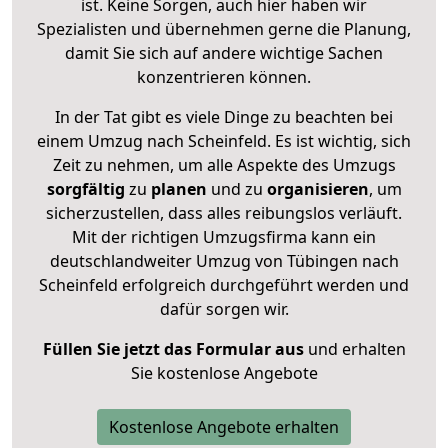
ist. Keine Sorgen, auch hier haben wir
Spezialisten und übernehmen gerne die Planung,
damit Sie sich auf andere wichtige Sachen
konzentrieren können.
In der Tat gibt es viele Dinge zu beachten bei
einem Umzug nach Scheinfeld. Es ist wichtig, sich
Zeit zu nehmen, um alle Aspekte des Umzugs
sorgfältig
zu
planen
und zu
organisieren
, um
sicherzustellen, dass alles reibungslos verläuft.
Mit der richtigen Umzugsfirma kann ein
deutschlandweiter Umzug von Tübingen nach
Scheinfeld erfolgreich durchgeführt werden und
dafür sorgen wir.
Füllen Sie jetzt das Formular aus
und erhalten
Sie kostenlose Angebote
Kostenlose Angebote erhalten