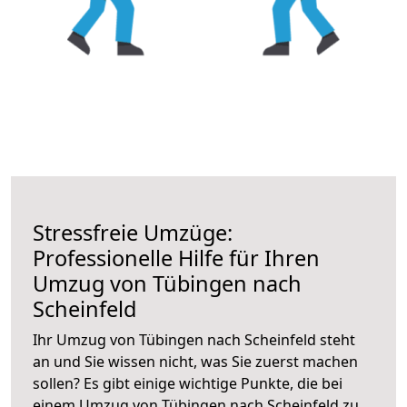
Stressfreie Umzüge:
Professionelle Hilfe für Ihren
Umzug von Tübingen nach
Scheinfeld
Ihr Umzug von Tübingen nach Scheinfeld steht
an und Sie wissen nicht, was Sie zuerst machen
sollen? Es gibt einige wichtige Punkte, die bei
einem Umzug von Tübingen nach Scheinfeld zu