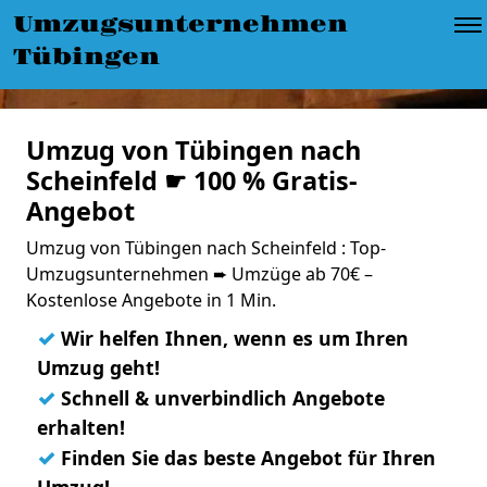
Umzugsunternehmen
Tübingen
Umzug von Tübingen nach
Scheinfeld ☛ 100 % Gratis-
Angebot
Umzug von Tübingen nach Scheinfeld : Top-
Umzugsunternehmen ➨ Umzüge ab 70€ –
Kostenlose Angebote in 1 Min.
✓
Wir helfen Ihnen, wenn es um Ihren
Umzug geht!
✓
Schnell & unverbindlich Angebote
erhalten!
✓
Finden Sie das beste Angebot für Ihren