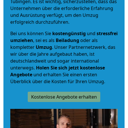
Tübingen. Es ist wichtig, sicherzustellen, dass das
Unternehmen über die erforderliche Erfahrung
und Ausrüstung verfügt, um den Umzug
erfolgreich durchzuführen.
Bei uns können Sie
kostengünstig
und
stressfrei
umziehen
, sei es als
Beiladung
oder als
kompletter
Umzug
. Unser Partnernetzwerk, das
wir über die Jahre aufgebaut haben, ist
deutschlandweit und sogar international
unterwegs.
Holen Sie sich jetzt kostenlose
Angebote
und erhalten Sie einen ersten
Überblick über die Kosten für Ihren Umzug.
Kostenlose Angebote erhalten