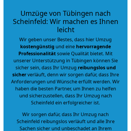
Umzüge von Tübingen nach
Scheinfeld: Wir machen es Ihnen
leicht
Wir geben unser Bestes, dass hier Umzug
kostengünstig
und eine
hervorragende
Professionalität
sowie Qualität bietet. Mit
unserer Unterstützung in Tübingen können Sie
sicher sein, dass Ihr Umzug
reibungslos und
sicher
verläuft, denn wir sorgen dafür, dass Ihre
Anforderungen und Wünsche erfüllt werden. Wir
haben die besten Partner, um Ihnen zu helfen
und sicherzustellen, dass Ihr Umzug nach
Scheinfeld ein erfolgreicher ist.
Wir sorgen dafür, dass Ihr Umzug nach
Scheinfeld reibungslos verläuft und alle Ihre
Sachen sicher und unbeschadet an Ihrem