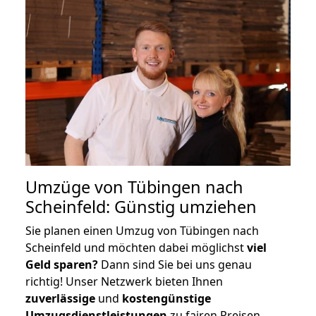
Umzüge von Tübingen nach
Scheinfeld: Günstig umziehen
Sie planen einen Umzug von Tübingen nach
Scheinfeld und möchten dabei möglichst
viel
Geld sparen?
Dann sind Sie bei uns genau
richtig! Unser Netzwerk bieten Ihnen
zuverlässige
und
kostengünstige
Umzugsdienstleistungen
zu fairen Preisen,