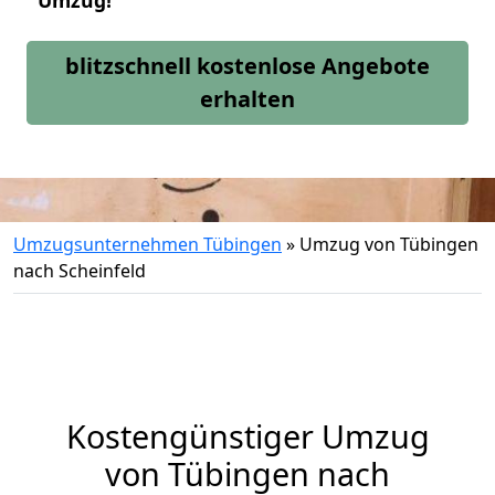
Umzug!
blitzschnell kostenlose Angebote
erhalten
Umzugsunternehmen Tübingen
»
Umzug von Tübingen
nach Scheinfeld
Kostengünstiger Umzug
von Tübingen nach