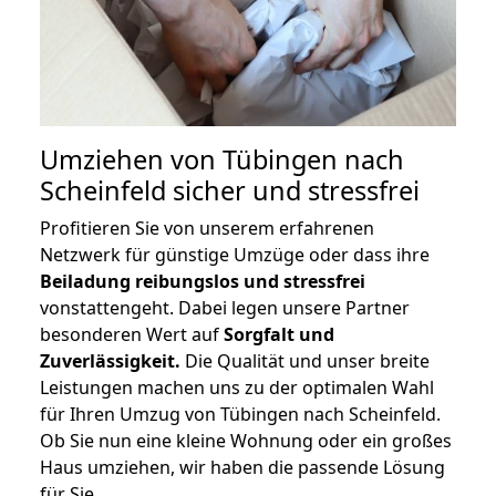
Umziehen von
Tübingen nach
Scheinfeld
sicher und stressfrei
Profitieren Sie von unserem erfahrenen
Netzwerk für günstige Umzüge oder dass ihre
Beiladung reibungslos und stressfrei
vonstattengeht. Dabei legen unsere Partner
besonderen Wert auf
Sorgfalt und
Zuverlässigkeit.
Die Qualität und unser breite
Leistungen machen uns zu der optimalen Wahl
für Ihren Umzug von Tübingen nach Scheinfeld.
Ob Sie nun eine kleine Wohnung oder ein großes
Haus umziehen, wir haben die passende Lösung
für Sie.