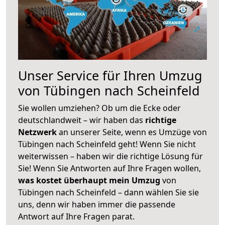
Unser Service für Ihren Umzug
von Tübingen nach Scheinfeld
Sie wollen umziehen? Ob um die Ecke oder
deutschlandweit – wir haben das
richtige
Netzwerk
an unserer Seite, wenn es Umzüge von
Tübingen nach Scheinfeld geht! Wenn Sie nicht
weiterwissen – haben wir die richtige Lösung für
Sie! Wenn Sie Antworten auf Ihre Fragen wollen,
was kostet überhaupt mein Umzug
von
Tübingen nach Scheinfeld – dann wählen Sie sie
uns, denn wir haben immer die passende
Antwort auf Ihre Fragen parat.