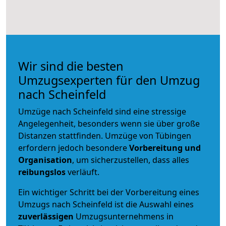
Wir sind die besten
Umzugsexperten für den Umzug
nach Scheinfeld
Umzüge nach Scheinfeld sind eine stressige
Angelegenheit, besonders wenn sie über große
Distanzen stattfinden. Umzüge von Tübingen
erfordern jedoch besondere
Vorbereitung und
Organisation
, um sicherzustellen, dass alles
reibungslos
verläuft.
Ein wichtiger Schritt bei der Vorbereitung eines
Umzugs nach Scheinfeld ist die Auswahl eines
zuverlässigen
Umzugsunternehmens in