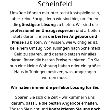
Scheinfeld
Umzüge können mitunter recht kostspielig sein,
aber keine Sorge, denn wir sind hier, um Ihnen
die
günstigste
Lösung
zu bieten. Wir sind die
professionellen Umzugsexperten
und arbeiten
stets daran, Ihnen
die besten Angebote und
Preise
zu bieten. Wir wissen, wie wichtig es ist,
bei einem Umzug von Tübingen nach Scheinfeld
Geld zu sparen, und deshalb setzen wir alles
daran, Ihnen die besten Preise zu bieten. Ob Sie
nun eine kleine Wohnung haben oder ein großes
Haus in Tübingen besitzen, was umgezogen
werden muss.
Wir haben immer die perfekte Lösung für Sie.
Sparen Sie sich die Zeit – wir kümmern uns
darum, dass Sie die besten Angebote erhalten.
Zögern Sie nicht und
kontaktieren Sie uns noch