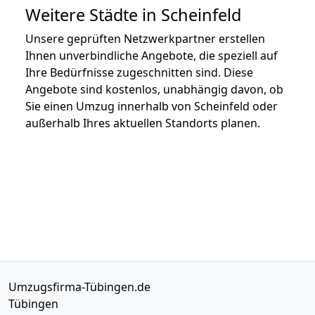
Weitere Städte in Scheinfeld
Unsere geprüften Netzwerkpartner erstellen
Ihnen unverbindliche Angebote, die speziell auf
Ihre Bedürfnisse zugeschnitten sind. Diese
Angebote sind kostenlos, unabhängig davon, ob
Sie einen Umzug innerhalb von Scheinfeld oder
außerhalb Ihres aktuellen Standorts planen.
Umzugsfirma-Tübingen.de
Tübingen